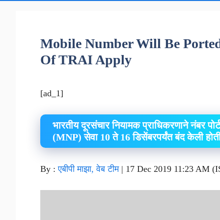
Mobile Number Will Be Ported
Of TRAI Apply
[ad_1]
भारतीय दूरसंचार नियामक प्राधिकरणाने नंबर पोर्ट
(MNP) सेवा 10 ते 16 डिसेंबरपर्यंत बंद केली होत
By :
एबीपी माझा, वेब टीम
|
17 Dec 2019 11:23 AM (I