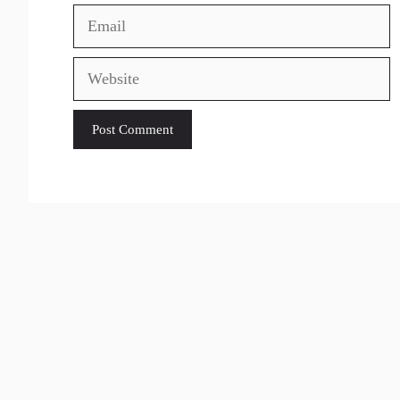
Email
Website