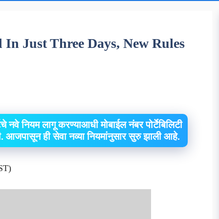
 In Just Three Days, New Rules
चे नवे नियम लागू करण्याआधी मोबाईल नंबर पोर्टेबिलिटी
ी. आजपासून ही सेवा नव्या नियमांनुसार सुरु झाली आहे.
ST)