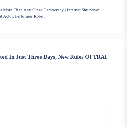
t More Than Any Other Democracy | Internet Shutdown
st Actor, Performer Robot
ted In Just Three Days, New Rules Of TRAI