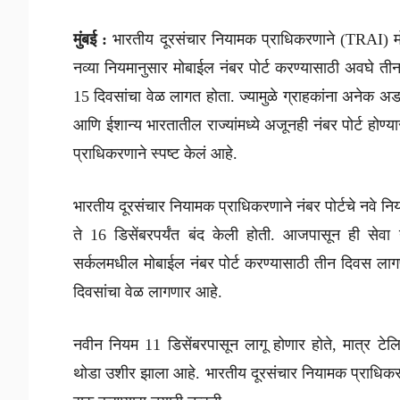
मुंबई :
भारतीय दूरसंचार नियामक प्राधिकरणाने (TRAI) मोब
नव्या नियमानुसार मोबाईल नंबर पोर्ट करण्यासाठी अवघे त
15 दिवसांचा वेळ लागत होता. ज्यामुळे ग्राहकांना अनेक अ
आणि ईशान्य भारतातील राज्यांमध्ये अजूनही नंबर पोर्ट हो
प्राधिकरणाने स्पष्ट केलं आहे.
भारतीय दूरसंचार नियामक प्राधिकरणाने नंबर पोर्टचे नवे न
ते 16 डिसेंबरपर्यंत बंद केली होती. आजपासून ही सेवा 
सर्कलमधील मोबाईल नंबर पोर्ट करण्यासाठी तीन दिवस लागण
दिवसांचा वेळ लागणार आहे.
नवीन नियम 11 डिसेंबरपासून लागू होणार होते, मात्र टे
थोडा उशीर झाला आहे. भारतीय दूरसंचार नियामक प्राधिकरण