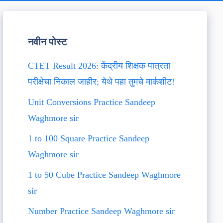
नवीन पोस्ट
CTET Result 2026: केंद्रीय शिक्षक पात्रता
परीक्षेचा निकाल जाहीर; येथे पहा तुमचे मार्कशीट!
Unit Conversions Practice Sandeep
Waghmore sir
1 to 100 Square Practice Sandeep
Waghmore sir
1 to 50 Cube Practice Sandeep Waghmore
sir
Number Practice Sandeep Waghmore sir