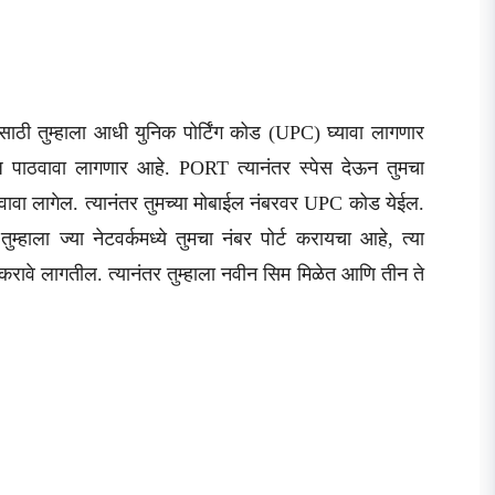
ासाठी तुम्हाला आधी युनिक पोर्टिंग कोड (UPC) घ्यावा लागणार
ेसेज पाठवावा लागणार आहे. PORT त्यानंतर स्पेस देऊन तुमचा
ठवावा लागेल. त्यानंतर तुमच्या मोबाईल नंबरवर UPC कोड येईल.
हाला ज्या नेटवर्कमध्ये तुमचा नंबर पोर्ट करायचा आहे, त्या
िट करावे लागतील. त्यानंतर तुम्हाला नवीन सिम मिळेत आणि तीन ते