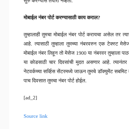
सुरु करण्यास तयारी नव्हती.
मोबाईल नंबर पोर्ट करण्यासाठी काय कराल?
तुम्हालाही तुमचा मोबाईल नंबर पोर्ट करायचा असेल तर त्य
आहे. त्यासाठी तुम्हाला तुमच्या नंबरवरुन एक टेक्स्ट म
मोबाईल नंबर लिहून तो मेसेज 1900 या नंबरवर तुम्हाला पा
या कोडसाठी चार दिवसांची मुदत असणार आहे. त्यानंतर तुम्
नेटवर्कच्या सर्व्हिस सेंटरमध्ये जाऊन तुमचे डॉक्युमेंट सबम
पाच दिवसात तुमचा नंबर पोर्ट होईल.
[ad_2]
Source link