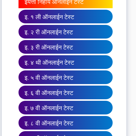
इयत्ता निहाय ऑनलाईन टेस्ट
इ. १ ली ऑनलाईन टेस्ट
इ. २ री ऑनलाईन टेस्ट
इ. ३ री ऑनलाईन टेस्ट
इ. ४ थी ऑनलाईन टेस्ट
इ. ५ वी ऑनलाईन टेस्ट
इ. ६ वी ऑनलाईन टेस्ट
इ. ७ वी ऑनलाईन टेस्ट
इ. ८ वी ऑनलाईन टेस्ट