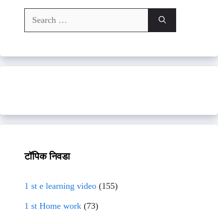
Search
for:
टॉपिक निवडा
1 st e learning video
(155)
1 st Home work
(73)