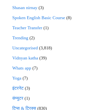
Shasan nirnay
(3)
Spoken English Basic Course
(8)
Teacher Transfer
(1)
Trending
(2)
Uncategorised
(3,818)
Vidnyan katha
(39)
Whats app
(7)
Yoga
(7)
इंटरनेट
(3)
कंप्युटर
(1)
टिप्स & ट्रिक्स
(830)