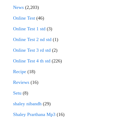
News
(2,203)
Online Test
(46)
Online Test 1 std
(3)
Online Test 2 nd std
(1)
Online Test 3 rd std
(2)
Online Test 4 th std
(226)
Recipe
(18)
Reviews
(16)
Setu
(8)
shaley nibandh
(29)
Shaley Prarthana Mp3
(16)