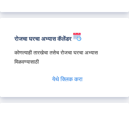
रोजचा घरचा अभ्यास कॅलेंडर
कोणत्याही तारखेचा तसेच रोजचा घरचा अभ्यास
मिळवण्यासाठी
येथे क्लिक करा