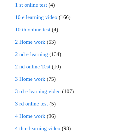
1 st online test
(4)
10 e learning video
(166)
10 th online test
(4)
2 Home work
(53)
2 nd e learning
(134)
2 nd online Test
(10)
3 Home work
(75)
3 rd e learning video
(107)
3 rd online test
(5)
4 Home work
(96)
4 th e learning video
(98)