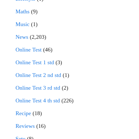
Maths
(9)
Music
(1)
News
(2,203)
Online Test
(46)
Online Test 1 std
(3)
Online Test 2 nd std
(1)
Online Test 3 rd std
(2)
Online Test 4 th std
(226)
Recipe
(18)
Reviews
(16)
Setu
(8)