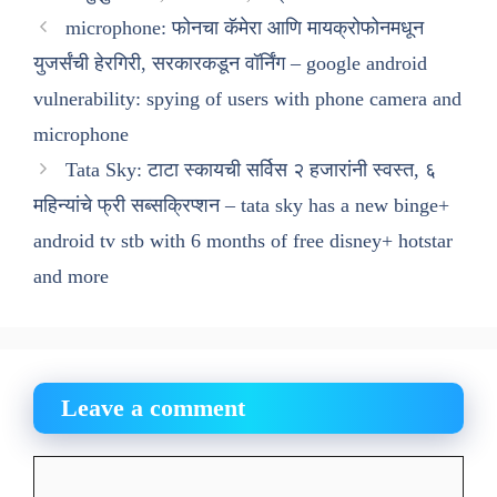
microphone: फोनचा कॅमेरा आणि मायक्रोफोनमधून
युजर्संची हेरगिरी, सरकारकडून वॉर्निंग – google android
vulnerability: spying of users with phone camera and
microphone
Tata Sky: टाटा स्कायची सर्विस २ हजारांनी स्वस्त, ६
महिन्यांचे फ्री सब्सक्रिप्शन – tata sky has a new binge+
android tv stb with 6 months of free disney+ hotstar
and more
Leave a comment
Comment