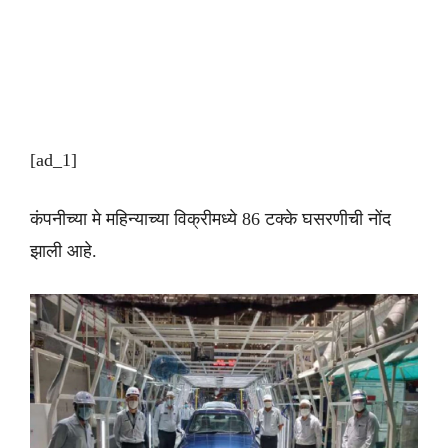
[ad_1]
कंपनीच्या मे महिन्याच्या विक्रीमध्ये 86 टक्के घसरणीची नोंद
झाली आहे.