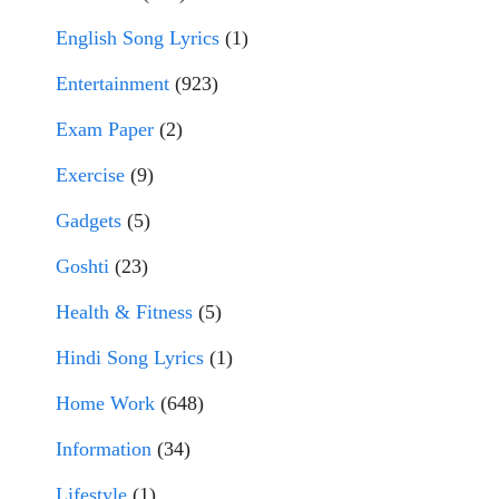
English Song Lyrics
(1)
Entertainment
(923)
Exam Paper
(2)
Exercise
(9)
Gadgets
(5)
Goshti
(23)
Health & Fitness
(5)
Hindi Song Lyrics
(1)
Home Work
(648)
Information
(34)
Lifestyle
(1)