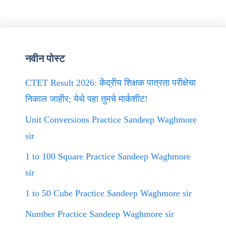
नवीन पोस्ट
CTET Result 2026: केंद्रीय शिक्षक पात्रता परीक्षेचा
निकाल जाहीर; येथे पहा तुमचे मार्कशीट!
Unit Conversions Practice Sandeep Waghmore
sir
1 to 100 Square Practice Sandeep Waghmore
sir
1 to 50 Cube Practice Sandeep Waghmore sir
Number Practice Sandeep Waghmore sir