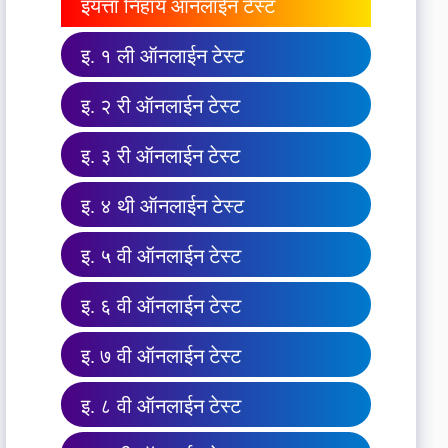
इयत्ता निहाय ऑनलाईन टेस्ट
इ. १ ली ऑनलाईन टेस्ट
इ. २ री ऑनलाईन टेस्ट
इ. ३ री ऑनलाईन टेस्ट
इ. ४ थी ऑनलाईन टेस्ट
इ. ५ वी ऑनलाईन टेस्ट
इ. ६ वी ऑनलाईन टेस्ट
इ. ७ वी ऑनलाईन टेस्ट
इ. ८ वी ऑनलाईन टेस्ट