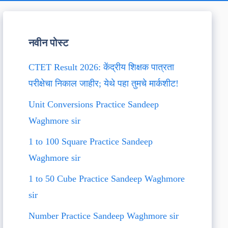
नवीन पोस्ट
CTET Result 2026: केंद्रीय शिक्षक पात्रता
परीक्षेचा निकाल जाहीर; येथे पहा तुमचे मार्कशीट!
Unit Conversions Practice Sandeep
Waghmore sir
1 to 100 Square Practice Sandeep
Waghmore sir
1 to 50 Cube Practice Sandeep Waghmore
sir
Number Practice Sandeep Waghmore sir