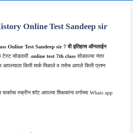
th History Online Test Sandeep sir
ass
Online Test Sandeep sir
7 वी
इतिहास
ऑनलाईन
क टेस्ट सोडवावी .
online test 7th class
सोडवल्या नंतर
आपल्याला किती मार्क मिळाले व तसेच आपले किती प्रश्न
मार्काचा स्क्रीन शॉट आपल्या शिक्षकांना वर्गाच्या Whats app