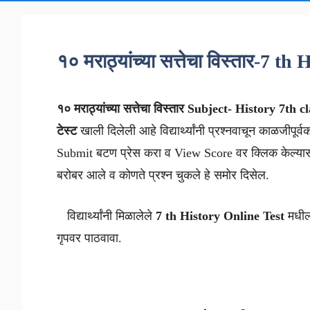
१० मराठ्यांच्या सत्तेचा विस्तार-7 
१० मराठ्यांच्या सत्तेचा विस्तार
Subject- History 7th cl
टेस्ट
खाली दिलेली आहे विद्यार्थ्यांनी प्रश्नवाचून काळजीपूर्व
Submit बटण प्रेस करा व View Score वर क्लिक केल्यास 
बरोबर आले व कोणते प्रश्न चुकले हे समोर दिसेल.
विद्यार्थ्यांनी मिळालेले
7 th
History
Online Test
मधील 
गृपवर पाठवावा.