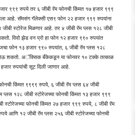
हजार ९९९ रुपये तर ६ जीबी रॅम फोनची किंमत १७ हजार ९९९
त आला आहे. सॅमसंग गॅलेक्सी एस९ फोन २२ हजार ९९९ रुपयांना
६४ जीबी स्टोरेज मिळणार आहे. तर ४ जीबी रॅम प्लस १२८ जीबी
कतो. विवो झेड वन प्रो हा फोन १२ हजार ९९० रुपयांत
रोजचा फोन १३ हजार ९९० रुपयांत, ६ जीबी रॅम प्लस १२८
 येऊ शकतो. अॅक्सिक बँकेकडून या फोनवर १० टक्के तत्काळ
१ हजार रुपयांची सूट दिली जाणार आहे.
ा फोनची किंमत ९९९९ रुपये, ६ जीबी रॅम प्लस ६४ जीबी
रॅम प्लस १२८ जीबी स्टोरेजच्या फोनची किंमत १३ हजार ९९९
ीबी स्टोरेजच्या फोनची किंमत २७ हजार ९९९ रुपये, ८ जीबी रॅम
ुपये आणि १२ जीबी रॅम प्लस २५६ जीबी स्टोरेजच्या फोनची