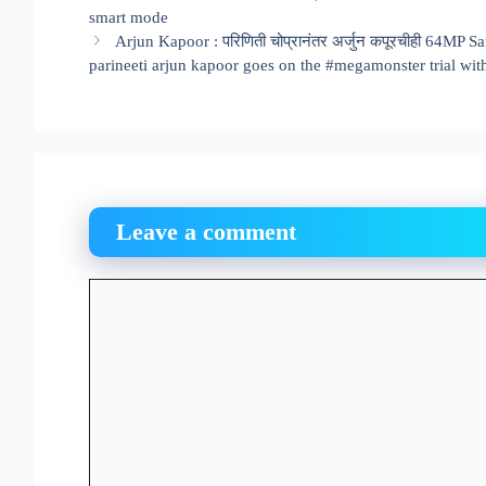
smart mode
Arjun Kapoor : परिणिती चोप्रानंतर अर्जुन कपूरचीही 64M
parineeti arjun kapoor goes on the #megamonster trial 
Leave a comment
Comment