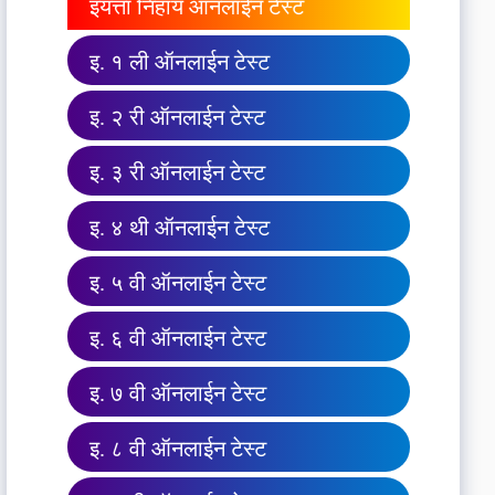
इयत्ता निहाय ऑनलाईन टेस्ट
इ. १ ली ऑनलाईन टेस्ट
इ. २ री ऑनलाईन टेस्ट
इ. ३ री ऑनलाईन टेस्ट
इ. ४ थी ऑनलाईन टेस्ट
इ. ५ वी ऑनलाईन टेस्ट
इ. ६ वी ऑनलाईन टेस्ट
इ. ७ वी ऑनलाईन टेस्ट
इ. ८ वी ऑनलाईन टेस्ट