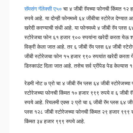
सॅमसंग गॅलेक्सी ए५०
चा ४ जीबी रॅमच्या फोनची किंमत १२ 
रुपये आहे. या दोन्ही फोनमध्ये ६४ जीबीचा स्टोरेज देण्या
खरेदी करण्याची संधी आहे. या फोनमध्ये ४ जीबी रॅम प्लस 
स्टोरेजचा फोन ६१ हजार ९०० रुपयांना खरेदी करता येऊ श
विक्री केला जात आहे. तर ६ जीबी रॅम प्लस ६४ जीबी स्टे
जीबी स्टोरेजचा फोन १५ हजार ९९० रुपयांत खरेदी करता
डिस्काउंट दिला जात आहे. तसेच सर्व प्रीपेड पेड केल्यास 
रेडमी नोट ७ प्रो चा ४ जीबी रॅम प्लस ६४ जीबी स्टोरेजच्य
स्टोरेजच्या फोनची किंमत १० हजार ९९९ रुपये व ६ जीबी 
रुपये आहे. रियलमी एक्स २ प्रो चा ६ जीबी रॅम प्लस ६४ ज
प्लस १२८ जीबी स्टोरेजच्या फोनची किंमत २९ हजार ९९९ र
किंमत ३४ हजार ९९९ रुपये आहे.