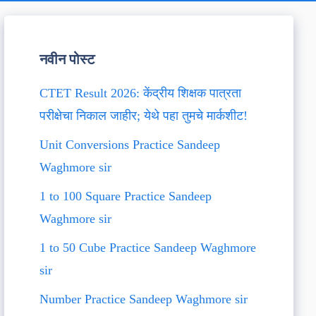
नवीन पोस्ट
CTET Result 2026: केंद्रीय शिक्षक पात्रता
परीक्षेचा निकाल जाहीर; येथे पहा तुमचे मार्कशीट!
Unit Conversions Practice Sandeep
Waghmore sir
1 to 100 Square Practice Sandeep
Waghmore sir
1 to 50 Cube Practice Sandeep Waghmore
sir
Number Practice Sandeep Waghmore sir