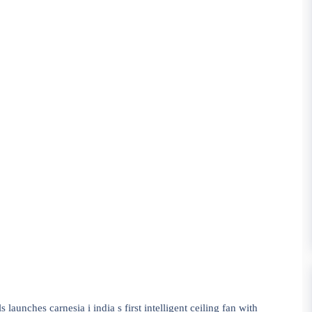
lls launches carnesia i india s first intelligent ceiling fan with