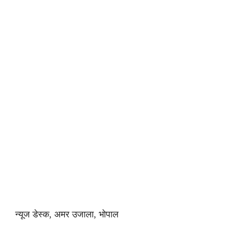
न्यूज डेस्क, अमर उजाला, भोपाल