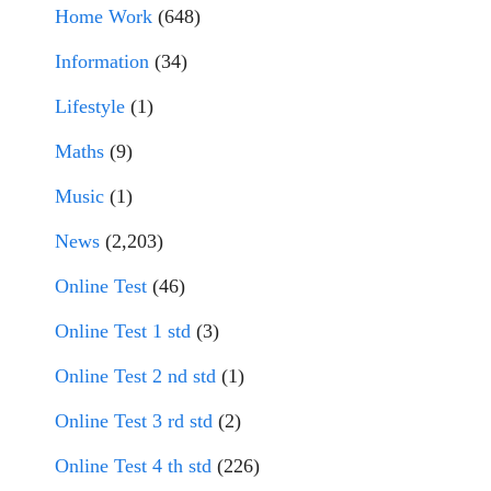
Home Work
(648)
Information
(34)
Lifestyle
(1)
Maths
(9)
Music
(1)
News
(2,203)
Online Test
(46)
Online Test 1 std
(3)
Online Test 2 nd std
(1)
Online Test 3 rd std
(2)
Online Test 4 th std
(226)