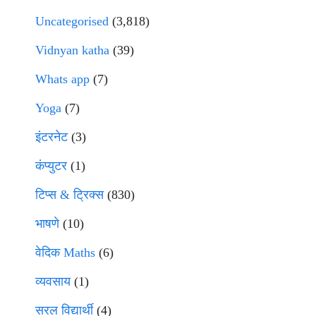
Uncategorised
(3,818)
Vidnyan katha
(39)
Whats app
(7)
Yoga
(7)
इंटरनेट
(3)
कंप्युटर
(1)
टिप्स & ट्रिक्स
(830)
भाषणे
(10)
वेदिक Maths
(6)
व्यवसाय
(1)
सरल विद्यार्थी
(4)