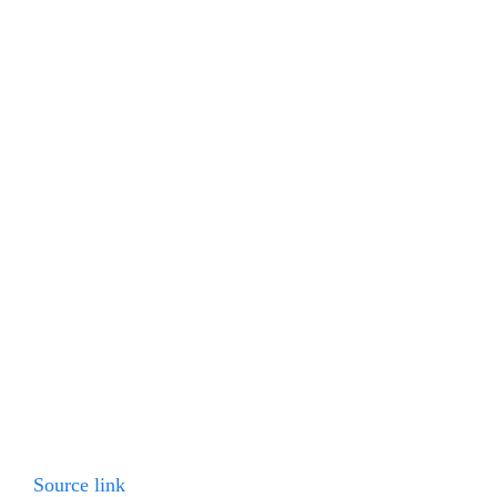
Source link