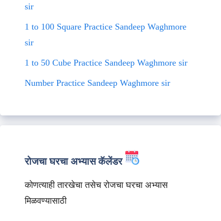
sir
1 to 100 Square Practice Sandeep Waghmore
sir
1 to 50 Cube Practice Sandeep Waghmore sir
Number Practice Sandeep Waghmore sir
रोजचा घरचा अभ्यास कॅलेंडर
कोणत्याही तारखेचा तसेच रोजचा घरचा अभ्यास
मिळवण्यासाठी