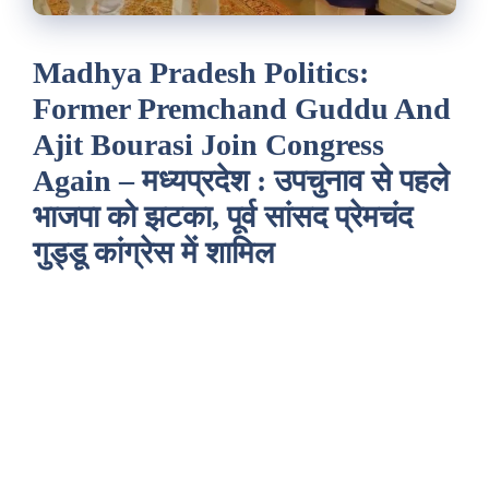
Madhya Pradesh Politics:
Former Premchand Guddu And
Ajit Bourasi Join Congress
Again – मध्यप्रदेश : उपचुनाव से पहले
भाजपा को झटका, पूर्व सांसद प्रेमचंद
गुड्डू कांग्रेस में शामिल