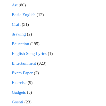
Art
(80)
Basic English
(12)
Craft
(31)
drawing
(2)
Education
(195)
English Song Lyrics
(1)
Entertainment
(923)
Exam Paper
(2)
Exercise
(9)
Gadgets
(5)
Goshti
(23)