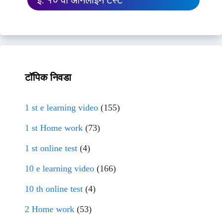
इ. १० वी ऑनलाईन टेस्ट
टॉपिक निवडा
1 st e learning video
(155)
1 st Home work
(73)
1 st online test
(4)
10 e learning video
(166)
10 th online test
(4)
2 Home work
(53)