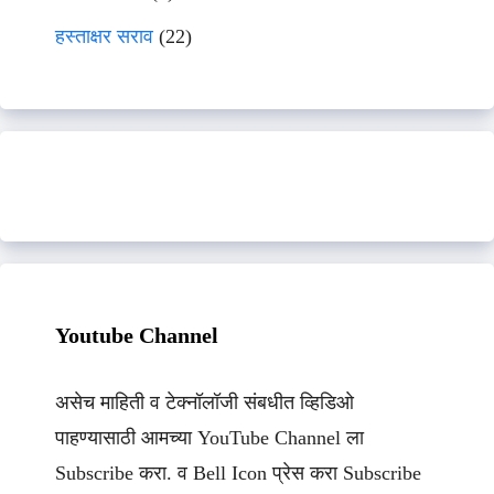
हस्ताक्षर सराव
(22)
Youtube Channel
असेच माहिती व टेक्नॉलॉजी संबधीत व्हिडिओ
पाहण्यासाठी आमच्या YouTube Channel ला
Subscribe करा. व Bell Icon प्रेस करा Subscribe