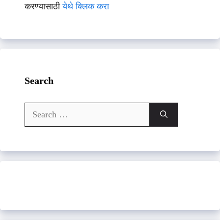
करण्यासाठी
येथे क्लिक करा
Search
Search
for: