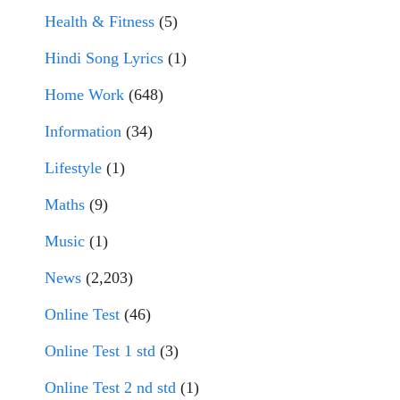
Health & Fitness
(5)
Hindi Song Lyrics
(1)
Home Work
(648)
Information
(34)
Lifestyle
(1)
Maths
(9)
Music
(1)
News
(2,203)
Online Test
(46)
Online Test 1 std
(3)
Online Test 2 nd std
(1)