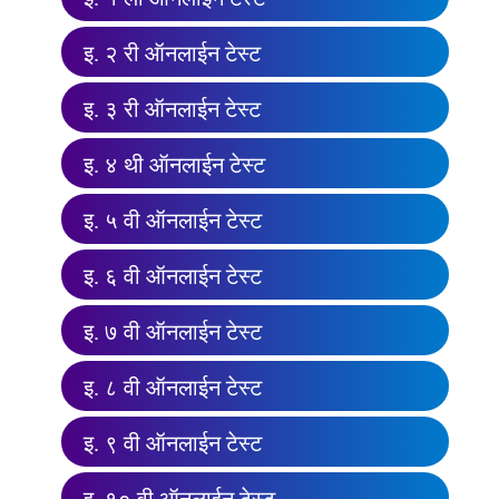
इ. २ री ऑनलाईन टेस्ट
इ. ३ री ऑनलाईन टेस्ट
इ. ४ थी ऑनलाईन टेस्ट
इ. ५ वी ऑनलाईन टेस्ट
इ. ६ वी ऑनलाईन टेस्ट
इ. ७ वी ऑनलाईन टेस्ट
इ. ८ वी ऑनलाईन टेस्ट
इ. ९ वी ऑनलाईन टेस्ट