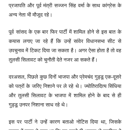
प्रजापति और पूर्व मंत्री सज्जन सिंह वर्मा के साथ कांग्रेस के
अन्य नेता भी मौजूद रहे।
पूर्व सांसद के एक बार फिर पार्टी में शामिल होने से इस बात के
कयास लगाए जा रहे हैं कि उन्हें सांवेर विधानसभा सीट से
उपचुनाव में टिकट दिया जा सकता है। अगर ऐसा होता है तो वह
तुलसी सिलावट को चुनौती देते नजर आ सकते हैं।
दरअसल, पिछले कुछ दिनों भाजपा और प्रेमचंद गुड्डू एक-दूसरे
को पत्रों के जरिए निशाने पर ले रहे थे। ज्योतिरादित्य सिंधिया
और तुलसी सिलावट के भाजपा में शामिल होने के बाद से ही
गुड्डू उनपर निशाना साध रहे थे।
इस पर पार्टी ने उन्हें कारण बताओ नोटिस दिया था, जिसके