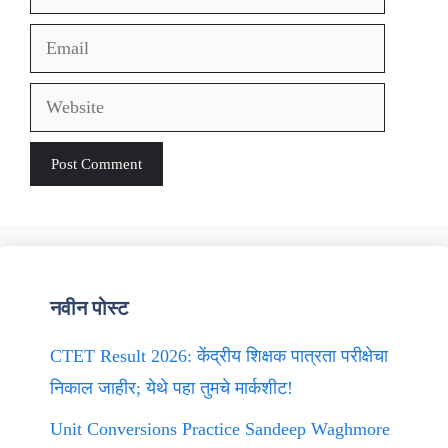
Email
Website
नवीन पोस्ट
CTET Result 2026: केंद्रीय शिक्षक पात्रता परीक्षेचा
निकाल जाहीर; येथे पहा तुमचे मार्कशीट!
Unit Conversions Practice Sandeep Waghmore