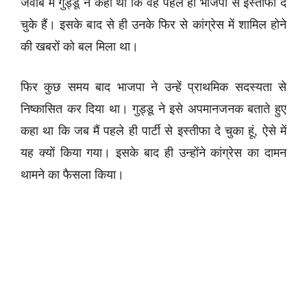
जवाब में गुड्डू ने कहा था कि वह पहले ही भाजपा से इस्तीफा दे
चुके हैं। इसके बाद से ही उनके फिर से कांग्रेस में शामिल होने
की खबरों को बल मिला था।
फिर कुछ समय बाद भाजपा ने उन्हें प्राथमिक सदस्यता से
निष्कासित कर दिया था। गुड्डू ने इसे अपमानजनक बताते हुए
कहा था कि जब मैं पहले ही पार्टी से इस्तीफा दे चुका हूं, ऐसे में
यह क्यों किया गया। इसके बाद ही उन्होंने कांग्रेस का दामन
थामने का फैसला किया।