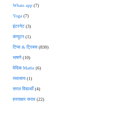
Whats app
(7)
Yoga
(7)
इंटरनेट
(3)
कंप्युटर
(1)
टिप्स & ट्रिक्स
(830)
भाषणे
(10)
वेदिक Maths
(6)
व्यवसाय
(1)
सरल विद्यार्थी
(4)
हस्ताक्षर सराव
(22)