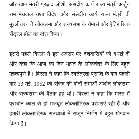
और खान मंत्री प्रह्लाद जोशी, संसदीय कार्य राज्य मंत्री अर्जुन
राम मेघवाल तथा विदेश और संसदीय कार्य राज्य मंत्री वी
मुरलीधरन ने लोकसभा और राज्यसभा के चैम्बर्स और ऐतिहासिक
सेंट्रल हॉल का दौरा किया।
इससे पहले बिरला ने इस अवसर पर देशवासियों को बधाई दी
और कहा कि आज का दिन भारत के लोकतंत्र के लिए बहुत
महत्वपूर्ण है। बिरला ने कहा कि स्वतंत्रता प्राप्ति के बाद पहली
बार 13 मई, 1952 को संसद की दोनों सभाओं अर्थात लोकसभा
और राज्यसभा की बैठक हुई थी। बिरला ने कहा कि भारत में
प्राचीन काल से ही मजबूत लोकतांत्रिक परंपराएं रही हैं और
हमारी लोकतांत्रिक संस्थाओं ने राष्ट्र निर्माण में बहुत योगदान
किया है।