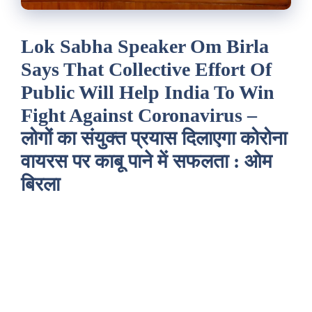
Lok Sabha Speaker Om Birla
Says That Collective Effort Of
Public Will Help India To Win
Fight Against Coronavirus –
लोगों का संयुक्त प्रयास दिलाएगा कोरोना
वायरस पर काबू पाने में सफलता : ओम
बिरला