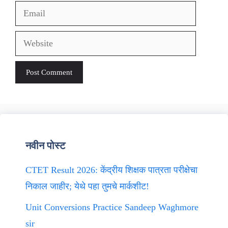
Email
Website
नवीन पोस्ट
CTET Result 2026: केंद्रीय शिक्षक पात्रता परीक्षेचा
निकाल जाहीर; येथे पहा तुमचे मार्कशीट!
Unit Conversions Practice Sandeep Waghmore
sir