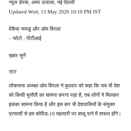
न्यूज डेस्क, अमर उजाला, नई दिल्ली
Updated Wed, 13 May 2020 10:10 PM IST
वेंकैया नायडू और ओम बिरला
– फोटो : पीटीआई
ख़बर सुनें
सार
लोकसभा अध्यक्ष ओम बिरला ने बुधवार को कहा कि जब भी देश
को किसी चुनौती का सामना करना पड़ा है, तब लोगों ने मिलकर
इसका सामना किया है और इस बार भी देशवासियों के संयुक्त
प्रयासों से हम कोविड-19 महामारी पर काबू पाने में सफल होंगे।