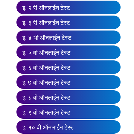
इ. २ री ऑनलाईन टेस्ट
इ. ३ री ऑनलाईन टेस्ट
इ. ४ थी ऑनलाईन टेस्ट
इ. ५ वी ऑनलाईन टेस्ट
इ. ६ वी ऑनलाईन टेस्ट
इ. ७ वी ऑनलाईन टेस्ट
इ. ८ वी ऑनलाईन टेस्ट
इ. ९ वी ऑनलाईन टेस्ट
इ. १० वी ऑनलाईन टेस्ट