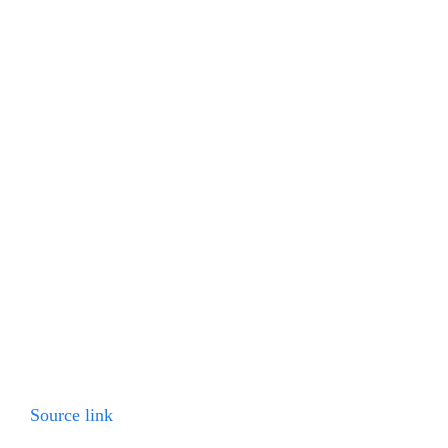
Source link