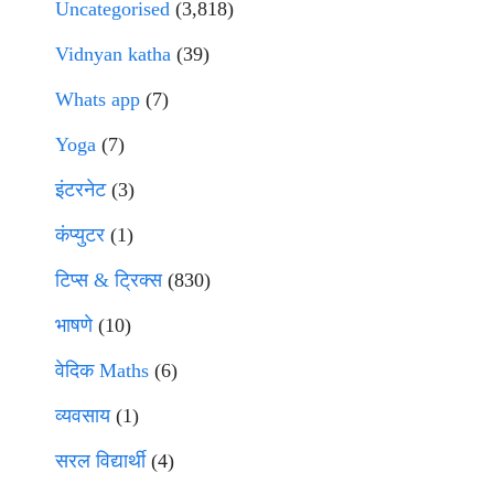
Uncategorised
(3,818)
Vidnyan katha
(39)
Whats app
(7)
Yoga
(7)
इंटरनेट
(3)
कंप्युटर
(1)
टिप्स & ट्रिक्स
(830)
भाषणे
(10)
वेदिक Maths
(6)
व्यवसाय
(1)
सरल विद्यार्थी
(4)