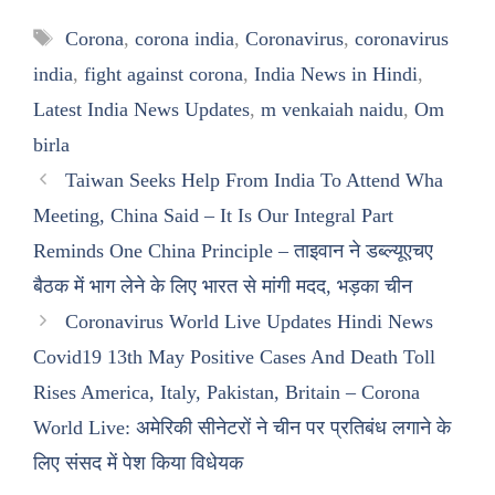
Tags
Corona
,
corona india
,
Coronavirus
,
coronavirus
india
,
fight against corona
,
India News in Hindi
,
Latest India News Updates
,
m venkaiah naidu
,
Om
birla
Taiwan Seeks Help From India To Attend Wha
Meeting, China Said – It Is Our Integral Part
Reminds One China Principle – ताइवान ने डब्ल्यूएचए
बैठक में भाग लेने के लिए भारत से मांगी मदद, भड़का चीन
Coronavirus World Live Updates Hindi News
Covid19 13th May Positive Cases And Death Toll
Rises America, Italy, Pakistan, Britain – Corona
World Live: अमेरिकी सीनेटरों ने चीन पर प्रतिबंध लगाने के
लिए संसद में पेश किया विधेयक