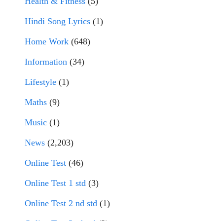
Health & Fitness
(5)
Hindi Song Lyrics
(1)
Home Work
(648)
Information
(34)
Lifestyle
(1)
Maths
(9)
Music
(1)
News
(2,203)
Online Test
(46)
Online Test 1 std
(3)
Online Test 2 nd std
(1)