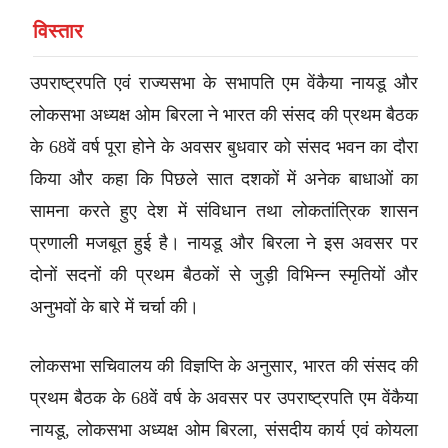
विस्तार
उपराष्ट्रपति एवं राज्यसभा के सभापति एम वेंकैया नायडू और
लोकसभा अध्यक्ष ओम बिरला ने भारत की संसद की प्रथम बैठक
के 68वें वर्ष पूरा होने के अवसर बुधवार को संसद भवन का दौरा
किया और कहा कि पिछले सात दशकों में अनेक बाधाओं का
सामना करते हुए देश में संविधान तथा लोकतांत्रिक शासन
प्रणाली मजबूत हुई है। नायडू और बिरला ने इस अवसर पर
दोनों सदनों की प्रथम बैठकों से जुड़ी विभिन्न स्मृतियों और
अनुभवों के बारे में चर्चा की।
लोकसभा सचिवालय की विज्ञप्ति के अनुसार, भारत की संसद की
प्रथम बैठक के 68वें वर्ष के अवसर पर उपराष्ट्रपति एम वेंकैया
नायडू, लोकसभा अध्यक्ष ओम बिरला, संसदीय कार्य एवं कोयला