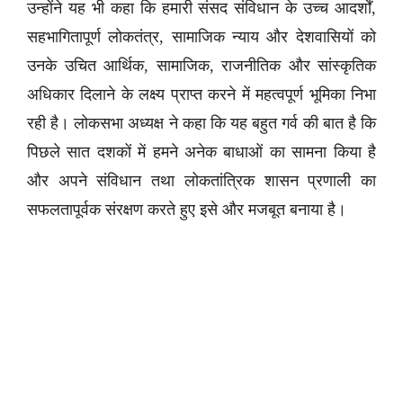
उन्होंने यह भी कहा कि हमारी संसद संविधान के उच्च आदर्शों,
सहभागितापूर्ण लोकतंत्र, सामाजिक न्याय और देशवासियों को
उनके उचित आर्थिक, सामाजिक, राजनीतिक और सांस्कृतिक
अधिकार दिलाने के लक्ष्य प्राप्त करने में महत्वपूर्ण भूमिका निभा
रही है। लोकसभा अध्यक्ष ने कहा कि यह बहुत गर्व की बात है कि
पिछले सात दशकों में हमने अनेक बाधाओं का सामना किया है
और अपने संविधान तथा लोकतांत्रिक शासन प्रणाली का
सफलतापूर्वक संरक्षण करते हुए इसे और मजबूत बनाया है।