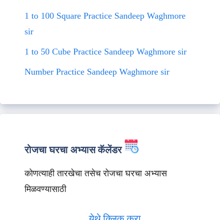
1 to 100 Square Practice Sandeep Waghmore
sir
1 to 50 Cube Practice Sandeep Waghmore sir
Number Practice Sandeep Waghmore sir
रोजचा घरचा अभ्यास कॅलेंडर
कोणत्याही तारखेचा तसेच रोजचा घरचा अभ्यास
मिळवण्यासाठी
येथे क्लिक करा