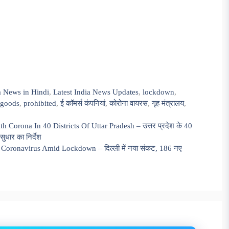
a News in Hindi
,
Latest India News Updates
,
lockdown
,
 goods
,
prohibited
,
ई कॉमर्स कंपनियां
,
कोरोना वायरस
,
गृह मंत्रालय
,
Corona In 40 Districts Of Uttar Pradesh – उत्तर प्रदेश के 40
सुधार का निर्देश
Coronavirus Amid Lockdown – दिल्ली में नया संकट, 186 नए