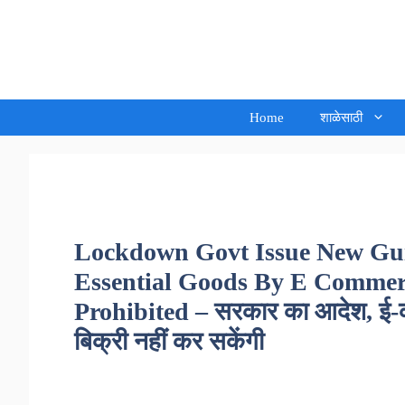
Skip
to
Sandeep Waghmore
content
Home
शाळेसाठी
Lockdown Govt Issue New Gui
Essential Goods By E Comme
Prohibited – सरकार का आदेश, ई-कॉ
बिक्री नहीं कर सकेंगी