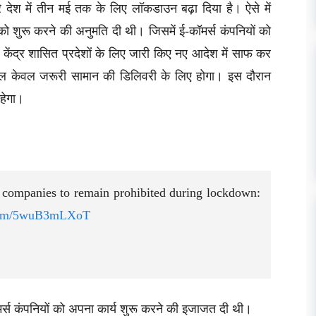
 देश में तीन मई तक के लिए लॉकडाउन बढ़ा दिया है। ऐसे में
 को शुरू करने की अनुमति दी थी। जिसमें ई-कॉमर्स कंपनियों को
 केंद्र शासित प्रदेशों के लिए जारी किए नए आदेश में साफ कर
ेमाल केवल जरूरी सामान की डिलिवरी के लिए होगा। इस दौरान
हेगा।
companies to remain prohibited during lockdown:
.com/5wuB3mLXoT
ॉमर्स कंपनियों को अपना कार्य शुरू करने की इजाजत दी थी।