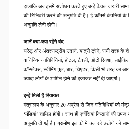
हालांकि अब इसमें संशोधन करते हुए उन्हें केवल जरूरी स
की डिलिवरी करने की अनुमति दी है। ई-कॉमर्स कंपनियों के
अनुमति लेनी होगी।
जानें क्या-क्या रहेंगे बंद
घरेलू और अंतरराष्ट्रीय उड़ाने, यात्री ट्रेनें, सभी तरह के 
वाणिज्यिक गतिविधियां, होटल, टैक्सी, ऑटो रिक्शा, साईकिल र
कॉम्प्लेक्स, स्वीमिंग पूल, बार, थिएटर, किसी भी तरह का आयो
ज्यादा लोगों के शामिल होने की इजाजत नहीं दी जाएगी।
इन्हें मिली है रियायत
मंत्रालय के अनुसार 20 अप्रैल से जिन गतिविधियों को मंजूरी
‘मंडियां’ शामिल होंगी। साथ ही एजेंसियां किसानों की उपज
अनुमति दी गई है। ग्रामीण इलाकों में चल रहे उद्योगों को 