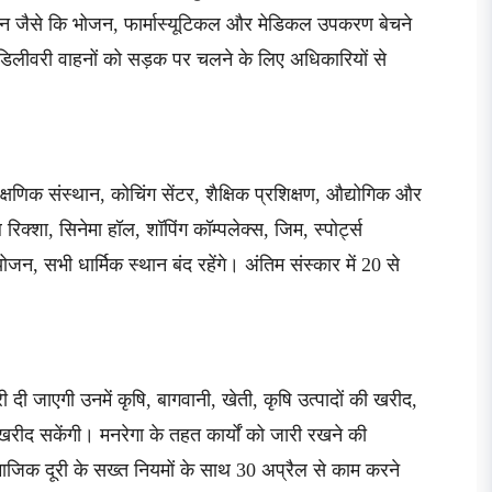
ामान जैसे कि भोजन, फार्मास्यूटिकल और मेडिकल उपकरण बेचने
 डिलीवरी वाहनों को सड़क पर चलने के लिए अधिकारियों से
शैक्षणिक संस्थान, कोचिंग सेंटर, शैक्षिक प्रशिक्षण, औद्योगिक और
िक्शा, सिनेमा हॉल, शॉपिंग कॉम्पलेक्स, जिम, स्पोर्ट्स
जन, सभी धार्मिक स्थान बंद रहेंगे। अंतिम संस्कार में 20 से
 दी जाएगी उनमें कृषि, बागवानी, खेती, कृषि उत्पादों की खरीद,
 खरीद सकेंगी। मनरेगा के तहत कार्यों को जारी रखने की
सामाजिक दूरी के सख्त नियमों के साथ 30 अप्रैल से काम करने