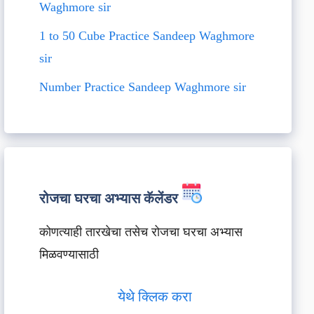
Waghmore sir
1 to 50 Cube Practice Sandeep Waghmore
sir
Number Practice Sandeep Waghmore sir
रोजचा घरचा अभ्यास कॅलेंडर
कोणत्याही तारखेचा तसेच रोजचा घरचा अभ्यास
मिळवण्यासाठी
येथे क्लिक करा