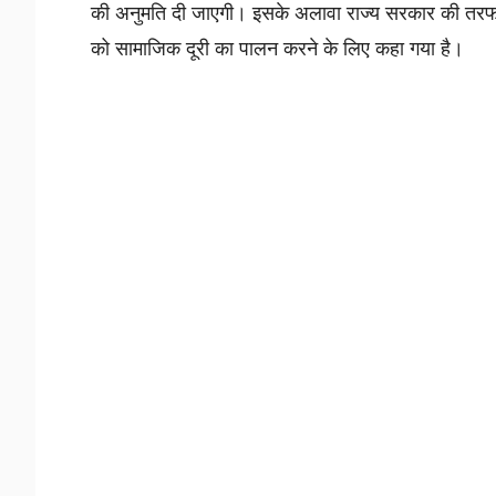
की अनुमति दी जाएगी। इसके अलावा राज्य सरकार की तरफ से 
को सामाजिक दूरी का पालन करने के लिए कहा गया है।