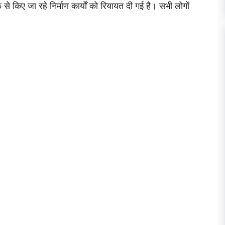
किए जा रहे निर्माण कार्यों को रियायत दी गई है। सभी लोगों