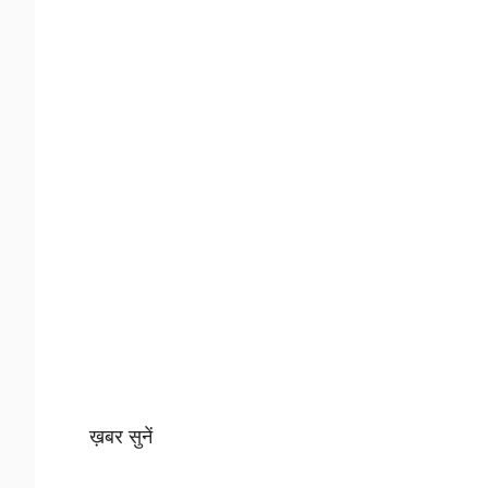
ख़बर सुनें