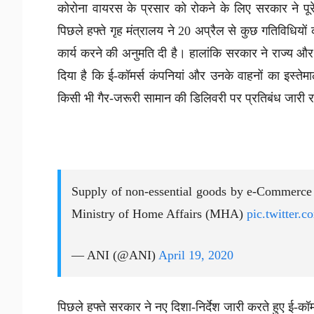
कोरोना वायरस के प्रसार को रोकने के लिए सरकार ने पूरे
पिछले हफ्ते गृह मंत्रालय ने 20 अप्रैल से कुछ गतिविधियों
कार्य करने की अनुमति दी है। हालांकि सरकार ने राज्य और
दिया है कि ई-कॉमर्स कंपनियां और उनके वाहनों का इस्त
किसी भी गैर-जरूरी सामान की डिलिवरी पर प्रतिबंध जारी र
Supply of non-essential goods by e-Commerce 
Ministry of Home Affairs (MHA)
pic.twitter
— ANI (@ANI)
April 19, 2020
पिछले हफ्ते सरकार ने नए दिशा-निर्देश जारी करते हुए ई-क