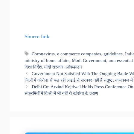
Source link
Tags
Coronavirus
,
e commerce companies
,
guidelines
,
Indi
ministry of home affairs
,
Modi Government
,
non essential
दिशा निर्देश
,
मोदी सरकार
,
लॉकडाउन
Government Not Satisfied With The Ongoing Battle With 
जिलों में कोरोना से चल रही लड़ाई से सरकार नहीं है संतुष्ट, कामकाज में 
Delhi Cm Arvind Kejriwal Holds Press Conference On 
संक्रमितों में किसी में भी नहीं थे कोरोना के लक्षण