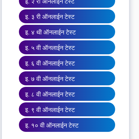
इ. २ री ऑनलाईन टेस्ट
इ. ३ री ऑनलाईन टेस्ट
इ. ४ थी ऑनलाईन टेस्ट
इ. ५ वी ऑनलाईन टेस्ट
इ. ६ वी ऑनलाईन टेस्ट
इ. ७ वी ऑनलाईन टेस्ट
इ. ८ वी ऑनलाईन टेस्ट
इ. ९ वी ऑनलाईन टेस्ट
इ. १० वी ऑनलाईन टेस्ट