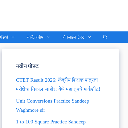
्हिडिओ
स्कॉलरशिप
ऑनलाईन टेस्ट
नवीन पोस्ट
CTET Result 2026: केंद्रीय शिक्षक पात्रता
परीक्षेचा निकाल जाहीर; येथे पहा तुमचे मार्कशीट!
Unit Conversions Practice Sandeep
Waghmore sir
1 to 100 Square Practice Sandeep