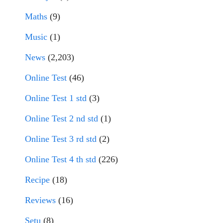
Maths
(9)
Music
(1)
News
(2,203)
Online Test
(46)
Online Test 1 std
(3)
Online Test 2 nd std
(1)
Online Test 3 rd std
(2)
Online Test 4 th std
(226)
Recipe
(18)
Reviews
(16)
Setu
(8)