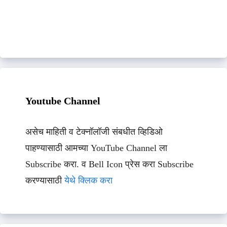
Youtube Channel
असेच माहिती व टेक्नॉलॉजी संबधीत व्हिडिओ
पाहण्यासाठी आमच्या YouTube Channel ला
Subscribe करा. व Bell Icon प्रेस करा Subscribe
करण्यासाठी
येथे क्लिक करा