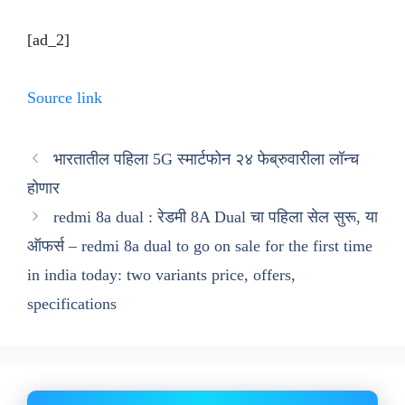
[ad_2]
Source link
भारतातील पहिला 5G स्मार्टफोन २४ फेब्रुवारीला लॉन्च
होणार
redmi 8a dual : रेडमी 8A Dual चा पहिला सेल सुरू, या
ऑफर्स – redmi 8a dual to go on sale for the first time
in india today: two variants price, offers,
specifications