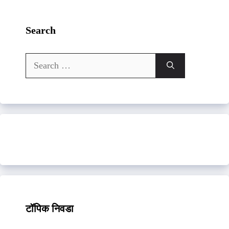
Search
Search
for:
टॉपिक निवडा