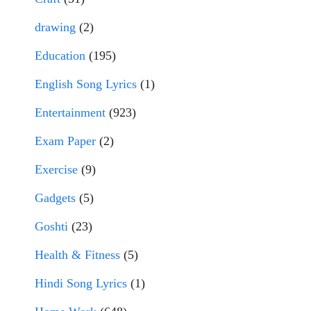
drawing
(2)
Education
(195)
English Song Lyrics
(1)
Entertainment
(923)
Exam Paper
(2)
Exercise
(9)
Gadgets
(5)
Goshti
(23)
Health & Fitness
(5)
Hindi Song Lyrics
(1)