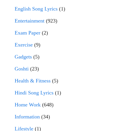
English Song Lyrics
(1)
Entertainment
(923)
Exam Paper
(2)
Exercise
(9)
Gadgets
(5)
Goshti
(23)
Health & Fitness
(5)
Hindi Song Lyrics
(1)
Home Work
(648)
Information
(34)
Lifestyle
(1)