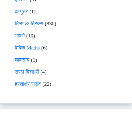
कंप्युटर
(1)
टिप्स & ट्रिक्स
(830)
भाषणे
(10)
वेदिक Maths
(6)
व्यवसाय
(1)
सरल विद्यार्थी
(4)
हस्ताक्षर सराव
(22)