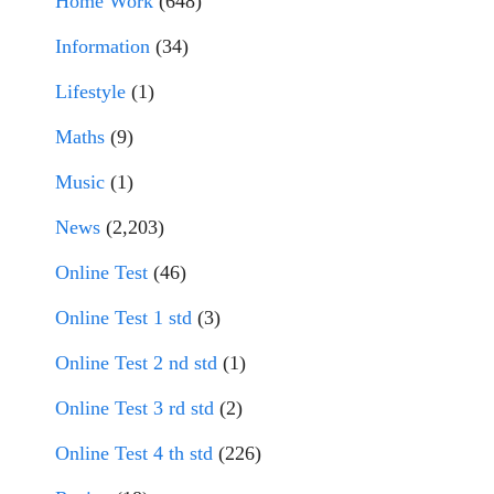
Home Work
(648)
Information
(34)
Lifestyle
(1)
Maths
(9)
Music
(1)
News
(2,203)
Online Test
(46)
Online Test 1 std
(3)
Online Test 2 nd std
(1)
Online Test 3 rd std
(2)
Online Test 4 th std
(226)