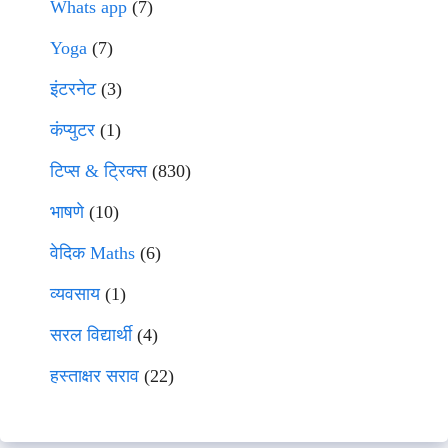
Whats app
(7)
Yoga
(7)
इंटरनेट
(3)
कंप्युटर
(1)
टिप्स & ट्रिक्स
(830)
भाषणे
(10)
वेदिक Maths
(6)
व्यवसाय
(1)
सरल विद्यार्थी
(4)
हस्ताक्षर सराव
(22)