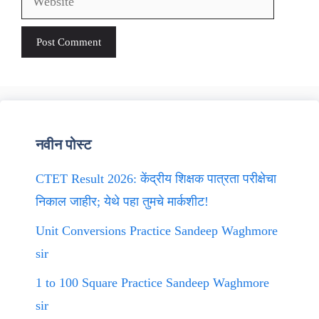
नवीन पोस्ट
CTET Result 2026: केंद्रीय शिक्षक पात्रता परीक्षेचा
निकाल जाहीर; येथे पहा तुमचे मार्कशीट!
Unit Conversions Practice Sandeep Waghmore
sir
1 to 100 Square Practice Sandeep Waghmore
sir