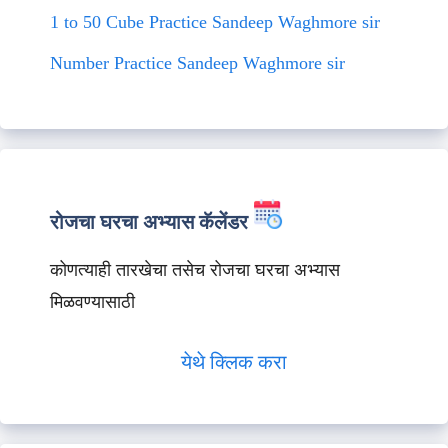
1 to 50 Cube Practice Sandeep Waghmore sir
Number Practice Sandeep Waghmore sir
रोजचा घरचा अभ्यास कॅलेंडर
कोणत्याही तारखेचा तसेच रोजचा घरचा अभ्यास
मिळवण्यासाठी
येथे क्लिक करा