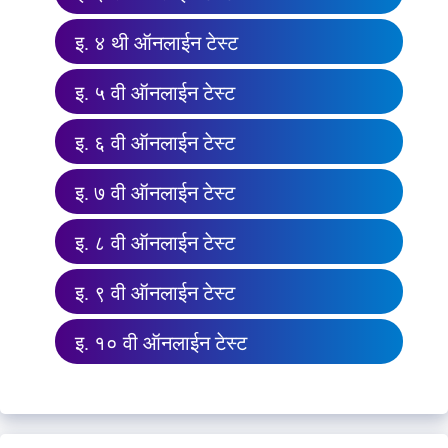
इ. ४ थी ऑनलाईन टेस्ट
इ. ५ वी ऑनलाईन टेस्ट
इ. ६ वी ऑनलाईन टेस्ट
इ. ७ वी ऑनलाईन टेस्ट
इ. ८ वी ऑनलाईन टेस्ट
इ. ९ वी ऑनलाईन टेस्ट
इ. १० वी ऑनलाईन टेस्ट