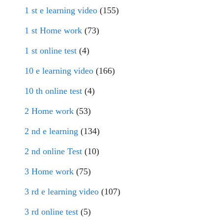
1 st e learning video
(155)
1 st Home work
(73)
1 st online test
(4)
10 e learning video
(166)
10 th online test
(4)
2 Home work
(53)
2 nd e learning
(134)
2 nd online Test
(10)
3 Home work
(75)
3 rd e learning video
(107)
3 rd online test
(5)