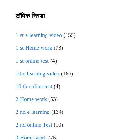
टॉपिक निवडा
1 st e learning video
(155)
1 st Home work
(73)
1 st online test
(4)
10 e learning video
(166)
10 th online test
(4)
2 Home work
(53)
2 nd e learning
(134)
2 nd online Test
(10)
3 Home work
(75)