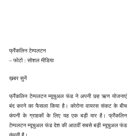
फ्रैंकलिन टेम्पलटन
– फोटो : सोशल मीडिया
ख़बर सुनें
फ्रैंकलिन टेम्पलटन म्यूचुअल फंड ने अपनी छह ऋण योजनाएं
बंद करने का फैसला किया है। कोरोना वायरस संकट के बीच
कंपनी के ग्राहकों के लिए यह एक बड़ी मार है। फ्रैंकलिन
टेम्पलटन म्यूचुअल फंड देश की आठवीं सबसे बड़ी म्यूचुअल फंड
कंपनी है।