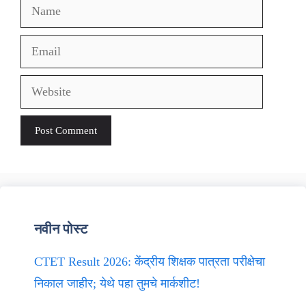
Name
Email
Website
नवीन पोस्ट
CTET Result 2026: केंद्रीय शिक्षक पात्रता परीक्षेचा
निकाल जाहीर; येथे पहा तुमचे मार्कशीट!