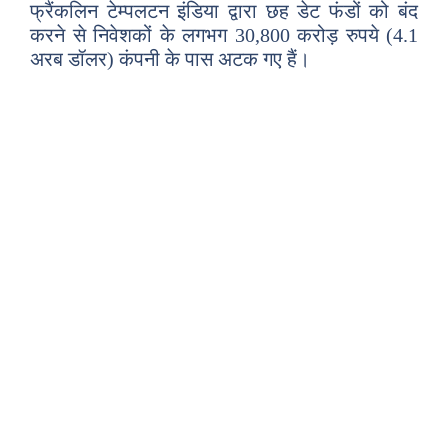
फ्रैंकलिन टेम्पलटन इंडिया द्वारा छह डेट फंडों को बंद
करने से निवेशकों के लगभग 30,800 करोड़ रुपये (4.1
अरब डॉलर) कंपनी के पास अटक गए हैं।