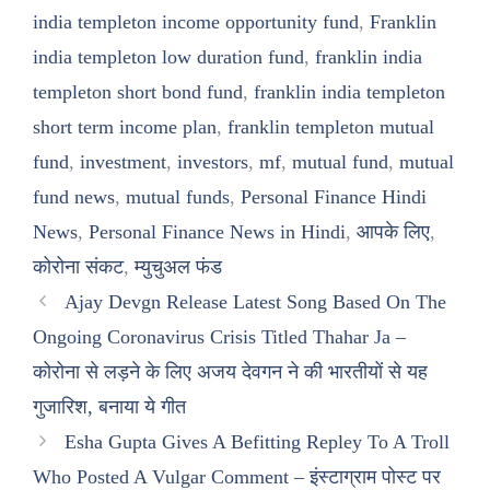
india templeton income opportunity fund
,
Franklin
india templeton low duration fund
,
franklin india
templeton short bond fund
,
franklin india templeton
short term income plan
,
franklin templeton mutual
fund
,
investment
,
investors
,
mf
,
mutual fund
,
mutual
fund news
,
mutual funds
,
Personal Finance Hindi
News
,
Personal Finance News in Hindi
,
आपके लिए
,
कोरोना संकट
,
म्युचुअल फंड
Ajay Devgn Release Latest Song Based On The
Ongoing Coronavirus Crisis Titled Thahar Ja –
कोरोना से लड़ने के लिए अजय देवगन ने की भारतीयों से यह
गुजारिश, बनाया ये गीत
Esha Gupta Gives A Befitting Repley To A Troll
Who Posted A Vulgar Comment – इंस्टाग्राम पोस्ट पर