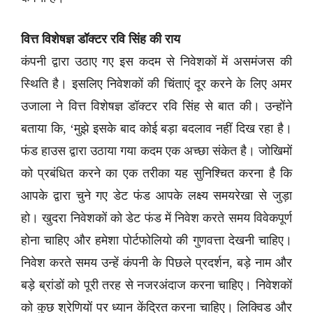
वित्त विशेषज्ञ डॉक्टर रवि सिंह की राय
कंपनी द्वारा उठाए गए इस कदम से निवेशकों में असमंजस की
स्थिति है। इसलिए निवेशकों की चिंताएं दूर करने के लिए अमर
उजाला ने वित्त विशेषज्ञ डॉक्टर रवि सिंह से बात की। उन्होंने
बताया कि, ‘मुझे इसके बाद कोई बड़ा बदलाव नहीं दिख रहा है।
फंड हाउस द्वारा उठाया गया कदम एक अच्छा संकेत है। जोखिमों
को प्रबंधित करने का एक तरीका यह सुनिश्चित करना है कि
आपके द्वारा चुने गए डेट फंड आपके लक्ष्य समयरेखा से जुड़ा
हो। खुदरा निवेशकों को डेट फंड में निवेश करते समय विवेकपूर्ण
होना चाहिए और हमेशा पोर्टफोलियो की गुणवत्ता देखनी चाहिए।
निवेश करते समय उन्हें कंपनी के पिछले प्रदर्शन, बड़े नाम और
बड़े ब्रांडों को पूरी तरह से नजरअंदाज करना चाहिए। निवेशकों
को कुछ श्रेणियों पर ध्यान केंद्रित करना चाहिए। लिक्विड और