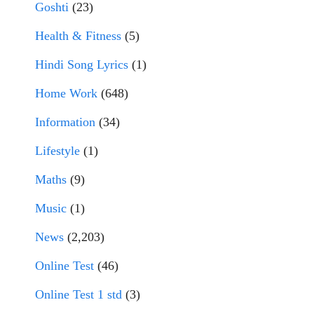
Goshti
(23)
Health & Fitness
(5)
Hindi Song Lyrics
(1)
Home Work
(648)
Information
(34)
Lifestyle
(1)
Maths
(9)
Music
(1)
News
(2,203)
Online Test
(46)
Online Test 1 std
(3)