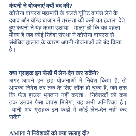
कंपनी ने योजनाएं क्यों बंद की?
कोरोना वायरस महामारी के चलते यूनिट वापस लेने के
दबाव और बॉन्ड बाजार में तरलता की कमी का हवाला देते
हुए कंपनी ने यह कदम उठाया। मालूम हो कि यह पहला
मौका है जब कोई निवेश संस्था ने कोरोना वायरस से
संबंधित हालात के कारण अपनी योजनाओं को बंद किया
है।
क्या ग्राहक इन फंडों में लेन-देन कर सकेंगे?
अगर आपने इन छह योजनाओं में निवेश किया है, तो
आपका निवेश तब तक के लिए लॉक हो चुका है, जब तक
कि फंड हाउस भुगतान नहीं करता। निवेशकों को कब
तक उनका पैसा वापस मिलेगा, यह अभी अनिश्चित है।
यानी अब ग्राहक इन फंडों में कोई लेन-देन नहीं कर
सकेंगे।
AMFI ने निवेशकों को क्या सलाह दी?