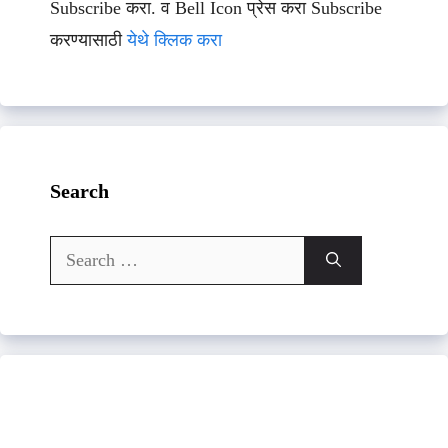
Subscribe करा. व Bell Icon प्रेस करा Subscribe
करण्यासाठी
येथे क्लिक करा
Search
Search
for: