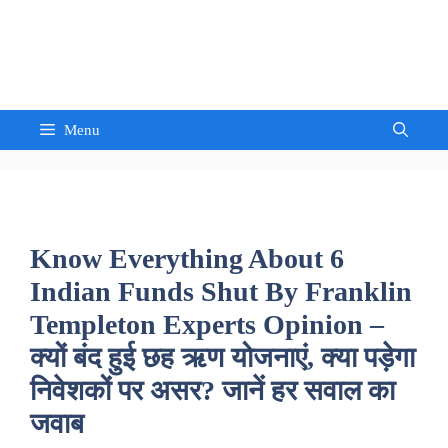
Skip
to
Sandeep Waghmore
content
Menu
Know Everything About 6
Indian Funds Shut By Franklin
Templeton Experts Opinion –
क्यों बंद हुई छह ऋण योजनाएं, क्या पड़ेगा
निवेशकों पर असर? जानें हर सवाल का
जवाब