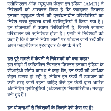
एसोसिएशन ऑफ म्यूचुअल फंड्स इन इंडिया (AMFI) ने
निवेशकों को आश्वस्त किया है कि ज्यादातर फिक्स्ड
इनकम म्युचुअल फंडों की प्रबंधनाधीन परिसंपत्तियों का
निवेश उच्च गुणवत्ता वाली प्रतिभूतियों में किया गया है।
इन योजनाओं में पर्याप्त लिक्विडिटी है, जिससे सामान्य
परिचालन को सुनिश्चित होता है। एम्फी ने निवेशकों को
कहा है कि वे अपने निवेश लक्ष्यों पर फोकस जारी रखें और
अपने फाइनेंशियल एडवाइजर के संपर्क में रहें।
इस पूरे मामले में कंपनी ने निवेशकों को क्या कहा?
इस संदर्भ में फ्रैंकलिन टेंपलटन फिक्स्ड इनकम इंडिया के
सीआईओ संतोष कामथ ने कहा कि, इन फंडों की आर्थिक
सेहत खराब हो रही है, लेकिन इन फंडों में उपार्जन को
उसी तरह जारी रहना चाहिए जैसे इन फंडों द्वारा धारित
अंतर्निहित प्रतिभूतियां (अंडरलाइंग सिक्योरिटीज) मजबूत
बनी हुई हैं।
इन योजनाओं से निवेशकों के कितने पैसे फंस गए हैं?