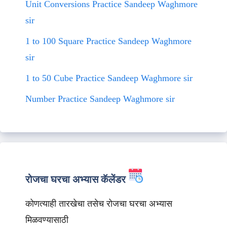
Unit Conversions Practice Sandeep Waghmore
sir
1 to 100 Square Practice Sandeep Waghmore
sir
1 to 50 Cube Practice Sandeep Waghmore sir
Number Practice Sandeep Waghmore sir
रोजचा घरचा अभ्यास कॅलेंडर
कोणत्याही तारखेचा तसेच रोजचा घरचा अभ्यास
मिळवण्यासाठी