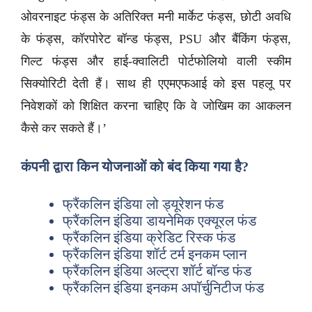
ओवरनाइट फंड्स के अतिरिक्त मनी मार्केट फंड्स, छोटी अवधि
के फंड्स, कॉरपोरेट बॉन्ड फंड्स, PSU और बैंकिंग फंड्स,
गिल्ट फंड्स और हाई-क्वालिटी पोर्टफोलियो वाली स्कीम
सिक्योरिटी देती हैं। साथ ही एएमएफआई को इस पहलू पर
निवेशकों को शिक्षित करना चाहिए कि वे जोखिम का आकलन
कैसे कर सकते हैं।’
कंपनी द्वारा किन योजनाओं को बंद किया गया है?
फ्रैंकलिन इंडिया लो ड्यूरेशन फंड
फ्रैंकलिन इंडिया डायनेमिक एक्यूरल फंड
फ्रैंकलिन इंडिया क्रेडिट रिस्क फंड
फ्रैंकलिन इंडिया शॉर्ट टर्म इनकम प्लान
फ्रैंकलिन इंडिया अल्ट्रा शॉर्ट बॉन्ड फंड
फ्रैंकलिन इंडिया इनकम अपॉर्चुनिटीज फंड