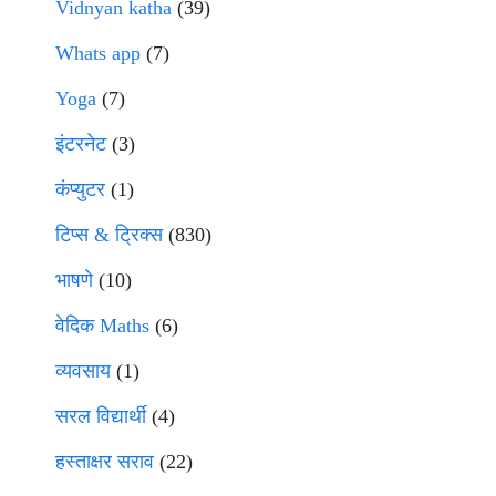
Vidnyan katha
(39)
Whats app
(7)
Yoga
(7)
इंटरनेट
(3)
कंप्युटर
(1)
टिप्स & ट्रिक्स
(830)
भाषणे
(10)
वेदिक Maths
(6)
व्यवसाय
(1)
सरल विद्यार्थी
(4)
हस्ताक्षर सराव
(22)