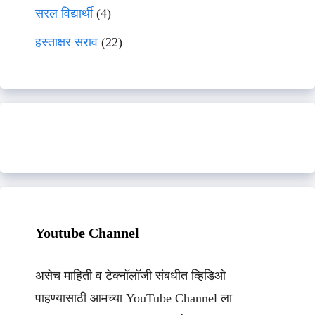
सरल विद्यार्थी
(4)
हस्ताक्षर सराव
(22)
Youtube Channel
असेच माहिती व टेक्नॉलॉजी संबधीत व्हिडिओ
पाहण्यासाठी आमच्या YouTube Channel ला