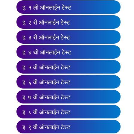
इ. १ ली ऑनलाईन टेस्ट
इ. २ री ऑनलाईन टेस्ट
इ. ३ री ऑनलाईन टेस्ट
इ. ४ थी ऑनलाईन टेस्ट
इ. ५ वी ऑनलाईन टेस्ट
इ. ६ वी ऑनलाईन टेस्ट
इ. ७ वी ऑनलाईन टेस्ट
इ. ८ वी ऑनलाईन टेस्ट
इ. ९ वी ऑनलाईन टेस्ट