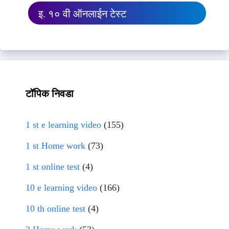
इ. १० वी ऑनलाईन टेस्ट
टॉपिक निवडा
1 st e learning video
(155)
1 st Home work
(73)
1 st online test
(4)
10 e learning video
(166)
10 th online test
(4)