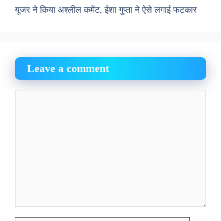
यूजर ने किया अश्लील कमेंट, ईशा गुप्ता ने ऐसे लगाई फटकार
Leave a comment
Comment