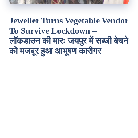
Jeweller Turns Vegetable Vendor
To Survive Lockdown –
लॉकडाउन की मारः जयपुर में सब्जी बेचने
को मजबूर हुआ आभूषण कारीगर