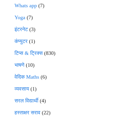
Whats app
(7)
Yoga
(7)
इंटरनेट
(3)
कंप्युटर
(1)
टिप्स & ट्रिक्स
(830)
भाषणे
(10)
वेदिक Maths
(6)
व्यवसाय
(1)
सरल विद्यार्थी
(4)
हस्ताक्षर सराव
(22)