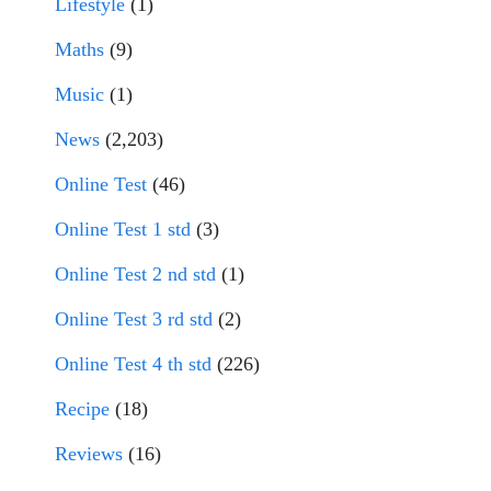
Lifestyle
(1)
Maths
(9)
Music
(1)
News
(2,203)
Online Test
(46)
Online Test 1 std
(3)
Online Test 2 nd std
(1)
Online Test 3 rd std
(2)
Online Test 4 th std
(226)
Recipe
(18)
Reviews
(16)