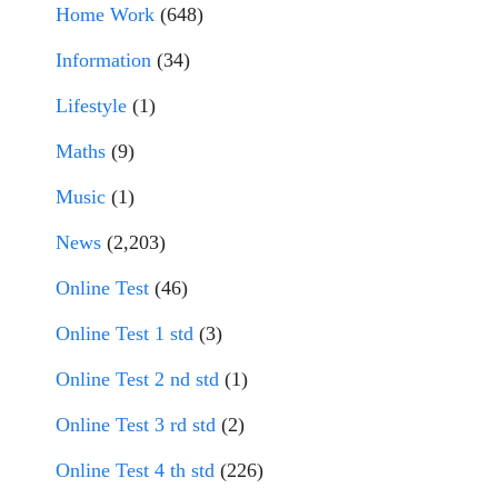
Home Work
(648)
Information
(34)
Lifestyle
(1)
Maths
(9)
Music
(1)
News
(2,203)
Online Test
(46)
Online Test 1 std
(3)
Online Test 2 nd std
(1)
Online Test 3 rd std
(2)
Online Test 4 th std
(226)