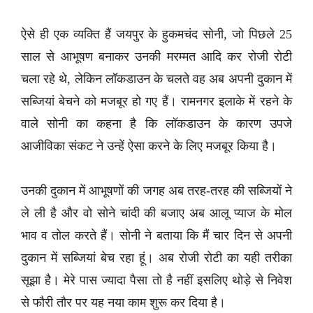
ऐसे ही एक व्यक्ति हैं जयपुर के हुकमचंद सोनी, जो पिछले 25
साल से आभूषण बनाकर उनकी मरम्मत आदि कर रोजी रोटी
चला रहे थे, लेकिन लॉकडाउन के चलते वह अब अपनी दुकान में
सब्जियां बेचने को मजबूर हो गए हैं। रामनगर इलाके में रहने के
वाले सोनी का कहना है कि लॉकडाउन के कारण उपजे
आजीविका संकट ने उन्हें ऐसा करने के लिए मजबूर किया है।
उनकी दुकान में आभूषणों की जगह अब तरह-तरह की सब्जियों ने
ले ली है और वो सोने चांदी की बजाए अब आलू प्याज के मोल
भाव व तोल करते हैं। सोनी ने बताया कि मैं चार दिन से अपनी
दुकान में सब्जियां बेच रहा हूं। अब रोजी रोटी का यही तरीका
सूझा है। मेरे पास ज्यादा पैसा तो है नहीं इसलिए थोड़े से निवेश
से फौरी तौर पर यह नया काम शुरू कर दिया है।