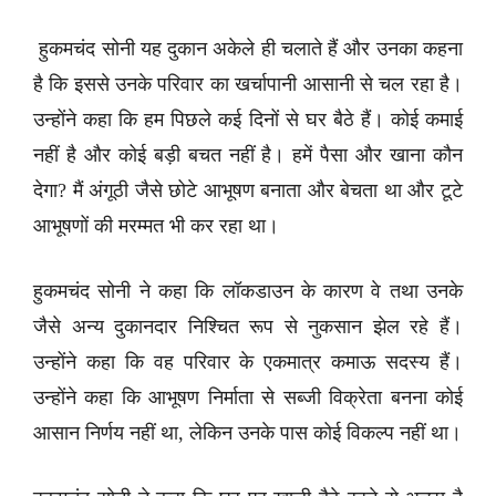
हुकमचंद सोनी यह दुकान अकेले ही चलाते हैं और उनका कहना
है कि इससे उनके परिवार का खर्चापानी आसानी से चल रहा है।
उन्होंने कहा कि हम पिछले कई दिनों से घर बैठे हैं। कोई कमाई
नहीं है और कोई बड़ी बचत नहीं है। हमें पैसा और खाना कौन
देगा? मैं अंगूठी जैसे छोटे आभूषण बनाता और बेचता था और टूटे
आभूषणों की मरम्मत भी कर रहा था।
हुकमचंद सोनी ने कहा कि लॉकडाउन के कारण वे तथा उनके
जैसे अन्य दुकानदार निश्चित रूप से नुकसान झेल रहे हैं।
उन्होंने कहा कि वह परिवार के एकमात्र कमाऊ सदस्य हैं।
उन्होंने कहा कि आभूषण निर्माता से सब्जी विक्रेता बनना कोई
आसान निर्णय नहीं था, लेकिन उनके पास कोई विकल्प नहीं था।