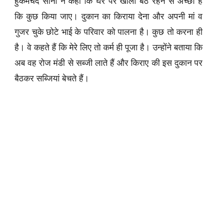
हुकमचंद सोनी ने कहा कि घर पर खाली बैठे रहने से अच्छा है
कि कुछ किया जाए। दुकान का किराया देना और अपनी मां व
गुजर चुके छोटे भाई के परिवार को पालना है। कुछ तो करना ही
है। वे कहते हैं कि मेरे लिए तो कर्म ही पूजा है। उन्होंने बताया कि
अब वह रोज मंडी से सब्जी लाते हैं और किराए की इस दुकान पर
बैठकर सब्जियां बेचते हैं।