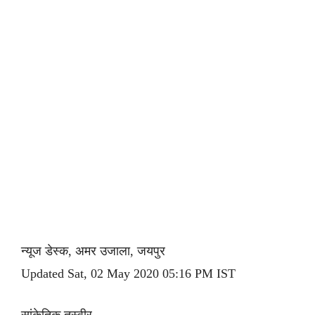
न्यूज डेस्क, अमर उजाला, जयपुर
Updated Sat, 02 May 2020 05:16 PM IST