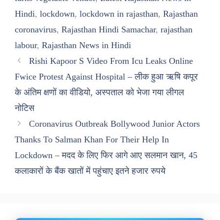
Hindi
,
lockdown
,
lockdown in rajasthan
,
Rajasthan
coronavirus
,
Rajasthan Hindi Samachar
,
rajasthan
labour
,
Rajasthan News in Hindi
Rishi Kapoor S Video From Icu Leaks Online
Fwice Protest Against Hospital – लीक हुआ ऋषि कपूर
के अंतिम क्षणों का वीडियो, अस्पताल को भेजा गया लीगल
नोटिस
Coronavirus Outbreak Bollywood Junior Actors
Thanks To Salman Khan For Their Help In
Lockdown – मदद के लिए फिर आगे आए सलमान खान, 45
कलाकारों के बैंक खातों में पहुंचाए इतने हजार रुपये