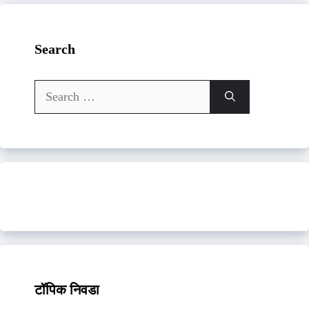
Search
Search
for:
टॉपिक निवडा