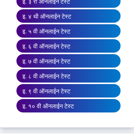
इ. ३ री ऑनलाईन टेस्ट
इ. ४ थी ऑनलाईन टेस्ट
इ. ५ वी ऑनलाईन टेस्ट
इ. ६ वी ऑनलाईन टेस्ट
इ. ७ वी ऑनलाईन टेस्ट
इ. ८ वी ऑनलाईन टेस्ट
इ. ९ वी ऑनलाईन टेस्ट
इ. १० वी ऑनलाईन टेस्ट