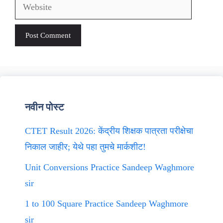
Website
नवीन पोस्ट
CTET Result 2026: केंद्रीय शिक्षक पात्रता परीक्षेचा
निकाल जाहीर; येथे पहा तुमचे मार्कशीट!
Unit Conversions Practice Sandeep Waghmore
sir
1 to 100 Square Practice Sandeep Waghmore
sir