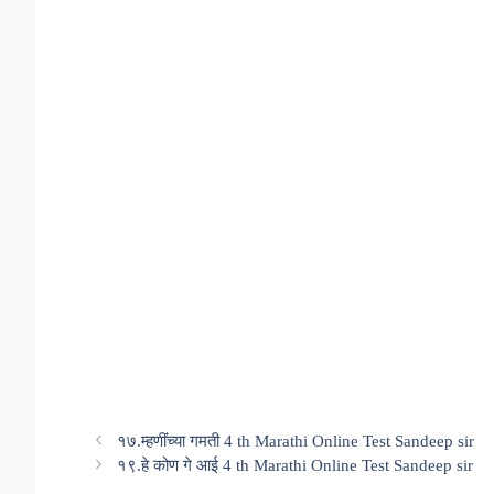
१७.म्हणींंच्या गमती 4 th Marathi Online Test Sandeep sir
१९.हे कोण गे आई 4 th Marathi Online Test Sandeep sir