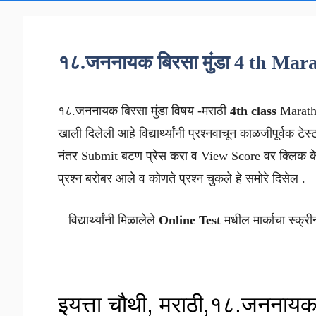
१८.जननायक बिरसा मुंडा 4 th Mar
१८.जननायक बिरसा मुंडा विषय -मराठी
4th class
Marat
खाली दिलेली आहे विद्यार्थ्यांनी प्रश्नवाचून काळजीपूर्वक टेस
नंतर Submit बटण प्रेस करा व View Score वर क्लिक के
प्रश्न बरोबर आले व कोणते प्रश्न चुकले हे समोरे दिसेल .
विद्यार्थ्यांनी मिळालेले
Online Test
मधील मार्काचा स्क्री