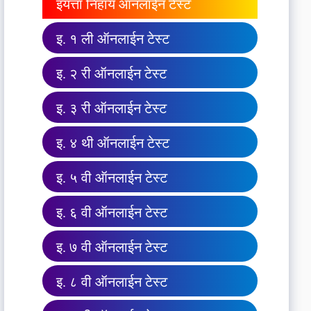
इयत्ता निहाय ऑनलाईन टेस्ट
इ. १ ली ऑनलाईन टेस्ट
इ. २ री ऑनलाईन टेस्ट
इ. ३ री ऑनलाईन टेस्ट
इ. ४ थी ऑनलाईन टेस्ट
इ. ५ वी ऑनलाईन टेस्ट
इ. ६ वी ऑनलाईन टेस्ट
इ. ७ वी ऑनलाईन टेस्ट
इ. ८ वी ऑनलाईन टेस्ट