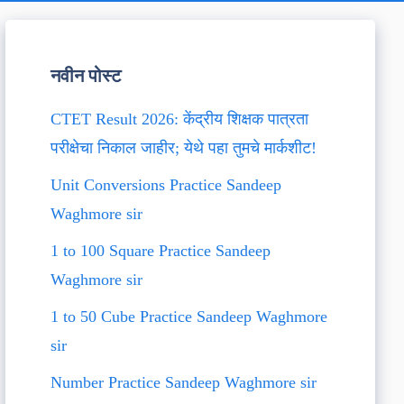
नवीन पोस्ट
CTET Result 2026: केंद्रीय शिक्षक पात्रता
परीक्षेचा निकाल जाहीर; येथे पहा तुमचे मार्कशीट!
Unit Conversions Practice Sandeep
Waghmore sir
1 to 100 Square Practice Sandeep
Waghmore sir
1 to 50 Cube Practice Sandeep Waghmore
sir
Number Practice Sandeep Waghmore sir