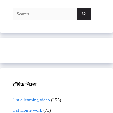
Search
for:
टॉपिक निवडा
1 st e learning video
(155)
1 st Home work
(73)