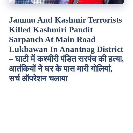
Jammu And Kashmir Terrorists
Killed Kashmiri Pandit
Sarpanch At Main Road
Lukbawan In Anantnag District
– घाटी में कश्मीरी पंडित सरपंच की हत्या,
आतंकियों ने घर के पास मारी गोलियां,
सर्च ऑपरेशन चलाया