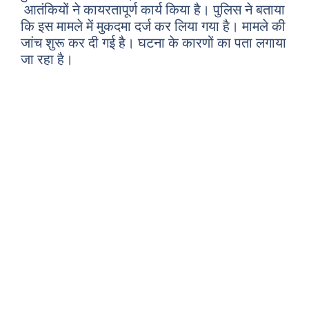
आतंकियों ने कायरतापूर्ण कार्य किया है। पुलिस ने बताया
कि इस मामले में मुकदमा दर्ज कर लिया गया है। मामले की
जांच शुरू कर दी गई है। घटना के कारणों का पता लगाया
जा रहा है।