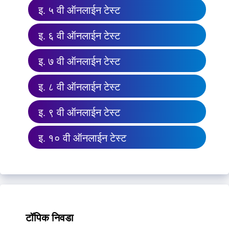
इ. ५ वी ऑनलाईन टेस्ट
इ. ६ वी ऑनलाईन टेस्ट
इ. ७ वी ऑनलाईन टेस्ट
इ. ८ वी ऑनलाईन टेस्ट
इ. ९ वी ऑनलाईन टेस्ट
इ. १० वी ऑनलाईन टेस्ट
टॉपिक निवडा