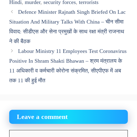
Hindi
,
murder
,
security forces
,
terrorists
Defence Minister Rajnath Singh Briefed On Lac
Situation And Military Talks With China – चीन सीमा
विवाद: सीडीएस और सेना प्रमुखों के साथ रक्षा मंत्री राजनाथ
ने की बैठक
Labour Ministry 11 Employees Test Coronavirus
Positive In Shram Shakti Bhawan – श्रम मंत्रालय के
11 अधिकारी व कर्मचारी कोरोना संक्रमित, सीएपीएफ में अब
तक 11 की हुई मौत
Leave a comment
Comment