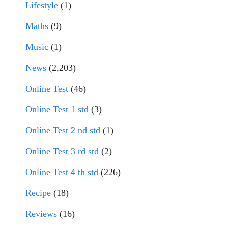
Lifestyle
(1)
Maths
(9)
Music
(1)
News
(2,203)
Online Test
(46)
Online Test 1 std
(3)
Online Test 2 nd std
(1)
Online Test 3 rd std
(2)
Online Test 4 th std
(226)
Recipe
(18)
Reviews
(16)