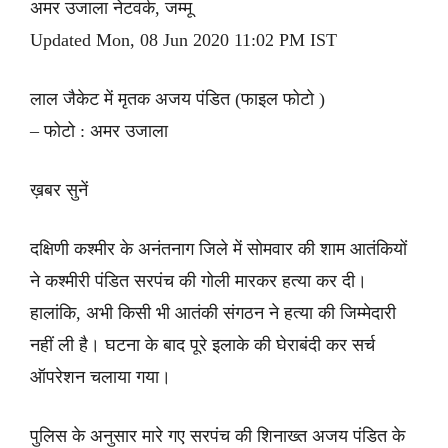
अमर उजाला नेटवर्क, जम्मू
Updated Mon, 08 Jun 2020 11:02 PM IST
लाल जैकेट में मृतक अजय पंडित (फाइल फोटो )
– फोटो : अमर उजाला
ख़बर सुनें
दक्षिणी कश्मीर के अनंतनाग जिले में सोमवार की शाम आतंकियों
ने कश्मीरी पंडित सरपंच की गोली मारकर हत्या कर दी।
हालांकि, अभी किसी भी आतंकी संगठन ने हत्या की जिम्मेदारी
नहीं ली है। घटना के बाद पूरे इलाके की घेराबंदी कर सर्च
ऑपरेशन चलाया गया।
पुलिस के अनुसार मारे गए सरपंच की शिनाख्त अजय पंडित के