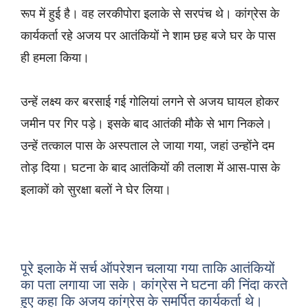
रूप में हुई है। वह लरकीपोरा इलाके से सरपंच थे। कांग्रेस के
कार्यकर्ता रहे अजय पर आतंकियों ने शाम छह बजे घर के पास
ही हमला किया।
उन्हें लक्ष्य कर बरसाई गई गोलियां लगने से अजय घायल होकर
जमीन पर गिर पड़े। इसके बाद आतंकी मौके से भाग निकले।
उन्हें तत्काल पास के अस्पताल ले जाया गया, जहां उन्होंने दम
तोड़ दिया। घटना के बाद आतंकियों की तलाश में आस-पास के
इलाकों को सुरक्षा बलों ने घेर लिया।
पूरे इलाके में सर्च ऑपरेशन चलाया गया ताकि आतंकियों
का पता लगाया जा सके। कांग्रेस ने घटना की निंदा करते
हुए कहा कि अजय कांग्रेस के समर्पित कार्यकर्ता थे।