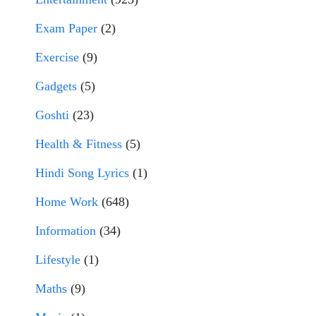
Exam Paper
(2)
Exercise
(9)
Gadgets
(5)
Goshti
(23)
Health & Fitness
(5)
Hindi Song Lyrics
(1)
Home Work
(648)
Information
(34)
Lifestyle
(1)
Maths
(9)