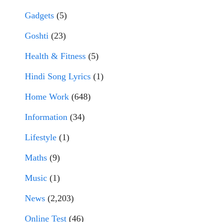
Gadgets
(5)
Goshti
(23)
Health & Fitness
(5)
Hindi Song Lyrics
(1)
Home Work
(648)
Information
(34)
Lifestyle
(1)
Maths
(9)
Music
(1)
News
(2,203)
Online Test
(46)