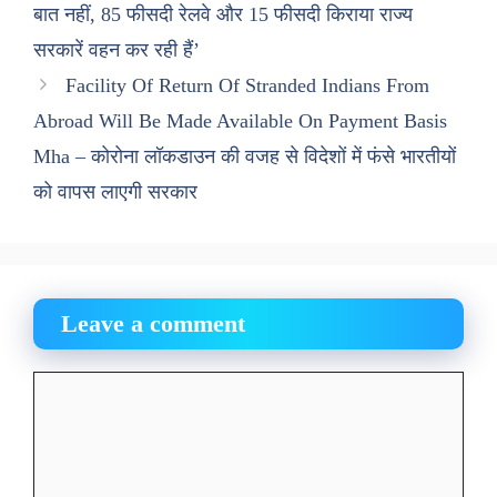
बात नहीं, 85 फीसदी रेलवे और 15 फीसदी किराया राज्य
सरकारें वहन कर रही हैं’
Facility Of Return Of Stranded Indians From
Abroad Will Be Made Available On Payment Basis
Mha – कोरोना लॉकडाउन की वजह से विदेशों में फंसे भारतीयों
को वापस लाएगी सरकार
Leave a comment
Comment