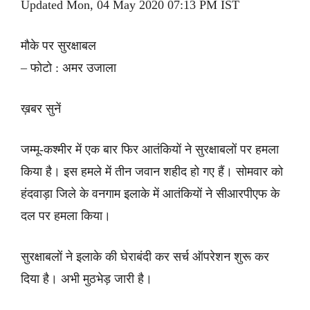
Updated Mon, 04 May 2020 07:13 PM IST
मौके पर सुरक्षाबल
– फोटो : अमर उजाला
ख़बर सुनें
जम्मू-कश्मीर में एक बार फिर आतंकियों ने सुरक्षाबलों पर हमला
किया है। इस हमले में तीन जवान शहीद हो गए हैं। सोमवार को
हंदवाड़ा जिले के वनगाम इलाके में आतंकियों ने सीआरपीएफ के
दल पर हमला किया।
सुरक्षाबलों ने इलाके की घेराबंदी कर सर्च ऑपरेशन शुरू कर
दिया है। अभी मुठभेड़ जारी है।