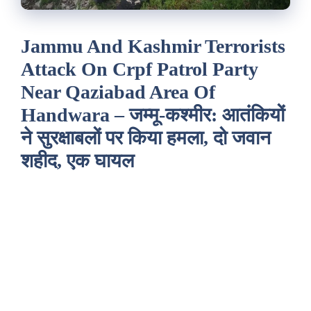
Jammu And Kashmir Terrorists
Attack On Crpf Patrol Party
Near Qaziabad Area Of
Handwara – जम्मू-कश्मीर: आतंकियों
ने सुरक्षाबलों पर किया हमला, दो जवान
शहीद, एक घायल