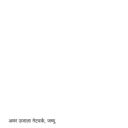
अमर उजाला नेटवर्क, जम्मू