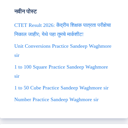
नवीन पोस्ट
CTET Result 2026: केंद्रीय शिक्षक पात्रता परीक्षेचा
निकाल जाहीर; येथे पहा तुमचे मार्कशीट!
Unit Conversions Practice Sandeep Waghmore
sir
1 to 100 Square Practice Sandeep Waghmore
sir
1 to 50 Cube Practice Sandeep Waghmore sir
Number Practice Sandeep Waghmore sir