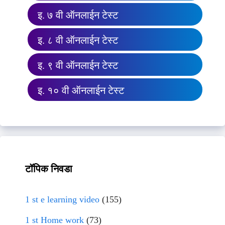
इ. ७ वी ऑनलाईन टेस्ट
इ. ८ वी ऑनलाईन टेस्ट
इ. ९ वी ऑनलाईन टेस्ट
इ. १० वी ऑनलाईन टेस्ट
टॉपिक निवडा
1 st e learning video
(155)
1 st Home work
(73)