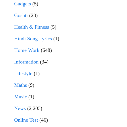
Gadgets
(5)
Goshti
(23)
Health & Fitness
(5)
Hindi Song Lyrics
(1)
Home Work
(648)
Information
(34)
Lifestyle
(1)
Maths
(9)
Music
(1)
News
(2,203)
Online Test
(46)