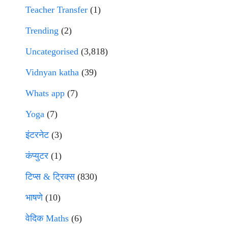
Teacher Transfer
(1)
Trending
(2)
Uncategorised
(3,818)
Vidnyan katha
(39)
Whats app
(7)
Yoga
(7)
इंटरनेट
(3)
कंप्युटर
(1)
टिप्स & ट्रिक्स
(830)
भाषणे
(10)
वेदिक Maths
(6)