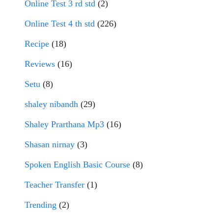
Online Test 3 rd std
(2)
Online Test 4 th std
(226)
Recipe
(18)
Reviews
(16)
Setu
(8)
shaley nibandh
(29)
Shaley Prarthana Mp3
(16)
Shasan nirnay
(3)
Spoken English Basic Course
(8)
Teacher Transfer
(1)
Trending
(2)