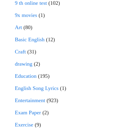
9 th online test
(102)
9x movies
(1)
Art
(80)
Basic English
(12)
Craft
(31)
drawing
(2)
Education
(195)
English Song Lyrics
(1)
Entertainment
(923)
Exam Paper
(2)
Exercise
(9)