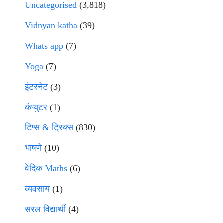
Uncategorised
(3,818)
Vidnyan katha
(39)
Whats app
(7)
Yoga
(7)
इंटरनेट
(3)
कंप्युटर
(1)
टिप्स & ट्रिक्स
(830)
भाषणे
(10)
वेदिक Maths
(6)
व्यवसाय
(1)
सरल विद्यार्थी
(4)