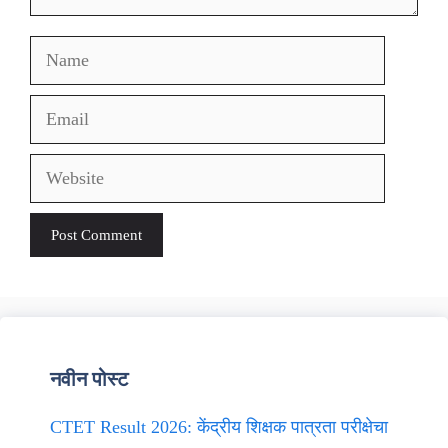
Name
Email
Website
नवीन पोस्ट
CTET Result 2026: केंद्रीय शिक्षक पात्रता परीक्षेचा