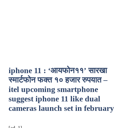
iphone 11 : ‘आयफोन११’ सारखा
स्मार्टफोन फक्त १० हजार रुपयात –
itel upcoming smartphone
suggest iphone 11 like dual
cameras launch set in february
[ad_1]