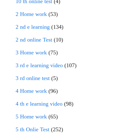
10 th online test
(4)
2 Home work
(53)
2 nd e learning
(134)
2 nd online Test
(10)
3 Home work
(75)
3 rd e learning video
(107)
3 rd online test
(5)
4 Home work
(96)
4 th e learning video
(98)
5 Home work
(65)
5 th Onlie Test
(252)