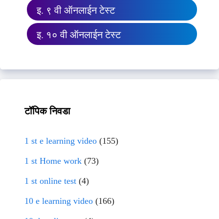
इ. ९ वी ऑनलाईन टेस्ट
इ. १० वी ऑनलाईन टेस्ट
टॉपिक निवडा
1 st e learning video
(155)
1 st Home work
(73)
1 st online test
(4)
10 e learning video
(166)