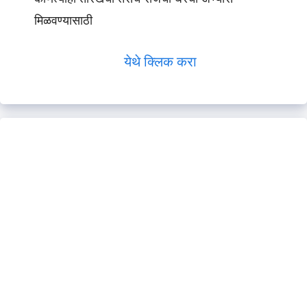
मिळवण्यासाठी
येथे क्लिक करा