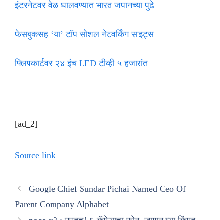
इंटरनेटवर वेळ घालवण्यात भारत जपानच्या पुढे
फेसबुकसह ‘या’ टॉप सोशल नेटवर्किंग साइट्स
फ्लिपकार्टवर २४ इंच LED टीव्ही ५ हजारांत
[ad_2]
Source link
Google Chief Sundar Pichai Named Ceo Of
Parent Company Alphabet