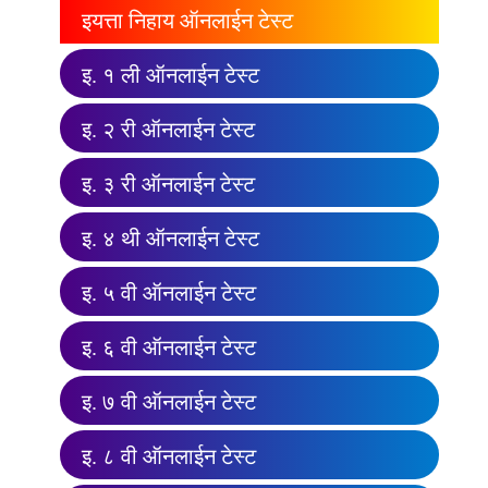
इयत्ता निहाय ऑनलाईन टेस्ट
इ. १ ली ऑनलाईन टेस्ट
इ. २ री ऑनलाईन टेस्ट
इ. ३ री ऑनलाईन टेस्ट
इ. ४ थी ऑनलाईन टेस्ट
इ. ५ वी ऑनलाईन टेस्ट
इ. ६ वी ऑनलाईन टेस्ट
इ. ७ वी ऑनलाईन टेस्ट
इ. ८ वी ऑनलाईन टेस्ट