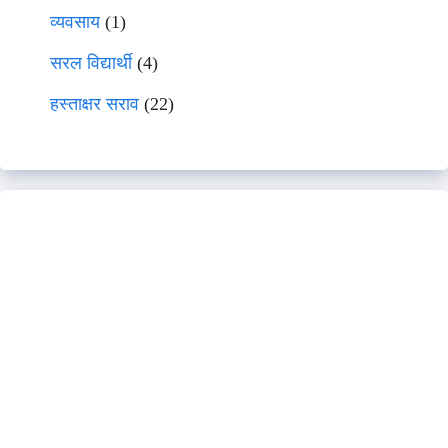
व्यवसाय
(1)
सरल विद्यार्थी
(4)
हस्ताक्षर सराव
(22)