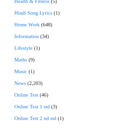
Health & Fitness
(5)
Hindi Song Lyrics
(1)
Home Work
(648)
Information
(34)
Lifestyle
(1)
Maths
(9)
Music
(1)
News
(2,203)
Online Test
(46)
Online Test 1 std
(3)
Online Test 2 nd std
(1)