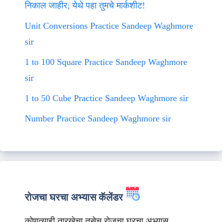
निकाल जाहीर; येथे पहा तुमचे मार्कशीट!
Unit Conversions Practice Sandeep Waghmore
sir
1 to 100 Square Practice Sandeep Waghmore
sir
1 to 50 Cube Practice Sandeep Waghmore sir
Number Practice Sandeep Waghmore sir
रोजचा घरचा अभ्यास कॅलेंडर
कोणत्याही तारखेचा तसेच रोजचा घरचा अभ्यास