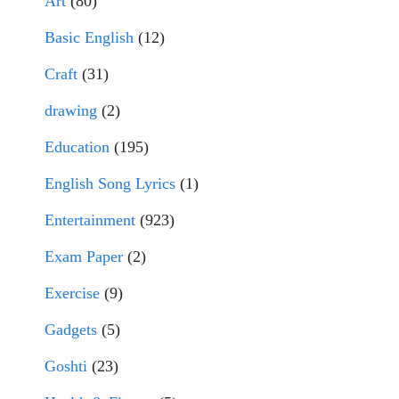
Art
(80)
Basic English
(12)
Craft
(31)
drawing
(2)
Education
(195)
English Song Lyrics
(1)
Entertainment
(923)
Exam Paper
(2)
Exercise
(9)
Gadgets
(5)
Goshti
(23)