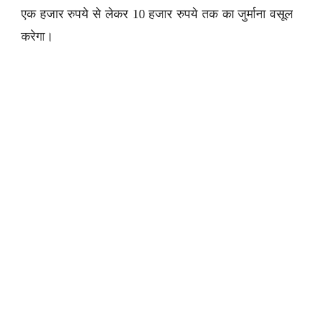
एक हजार रुपये से लेकर 10 हजार रुपये तक का जुर्माना वसूल
करेगा।