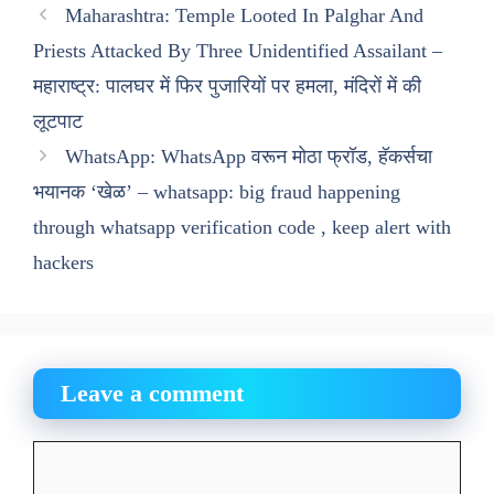
Maharashtra: Temple Looted In Palghar And
Priests Attacked By Three Unidentified Assailant –
महाराष्ट्र: पालघर में फिर पुजारियों पर हमला, मंदिरों में की
लूटपाट
WhatsApp: WhatsApp वरून मोठा फ्रॉड, हॅकर्सचा
भयानक ‘खेळ’ – whatsapp: big fraud happening
through whatsapp verification code , keep alert with
hackers
Leave a comment
Comment