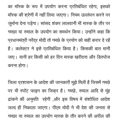
का मॉस्क के रूप में उपयोग करना प्रतिबंधित रहेगा, इसको
मॉस्क की श्रेणी में नहीं लिया जाएगा। नियम उल्लंघन करने पर
जुर्माना देना पड़ेगा। सांसद शंकर लालवानी भी मास्क के तौर पर
गमछा या रुमाल के उपयोग का समर्थन किया। उन्होंने कहा कि
प्रधानमंत्री नरेंद्र मोदी तो गमछे के प्रयोग को सही करार दे रहें
है। कलेक्टर ने इसे प्रतिबंधित किया है। किसकी बात मानी
जाए। यानी हर किसी को हर दिन मास्क खरीदना और डिस्पोज
करना होगा।
जिला प्रशासन के आदेश की जानकारी मुझे मिली है जिसमें गमछे
पर भी स्पॉट फाइन का जिक्र है। गमछे, रुमाल आदि से मुंह
ढांकने की अनुमति रहेगी ,और इस विषय में संशोधित आदेश
जल्द ही निकाला जाएगा। पीएम मोदी ने भी देश की जनता से
गमछा या रुमाल का उपयोग मास्क के तौर करने की अपील की