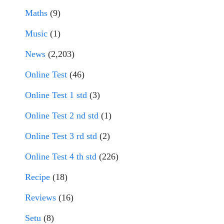
Maths
(9)
Music
(1)
News
(2,203)
Online Test
(46)
Online Test 1 std
(3)
Online Test 2 nd std
(1)
Online Test 3 rd std
(2)
Online Test 4 th std
(226)
Recipe
(18)
Reviews
(16)
Setu
(8)