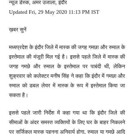
न्यूज डेस्क, अमर उजाला, इंदौर
Updated Fri, 29 May 2020 11:13 PM IST
ख़बर सुनें
मध्यप्रदेश के इंदौर जिले में मास्क की जगह गमछा और रुमाल के
इस्तेमाल की मंजूरी मिल गई है। इससे पहले जिले में मास्क की
जगह गमछे और रुमाल के इस्तेमाल पर पाबंदी थी, लेकिन
शुक्रवार को कलेक्टर मनीष सिंह ने कहा कि इंदौर में गमछा और
रुमाल को डबल लेयर में मास्क के रूप में इस्तेमाल किया जा
सकता है।
इससे पहले जारी निर्देश में कहा गया था कि इंदौर जिले की
सीमाओं के अंदर समस्त व्यक्तियों के लिए घर के बाहर निकलने
पर सर्जिकल मास्क पहनना अनिवार्य होगा, रुमाल या गमछे आदि