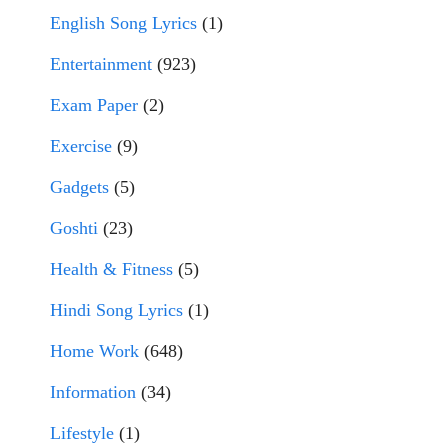
English Song Lyrics
(1)
Entertainment
(923)
Exam Paper
(2)
Exercise
(9)
Gadgets
(5)
Goshti
(23)
Health & Fitness
(5)
Hindi Song Lyrics
(1)
Home Work
(648)
Information
(34)
Lifestyle
(1)