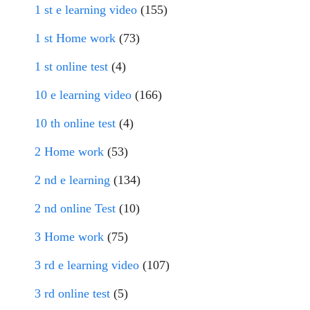
1 st e learning video
(155)
1 st Home work
(73)
1 st online test
(4)
10 e learning video
(166)
10 th online test
(4)
2 Home work
(53)
2 nd e learning
(134)
2 nd online Test
(10)
3 Home work
(75)
3 rd e learning video
(107)
3 rd online test
(5)