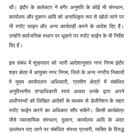
थी। इंदौर के कलेक्टर ने बगैर अनुमति के कोई भी संस्थान,
कार्यालय और दुकान आदि को अनाधिकृत रूप से खोले जाने पर
भी स्पॉट फाइन और अन्य कार्यवाही करने के आदेश दिए हैं।
उन्होंने सार्वजनिक स्थान पर थूकने पर स्पॉट फाईन के भी निर्देश
दिए हैं।
इस संबंध में शुक्रवार को जारी आदेशानुसार नगर निगम इंदौर
शहर क्षेत्र में आयुक्त नगर निगम, जिले के अन्य नगरीय निकायों
में मुख्य कार्यपालन अधिकारी, ग्रामीण क्षेत्रों में संबंधित
अनुविभागीय दण्डाधिकारी स्वयं अथवा उनके द्वारा अपने
अधीनस्थों को लिखित आदेशों के माध्यम से डेलीगेशन के तहत
स्पॉट फाईन करने का अधिकार सौंप सकेंगे। किसी कार्यक्षेत्र
जैसे व्यवसायिक संस्थान, दुकान, कार्यालय आदि के अंदर
उल्लंघन पाए जाने पर संबंधित संस्था प्रभारी, व्यक्ति के विरुद्ध