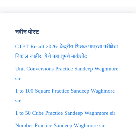
नवीन पोस्ट
CTET Result 2026: केंद्रीय शिक्षक पात्रता परीक्षेचा
निकाल जाहीर; येथे पहा तुमचे मार्कशीट!
Unit Conversions Practice Sandeep Waghmore
sir
1 to 100 Square Practice Sandeep Waghmore
sir
1 to 50 Cube Practice Sandeep Waghmore sir
Number Practice Sandeep Waghmore sir