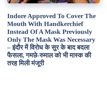
Indore Approved To Cover The
Mouth With Handkerchief
Instead Of A Mask Previously
Only The Mask Was Necessary
– इंदौर में विरोध के सुर के बाद बदला
फैसला, गमछे-रुमाल को भी मास्क की
तरह मिली मंजूरी