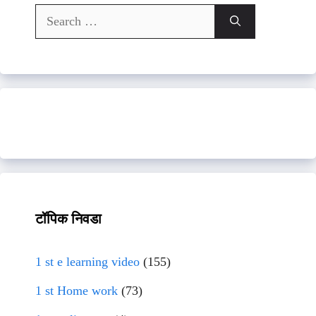
Search
for:
टॉपिक निवडा
1 st e learning video
(155)
1 st Home work
(73)