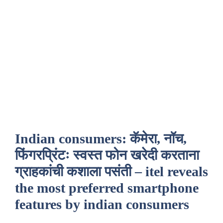
Indian consumers: कॅमेरा, नॉच,
फिंगरप्रिंटः स्वस्त फोन खरेदी करताना
ग्राहकांची कशाला पसंती – itel reveals
the most preferred smartphone
features by indian consumers