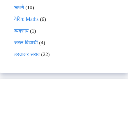
भाषणे
(10)
वेदिक Maths
(6)
व्यवसाय
(1)
सरल विद्यार्थी
(4)
हस्ताक्षर सराव
(22)