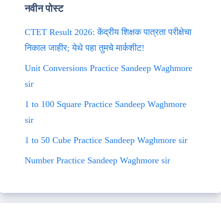
नवीन पोस्ट
CTET Result 2026: केंद्रीय शिक्षक पात्रता परीक्षेचा
निकाल जाहीर; येथे पहा तुमचे मार्कशीट!
Unit Conversions Practice Sandeep Waghmore
sir
1 to 100 Square Practice Sandeep Waghmore
sir
1 to 50 Cube Practice Sandeep Waghmore sir
Number Practice Sandeep Waghmore sir