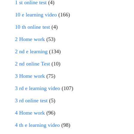
1 st online test
(4)
10 e learning video
(166)
10 th online test
(4)
2 Home work
(53)
2 nd e learning
(134)
2 nd online Test
(10)
3 Home work
(75)
3 rd e learning video
(107)
3 rd online test
(5)
4 Home work
(96)
4 th e learning video
(98)