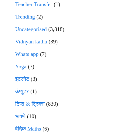
Teacher Transfer
(1)
Trending
(2)
Uncategorised
(3,818)
Vidnyan katha
(39)
Whats app
(7)
Yoga
(7)
इंटरनेट
(3)
कंप्युटर
(1)
टिप्स & ट्रिक्स
(830)
भाषणे
(10)
वेदिक Maths
(6)