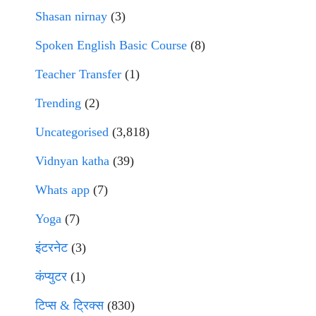
Shasan nirnay
(3)
Spoken English Basic Course
(8)
Teacher Transfer
(1)
Trending
(2)
Uncategorised
(3,818)
Vidnyan katha
(39)
Whats app
(7)
Yoga
(7)
इंटरनेट
(3)
कंप्युटर
(1)
टिप्स & ट्रिक्स
(830)