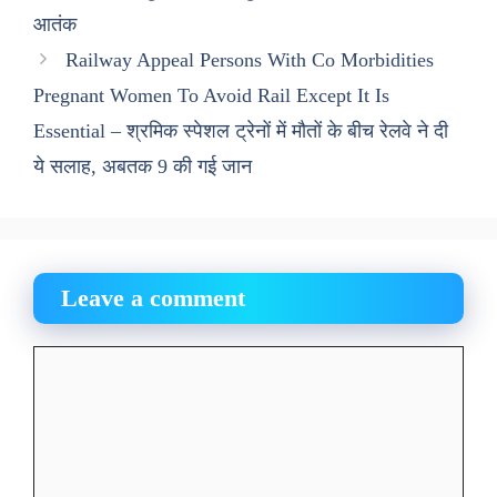
आतंक
Railway Appeal Persons With Co Morbidities
Pregnant Women To Avoid Rail Except It Is
Essential – श्रमिक स्पेशल ट्रेनों में मौतों के बीच रेलवे ने दी
ये सलाह, अबतक 9 की गई जान
Leave a comment
Comment