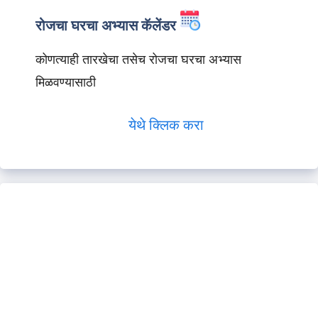
रोजचा घरचा अभ्यास कॅलेंडर
कोणत्याही तारखेचा तसेच रोजचा घरचा अभ्यास
मिळवण्यासाठी
येथे क्लिक करा