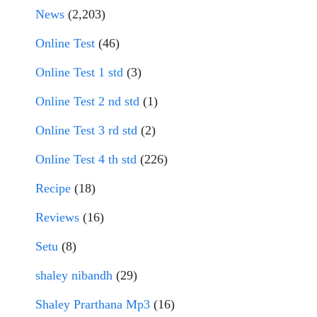
News
(2,203)
Online Test
(46)
Online Test 1 std
(3)
Online Test 2 nd std
(1)
Online Test 3 rd std
(2)
Online Test 4 th std
(226)
Recipe
(18)
Reviews
(16)
Setu
(8)
shaley nibandh
(29)
Shaley Prarthana Mp3
(16)