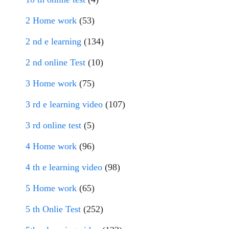
2 Home work
(53)
2 nd e learning
(134)
2 nd online Test
(10)
3 Home work
(75)
3 rd e learning video
(107)
3 rd online test
(5)
4 Home work
(96)
4 th e learning video
(98)
5 Home work
(65)
5 th Onlie Test
(252)