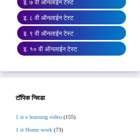
इ. ७ वी ऑनलाईन टेस्ट
इ. ८ वी ऑनलाईन टेस्ट
इ. ९ वी ऑनलाईन टेस्ट
इ. १० वी ऑनलाईन टेस्ट
टॉपिक निवडा
1 st e learning video
(155)
1 st Home work
(73)