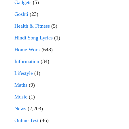
Gadgets
(5)
Goshti
(23)
Health & Fitness
(5)
Hindi Song Lyrics
(1)
Home Work
(648)
Information
(34)
Lifestyle
(1)
Maths
(9)
Music
(1)
News
(2,203)
Online Test
(46)