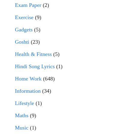
Exam Paper
(2)
Exercise
(9)
Gadgets
(5)
Goshti
(23)
Health & Fitness
(5)
Hindi Song Lyrics
(1)
Home Work
(648)
Information
(34)
Lifestyle
(1)
Maths
(9)
Music
(1)