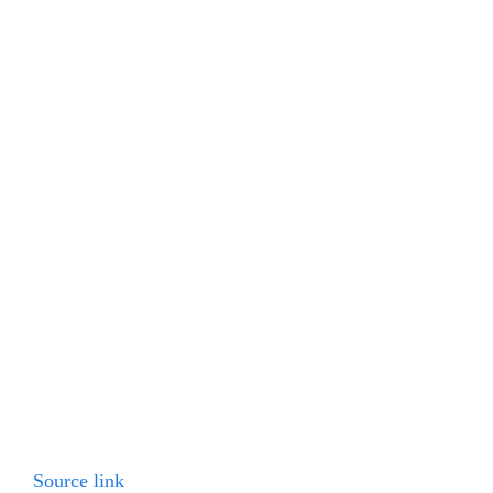
Source link