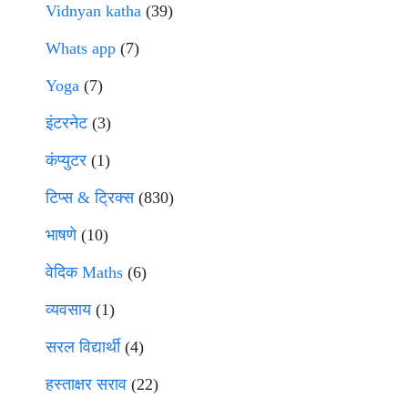
Vidnyan katha
(39)
Whats app
(7)
Yoga
(7)
इंटरनेट
(3)
कंप्युटर
(1)
टिप्स & ट्रिक्स
(830)
भाषणे
(10)
वेदिक Maths
(6)
व्यवसाय
(1)
सरल विद्यार्थी
(4)
हस्ताक्षर सराव
(22)