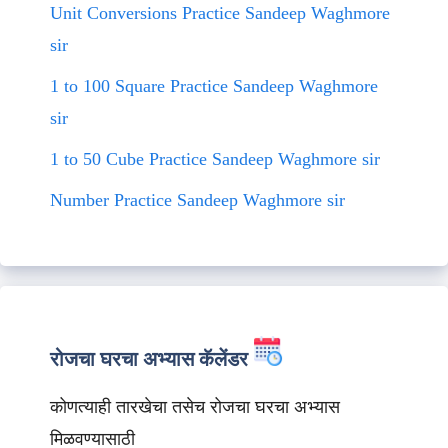
Unit Conversions Practice Sandeep Waghmore
sir
1 to 100 Square Practice Sandeep Waghmore
sir
1 to 50 Cube Practice Sandeep Waghmore sir
Number Practice Sandeep Waghmore sir
रोजचा घरचा अभ्यास कॅलेंडर
कोणत्याही तारखेचा तसेच रोजचा घरचा अभ्यास
मिळवण्यासाठी