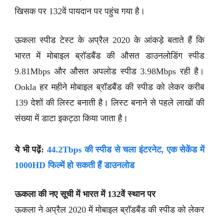
खिसक पर 132वें पायदान पर पहुंच गया है।
ऊकला स्पीड टेस्ट के अप्रैल 2020 के आंकड़े बताते हैं कि
भारत में मोबाइल ब्रॉडबैंड की औसत डाउनलोडिंग स्पीड
9.81Mbps और औसत अपलोड स्पीड 3.98Mbps रही है।
Ookla हर महीने मोबाइल ब्रॉडबैंड की स्पीड को लेकर करीब
139 देशों की लिस्ट बनाती है। लिस्ट बनाने से पहले लाखों की
संख्या में डाटा इकट्ठा किया जाता है।
ये भी पढ़ें:
44.2Tbps की स्पीड से चला इंटरनेट, एक सेकेंड में
1000HD फिल्में हो सकती हैं डाउनलोड
ऊकला की नए सूची में भारत में 132वें स्थान पर
ऊकला ने अप्रैल 2020 में मोबाइल ब्रॉडबैंड की स्पीड को लेकर