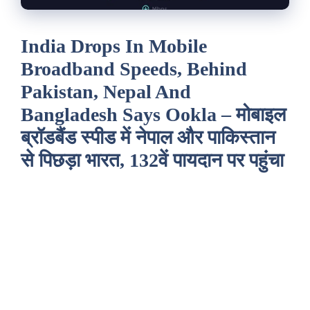
India Drops In Mobile
Broadband Speeds, Behind
Pakistan, Nepal And
Bangladesh Says Ookla – मोबाइल
ब्रॉडबैंड स्पीड में नेपाल और पाकिस्तान
से पिछड़ा भारत, 132वें पायदान पर पहुंचा