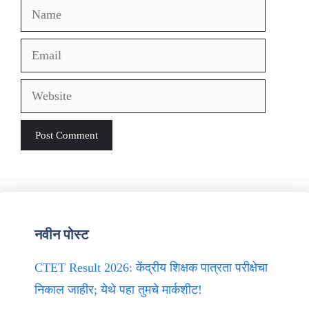
Name
Email
Website
नवीन पोस्ट
CTET Result 2026: केंद्रीय शिक्षक पात्रता परीक्षेचा
निकाल जाहीर; येथे पहा तुमचे मार्कशीट!