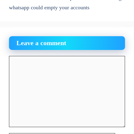
whatsapp could empty your accounts
Leave a comment
Comment