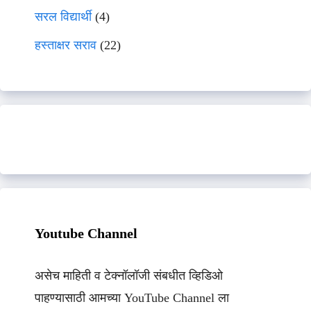
सरल विद्यार्थी
(4)
हस्ताक्षर सराव
(22)
Youtube Channel
असेच माहिती व टेक्नॉलॉजी संबधीत व्हिडिओ
पाहण्यासाठी आमच्या YouTube Channel ला