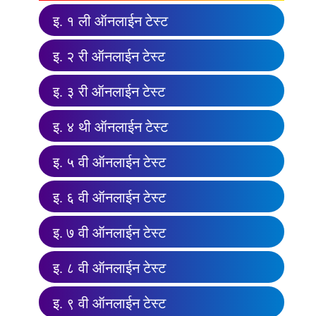
इ. १ ली ऑनलाईन टेस्ट
इ. २ री ऑनलाईन टेस्ट
इ. ३ री ऑनलाईन टेस्ट
इ. ४ थी ऑनलाईन टेस्ट
इ. ५ वी ऑनलाईन टेस्ट
इ. ६ वी ऑनलाईन टेस्ट
इ. ७ वी ऑनलाईन टेस्ट
इ. ८ वी ऑनलाईन टेस्ट
इ. ९ वी ऑनलाईन टेस्ट