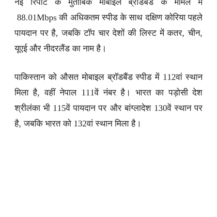
नई रिपोर्ट के मुताबिक मोबाइल ब्रॉडबैंड के मामले में
88.01Mbps की अधिकतम स्पीड के साथ दक्षिण कोरिया पहले
पायदान पर है, जबकि टॉप चार देशों की लिस्ट में कतर, चीन,
यूएई और नीदरलैंड का नाम है।
पाकिस्तान को औसत मोबाइल ब्रॉडबैंड स्पीड में 112वां स्थान
मिला है, वहीं नेपाल 111वें नंबर है। भारत का पड़ोसी देश
श्रीलंका भी 115वें पायदान पर और बांग्लादेश 130वें स्थान पर
है, जबकि भारत को 132वां स्थान मिला है।