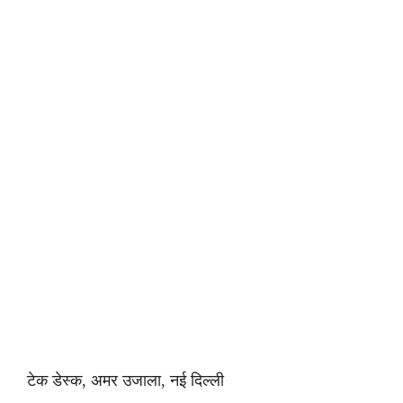
टेक डेस्क, अमर उजाला, नई दिल्ली