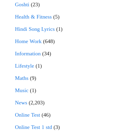
Goshti
(23)
Health & Fitness
(5)
Hindi Song Lyrics
(1)
Home Work
(648)
Information
(34)
Lifestyle
(1)
Maths
(9)
Music
(1)
News
(2,203)
Online Test
(46)
Online Test 1 std
(3)