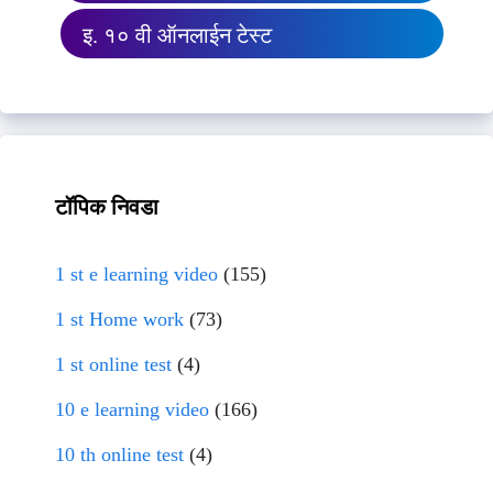
इ. १० वी ऑनलाईन टेस्ट
टॉपिक निवडा
1 st e learning video
(155)
1 st Home work
(73)
1 st online test
(4)
10 e learning video
(166)
10 th online test
(4)