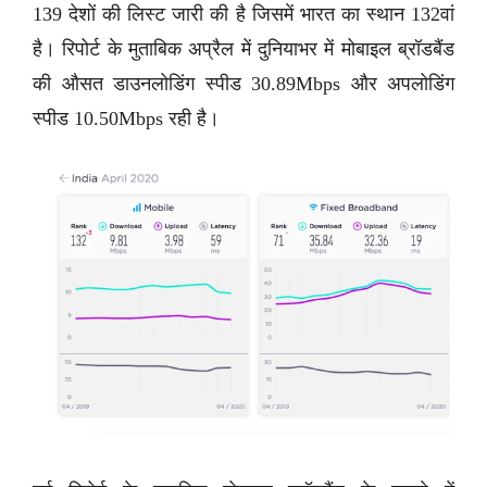
139 देशों की लिस्ट जारी की है जिसमें भारत का स्थान 132वां
है। रिपोर्ट के मुताबिक अप्रैल में दुनियाभर में मोबाइल ब्रॉडबैंड
की औसत डाउनलोडिंग स्पीड 30.89Mbps और अपलोडिंग
स्पीड 10.50Mbps रही है।