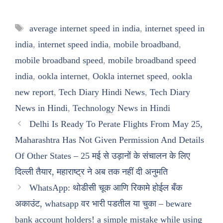
Tags
average internet speed in india
,
internet speed in
india
,
internet speed india
,
mobile broadband
,
mobile broadband speed
,
mobile broadband speed
india
,
ookla internet
,
Ookla internet speed
,
ookla
new report
,
Tech Diary Hindi News
,
Tech Diary
News in Hindi
,
Technology News in Hindi
Delhi Is Ready To Perate Flights From May 25,
Maharashtra Has Not Given Permission And Details
Of Other States – 25 मई से उड़ानों के संचालन के लिए
दिल्ली तैयार, महाराष्ट्र ने अब तक नहीं दी अनुमति
WhatsApp: थोडीसी चूक आणि रिकामे होईल बँक
अकाउंट, whatsapp वर भारी पडतील या चुका – beware
bank account holders! a simple mistake while using