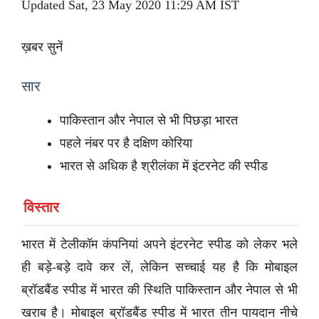
Updated Sat, 23 May 2020 11:29 AM IST
ख़बर सुनें
सार
पाकिस्तान और नेपाल से भी पिछड़ा भारत
पहले नंबर पर है दक्षिण कोरिया
भारत से अधिक है श्रीलंका में इंटरनेट की स्पीड
विस्तार
भारत में टेलीकॉम कंपनियां अपने इंटरनेट स्पीड को लेकर भले
ही बड़े-बड़े दावे कर लें, लेकिन सच्चाई यह है कि मोबाइल
ब्रॉडबैंड स्पीड में भारत की स्थिति पाकिस्तान और नेपाल से भी
खराब है। मोबाइल ब्रॉडबैंड स्पीड में भारत तीन पायदान नीचे