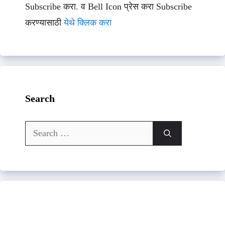
Subscribe करा. व Bell Icon प्रेस करा Subscribe
करण्यासाठी
येथे क्लिक करा
Search
Search
for: