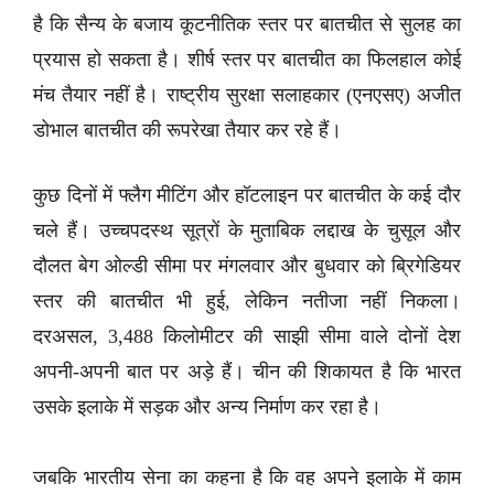
है कि सैन्य के बजाय कूटनीतिक स्तर पर बातचीत से सुलह का
प्रयास हो सकता है। शीर्ष स्तर पर बातचीत का फिलहाल कोई
मंच तैयार नहीं है। राष्ट्रीय सुरक्षा सलाहकार (एनएसए) अजीत
डोभाल बातचीत की रूपरेखा तैयार कर रहे हैं।
कुछ दिनों में फ्लैग मीटिंग और हॉटलाइन पर बातचीत के कई दौर
चले हैं। उच्चपदस्थ सूत्रों के मुताबिक लद्दाख के चुसूल और
दौलत बेग ओल्डी सीमा पर मंगलवार और बुधवार को ब्रिगेडियर
स्तर की बातचीत भी हुई, लेकिन नतीजा नहीं निकला।
दरअसल, 3,488 किलोमीटर की साझी सीमा वाले दोनों देश
अपनी-अपनी बात पर अड़े हैं। चीन की शिकायत है कि भारत
उसके इलाके में सड़क और अन्य निर्माण कर रहा है।
जबकि भारतीय सेना का कहना है कि वह अपने इलाके में काम