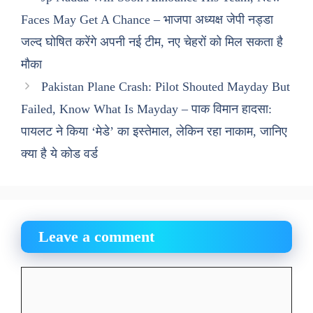
Faces May Get A Chance – भाजपा अध्यक्ष जेपी नड्डा
जल्द घोषित करेंगे अपनी नई टीम, नए चेहरों को मिल सकता है
मौका
Pakistan Plane Crash: Pilot Shouted Mayday But
Failed, Know What Is Mayday – पाक विमान हादसा:
पायलट ने किया ‘मेडे’ का इस्तेमाल, लेकिन रहा नाकाम, जानिए
क्या है ये कोड वर्ड
Leave a comment
Comment