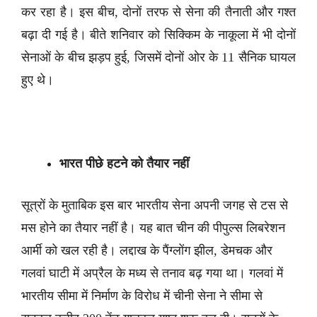
कर रहा है। इस बीच, दोनों तरफ से सेना की तैनाती और गश्त
बढ़ा दी गई है। बीते शनिवार को सिक्किम के नाकूला में भी दोनों
सेनाओं के बीच झड़प हुई, जिसमें दोनों ओर के 11 सैनिक घायल
हुए थे।
भारत पीछे हटने को तैयार नहीं
सूत्रों के मुताबिक इस बार भारतीय सेना अपनी जगह से टस से
मस होने का तैयार नहीं है। यह बात चीन की पीपुल्स लिबरेशन
आर्मी को खल रही है। लद्दाख के पैंग्लोंग झील, डेमचक और
गलवां घाटी में अप्रैल के मध्य से तनाव बढ़ गया था। गलवां में
भारतीय सीमा में निर्माण के विरोध में चीनी सेना ने सीमा से