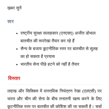
ख़बर सुनें
सार
राष्ट्रीय सुरक्षा सलाहकार (एनएसए) अजीत डोभाल
बातचीत की रूपरेखा तैयार कर रहे हैं
सैन्य के बजाय कूटनीतिक स्तर पर बातचीत से सुलह
का हो सकता है प्रयास
भारतीय सेना पीछे हटने को नहीं है तैयार
विस्तार
लद्दाख और सिक्किम में वास्तविक नियंत्रण रेखा (एलएसी) पर
भारत और चीन की सेना के बीच तनातनी खत्म करने के लिए
कूटनीतिक स्तर पर बातचीत की कोशिश की जा सकती है। चर्चा