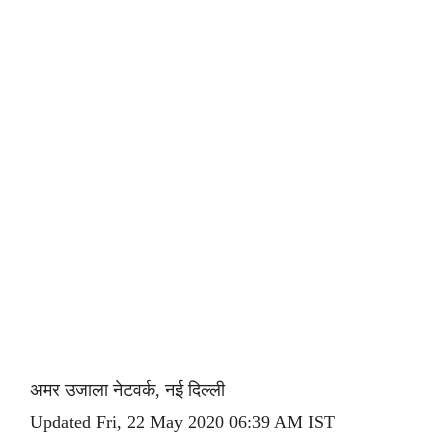
अमर उजाला नेटवर्क, नई दिल्ली
Updated Fri, 22 May 2020 06:39 AM IST