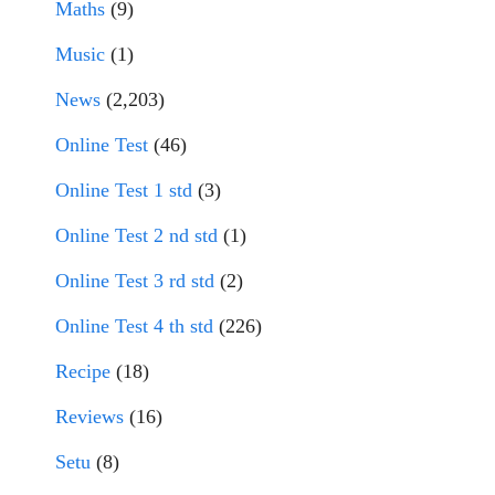
Maths
(9)
Music
(1)
News
(2,203)
Online Test
(46)
Online Test 1 std
(3)
Online Test 2 nd std
(1)
Online Test 3 rd std
(2)
Online Test 4 th std
(226)
Recipe
(18)
Reviews
(16)
Setu
(8)