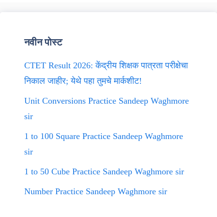
नवीन पोस्ट
CTET Result 2026: केंद्रीय शिक्षक पात्रता परीक्षेचा
निकाल जाहीर; येथे पहा तुमचे मार्कशीट!
Unit Conversions Practice Sandeep Waghmore
sir
1 to 100 Square Practice Sandeep Waghmore
sir
1 to 50 Cube Practice Sandeep Waghmore sir
Number Practice Sandeep Waghmore sir