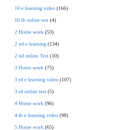
10 e learning video
(166)
10 th online test
(4)
2 Home work
(53)
2 nd e learning
(134)
2 nd online Test
(10)
3 Home work
(75)
3 rd e learning video
(107)
3 rd online test
(5)
4 Home work
(96)
4 th e learning video
(98)
5 Home work
(65)