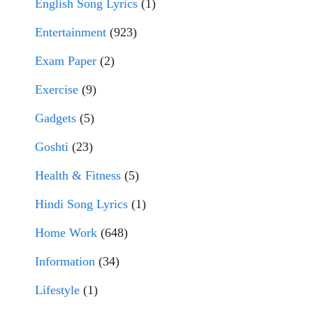
English Song Lyrics
(1)
Entertainment
(923)
Exam Paper
(2)
Exercise
(9)
Gadgets
(5)
Goshti
(23)
Health & Fitness
(5)
Hindi Song Lyrics
(1)
Home Work
(648)
Information
(34)
Lifestyle
(1)