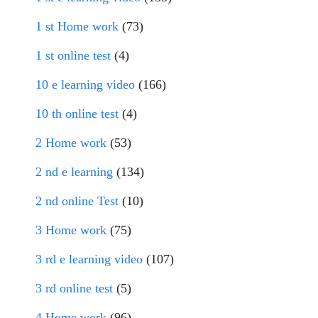
1 st Home work
(73)
1 st online test
(4)
10 e learning video
(166)
10 th online test
(4)
2 Home work
(53)
2 nd e learning
(134)
2 nd online Test
(10)
3 Home work
(75)
3 rd e learning video
(107)
3 rd online test
(5)
4 Home work
(96)