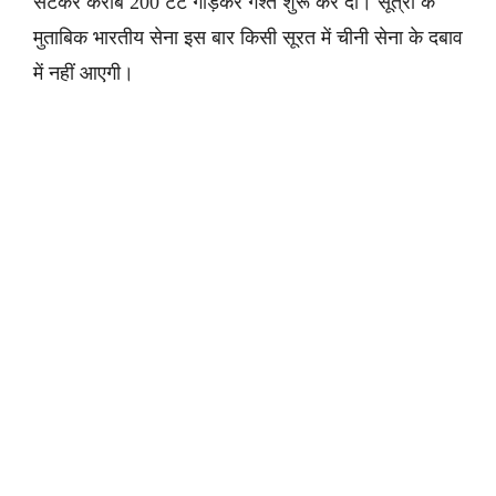
सटकर करीब 200 टेंट गाड़कर गश्त शुरू कर दी। सूत्रों के
मुताबिक भारतीय सेना इस बार किसी सूरत में चीनी सेना के दबाव
में नहीं आएगी।