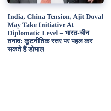
India, China Tension, Ajit Doval
May Take Initiative At
Diplomatic Level – भारत-चीन
तनाव: कूटनीतिक स्तर पर पहल कर
सकते हैं डोभाल