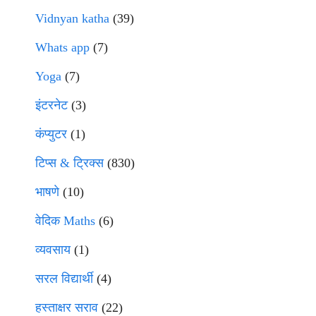
Vidnyan katha
(39)
Whats app
(7)
Yoga
(7)
इंटरनेट
(3)
कंप्युटर
(1)
टिप्स & ट्रिक्स
(830)
भाषणे
(10)
वेदिक Maths
(6)
व्यवसाय
(1)
सरल विद्यार्थी
(4)
हस्ताक्षर सराव
(22)