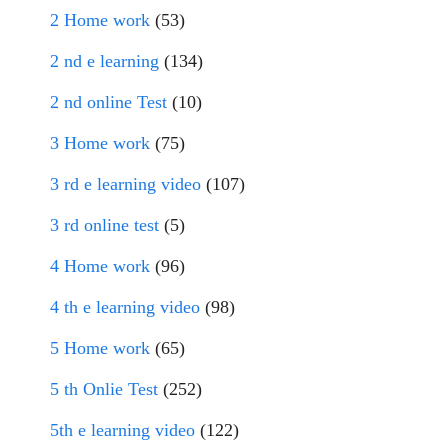
2 Home work
(53)
2 nd e learning
(134)
2 nd online Test
(10)
3 Home work
(75)
3 rd e learning video
(107)
3 rd online test
(5)
4 Home work
(96)
4 th e learning video
(98)
5 Home work
(65)
5 th Onlie Test
(252)
5th e learning video
(122)