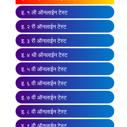
इ. १ ली ऑनलाईन टेस्ट
इ. २ री ऑनलाईन टेस्ट
इ. ३ री ऑनलाईन टेस्ट
इ. ४ थी ऑनलाईन टेस्ट
इ. ५ वी ऑनलाईन टेस्ट
इ. ६ वी ऑनलाईन टेस्ट
इ. ७ वी ऑनलाईन टेस्ट
इ. ८ वी ऑनलाईन टेस्ट
इ. ९ वी ऑनलाईन टेस्ट