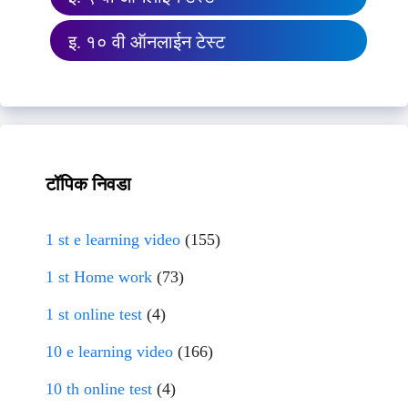
इ. १० वी ऑनलाईन टेस्ट
टॉपिक निवडा
1 st e learning video
(155)
1 st Home work
(73)
1 st online test
(4)
10 e learning video
(166)
10 th online test
(4)