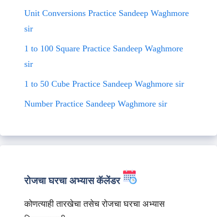
Unit Conversions Practice Sandeep Waghmore
sir
1 to 100 Square Practice Sandeep Waghmore
sir
1 to 50 Cube Practice Sandeep Waghmore sir
Number Practice Sandeep Waghmore sir
रोजचा घरचा अभ्यास कॅलेंडर
कोणत्याही तारखेचा तसेच रोजचा घरचा अभ्यास