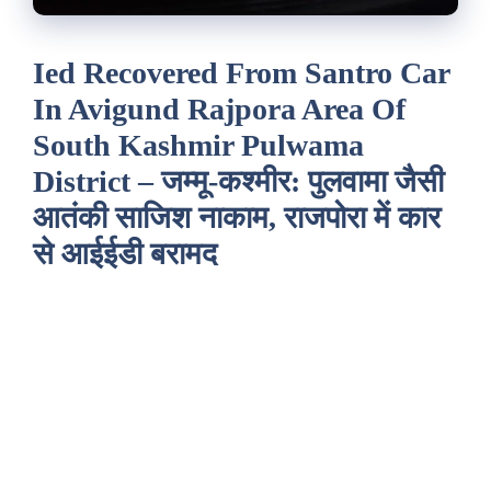
Ied Recovered From Santro Car
In Avigund Rajpora Area Of
South Kashmir Pulwama
District – जम्मू-कश्मीर: पुलवामा जैसी
आतंकी साजिश नाकाम, राजपोरा में कार
से आईईडी बरामद