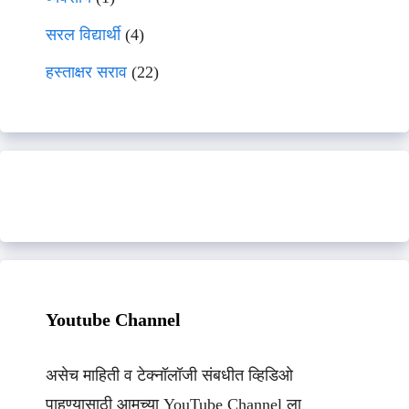
सरल विद्यार्थी
(4)
हस्ताक्षर सराव
(22)
Youtube Channel
असेच माहिती व टेक्नॉलॉजी संबधीत व्हिडिओ
पाहण्यासाठी आमच्या YouTube Channel ला