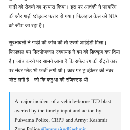
गाड़ी को रोकने का प्रयास किया। इस पर आतंकी ने फायरिंग
की और गाड़ी छोड़कर फरार हो गया। फिलहाल केस को NIA
को सौंपा जा रहा है।
सुरक्षाबलों ने गाड़ी की जांच की तो उसमें आईईडी मिला।
फिलहाल बम डिस्पोजजल स्क्वायड ने बम को डिफ्यूज कर दिया
है। जांच करने पर सामने आया है कि सफेद रंग की सैंट्रो कार
पर नंबर प्लेट भी फर्जी लगी थी। कार पर टू व्हीलर की नंबर
प्लेट लगी है। जो कि कठुआ की रजिस्टर्ड थी।
A major incident of a vehicle-borne IED blast
averted by the timely input and action by
Pulwama Police, CRPF and Army: Kashmir
Zone Police
#JammuAndKashmir