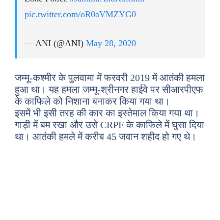
pic.twitter.com/oR0aVMZYG0
— ANI (@ANI)
May 28, 2020
जम्मू-कश्मीर के पुलवामा में फरवरी 2019 में आतंकी हमला
हुआ था। यह हमला जम्मू-श्रीनगर हाईवे पर सीआरपीएफ
के काफिले को निशाना बनाकर किया गया था।
इसमें भी इसी तरह की कार का इस्तेमाल किया गया था।
गाड़ी में बम रखा और उसे CRPF के काफिले में घुसा दिया
था। आतंकी हमले में करीब 45 जवान शहीद हो गए थे।