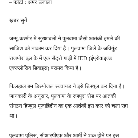
– फोटो : अमर उजाला
ख़बर सुनें
जम्मू-कश्मीर में सुरक्षाबलों ने पुलवामा जैसी आतंकी हमले की
साजिश को नाकाम कर दिया है। पुलवामा जिले के अविगुंड
राजपोरा इलाके में एक सैंट्रो गाड़ी में IED (इंप्रोवाइज्ड
एक्स्प्लोसिव डिवाइस) बरामद किया है।
फिलहाल बम डिस्पोजल स्क्वायड ने इसे डिफ्यूज कर दिया है।
जानकारी के अनुसार, पुलवामा के रजपुरा रोड पर आतंकी
संगठन हिज्बुल मुजाहिद्दीन का एक आतंकी इस कार को चला रहा
था।
पुलवामा पुलिस, सीआरपीएफ और आर्मी ने शक होने पर इस