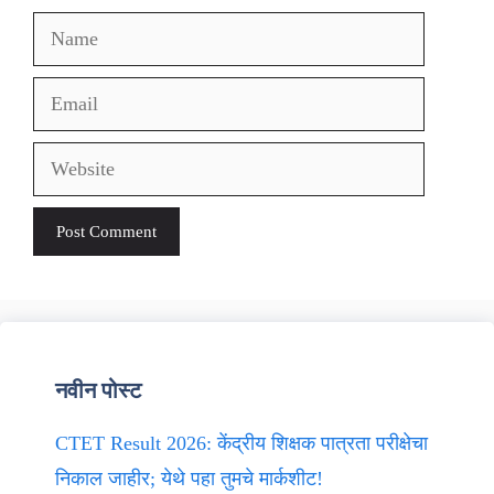
Name
Email
Website
नवीन पोस्ट
CTET Result 2026: केंद्रीय शिक्षक पात्रता परीक्षेचा
निकाल जाहीर; येथे पहा तुमचे मार्कशीट!