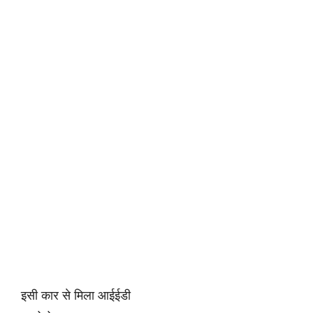
इसी कार से मिला आईईडी