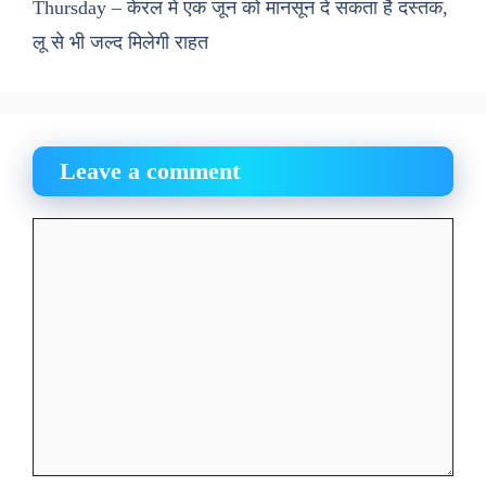
Thursday – केरल में एक जून को मानसून दे सकता है दस्तक,
लू से भी जल्द मिलेगी राहत
Leave a comment
Comment