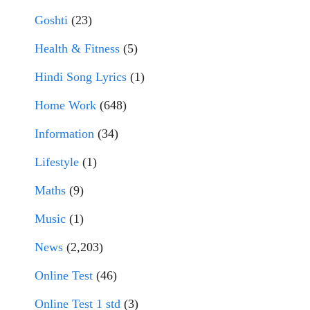
Goshti
(23)
Health & Fitness
(5)
Hindi Song Lyrics
(1)
Home Work
(648)
Information
(34)
Lifestyle
(1)
Maths
(9)
Music
(1)
News
(2,203)
Online Test
(46)
Online Test 1 std
(3)