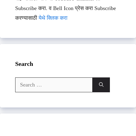
Subscribe करा. व Bell Icon प्रेस करा Subscribe
करण्यासाठी
येथे क्लिक करा
Search
Search
for: