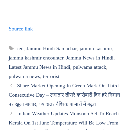
Source link
Tags
ied
,
Jammu Hindi Samachar
,
jammu kashmir
,
jammu kashmir encounter
,
Jammu News in Hindi
,
Latest Jammu News in Hindi
,
pulwama attack
,
pulwama news
,
terrorist
Share Market Opening In Green Mark On Third
Consecutive Day – लगातार तीसरे कारोबारी दिन हरे निशान
पर खुला बाजार, ज्यादातर वैश्विक बाजारों में बढ़त
Indian Weather Updates Monsoon Set To Reach
Kerala On 1st June Temperature Will Be Low From