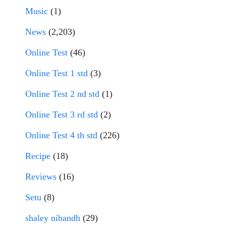
Music
(1)
News
(2,203)
Online Test
(46)
Online Test 1 std
(3)
Online Test 2 nd std
(1)
Online Test 3 rd std
(2)
Online Test 4 th std
(226)
Recipe
(18)
Reviews
(16)
Setu
(8)
shaley nibandh
(29)