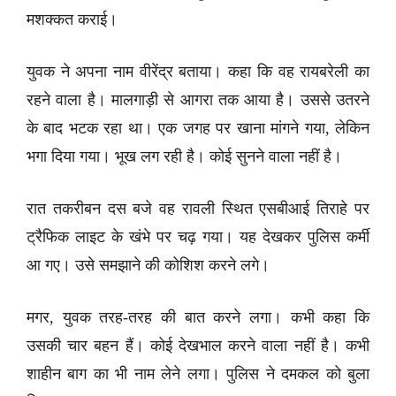
मशक्कत कराई।
युवक ने अपना नाम वीरेंद्र बताया। कहा कि वह रायबरेली का
रहने वाला है। मालगाड़ी से आगरा तक आया है। उससे उतरने
के बाद भटक रहा था। एक जगह पर खाना मांगने गया, लेकिन
भगा दिया गया। भूख लग रही है। कोई सुनने वाला नहीं है।
रात तकरीबन दस बजे वह रावली स्थित एसबीआई तिराहे पर
ट्रैफिक लाइट के खंभे पर चढ़ गया। यह देखकर पुलिस कर्मी
आ गए। उसे समझाने की कोशिश करने लगे।
मगर, युवक तरह-तरह की बात करने लगा। कभी कहा कि
उसकी चार बहन हैं। कोई देखभाल करने वाला नहीं है। कभी
शाहीन बाग का भी नाम लेने लगा। पुलिस ने दमकल को बुला