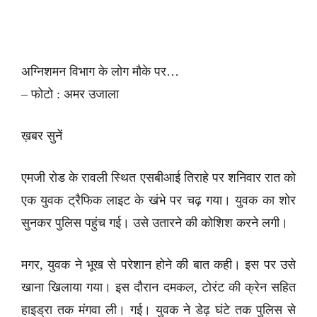
अग्निशमन विभाग के लोग मौके पर…
– फोटो : अमर उजाला
ख़बर सुनें
एमजी रोड के रावली स्थित एसबीआई तिराहे पर शनिवार रात को
एक युवक ट्रैफिक लाइट के खंभे पर चढ़ गया। युवक का शोर
सुनकर पुलिस पहुंच गई। उसे उतारने की कोशिश करने लगी।
मगर, युवक ने भूख से परेशान होने की बात कही। इस पर उसे
खाना खिलाया गया। इस दौरान दमकल, टोरंट की क्रेन सहित
हाइड्रा तक मंगवा ली। गई। युवक ने डेढ़ घंटे तक पुलिस से