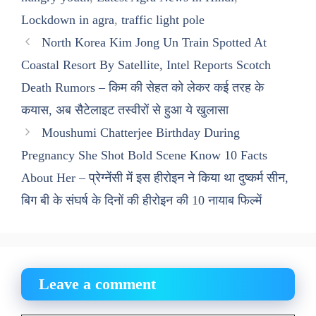
Lockdown in agra
,
traffic light pole
North Korea Kim Jong Un Train Spotted At
Coastal Resort By Satellite, Intel Reports Scotch
Death Rumors – किम की सेहत को लेकर कई तरह के
कयास, अब सैटेलाइट तस्वीरों से हुआ ये खुलासा
Moushumi Chatterjee Birthday During
Pregnancy She Shot Bold Scene Know 10 Facts
About Her – प्रेग्नेंसी में इस हीरोइन ने किया था दुष्कर्म सीन,
बिग बी के संघर्ष के दिनों की हीरोइन की 10 नायाब फिल्में
Leave a comment