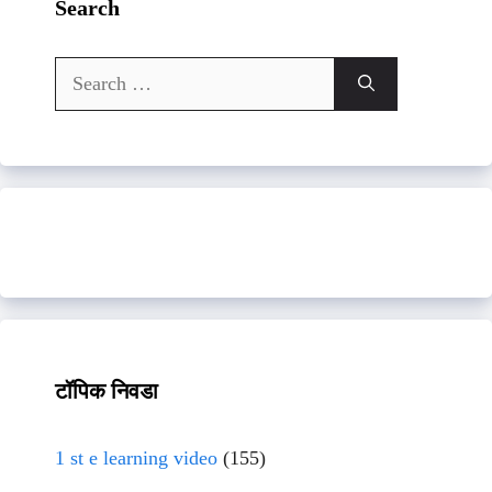
Search
Search
for:
टॉपिक निवडा
1 st e learning video
(155)