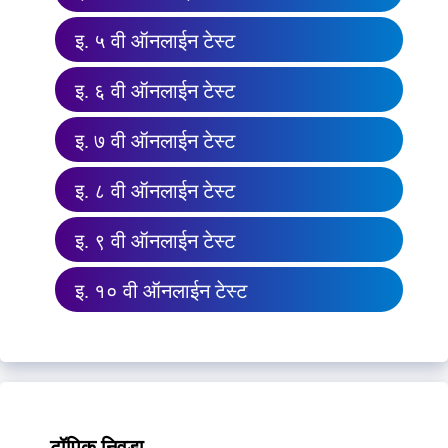
इ. ५ वी ऑनलाईन टेस्ट
इ. ६ वी ऑनलाईन टेस्ट
इ. ७ वी ऑनलाईन टेस्ट
इ. ८ वी ऑनलाईन टेस्ट
इ. ९ वी ऑनलाईन टेस्ट
इ. १० वी ऑनलाईन टेस्ट
टॉपिक निवडा