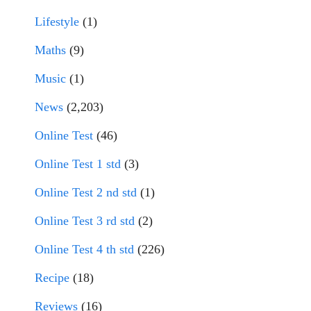
Lifestyle
(1)
Maths
(9)
Music
(1)
News
(2,203)
Online Test
(46)
Online Test 1 std
(3)
Online Test 2 nd std
(1)
Online Test 3 rd std
(2)
Online Test 4 th std
(226)
Recipe
(18)
Reviews
(16)