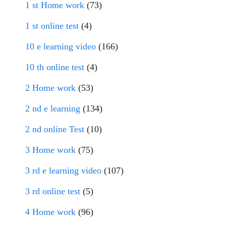
1 st Home work
(73)
1 st online test
(4)
10 e learning video
(166)
10 th online test
(4)
2 Home work
(53)
2 nd e learning
(134)
2 nd online Test
(10)
3 Home work
(75)
3 rd e learning video
(107)
3 rd online test
(5)
4 Home work
(96)