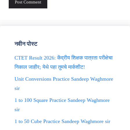
नवीन पोस्ट
CTET Result 2026: केंद्रीय शिक्षक पात्रता परीक्षेचा
निकाल जाहीर; येथे पहा तुमचे मार्कशीट!
Unit Conversions Practice Sandeep Waghmore
sir
1 to 100 Square Practice Sandeep Waghmore
sir
1 to 50 Cube Practice Sandeep Waghmore sir