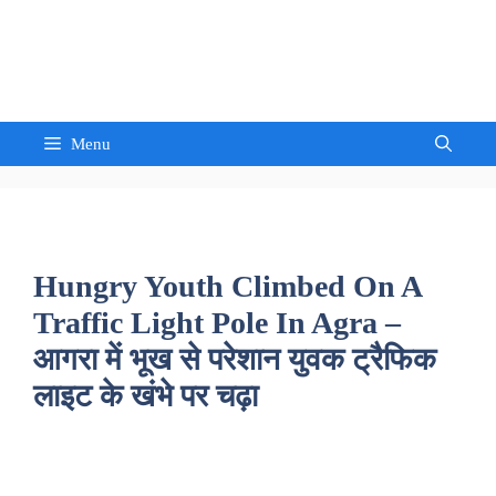
Skip
to
Sandeep Waghmore
content
Menu
Hungry Youth Climbed On A
Traffic Light Pole In Agra –
आगरा में भूख से परेशान युवक ट्रैफिक
लाइट के खंभे पर चढ़ा