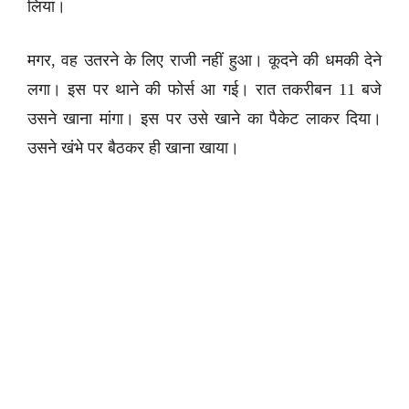
लिया।
मगर, वह उतरने के लिए राजी नहीं हुआ। कूदने की धमकी देने
लगा। इस पर थाने की फोर्स आ गई। रात तकरीबन 11 बजे
उसने खाना मांगा। इस पर उसे खाने का पैकेट लाकर दिया।
उसने खंभे पर बैठकर ही खाना खाया।