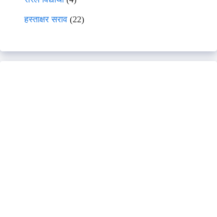
हस्ताक्षर सराव
(22)