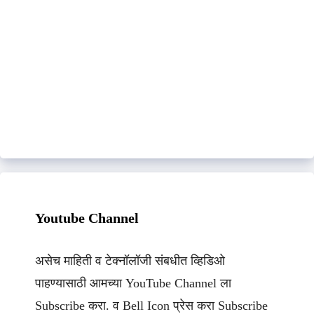
Youtube Channel
असेच माहिती व टेक्नॉलॉजी संबधीत व्हिडिओ
पाहण्यासाठी आमच्या YouTube Channel ला
Subscribe करा. व Bell Icon प्रेस करा Subscribe