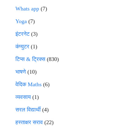
Whats app
(7)
Yoga
(7)
इंटरनेट
(3)
कंप्युटर
(1)
टिप्स & ट्रिक्स
(830)
भाषणे
(10)
वेदिक Maths
(6)
व्यवसाय
(1)
सरल विद्यार्थी
(4)
हस्ताक्षर सराव
(22)