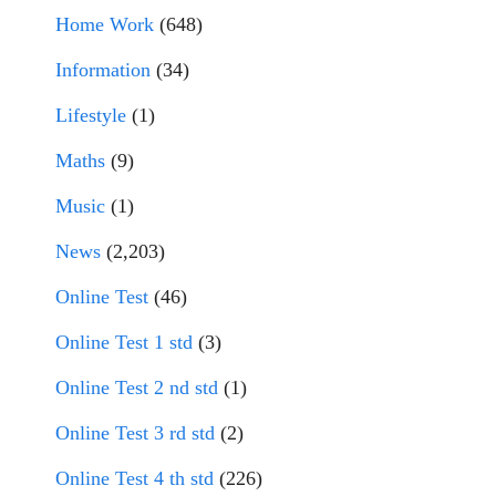
Home Work
(648)
Information
(34)
Lifestyle
(1)
Maths
(9)
Music
(1)
News
(2,203)
Online Test
(46)
Online Test 1 std
(3)
Online Test 2 nd std
(1)
Online Test 3 rd std
(2)
Online Test 4 th std
(226)