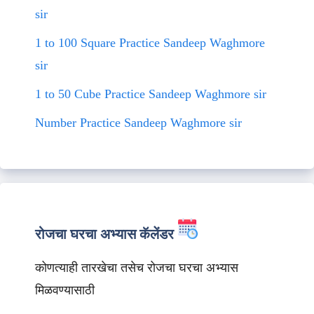
sir
1 to 100 Square Practice Sandeep Waghmore
sir
1 to 50 Cube Practice Sandeep Waghmore sir
Number Practice Sandeep Waghmore sir
रोजचा घरचा अभ्यास कॅलेंडर
कोणत्याही तारखेचा तसेच रोजचा घरचा अभ्यास
मिळवण्यासाठी