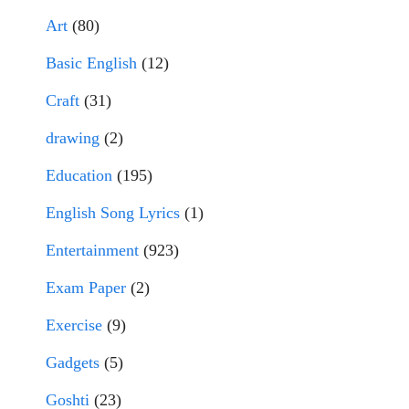
Art
(80)
Basic English
(12)
Craft
(31)
drawing
(2)
Education
(195)
English Song Lyrics
(1)
Entertainment
(923)
Exam Paper
(2)
Exercise
(9)
Gadgets
(5)
Goshti
(23)