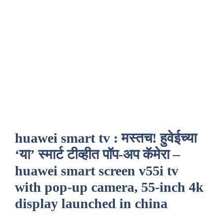
huawei smart tv : मस्तच! हुवेईच्या
‘या’ स्मार्ट टीव्हीत पॉप-अप कॅमेरा –
huawei smart screen v55i tv
with pop-up camera, 55-inch 4k
display launched in china