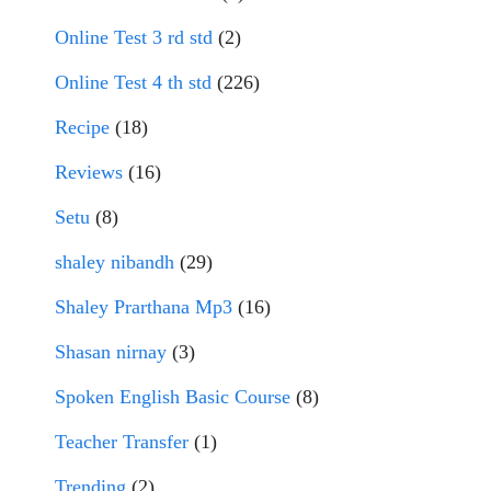
Online Test 3 rd std
(2)
Online Test 4 th std
(226)
Recipe
(18)
Reviews
(16)
Setu
(8)
shaley nibandh
(29)
Shaley Prarthana Mp3
(16)
Shasan nirnay
(3)
Spoken English Basic Course
(8)
Teacher Transfer
(1)
Trending
(2)