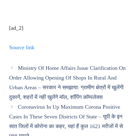
[ad_2]
Source link
Ministry Of Home Affairs Issue Clarification On
Order Allowing Opening Of Shops In Rural And
Urban Areas – सरकार ने समझाया: ग्रामीण क्षेत्रों में खुलेंगी
दुकानें, शहरों में नहीं खुलेंगे मॉल, शॉपिंग कॉम्पलेक्स
Coronavirus In Up Maximum Corona Positive
Cases In These Seven Districts Of State – यूपी के इन
सात जिलों में कोरोना का कहर, यहां हैं कुल 1621 मरीजों में से