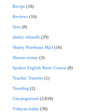
Recipe
(18)
Reviews
(16)
Setu
(8)
shaley nibandh
(29)
Shaley Prarthana Mp3
(16)
Shasan nirnay
(3)
Spoken English Basic Course
(8)
Teacher Transfer
(1)
Trending
(2)
Uncategorised
(3,818)
Vidnyan katha
(39)