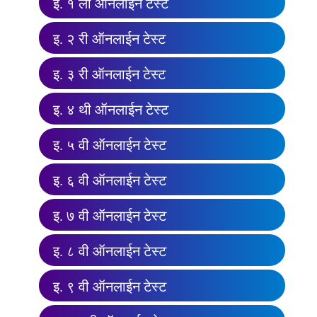
इ. १ ली ऑनलाईन टेस्ट
इ. २ री ऑनलाईन टेस्ट
इ. ३ री ऑनलाईन टेस्ट
इ. ४ थी ऑनलाईन टेस्ट
इ. ५ वी ऑनलाईन टेस्ट
इ. ६ वी ऑनलाईन टेस्ट
इ. ७ वी ऑनलाईन टेस्ट
इ. ८ वी ऑनलाईन टेस्ट
इ. ९ वी ऑनलाईन टेस्ट