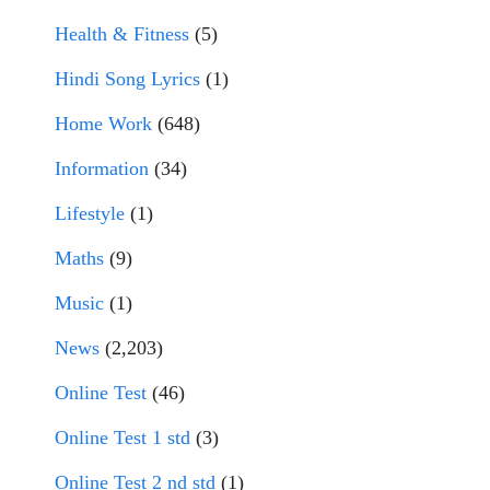
Health & Fitness
(5)
Hindi Song Lyrics
(1)
Home Work
(648)
Information
(34)
Lifestyle
(1)
Maths
(9)
Music
(1)
News
(2,203)
Online Test
(46)
Online Test 1 std
(3)
Online Test 2 nd std
(1)