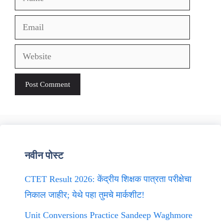
Email
Website
नवीन पोस्ट
CTET Result 2026: केंद्रीय शिक्षक पात्रता परीक्षेचा
निकाल जाहीर; येथे पहा तुमचे मार्कशीट!
Unit Conversions Practice Sandeep Waghmore