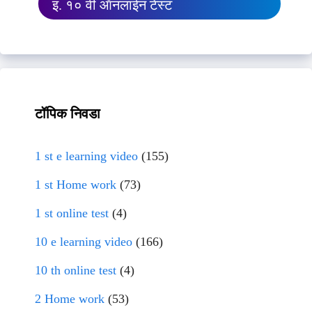
इ. १० वी ऑनलाईन टेस्ट
टॉपिक निवडा
1 st e learning video
(155)
1 st Home work
(73)
1 st online test
(4)
10 e learning video
(166)
10 th online test
(4)
2 Home work
(53)