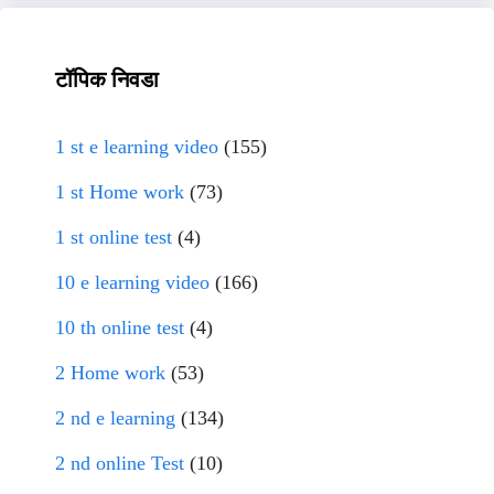
टॉपिक निवडा
1 st e learning video
(155)
1 st Home work
(73)
1 st online test
(4)
10 e learning video
(166)
10 th online test
(4)
2 Home work
(53)
2 nd e learning
(134)
2 nd online Test
(10)