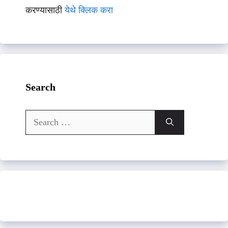
करण्यासाठी
येथे क्लिक करा
Search
Search
for: