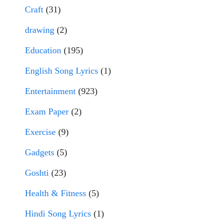
Craft
(31)
drawing
(2)
Education
(195)
English Song Lyrics
(1)
Entertainment
(923)
Exam Paper
(2)
Exercise
(9)
Gadgets
(5)
Goshti
(23)
Health & Fitness
(5)
Hindi Song Lyrics
(1)