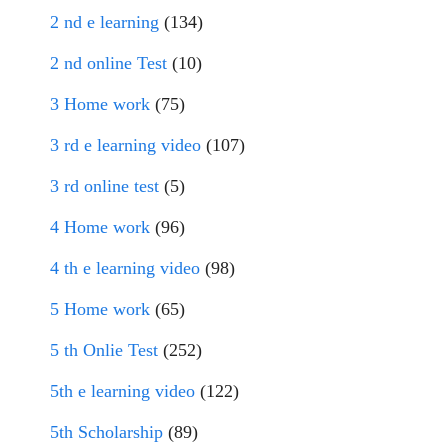
2 nd e learning
(134)
2 nd online Test
(10)
3 Home work
(75)
3 rd e learning video
(107)
3 rd online test
(5)
4 Home work
(96)
4 th e learning video
(98)
5 Home work
(65)
5 th Onlie Test
(252)
5th e learning video
(122)
5th Scholarship
(89)