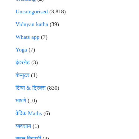
Uncategorised
(3,818)
Vidnyan katha
(39)
Whats app
(7)
Yoga
(7)
इंटरनेट
(3)
कंप्युटर
(1)
टिप्स & ट्रिक्स
(830)
भाषणे
(10)
वेदिक Maths
(6)
व्यवसाय
(1)
सरल विद्यार्थी
(4)