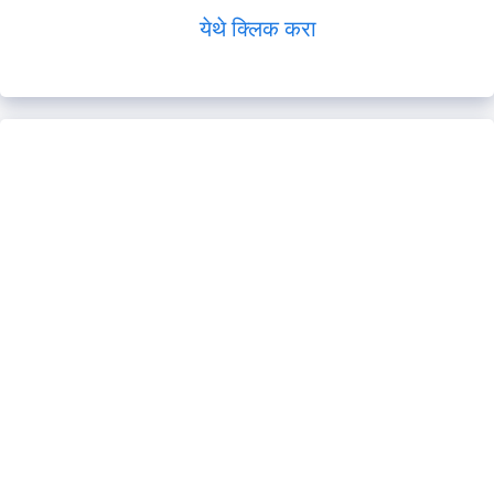
येथे क्लिक करा