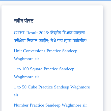
नवीन पोस्ट
CTET Result 2026: केंद्रीय शिक्षक पात्रता
परीक्षेचा निकाल जाहीर; येथे पहा तुमचे मार्कशीट!
Unit Conversions Practice Sandeep
Waghmore sir
1 to 100 Square Practice Sandeep
Waghmore sir
1 to 50 Cube Practice Sandeep Waghmore
sir
Number Practice Sandeep Waghmore sir