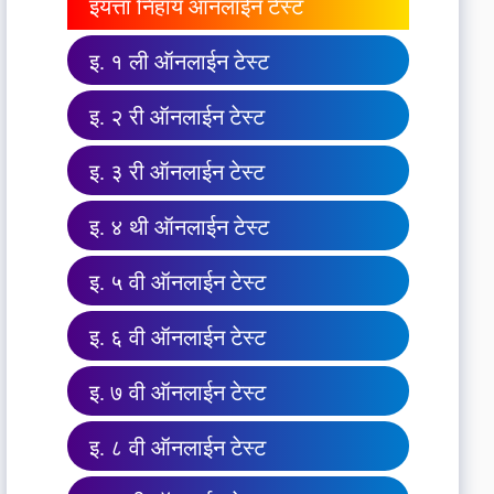
इयत्ता निहाय ऑनलाईन टेस्ट
इ. १ ली ऑनलाईन टेस्ट
इ. २ री ऑनलाईन टेस्ट
इ. ३ री ऑनलाईन टेस्ट
इ. ४ थी ऑनलाईन टेस्ट
इ. ५ वी ऑनलाईन टेस्ट
इ. ६ वी ऑनलाईन टेस्ट
इ. ७ वी ऑनलाईन टेस्ट
इ. ८ वी ऑनलाईन टेस्ट