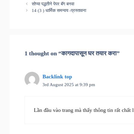
सोप्या पद्धतीने पेपर बॅग बनवा
14 (3 ) धार्मिक समन्वय -प्रस्तावना
1 thought on “कागदापासून घर तयार करा”
Backlink top
3rd August 2025 at 9:39 pm
Lần đầu vào trang mà thấy thông tin rất chất 