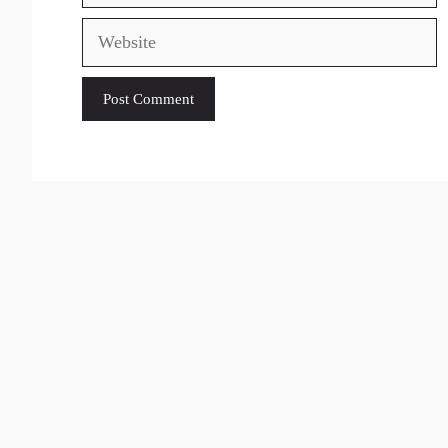
Website