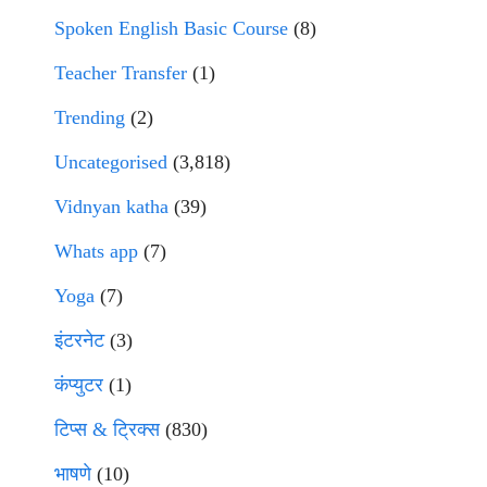
Spoken English Basic Course
(8)
Teacher Transfer
(1)
Trending
(2)
Uncategorised
(3,818)
Vidnyan katha
(39)
Whats app
(7)
Yoga
(7)
इंटरनेट
(3)
कंप्युटर
(1)
टिप्स & ट्रिक्स
(830)
भाषणे
(10)