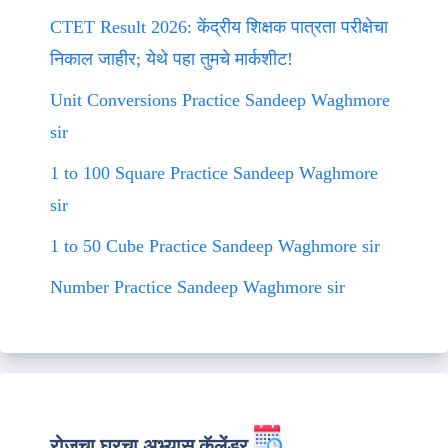
CTET Result 2026: केंद्रीय शिक्षक पात्रता परीक्षेचा
निकाल जाहीर; येथे पहा तुमचे मार्कशीट!
Unit Conversions Practice Sandeep Waghmore
sir
1 to 100 Square Practice Sandeep Waghmore
sir
1 to 50 Cube Practice Sandeep Waghmore sir
Number Practice Sandeep Waghmore sir
रोजचा घरचा अभ्यास कॅलेंडर