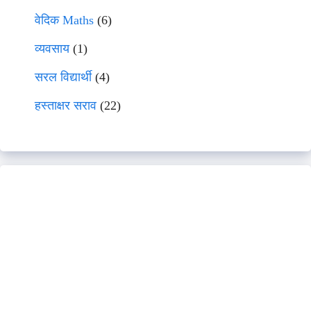
वेदिक Maths
(6)
व्यवसाय
(1)
सरल विद्यार्थी
(4)
हस्ताक्षर सराव
(22)