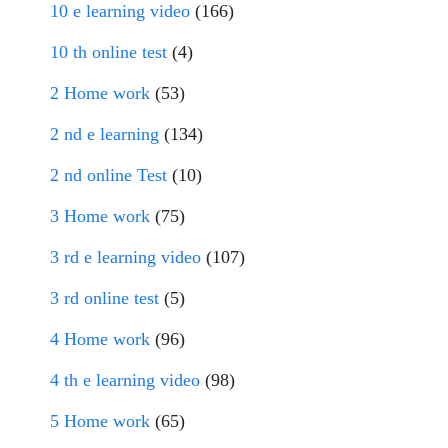
10 e learning video
(166)
10 th online test
(4)
2 Home work
(53)
2 nd e learning
(134)
2 nd online Test
(10)
3 Home work
(75)
3 rd e learning video
(107)
3 rd online test
(5)
4 Home work
(96)
4 th e learning video
(98)
5 Home work
(65)