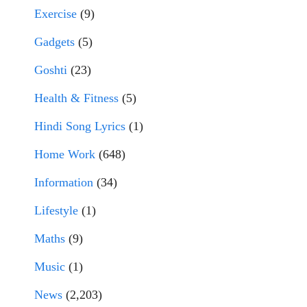
Exercise
(9)
Gadgets
(5)
Goshti
(23)
Health & Fitness
(5)
Hindi Song Lyrics
(1)
Home Work
(648)
Information
(34)
Lifestyle
(1)
Maths
(9)
Music
(1)
News
(2,203)