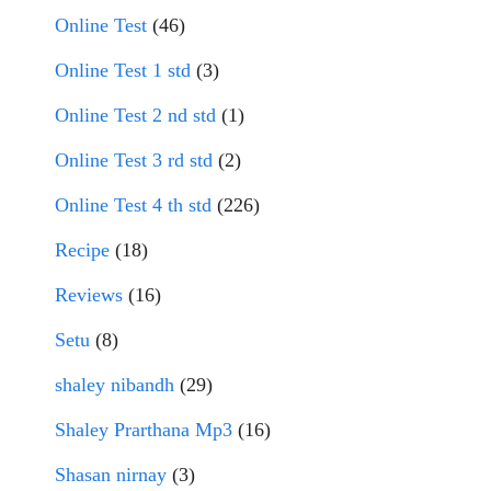
Online Test
(46)
Online Test 1 std
(3)
Online Test 2 nd std
(1)
Online Test 3 rd std
(2)
Online Test 4 th std
(226)
Recipe
(18)
Reviews
(16)
Setu
(8)
shaley nibandh
(29)
Shaley Prarthana Mp3
(16)
Shasan nirnay
(3)