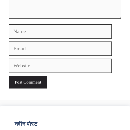
Name
Email
Website
नवीन पोस्ट