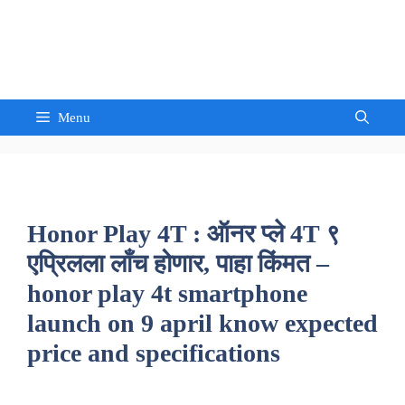
Skip
to
Sandeep Waghmore
content
Menu
Honor Play 4T : ऑनर प्ले 4T ९
एप्रिलला लाँच होणार, पाहा किंमत –
honor play 4t smartphone
launch on 9 april know expected
price and specifications