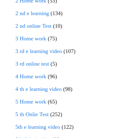
2 Home work
(53)
2 nd e learning
(134)
2 nd online Test
(10)
3 Home work
(75)
3 rd e learning video
(107)
3 rd online test
(5)
4 Home work
(96)
4 th e learning video
(98)
5 Home work
(65)
5 th Onlie Test
(252)
5th e learning video
(122)