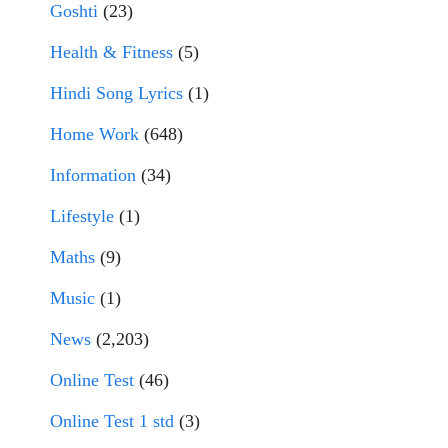
Goshti
(23)
Health & Fitness
(5)
Hindi Song Lyrics
(1)
Home Work
(648)
Information
(34)
Lifestyle
(1)
Maths
(9)
Music
(1)
News
(2,203)
Online Test
(46)
Online Test 1 std
(3)