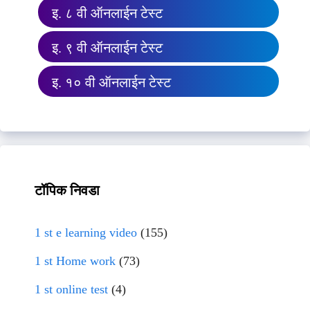
इ. ८ वी ऑनलाईन टेस्ट
इ. ९ वी ऑनलाईन टेस्ट
इ. १० वी ऑनलाईन टेस्ट
टॉपिक निवडा
1 st e learning video
(155)
1 st Home work
(73)
1 st online test
(4)