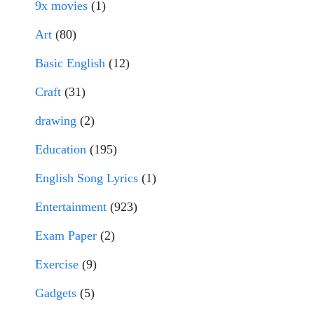
9x movies
(1)
Art
(80)
Basic English
(12)
Craft
(31)
drawing
(2)
Education
(195)
English Song Lyrics
(1)
Entertainment
(923)
Exam Paper
(2)
Exercise
(9)
Gadgets
(5)