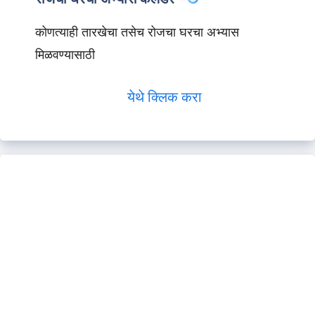
कोणत्याही तारखेचा तसेच रोजचा घरचा अभ्यास
मिळवण्यासाठी
येथे क्लिक करा