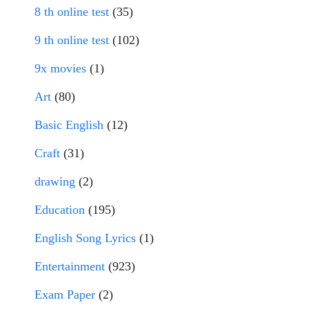
8 th online test
(35)
9 th online test
(102)
9x movies
(1)
Art
(80)
Basic English
(12)
Craft
(31)
drawing
(2)
Education
(195)
English Song Lyrics
(1)
Entertainment
(923)
Exam Paper
(2)