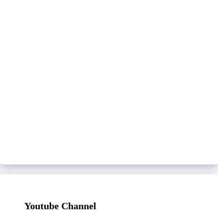
Youtube Channel