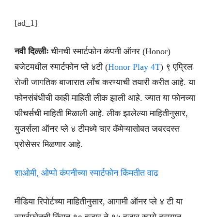
[ad_1]
नवी दिल्लीः
चीनची स्मार्टफोन कंपनी ऑनर (Honor)
बजेटमधील स्मार्टफोन प्ले ४टी (
Honor Play 4T
) ९ एप्रिल
रोजी जागतिक बाजारात लाँच करण्याची तयारी करीत आहे. या
फोनसंबंधीची काही माहिती लीक झाली आहे. ज्यात या फोनच्या
फीचर्सची माहिती मिळाली आहे. लीक झालेल्या माहितीनुसार,
युजर्सला ऑनर प्ले ४ टीमध्ये चार कॅमेऱ्यासोबत जबरदस्त
प्रोसेसर मिळणार आहे.
शाओमी, ओप्पो कंपनीच्या स्मार्टफोन किंमतीत वाढ
मीडिया रिपोर्टच्या माहितीनुसार, आगामी ऑनर प्ले ४ टी या