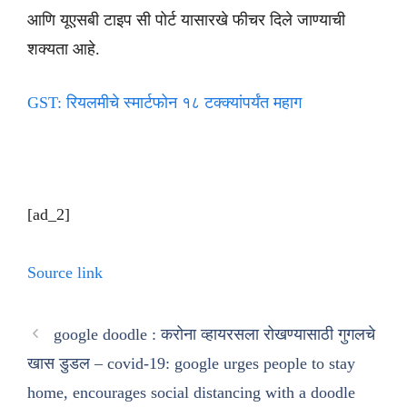
आणि यूएसबी टाइप सी पोर्ट यासारखे फीचर दिले जाण्याची
शक्यता आहे.
GST: रियलमीचे स्मार्टफोन १८ टक्क्यांपर्यंत महाग
[ad_2]
Source link
google doodle : करोना व्हायरसला रोखण्यासाठी गुगलचे
खास डुडल – covid-19: google urges people to stay
home, encourages social distancing with a doodle