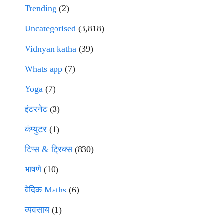
Trending
(2)
Uncategorised
(3,818)
Vidnyan katha
(39)
Whats app
(7)
Yoga
(7)
इंटरनेट
(3)
कंप्युटर
(1)
टिप्स & ट्रिक्स
(830)
भाषणे
(10)
वेदिक Maths
(6)
व्यवसाय
(1)