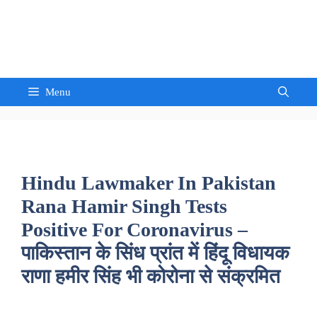
Skip
to
Sandeep Waghmore
content
Menu
Hindu Lawmaker In Pakistan
Rana Hamir Singh Tests
Positive For Coronavirus –
पाकिस्तान के सिंध प्रांत में हिंदू विधायक
राणा हमीर सिंह भी कोरोना से संक्रमित