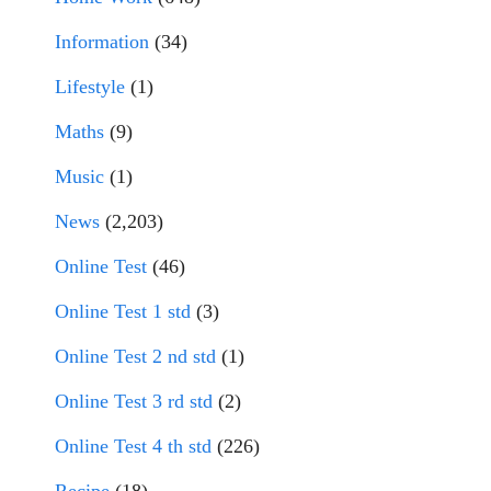
Information
(34)
Lifestyle
(1)
Maths
(9)
Music
(1)
News
(2,203)
Online Test
(46)
Online Test 1 std
(3)
Online Test 2 nd std
(1)
Online Test 3 rd std
(2)
Online Test 4 th std
(226)