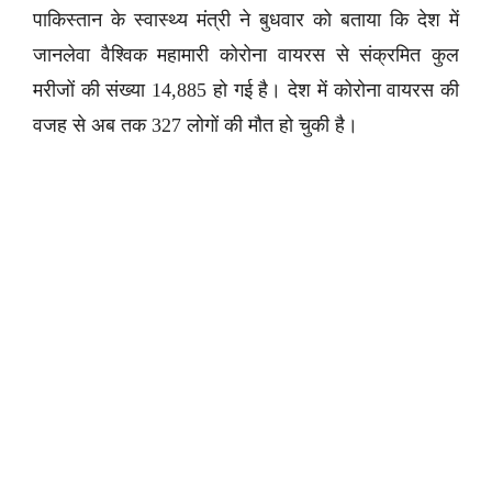
पाकिस्तान के स्वास्थ्य मंत्री ने बुधवार को बताया कि देश में
जानलेवा वैश्विक महामारी कोरोना वायरस से संक्रमित कुल
मरीजों की संख्या 14,885 हो गई है। देश में कोरोना वायरस की
वजह से अब तक 327 लोगों की मौत हो चुकी है।