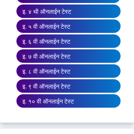
इ. ४ थी ऑनलाईन टेस्ट
इ. ५ वी ऑनलाईन टेस्ट
इ. ६ वी ऑनलाईन टेस्ट
इ. ७ वी ऑनलाईन टेस्ट
इ. ८ वी ऑनलाईन टेस्ट
इ. ९ वी ऑनलाईन टेस्ट
इ. १० वी ऑनलाईन टेस्ट