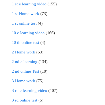
1 st e learning video
(155)
1 st Home work
(73)
1 st online test
(4)
10 e learning video
(166)
10 th online test
(4)
2 Home work
(53)
2 nd e learning
(134)
2 nd online Test
(10)
3 Home work
(75)
3 rd e learning video
(107)
3 rd online test
(5)