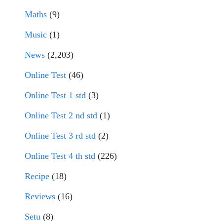
Maths
(9)
Music
(1)
News
(2,203)
Online Test
(46)
Online Test 1 std
(3)
Online Test 2 nd std
(1)
Online Test 3 rd std
(2)
Online Test 4 th std
(226)
Recipe
(18)
Reviews
(16)
Setu
(8)