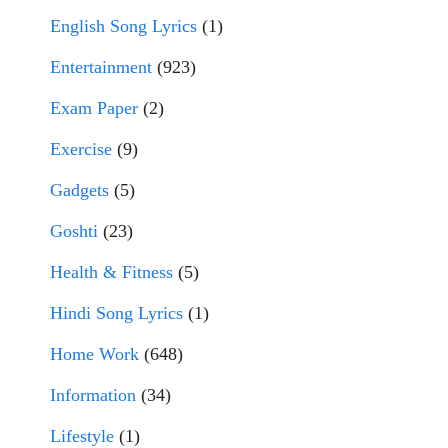
English Song Lyrics
(1)
Entertainment
(923)
Exam Paper
(2)
Exercise
(9)
Gadgets
(5)
Goshti
(23)
Health & Fitness
(5)
Hindi Song Lyrics
(1)
Home Work
(648)
Information
(34)
Lifestyle
(1)