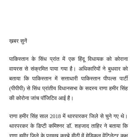
ख़बर सुनें
पाकिस्तान के सिंध प्रांत में एक हिंदू विधायक को कोराना
वायरस से संक्रमित पाया गया है। अधिकारियों ने बुधवार को
बताया कि पाकिस्तान में सत्ताधारी पाकिस्तान पीपल्स पार्टी
(पीपीपी) से सिंध प्रांतीय विधानसभा के सदस्य राणा हमीर सिंह
की कोरोना जांच पॉजिटिव आई है।
राणा हमीर सिंह साल 2018 में थारपारकर जिले से चुने गए थे।
थारपरकर के डिप्टी कमिश्नर डॉ. शहजाद ताहिर ने बताया कि
राणा हमीर जिले के प्रमुख कस्बे मीठी में मेडिकल वेंटिलेटर कक्ष