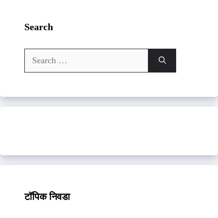
Search
Search
for:
टॉपिक निवडा