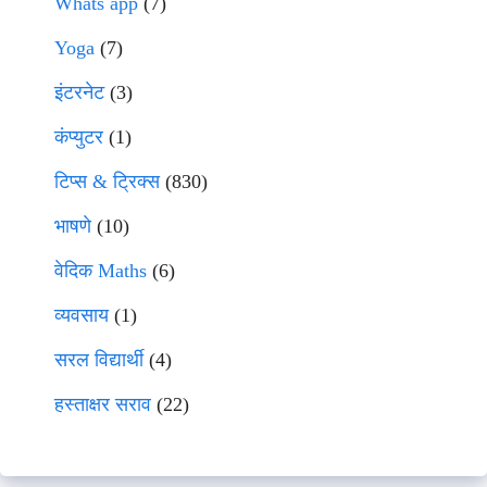
Whats app
(7)
Yoga
(7)
इंटरनेट
(3)
कंप्युटर
(1)
टिप्स & ट्रिक्स
(830)
भाषणे
(10)
वेदिक Maths
(6)
व्यवसाय
(1)
सरल विद्यार्थी
(4)
हस्ताक्षर सराव
(22)