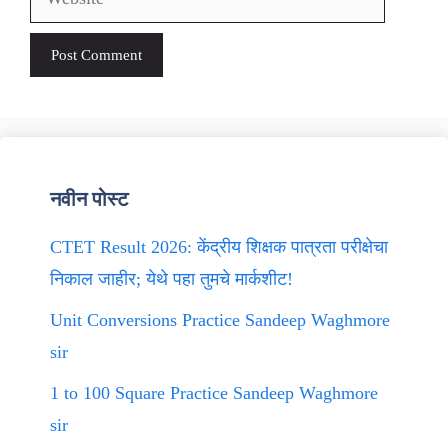
नवीन पोस्ट
CTET Result 2026: केंद्रीय शिक्षक पात्रता परीक्षेचा
निकाल जाहीर; येथे पहा तुमचे मार्कशीट!
Unit Conversions Practice Sandeep Waghmore
sir
1 to 100 Square Practice Sandeep Waghmore
sir