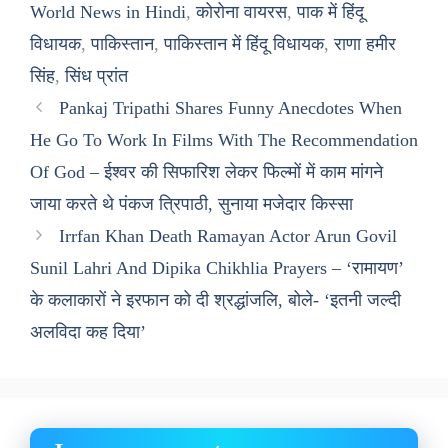
World News in Hindi
,
कोरोना वायरस
,
पाक में हिंदू
विधायक
,
पाकिस्तान
,
पाकिस्तान में हिंदू विधायक
,
राणा हमीर
सिंह
,
सिंध प्रांत
Pankaj Tripathi Shares Funny Anecdotes When
He Go To Work In Films With The Recommendation
Of God – ईश्वर की सिफारिश लेकर फिल्मों में काम मांगने
जाया करते थे पंकज त्रिपाठी, सुनाया मजेदार किस्सा
Irrfan Khan Death Ramayan Actor Arun Govil
Sunil Lahri And Dipika Chikhlia Prayers – ‘रामायण’
के कलाकारों ने इरफान को दी श्रद्धांजलि, बोले- ‘इतनी जल्दी
अलविदा कह दिया’