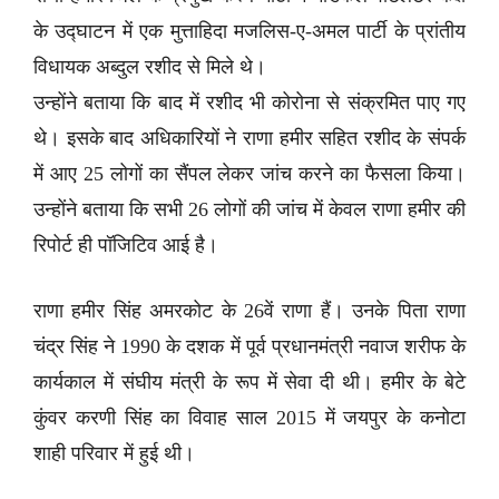
के उद्घाटन में एक मुत्ताहिदा मजलिस-ए-अमल पार्टी के प्रांतीय
विधायक अब्दुल रशीद से मिले थे।
उन्होंने बताया कि बाद में रशीद भी कोरोना से संक्रमित पाए गए
थे। इसके बाद अधिकारियों ने राणा हमीर सहित रशीद के संपर्क
में आए 25 लोगों का सैंपल लेकर जांच करने का फैसला किया।
उन्होंने बताया कि सभी 26 लोगों की जांच में केवल राणा हमीर की
रिपोर्ट ही पॉजिटिव आई है।
राणा हमीर सिंह अमरकोट के 26वें राणा हैं। उनके पिता राणा
चंद्र सिंह ने 1990 के दशक में पूर्व प्रधानमंत्री नवाज शरीफ के
कार्यकाल में संघीय मंत्री के रूप में सेवा दी थी। हमीर के बेटे
कुंवर करणी सिंह का विवाह साल 2015 में जयपुर के कनोटा
शाही परिवार में हुई थी।