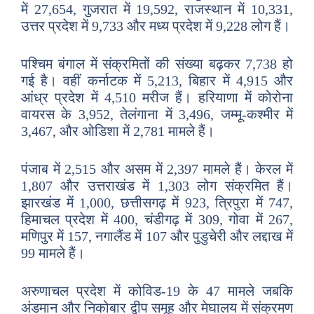
में 27,654, गुजरात में 19,592, राजस्थान में 10,331,
उत्तर प्रदेश में 9,733 और मध्य प्रदेश में 9,228 लोग हैं।
पश्चिम बंगाल में संक्रमितों की संख्या बढ़कर 7,738 हो
गई है। वहीं कर्नाटक में 5,213, बिहार में 4,915 और
आंध्र प्रदेश में 4,510 मरीज हैं। हरियाणा में कोरोना
वायरस के 3,952, तेलंगाना में 3,496, जम्मू-कश्मीर में
3,467, और ओडिशा में 2,781 मामले हैं।
पंजाब में 2,515 और असम में 2,397 मामले हैं। केरल में
1,807 और उत्तराखंड में 1,303 लोग संक्रमित हैं।
झारखंड में 1,000, छत्तीसगढ़ में 923, त्रिपुरा में 747,
हिमाचल प्रदेश में 400, चंडीगढ़ में 309, गोवा में 267,
मणिपुर में 157, नगालैंड में 107 और पुडुचेरी और लद्दाख में
99 मामले हैं।
अरुणाचल प्रदेश में कोविड-19 के 47 मामले जबकि
अंडमान और निकोबार द्वीप समूह और मेघालय में संक्रमण