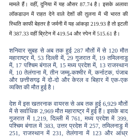
मामले हैं। वहीं, दुनिया में यह औसर 87.74 है। इसके अलावा
लॉकडाउन में राहत देने वाले देशों की तुलना में भी भारत की
स्थिति काफी बेहतर है जर्मनी में यह आंकड़ा 219.93 है तो इटली
में 387.33 वहीं ब्रिटेन में 419.54 और स्पेन में 515.61 है।
शनिवार सुबह से अब तक हुई 287 मौतों में से 120 मौत
महाराष्ट्र में, 53 दिल्ली में, 29 गुजरात में, 19 तमिलनाडु
में, 17 पश्चिम बंगाल में, 15 मध्य प्रदेश में, 13 राजस्थान
में, 10 तेलंगाना में, तीन जम्मू-कश्मीर में, कर्नाटक, पंजाब
और छत्तीसगढ़ में दो-दो और केरल व बिहार में एक-एक
व्यक्ति की मौत हुई है।
देश में इस खतरनाक वायरस से अब तक हुई 6,929 मौतों
में से सर्वाधिक 2,969 मौत महाराष्ट्र में हुई हैं। इसके बाद
गुजरात में 1,219, दिल्ली में 761, मध्य प्रदेश में 399,
पश्चिम बंगाल में 383, उत्तर प्रदेश में 257, तमिलनाडु में
251, राजस्थान में 231, तेलंगाना में 123 और आंध्र