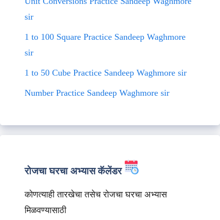
Unit Conversions Practice Sandeep Waghmore
sir
1 to 100 Square Practice Sandeep Waghmore
sir
1 to 50 Cube Practice Sandeep Waghmore sir
Number Practice Sandeep Waghmore sir
रोजचा घरचा अभ्यास कॅलेंडर
कोणत्याही तारखेचा तसेच रोजचा घरचा अभ्यास
मिळवण्यासाठी