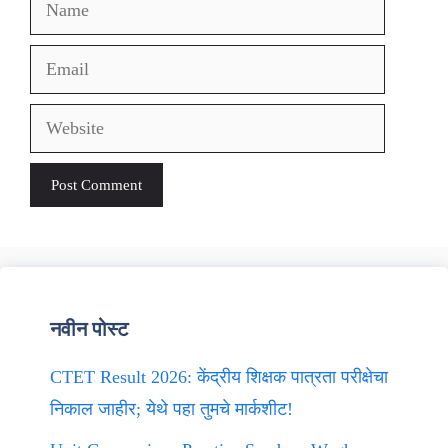
Name
Email
Website
नवीन पोस्ट
CTET Result 2026: केंद्रीय शिक्षक पात्रता परीक्षेचा
निकाल जाहीर; येथे पहा तुमचे मार्कशीट!