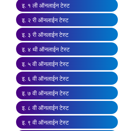
इ. १ ली ऑनलाईन टेस्ट
इ. २ री ऑनलाईन टेस्ट
इ. ३ री ऑनलाईन टेस्ट
इ. ४ थी ऑनलाईन टेस्ट
इ. ५ वी ऑनलाईन टेस्ट
इ. ६ वी ऑनलाईन टेस्ट
इ. ७ वी ऑनलाईन टेस्ट
इ. ८ वी ऑनलाईन टेस्ट
इ. ९ वी ऑनलाईन टेस्ट