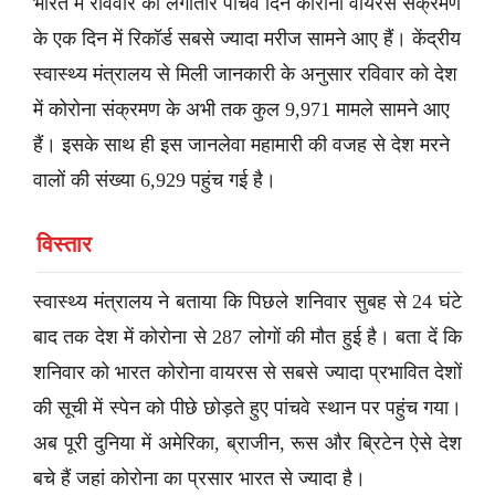
भारत में रविवार को लगातार पांचवें दिन कोरोना वायरस संक्रमण
के एक दिन में रिकॉर्ड सबसे ज्यादा मरीज सामने आए हैं। केंद्रीय
स्वास्थ्य मंत्रालय से मिली जानकारी के अनुसार रविवार को देश
में कोरोना संक्रमण के अभी तक कुल 9,971 मामले सामने आए
हैं। इसके साथ ही इस जानलेवा महामारी की वजह से देश मरने
वालों की संख्या 6,929 पहुंच गई है।
विस्तार
स्वास्थ्य मंत्रालय ने बताया कि पिछले शनिवार सुबह से 24 घंटे
बाद तक देश में कोरोना से 287 लोगों की मौत हुई है। बता दें कि
शनिवार को भारत कोरोना वायरस से सबसे ज्यादा प्रभावित देशों
की सूची में स्पेन को पीछे छोड़ते हुए पांचवे स्थान पर पहुंच गया।
अब पूरी दुनिया में अमेरिका, ब्राजीन, रूस और ब्रिटेन ऐसे देश
बचे हैं जहां कोरोना का प्रसार भारत से ज्यादा है।