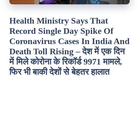
Health Ministry Says That
Record Single Day Spike Of
Coronavirus Cases In India And
Death Toll Rising – देश में एक दिन
में मिले कोरोना के रिकॉर्ड 9971 मामले,
फिर भी बाकी देशों से बेहतर हालात