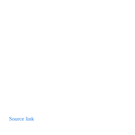
Source link