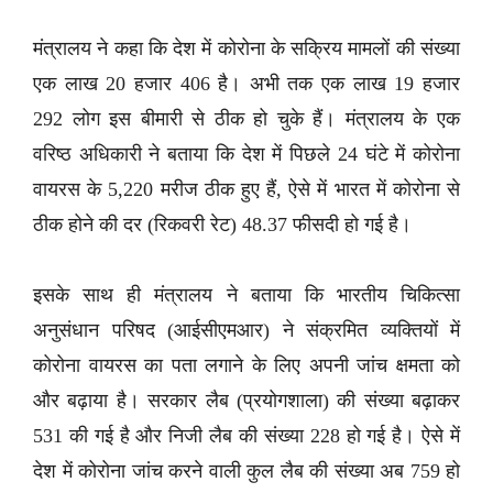
मंत्रालय ने कहा कि देश में कोरोना के सक्रिय मामलों की संख्या
एक लाख 20 हजार 406 है। अभी तक एक लाख 19 हजार
292 लोग इस बीमारी से ठीक हो चुके हैं। मंत्रालय के एक
वरिष्ठ अधिकारी ने बताया कि देश में पिछले 24 घंटे में कोरोना
वायरस के 5,220 मरीज ठीक हुए हैं, ऐसे में भारत में कोरोना से
ठीक होने की दर (रिकवरी रेट) 48.37 फीसदी हो गई है।
इसके साथ ही मंत्रालय ने बताया कि भारतीय चिकित्सा
अनुसंधान परिषद (आईसीएमआर) ने संक्रमित व्यक्तियों में
कोरोना वायरस का पता लगाने के लिए अपनी जांच क्षमता को
और बढ़ाया है। सरकार लैब (प्रयोगशाला) की संख्या बढ़ाकर
531 की गई है और निजी लैब की संख्या 228 हो गई है। ऐसे में
देश में कोरोना जांच करने वाली कुल लैब की संख्या अब 759 हो