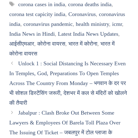
Tags
corona cases in india
,
corona deaths india
,
corona test capicity india
,
Coronavirus
,
coronavirus
india
,
coronavirus pandemic
,
health ministry
,
icmr
,
India News in Hindi
,
Latest India News Updates
,
आईसीएमआर
,
कोरोना वायरस
,
भारत में कोरोना
,
भारत में
कोरोना वायरस
Unlock 1 : Social Distancing Is Necessary Even
In Temples, God, Preparations To Open Temples
Across The Country From Monday – भगवान के दर पर
भी सोशल डिस्टेंसिंग जरूरी, देशभर में कल से मंदिरों को खोलने
की तैयारी
Jabalpur : Clash Broke Out Between Some
Lawyers & Employees Of Barela Toll Plaza Over
The Issuing Of Ticket – जबलपुर में टोल प्लाजा के