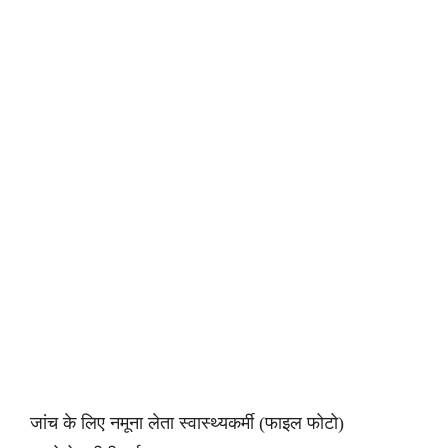
जांच के लिए नमूना लेता स्वास्थ्यकर्मी (फाइल फोटो)