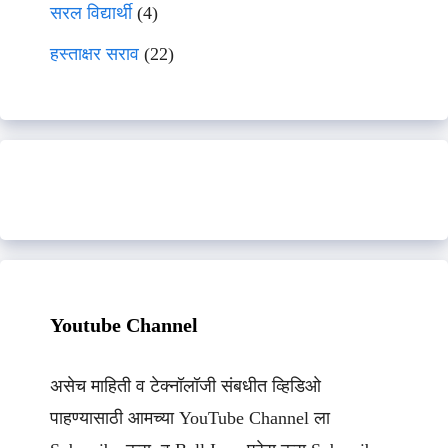
सरल विद्यार्थी
(4)
हस्ताक्षर सराव
(22)
Youtube Channel
असेच माहिती व टेक्नॉलॉजी संबधीत व्हिडिओ
पाहण्यासाठी आमच्या YouTube Channel ला