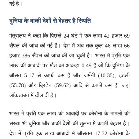
गई है।
दुनिया के बाकी देशों से बेहतर है स्थिति
मंत्रालय ने कहा कि पिछले 24 घंटे में एक लाख 42 हजार 69
सैंपल की जांच की गई है। देश में अब तक कुल 46 लाख 66
हजार 386 सैंपल की जांच की जा चुकी है। भारत में प्रति एक
लाख की आबादी पर मौत का आंकड़ा 0.49 है जो कि दुनिया के
औसत 5.17 से काफी कम है और जर्मनी (10.35), इटली
(55.78) और ब्रिटेन (59.62) आदि से काफी कम है, जहां
लॉकडाउन में ढील दी है।
भारत में प्रति एक लाख की आबादी पर कोरोना के मामलों की
संख्या भी दुनिया और बाकी देशों की तुलना में काफी बेहतर है।
देश में प्रति एक लाख आबादी में औसतन 17.32 कोरोना के