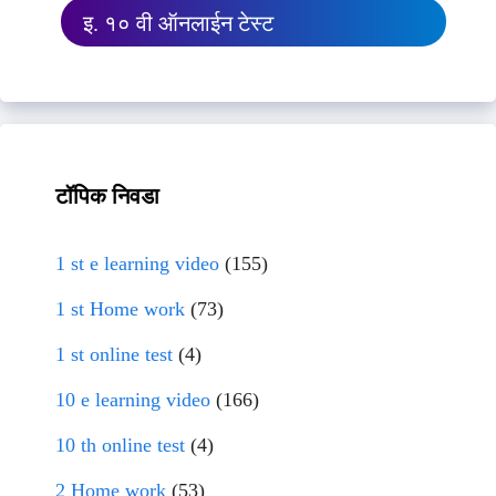
इ. १० वी ऑनलाईन टेस्ट
टॉपिक निवडा
1 st e learning video
(155)
1 st Home work
(73)
1 st online test
(4)
10 e learning video
(166)
10 th online test
(4)
2 Home work
(53)