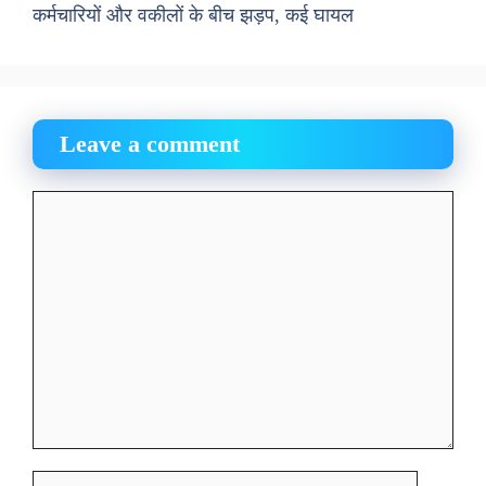
कर्मचारियों और वकीलों के बीच झड़प, कई घायल
Leave a comment
Comment