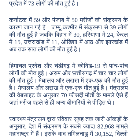
प्रदेश में 73 लोगों की मौत हुई है।
कर्नाटक में 59 और पंजाब में 50 मरीजों की संक्रमण के
कारण जान गई है। जम्मू-कश्मीर में संक्रमण से 39 लोगों
की मौत हुई है जबकि बिहार में 30, हरियाणा में 24, केरल
में 15, उत्तराखंड में 11, ओडिशा में आठ और झारखंड में
अब तक सात लोगों की मौत हुई है।
हिमाचल प्रदेश और चंडीगढ़ में कोविड-19 से पांच-पांच
लोगों की मौत हुई। असम और छत्तीसगढ़ में चार-चार लोगों
की मौत हुई। मेघालय और लद्दाख में एक-एक की मौत हुई
है। मेघालय और लद्दाख में एक-एक मौत हुई है। मंत्रालय
की वेबसाइट के अनुसार 70 फीसदी मौतों के मामले ऐसे हैं
जहां मरीज पहले से ही अन्य बीमारियों से पीड़ित थे।
स्वास्थ्य मंत्रालय द्वारा रविवार सुबह तक जारी आंकड़ों के
अनुसार, देश में संक्रमण के सबसे ज्यादा 82,968 मामले
महाराष्ट्र में हैं। इसके बाद तमिलनाडु में 30,152, दिल्ली