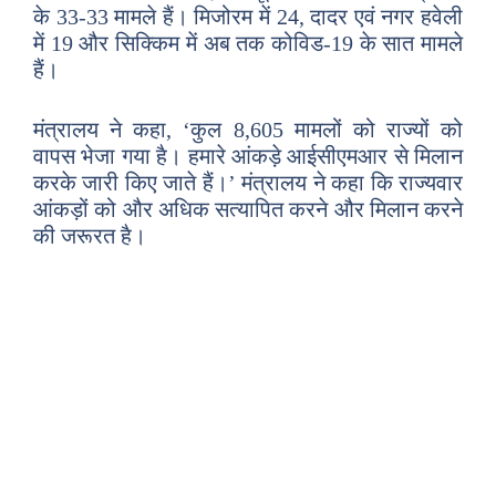
के 33-33 मामले हैं। मिजोरम में 24, दादर एवं नगर हवेली
में 19 और सिक्किम में अब तक कोविड-19 के सात मामले
हैं।
मंत्रालय ने कहा, ‘कुल 8,605 मामलों को राज्यों को
वापस भेजा गया है। हमारे आंकड़े आईसीएमआर से मिलान
करके जारी किए जाते हैं।’ मंत्रालय ने कहा कि राज्यवार
आंकड़ों को और अधिक सत्यापित करने और मिलान करने
की जरूरत है।