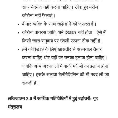
साथ भेदभाव नहीं करना चाहिए। ठीक हुए मरीज
कोरोना नहीं फैलाते।
बीमार व्यक्ति के साथ खड़े होने की जरूरत है।
कोरोना वायरस जाति, धर्म देखकर नहीं होता। ऐसे में
किसी खास समुदाय पर उंगली उठाना ठीक नहीं है।
हमें कोविड19 के लिए खासतौर से अस्पताल तैयार
करना चाहिए और यहीं पर उनका इलाज होना चाहिए।
जबकि अन्य अस्पतालों में बाकी मरीजों का इलाज होना
चाहिए। इसके अलावा टेलीमेडिसिन की भी मदद ली जा
सकती है।
लॉकडाउन 2.0 में आर्थिक गतिविधियों में हुई बढ़ोतरी: गृह
मंत्रालय