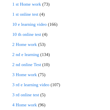
1 st Home work
(73)
1 st online test
(4)
10 e learning video
(166)
10 th online test
(4)
2 Home work
(53)
2 nd e learning
(134)
2 nd online Test
(10)
3 Home work
(75)
3 rd e learning video
(107)
3 rd online test
(5)
4 Home work
(96)