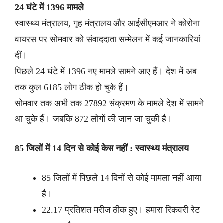
24 घंटे में 1396 मामले
स्वास्थ्य मंत्रालय, गृह मंत्रालय और आईसीएमआर ने कोरोना
वायरस पर सोमवार को संवाददाता सम्मेलन में कई जानकारियांं
दींं।
पिछले 24 घंटे में 1396 नए मामले सामने आए हैं। देश में अब
तक कुल 6185 लोग ठीक हो चुके हैं।
सोमवार तक अभी तक 27892 संक्रमण के मामले देश में सामने
आ चुके हैं। जबकि 872 लोगों की जान जा चुकी है।
85 जिलों में 14 दिन से कोई केस नहीं : स्वास्थ्य मंत्रालय
85 जिलों में पिछले 14 दिनों से कोई मामला नहीं आया
है।
22.17 प्रतिशत मरीज ठीक हुए। हमारा रिकवरी रेट