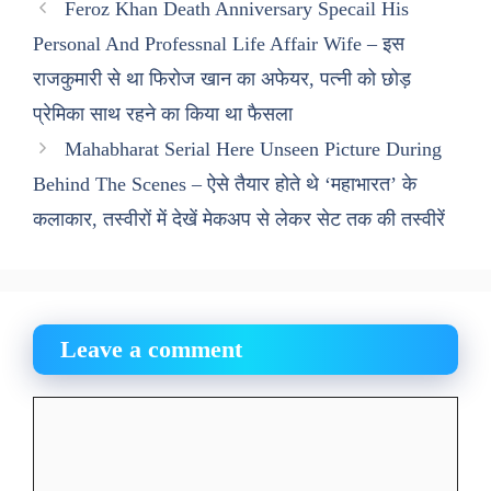
Feroz Khan Death Anniversary Specail His
Personal And Professnal Life Affair Wife – इस
राजकुमारी से था फिरोज खान का अफेयर, पत्नी को छोड़
प्रेमिका साथ रहने का किया था फैसला
Mahabharat Serial Here Unseen Picture During
Behind The Scenes – ऐसे तैयार होते थे ‘महाभारत’ के
कलाकार, तस्वीरों में देखें मेकअप से लेकर सेट तक की तस्वीरें
Leave a comment
Comment