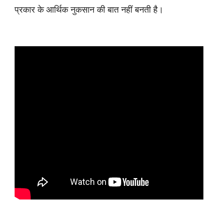
प्रकार के आर्थिक नुकसान की बात नहीं बनती है।