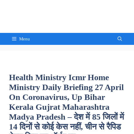
Skip
to
Sandeep Waghmore
content
Menu
Health Ministry Icmr Home
Ministry Daily Briefing 27 April
On Coronavirus, Up Bihar
Kerala Gujrat Maharashtra
Madya Pradesh – देश में 85 जिलों में
14 दिनों से कोई केस नहीं, चीन से रैपिड