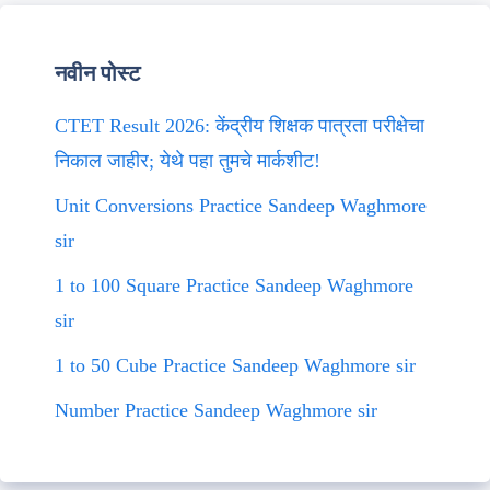
नवीन पोस्ट
CTET Result 2026: केंद्रीय शिक्षक पात्रता परीक्षेचा
निकाल जाहीर; येथे पहा तुमचे मार्कशीट!
Unit Conversions Practice Sandeep Waghmore
sir
1 to 100 Square Practice Sandeep Waghmore
sir
1 to 50 Cube Practice Sandeep Waghmore sir
Number Practice Sandeep Waghmore sir