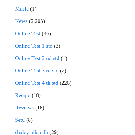
Music
(1)
News
(2,203)
Online Test
(46)
Online Test 1 std
(3)
Online Test 2 nd std
(1)
Online Test 3 rd std
(2)
Online Test 4 th std
(226)
Recipe
(18)
Reviews
(16)
Setu
(8)
shaley nibandh
(29)