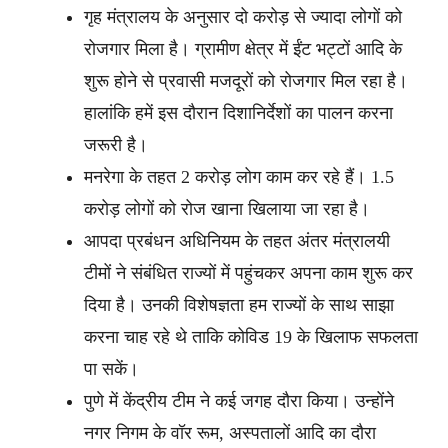
गृह मंत्रालय के अनुसार दो करोड़ से ज्यादा लोगों को
रोजगार मिला है। ग्रामीण क्षेत्र में ईंट भट्टों आदि के
शुरू होने से प्रवासी मजदूरों को रोजगार मिल रहा है।
हालांकि हमें इस दौरान दिशानिर्देशों का पालन करना
जरूरी है।
मनरेगा के तहत 2 करोड़ लोग काम कर रहे हैं। 1.5
करोड़ लोगों को रोज खाना खिलाया जा रहा है।
आपदा प्रबंधन अधिनियम के तहत अंतर मंत्रालयी
टीमों ने संबंधित राज्यों में पहुंचकर अपना काम शुरू कर
दिया है। उनकी विशेषज्ञता हम राज्यों के साथ साझा
करना चाह रहे थे ताकि कोविड 19 के खिलाफ सफलता
पा सकें।
पुणे में केंद्रीय टीम ने कई जगह दौरा किया। उन्होंने
नगर निगम के वॉर रूम, अस्पतालों आदि का दौरा