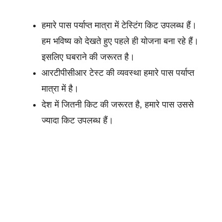
हमारे पास पर्याप्त मात्रा में टेस्टिंग किट उपलब्ध हैं।
हम भविष्य को देखते हुए पहले ही योजना बना रहे हैं।
इसलिए घबराने की जरूरत है।
आरटीपीसीआर टेस्ट की व्यवस्था हमारे पास पर्याप्त
मात्रा में है।
देश में जितनी किट की जरूरत है, हमारे पास उससे
ज्यादा किट उपलब्ध हैं।