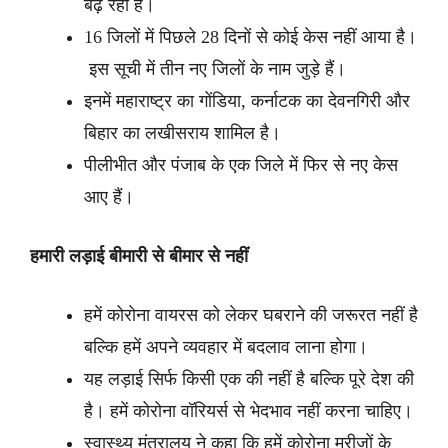
बढ़ रहा है।
16 जिलों में पिछले 28 दिनों से कोई केस नहीं आया है।
इस सूची में तीन नए जिलों के नाम जुड़े हैं।
इनमें महाराष्ट्र का गोंडिया, कर्नाटक का देवनगिरी और
बिहार का लखीसराय शामिल है।
पीलीभीत और पंजाब के एक जिले में फिर से नए केस
आए हैं।
हमारी लड़ाई बीमारी से बीमार से नहीं
हमें कोरोना वायरस को लेकर घबराने की जरूरत नहीं है
बल्कि हमें अपने व्यवहार में बदलाव लाना होगा।
यह लड़ाई सिर्फ किसी एक की नहीं है बल्कि पूरे देश की
है। हमें कोरोना वॉरियर्स से भेदभाव नहीं करना चाहिए।
स्वास्थ्य मंत्रालय ने कहा कि हमें कोरोना मरीजों के