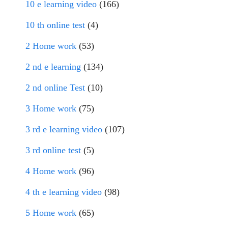
10 e learning video
(166)
10 th online test
(4)
2 Home work
(53)
2 nd e learning
(134)
2 nd online Test
(10)
3 Home work
(75)
3 rd e learning video
(107)
3 rd online test
(5)
4 Home work
(96)
4 th e learning video
(98)
5 Home work
(65)