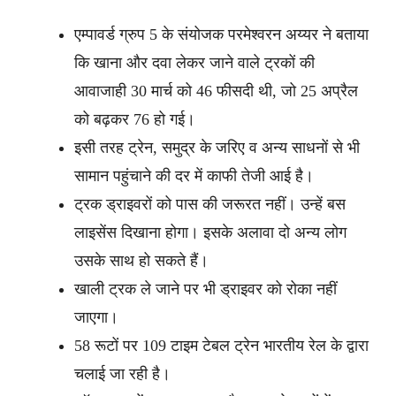
एम्पावर्ड ग्रुप 5 के संयोजक परमेश्वरन अय्यर ने बताया
कि खाना और दवा लेकर जाने वाले ट्रकों की
आवाजाही 30 मार्च को 46 फीसदी थी, जो 25 अप्रैल
को बढ़कर 76 हो गई।
इसी तरह ट्रेन, समुद्र के जरिए व अन्य साधनों से भी
सामान पहुंचाने की दर में काफी तेजी आई है।
ट्रक ड्राइवरों को पास की जरूरत नहीं। उन्हें बस
लाइसेंस दिखाना होगा। इसके अलावा दो अन्य लोग
उसके साथ हो सकते हैं।
खाली ट्रक ले जाने पर भी ड्राइवर को रोका नहीं
जाएगा।
58 रूटों पर 109 टाइम टेबल ट्रेन भारतीय रेल के द्वारा
चलाई जा रही है।