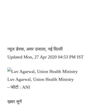
न्यूज डेस्क, अमर उजाला, नई दिल्ली
Updated Mon, 27 Apr 2020 04:53 PM IST
Luv Agarwal, Union Health Ministry
– फोटो : ANI
ख़बर सुनें