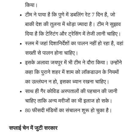
किया।
टीम ने पाया है कि पुणे में डबलिंग रेट 7 दिन है, जो
बाकी देश की तुलना में थोड़ा ज्यादा है। टीम ने सुझाव
दिया है कि टेस्टिंग और ट्रेसिंग में तेजी लानी चाहिए।
स्लम में जहां दिशानिर्देशों का पालन नहीं हो रहा है, वहां
सख्ती से पालन होना चाहिए।
इसके अलावा जयपुर में भी टीम ने दौरा किया। उन्होंने
कहा कि पुराने शहर में शाम को लॉकडाउन के नियमों
का उल्लंघन न हो, इसका ध्यान रखना चाहिए।
साथ ही गैर कोविड अस्पतालों की पहचान की जानी
चाहिए ताकि अन्य मरीजों का भी इलाज हो सके।
80 फीसदी मंडियों का संचालन शुरू हो चुका है।
सप्लाई चेन में जुटी सरकार