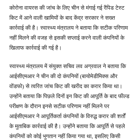
कोरोना वायरस की जांच के लिए चीन से मंगाई गई रैपिड टेस्ट
किट में आने वाली खामियों के बाद केंद्र सरकार ने सख्त
कार्रवाई की है। स्वास्थ्य मंत्रालय ने बताया कि सटीक परिणाम
नहीं मिलने की वजह से इसकी सप्लाई करने वाली कंपनियों के
खिलाफ कार्रवाई की गई है।
स्वास्थ्य मंत्रालय में संयुक्त सचिव लव अग्रवाल ने बताया कि
आईसीएमआर ने चीन की दो कंपनियों (बायोमेडीमिक्स और
वोंडफो) से त्वरित जांच किट की खरीद का करार किया था।
उन्होंने बताया कि पिछले दिनों इन किट की आपूर्ति के बाद फील्ड
परीक्षण के दौरान इनसे सटीक परिणाम नहीं मिलने पर
आईसीएमआर ने आपूर्तिकर्ता कंपनियों के विरुद्ध करार की शर्तों
के मुताबिक कार्रवाई की है। उन्होंने बताया कि आपूर्ति से पहले
कंपनियों को कोई भुगतान नहीं किया गया था, इसलिए किसी