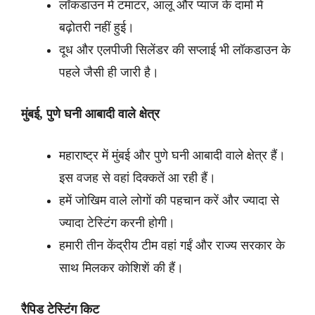
लॉकडाउन में टमाटर, आलू और प्याज के दामों में
बढ़ोतरी नहीं हुई।
दूध और एलपीजी सिलेंडर की सप्लाई भी लॉकडाउन के
पहले जैसी ही जारी है।
मुंबई, पुणे घनी आबादी वाले क्षेत्र
महाराष्ट्र में मुंबई और पुणे घनी आबादी वाले क्षेत्र हैं।
इस वजह से वहां दिक्कतें आ रही हैं।
हमें जोखिम वाले लोगों की पहचान करें और ज्यादा से
ज्यादा टेस्टिंग करनी होगी।
हमारी तीन केंद्रीय टीम वहां गईं और राज्य सरकार के
साथ मिलकर कोशिशें की हैं।
रैपिड टेस्टिंग किट