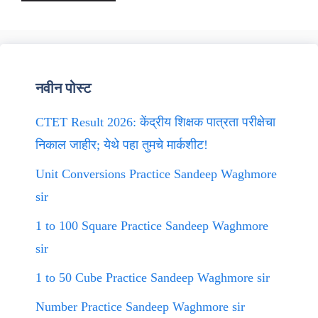
नवीन पोस्ट
CTET Result 2026: केंद्रीय शिक्षक पात्रता परीक्षेचा
निकाल जाहीर; येथे पहा तुमचे मार्कशीट!
Unit Conversions Practice Sandeep Waghmore
sir
1 to 100 Square Practice Sandeep Waghmore
sir
1 to 50 Cube Practice Sandeep Waghmore sir
Number Practice Sandeep Waghmore sir