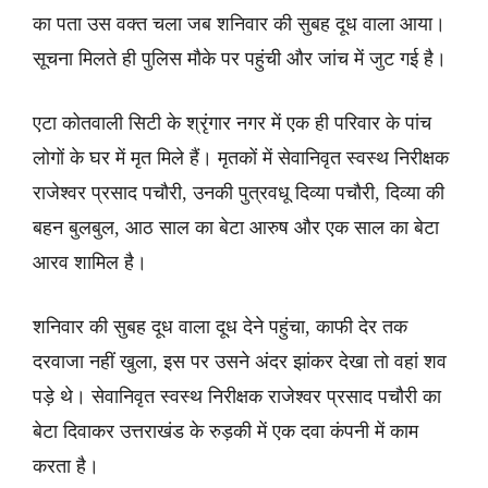
का पता उस वक्त चला जब शनिवार की सुबह दूध वाला आया।
सूचना मिलते ही पुलिस मौके पर पहुंची और जांच में जुट गई है।
एटा कोतवाली सिटी के श्रृंगार नगर में एक ही परिवार के पांच
लोगों के घर में मृत मिले हैं। मृतकों में सेवानिवृत स्वस्थ निरीक्षक
राजेश्वर प्रसाद पचौरी, उनकी पुत्रवधू दिव्या पचौरी, दिव्या की
बहन बुलबुल, आठ साल का बेटा आरुष और एक साल का बेटा
आरव शामिल है।
शनिवार की सुबह दूध वाला दूध देने पहुंचा, काफी देर तक
दरवाजा नहीं खुला, इस पर उसने अंदर झांकर देखा तो वहां शव
पड़े थे। सेवानिवृत स्वस्थ निरीक्षक राजेश्वर प्रसाद पचौरी का
बेटा दिवाकर उत्तराखंड के रुड़की में एक दवा कंपनी में काम
करता है।