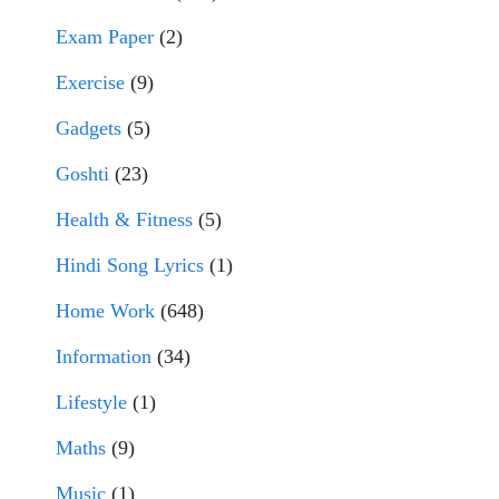
Exam Paper
(2)
Exercise
(9)
Gadgets
(5)
Goshti
(23)
Health & Fitness
(5)
Hindi Song Lyrics
(1)
Home Work
(648)
Information
(34)
Lifestyle
(1)
Maths
(9)
Music
(1)