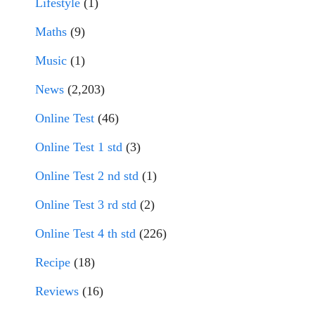
Lifestyle
(1)
Maths
(9)
Music
(1)
News
(2,203)
Online Test
(46)
Online Test 1 std
(3)
Online Test 2 nd std
(1)
Online Test 3 rd std
(2)
Online Test 4 th std
(226)
Recipe
(18)
Reviews
(16)