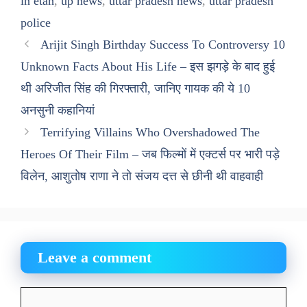
in etah
,
up news
,
uttar pradesh news
,
uttar pradesh
police
Arijit Singh Birthday Success To Controversy 10
Unknown Facts About His Life – इस झगड़े के बाद हुई
थी अरिजीत सिंह की गिरफ्तारी, जानिए गायक की ये 10
अनसुनी कहानियां
Terrifying Villains Who Overshadowed The
Heroes Of Their Film – जब फिल्मों में एक्टर्स पर भारी पड़े
विलेन, आशुतोष राणा ने तो संजय दत्त से छीनी थी वाहवाही
Leave a comment
Comment