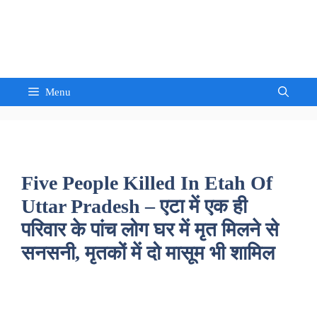
Skip
to
Sandeep Waghmore
content
Menu
Five People Killed In Etah Of
Uttar Pradesh – एटा में एक ही
परिवार के पांच लोग घर में मृत मिलने से
सनसनी, मृतकों में दो मासूम भी शामिल