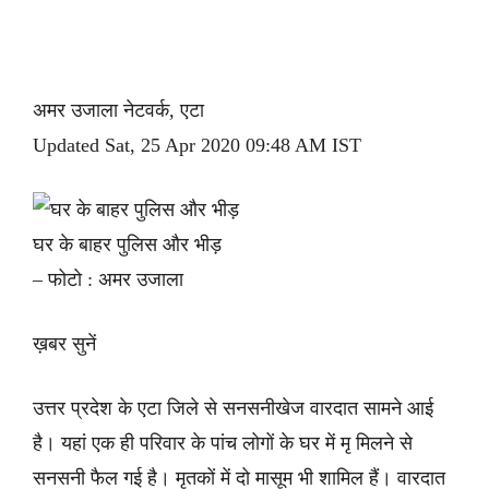
अमर उजाला नेटवर्क, एटा
Updated Sat, 25 Apr 2020 09:48 AM IST
घर के बाहर पुलिस और भीड़
– फोटो : अमर उजाला
ख़बर सुनें
उत्तर प्रदेश के एटा जिले से सनसनीखेज वारदात सामने आई
है। यहां एक ही परिवार के पांच लोगों के घर में मृ मिलने से
सनसनी फैल गई है। मृतकों में दो मासूम भी शामिल हैं। वारदात