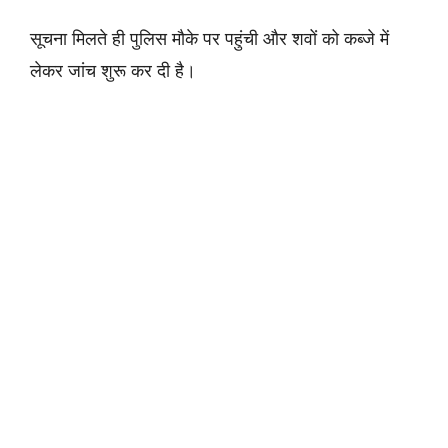
सूचना मिलते ही पुलिस मौके पर पहुंची और शवों को कब्जे में
लेकर जांच शुरू कर दी है।