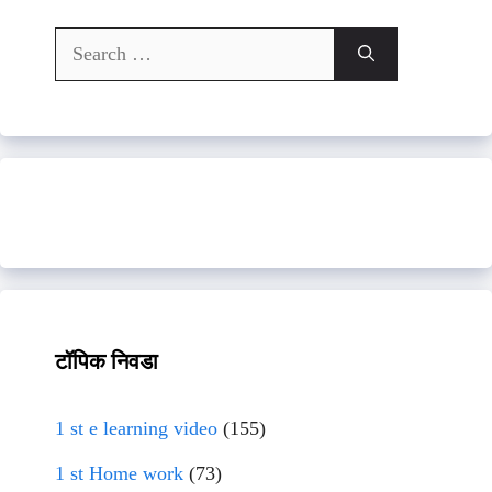
Search
for:
टॉपिक निवडा
1 st e learning video
(155)
1 st Home work
(73)