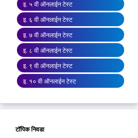
इ. ५ वी ऑनलाईन टेस्ट
इ. ६ वी ऑनलाईन टेस्ट
इ. ७ वी ऑनलाईन टेस्ट
इ. ८ वी ऑनलाईन टेस्ट
इ. ९ वी ऑनलाईन टेस्ट
इ. १० वी ऑनलाईन टेस्ट
टॉपिक निवडा