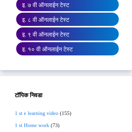
इ. ७ वी ऑनलाईन टेस्ट
इ. ८ वी ऑनलाईन टेस्ट
इ. ९ वी ऑनलाईन टेस्ट
इ. १० वी ऑनलाईन टेस्ट
टॉपिक निवडा
1 st e learning video
(155)
1 st Home work
(73)