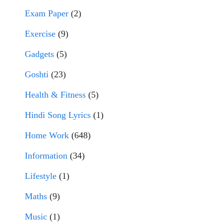
Exam Paper
(2)
Exercise
(9)
Gadgets
(5)
Goshti
(23)
Health & Fitness
(5)
Hindi Song Lyrics
(1)
Home Work
(648)
Information
(34)
Lifestyle
(1)
Maths
(9)
Music
(1)