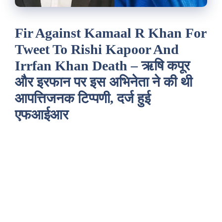
Fir Against Kamaal R Khan For
Tweet To Rishi Kapoor And
Irrfan Khan Death – ऋषि कपूर
और इरफान पर इस अभिनेता ने की थी
आपत्तिजनक टिप्पणी, दर्ज हुई
एफआईआर