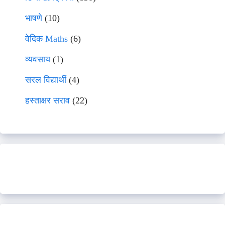
भाषणे
(10)
वेदिक Maths
(6)
व्यवसाय
(1)
सरल विद्यार्थी
(4)
हस्ताक्षर सराव
(22)