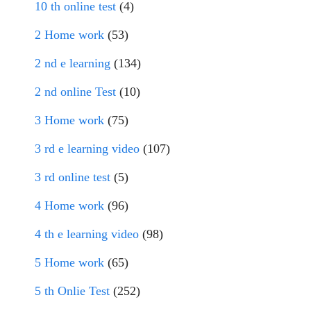
10 th online test
(4)
2 Home work
(53)
2 nd e learning
(134)
2 nd online Test
(10)
3 Home work
(75)
3 rd e learning video
(107)
3 rd online test
(5)
4 Home work
(96)
4 th e learning video
(98)
5 Home work
(65)
5 th Onlie Test
(252)