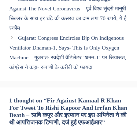
Against The Novel Coronavirus – पूर्व विश्व सुंदरी मानुषी
छिल्लर के साथ हर घंटे की कसरत का दाम लगा 70 रुपये, ये है
स्कीम
Gujarat: Congress Encircles Bjp On Indigenous
Ventilator Dhaman-1, Says- This Is Only Oxygen
Machine – गुजरात: स्वदेशी वेंटिलेटर ‘धमन-1’ पर सियासत,
कांग्रेस ने कहा- रूपाणी के करीबी को फायदा
1 thought on “Fir Against Kamaal R Khan
For Tweet To Rishi Kapoor And Irrfan Khan
Death – ऋषि कपूर और इरफान पर इस अभिनेता ने की
थी आपत्तिजनक टिप्पणी, दर्ज हुई एफआईआर”