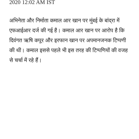
2020 12:02 AM IST
अभिनेता और निर्माता कमाल आर खान पर मुंबई के बांद्रा में
एफआईआर दर्ज की गई है। कमाल आर खान पर आरोप है कि
दिवंगत ऋषि कपूर और इरफान खान पर अपमानजनक टिप्पणी
की थी। कमाल इससे पहले भी इस तरह की टिप्पणियों की वजह
से चर्चा में रहे हैं।