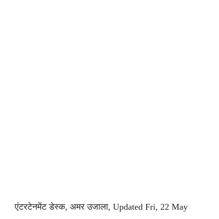
एंटरटेनमेंट डेस्क, अमर उजाला, Updated Fri, 22 May