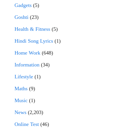
Gadgets
(5)
Goshti
(23)
Health & Fitness
(5)
Hindi Song Lyrics
(1)
Home Work
(648)
Information
(34)
Lifestyle
(1)
Maths
(9)
Music
(1)
News
(2,203)
Online Test
(46)