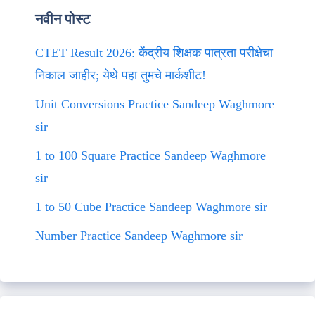
नवीन पोस्ट
CTET Result 2026: केंद्रीय शिक्षक पात्रता परीक्षेचा
निकाल जाहीर; येथे पहा तुमचे मार्कशीट!
Unit Conversions Practice Sandeep Waghmore
sir
1 to 100 Square Practice Sandeep Waghmore
sir
1 to 50 Cube Practice Sandeep Waghmore sir
Number Practice Sandeep Waghmore sir