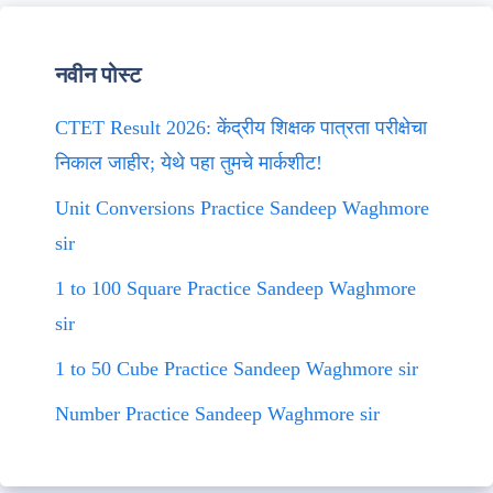
नवीन पोस्ट
CTET Result 2026: केंद्रीय शिक्षक पात्रता परीक्षेचा
निकाल जाहीर; येथे पहा तुमचे मार्कशीट!
Unit Conversions Practice Sandeep Waghmore
sir
1 to 100 Square Practice Sandeep Waghmore
sir
1 to 50 Cube Practice Sandeep Waghmore sir
Number Practice Sandeep Waghmore sir