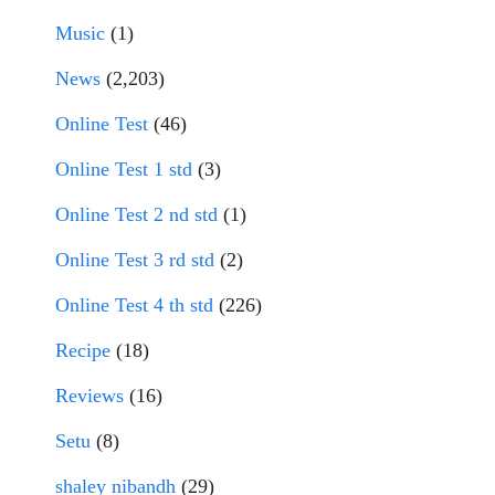
Music
(1)
News
(2,203)
Online Test
(46)
Online Test 1 std
(3)
Online Test 2 nd std
(1)
Online Test 3 rd std
(2)
Online Test 4 th std
(226)
Recipe
(18)
Reviews
(16)
Setu
(8)
shaley nibandh
(29)