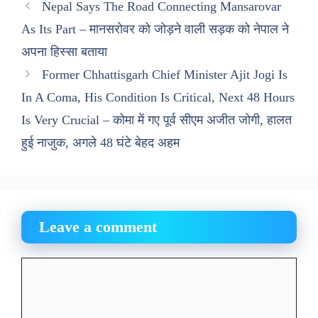
Nepal Says The Road Connecting Mansarovar
As Its Part – मानसरोवर को जोड़ने वाली सड़क को नेपाल ने
अपना हिस्सा बताया
Former Chhattisgarh Chief Minister Ajit Jogi Is
In A Coma, His Condition Is Critical, Next 48 Hours
Is Very Crucial – कोमा में गए पूर्व सीएम अजीत जोगी, हालत
हुई नाजुक, अगले 48 घंटे बेहद अहम
Leave a comment
Comment