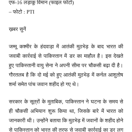
एफ-16 लड़ाकू विमान (फाइल फोटो)
– फोटो : PTI
ख़बर सुनें
जम्मू कश्मीर के हंदवाड़ा में आतंकी मुठभेड़ के बाद भारत की
जवाबी कार्रवाई से पाकिस्तान में डर का माहौल है। इस देखते
हुए पाकिस्तानी वायु सेना ने अपनी सीमा पर चौकसी बढ़ा दी है।
गौरतलब है कि दो मई को हुए आतंकी मुठभेड़ में कर्नल आशुतोष
शर्मा समेत पांच जवान शहीद हो गए थे।
सरकार के सूत्रों के मुताबिक, पाकिस्तान ने घटना के समय से
ही चौकसी अभियान शुरू किया था, जिसके बारे में भारत को
जानकारी थी। उन्होंने बताया कि मुठभेड़ में जवानों के शहीद होने
से पाकिस्तान को भारत की तरफ से जवाबी कार्रवाई का डर लग