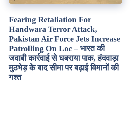
Fearing Retaliation For
Handwara Terror Attack,
Pakistan Air Force Jets Increase
Patrolling On Loc – भारत की
जवाबी कार्रवाई से घबराया पाक, हंदवाड़ा
मुठभेड़ के बाद सीमा पर बढ़ाई विमानों की
गश्त