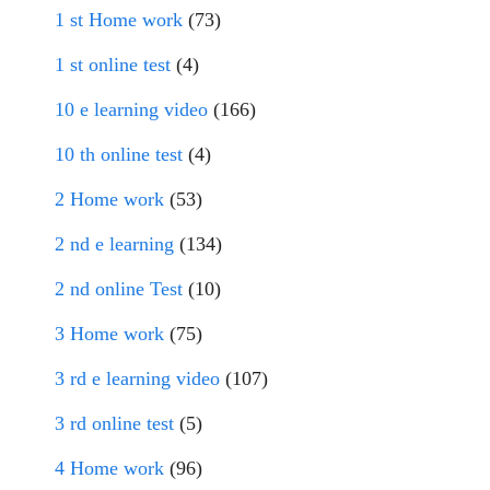
1 st Home work
(73)
1 st online test
(4)
10 e learning video
(166)
10 th online test
(4)
2 Home work
(53)
2 nd e learning
(134)
2 nd online Test
(10)
3 Home work
(75)
3 rd e learning video
(107)
3 rd online test
(5)
4 Home work
(96)