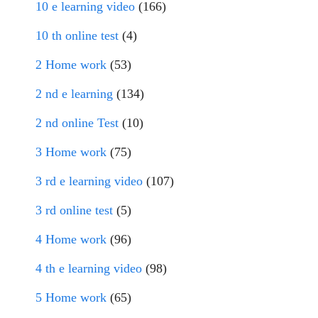
10 e learning video
(166)
10 th online test
(4)
2 Home work
(53)
2 nd e learning
(134)
2 nd online Test
(10)
3 Home work
(75)
3 rd e learning video
(107)
3 rd online test
(5)
4 Home work
(96)
4 th e learning video
(98)
5 Home work
(65)