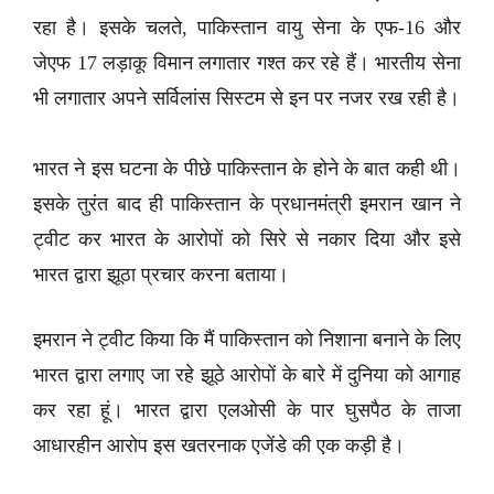
रहा है। इसके चलते, पाकिस्तान वायु सेना के एफ-16 और
जेएफ 17 लड़ाकू विमान लगातार गश्त कर रहे हैं। भारतीय सेना
भी लगातार अपने सर्विलांस सिस्टम से इन पर नजर रख रही है।
भारत ने इस घटना के पीछे पाकिस्तान के होने के बात कही थी।
इसके तुरंत बाद ही पाकिस्तान के प्रधानमंत्री इमरान खान ने
ट्वीट कर भारत के आरोपों को सिरे से नकार दिया और इसे
भारत द्वारा झूठा प्रचार करना बताया।
इमरान ने ट्वीट किया कि मैं पाकिस्तान को निशाना बनाने के लिए
भारत द्वारा लगाए जा रहे झूठे आरोपों के बारे में दुनिया को आगाह
कर रहा हूं। भारत द्वारा एलओसी के पार घुसपैठ के ताजा
आधारहीन आरोप इस खतरनाक एजेंडे की एक कड़ी है।