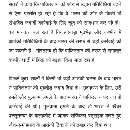
सूत्रों ने कहा कि पाकिस्तान की ओर से उड़ान गतिविधियां बढ़ने
से ऐसा प्रतीत हो रहा है कि वे भारत की ओर से किसी भी
संभावित जवाबी कार्रवाई के लिए खुद को सावधान कर रहे हैं।
वह मानकर चल रहा है कि हंदवाड़ा मुठभेड़ और कश्मीर में
आतंकी गतिविधियों के बाद भारत की तरफ से बड़ी कार्रवाई की
जा सकती हैं। गौरतलब हो कि पाकिस्तान की तरफ से लगातार
कश्मीर घाटी में हिंसा को बढ़ावा दिया जाता रहा है।
पिछले कुछ सालों में किसी भी बड़ी आतंकी घटना के बाद भारत
ने पाकिस्तान को मुंहतोड़ जवाब दिया है। उदाहरण के लिए, उरी
हमले और पुलवामा हमले के बाद भारत ने पाकिस्तान पर जवाबी
कार्रवाई की थी। पुलवामा हमले के बाद तो भारत ने खैबर
पख्तूनख्वा के बालाकोट में जाकर सर्जिकल स्ट्राइक करते हुए
जैश-ए-मोहम्मद के आतंकी ठिकानों को तबाह कर दिया था।