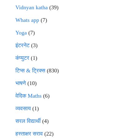
Vidnyan katha
(39)
Whats app
(7)
Yoga
(7)
इंटरनेट
(3)
कंप्युटर
(1)
टिप्स & ट्रिक्स
(830)
भाषणे
(10)
वेदिक Maths
(6)
व्यवसाय
(1)
सरल विद्यार्थी
(4)
हस्ताक्षर सराव
(22)