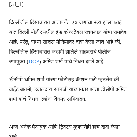
[ad_1]
दिल्लीतील हिंसाचारात आतापर्यंत २० जणांचा मृत्यू झाला आहे.
यात दिल्ली पोलीसमधील हेड कॉन्स्टेबल रतनलाल यांचा समावेश
आहे. परंतु, सध्या सोशल मीडियावर दावा केला जात आहे की,
दिल्लीतील हिंसाचारात जखमी झालेले शाहदराचे पोलीस
उपायुक्त (
DCP
) अमित शर्मा यांचे निधन झाले आहे.
डीसीपी अमित शर्मा यांच्या फोटोसह कॅप्शन मध्ये म्हटलेय की,
वाईट बातमी, हवालदारा रतनजी यांच्यानंतर आता डीसीपी अमित
शर्मा यांचं निधन. त्यांना विनम्र अभिवादन.
अन्य अनेक फेसबुक आणि ट्विटर युजर्सनेही हाच दावा केला
आहे.