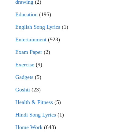
drawing
(2)
Education
(195)
English Song Lyrics
(1)
Entertainment
(923)
Exam Paper
(2)
Exercise
(9)
Gadgets
(5)
Goshti
(23)
Health & Fitness
(5)
Hindi Song Lyrics
(1)
Home Work
(648)