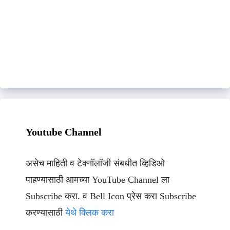
Youtube Channel
असेच माहिती व टेक्नॉलॉजी संबधीत व्हिडिओ
पाहण्यासाठी आमच्या YouTube Channel ला
Subscribe करा. व Bell Icon प्रेस करा Subscribe
करण्यासाठी
येथे क्लिक करा