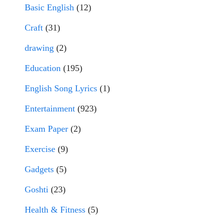
Basic English
(12)
Craft
(31)
drawing
(2)
Education
(195)
English Song Lyrics
(1)
Entertainment
(923)
Exam Paper
(2)
Exercise
(9)
Gadgets
(5)
Goshti
(23)
Health & Fitness
(5)