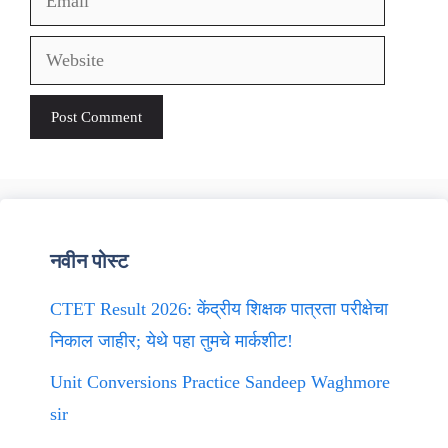
Website
नवीन पोस्ट
CTET Result 2026: केंद्रीय शिक्षक पात्रता परीक्षेचा
निकाल जाहीर; येथे पहा तुमचे मार्कशीट!
Unit Conversions Practice Sandeep Waghmore
sir