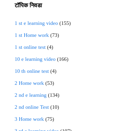
टॉपिक निवडा
1 st e learning video
(155)
1 st Home work
(73)
1 st online test
(4)
10 e learning video
(166)
10 th online test
(4)
2 Home work
(53)
2 nd e learning
(134)
2 nd online Test
(10)
3 Home work
(75)