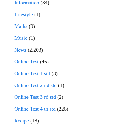
Information
(34)
Lifestyle
(1)
Maths
(9)
Music
(1)
News
(2,203)
Online Test
(46)
Online Test 1 std
(3)
Online Test 2 nd std
(1)
Online Test 3 rd std
(2)
Online Test 4 th std
(226)
Recipe
(18)