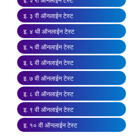
इ. २ री ऑनलाईन टेस्ट
इ. ३ री ऑनलाईन टेस्ट
इ. ४ थी ऑनलाईन टेस्ट
इ. ५ वी ऑनलाईन टेस्ट
इ. ६ वी ऑनलाईन टेस्ट
इ. ७ वी ऑनलाईन टेस्ट
इ. ८ वी ऑनलाईन टेस्ट
इ. ९ वी ऑनलाईन टेस्ट
इ. १० वी ऑनलाईन टेस्ट