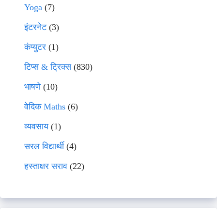
Yoga
(7)
इंटरनेट
(3)
कंप्युटर
(1)
टिप्स & ट्रिक्स
(830)
भाषणे
(10)
वेदिक Maths
(6)
व्यवसाय
(1)
सरल विद्यार्थी
(4)
हस्ताक्षर सराव
(22)