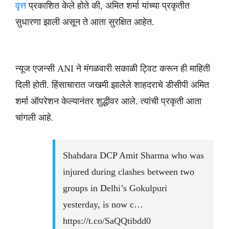
वृत्त
प्रकाशित केले होते की, अमित शर्मा यांच्या प्रकृतीत
सुधारणा झाली असून ते आता सुरक्षित आहेत.
न्यूज एजन्सी ANI ने मंगळवारी सकाळी ट्विट करून ही माहिती
दिली होती. हिंसाचारात जखमी झालेले शाहदराचे डीसीपी अमित
शर्मा ऑपरेशन केल्यानंतर शुद्धीवर आले. त्यांची प्रकृती आता
चांगली आहे.
Shahdara DCP Amit Sharma who was
injured during clashes between two
groups in Delhi’s Gokulpuri
yesterday, is now c…
https://t.co/SaQQtibdd0