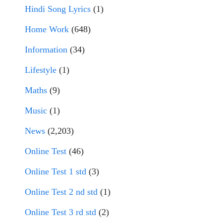
Hindi Song Lyrics
(1)
Home Work
(648)
Information
(34)
Lifestyle
(1)
Maths
(9)
Music
(1)
News
(2,203)
Online Test
(46)
Online Test 1 std
(3)
Online Test 2 nd std
(1)
Online Test 3 rd std
(2)