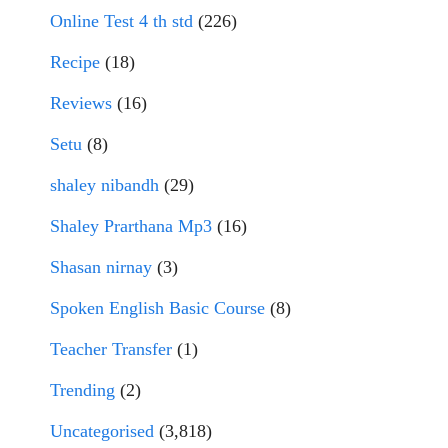
Online Test 4 th std
(226)
Recipe
(18)
Reviews
(16)
Setu
(8)
shaley nibandh
(29)
Shaley Prarthana Mp3
(16)
Shasan nirnay
(3)
Spoken English Basic Course
(8)
Teacher Transfer
(1)
Trending
(2)
Uncategorised
(3,818)