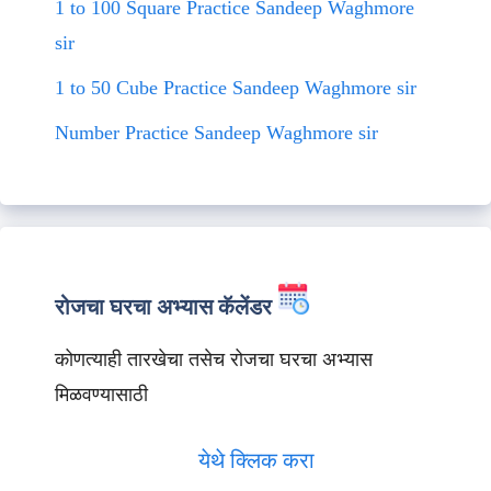
1 to 100 Square Practice Sandeep Waghmore
sir
1 to 50 Cube Practice Sandeep Waghmore sir
Number Practice Sandeep Waghmore sir
रोजचा घरचा अभ्यास कॅलेंडर
कोणत्याही तारखेचा तसेच रोजचा घरचा अभ्यास
मिळवण्यासाठी
येथे क्लिक करा