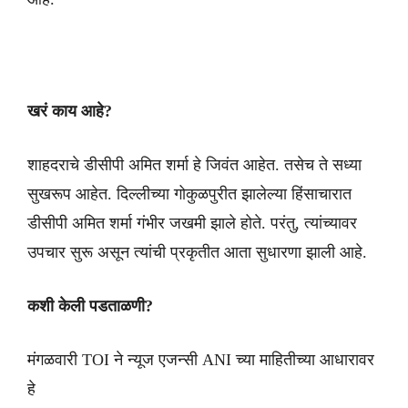
खरं काय आहे?
शाहदराचे डीसीपी अमित शर्मा हे जिवंत आहेत. तसेच ते सध्या
सुखरूप आहेत. दिल्लीच्या गोकुळपुरीत झालेल्या हिंसाचारात
डीसीपी अमित शर्मा गंभीर जखमी झाले होते. परंतु, त्यांच्यावर
उपचार सुरू असून त्यांची प्रकृतीत आता सुधारणा झाली आहे.
कशी केली पडताळणी?
मंगळवारी TOI ने न्यूज एजन्सी ANI च्या माहितीच्या आधारावर
हे