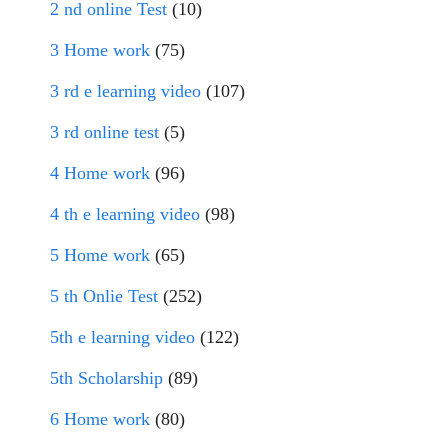
2 nd online Test
(10)
3 Home work
(75)
3 rd e learning video
(107)
3 rd online test
(5)
4 Home work
(96)
4 th e learning video
(98)
5 Home work
(65)
5 th Onlie Test
(252)
5th e learning video
(122)
5th Scholarship
(89)
6 Home work
(80)