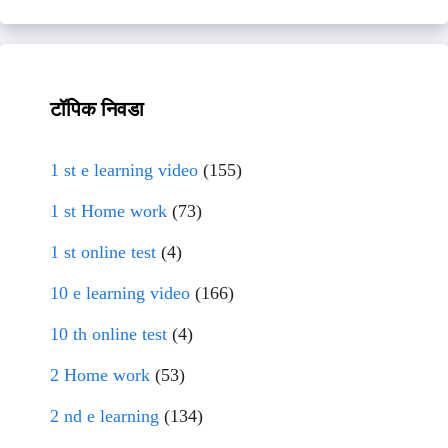
टॉपिक निवडा
1 st e learning video
(155)
1 st Home work
(73)
1 st online test
(4)
10 e learning video
(166)
10 th online test
(4)
2 Home work
(53)
2 nd e learning
(134)