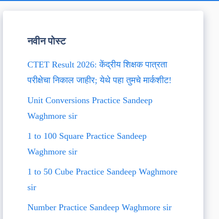
नवीन पोस्ट
CTET Result 2026: केंद्रीय शिक्षक पात्रता
परीक्षेचा निकाल जाहीर; येथे पहा तुमचे मार्कशीट!
Unit Conversions Practice Sandeep
Waghmore sir
1 to 100 Square Practice Sandeep
Waghmore sir
1 to 50 Cube Practice Sandeep Waghmore
sir
Number Practice Sandeep Waghmore sir