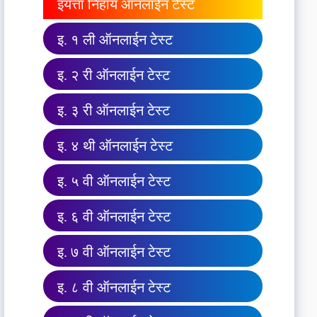
इयत्ता निहाय ऑनलाईन टेस्ट
इ. १ ली ऑनलाईन टेस्ट
इ. २ री ऑनलाईन टेस्ट
इ. ३ री ऑनलाईन टेस्ट
इ. ४ थी ऑनलाईन टेस्ट
इ. ५ वी ऑनलाईन टेस्ट
इ. ६ वी ऑनलाईन टेस्ट
इ. ७ वी ऑनलाईन टेस्ट
इ. ८ वी ऑनलाईन टेस्ट