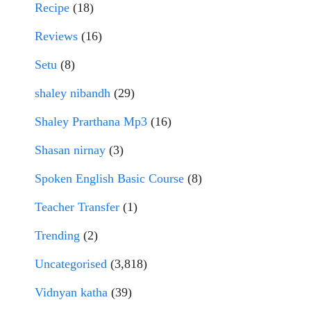
Recipe
(18)
Reviews
(16)
Setu
(8)
shaley nibandh
(29)
Shaley Prarthana Mp3
(16)
Shasan nirnay
(3)
Spoken English Basic Course
(8)
Teacher Transfer
(1)
Trending
(2)
Uncategorised
(3,818)
Vidnyan katha
(39)