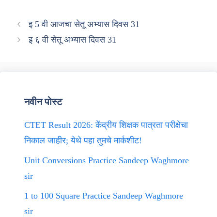
इ 5 वी आजचा सेतू अभ्यास दिवस 31
इ ६ वी सेतू अभ्यास दिवस 31
नवीन पोस्ट
CTET Result 2026: केंद्रीय शिक्षक पात्रता परीक्षेचा
निकाल जाहीर; येथे पहा तुमचे मार्कशीट!
Unit Conversions Practice Sandeep Waghmore
sir
1 to 100 Square Practice Sandeep Waghmore
sir