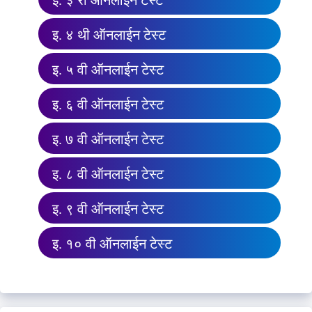
इ. ३ री ऑनलाईन टेस्ट
इ. ४ थी ऑनलाईन टेस्ट
इ. ५ वी ऑनलाईन टेस्ट
इ. ६ वी ऑनलाईन टेस्ट
इ. ७ वी ऑनलाईन टेस्ट
इ. ८ वी ऑनलाईन टेस्ट
इ. ९ वी ऑनलाईन टेस्ट
इ. १० वी ऑनलाईन टेस्ट