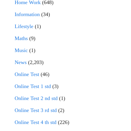
Home Work
(648)
Information
(34)
Lifestyle
(1)
Maths
(9)
Music
(1)
News
(2,203)
Online Test
(46)
Online Test 1 std
(3)
Online Test 2 nd std
(1)
Online Test 3 rd std
(2)
Online Test 4 th std
(226)