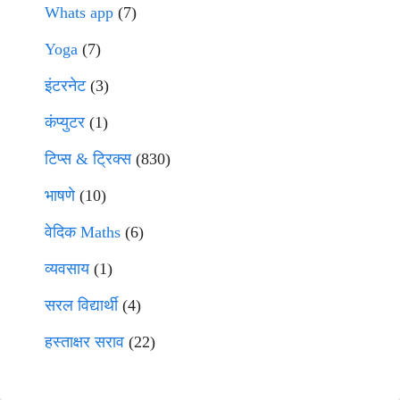
Whats app
(7)
Yoga
(7)
इंटरनेट
(3)
कंप्युटर
(1)
टिप्स & ट्रिक्स
(830)
भाषणे
(10)
वेदिक Maths
(6)
व्यवसाय
(1)
सरल विद्यार्थी
(4)
हस्ताक्षर सराव
(22)