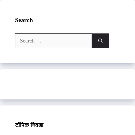
Search
Search
for:
टॉपिक निवडा