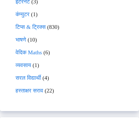
इंटरनेट
(3)
कंप्युटर
(1)
टिप्स & ट्रिक्स
(830)
भाषणे
(10)
वेदिक Maths
(6)
व्यवसाय
(1)
सरल विद्यार्थी
(4)
हस्ताक्षर सराव
(22)