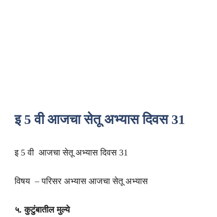
इ 5 वी आजचा सेतू अभ्यास दिवस 31
इ 5 वी आजचा सेतू अभ्यास दिवस 31
विषय – परिसर अभ्यास आजचा सेतू अभ्यास
५. कुटुंबातील मुल्ये