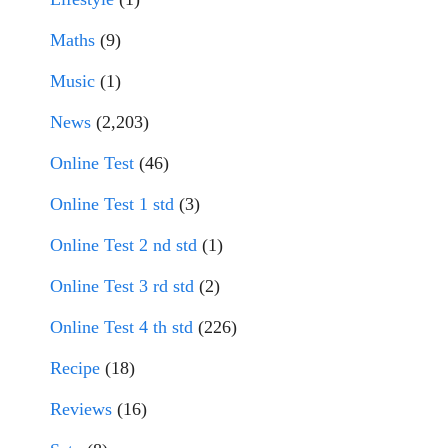
Maths
(9)
Music
(1)
News
(2,203)
Online Test
(46)
Online Test 1 std
(3)
Online Test 2 nd std
(1)
Online Test 3 rd std
(2)
Online Test 4 th std
(226)
Recipe
(18)
Reviews
(16)