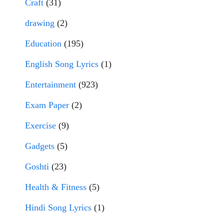
Craft
(31)
drawing
(2)
Education
(195)
English Song Lyrics
(1)
Entertainment
(923)
Exam Paper
(2)
Exercise
(9)
Gadgets
(5)
Goshti
(23)
Health & Fitness
(5)
Hindi Song Lyrics
(1)