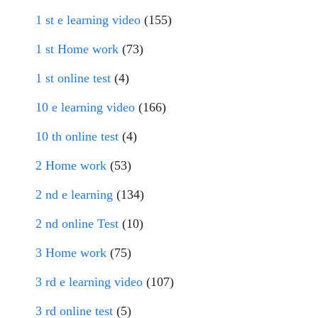
1 st e learning video
(155)
1 st Home work
(73)
1 st online test
(4)
10 e learning video
(166)
10 th online test
(4)
2 Home work
(53)
2 nd e learning
(134)
2 nd online Test
(10)
3 Home work
(75)
3 rd e learning video
(107)
3 rd online test
(5)