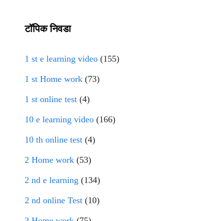
टॉपिक निवडा
1 st e learning video
(155)
1 st Home work
(73)
1 st online test
(4)
10 e learning video
(166)
10 th online test
(4)
2 Home work
(53)
2 nd e learning
(134)
2 nd online Test
(10)
3 Home work
(75)