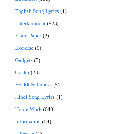
English Song Lyrics
(1)
Entertainment
(923)
Exam Paper
(2)
Exercise
(9)
Gadgets
(5)
Goshti
(23)
Health & Fitness
(5)
Hindi Song Lyrics
(1)
Home Work
(648)
Information
(34)
Lifestyle
(1)