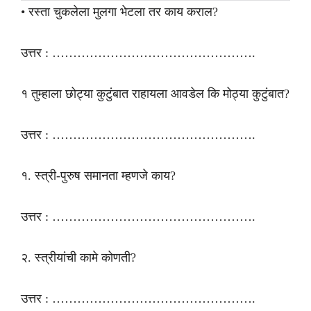
• रस्ता चुकलेला मुलगा भेटला तर काय कराल?
उत्तर : ………………………………………….
१ तुम्हाला छोट्या कुटुंबात राहायला आवडेल कि मोठ्या कुटुंबात?
उत्तर : ………………………………………….
१. स्त्री-पुरुष समानता म्हणजे काय?
उत्तर : ………………………………………….
२. स्त्रीयांची कामे कोणती?
उत्तर : ………………………………………….