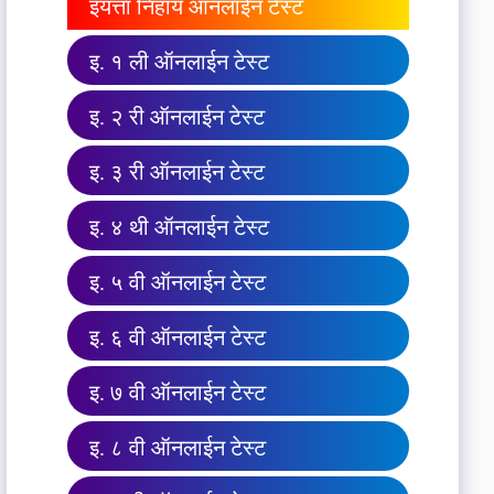
इयत्ता निहाय ऑनलाईन टेस्ट
इ. १ ली ऑनलाईन टेस्ट
इ. २ री ऑनलाईन टेस्ट
इ. ३ री ऑनलाईन टेस्ट
इ. ४ थी ऑनलाईन टेस्ट
इ. ५ वी ऑनलाईन टेस्ट
इ. ६ वी ऑनलाईन टेस्ट
इ. ७ वी ऑनलाईन टेस्ट
इ. ८ वी ऑनलाईन टेस्ट