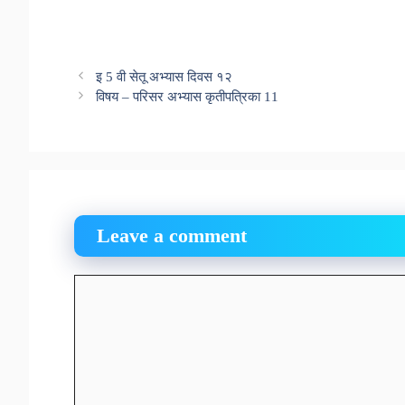
इ 5 वी सेतू अभ्यास दिवस १२
विषय – परिसर अभ्यास कृतीपत्रिका 11
Leave a comment
Comment