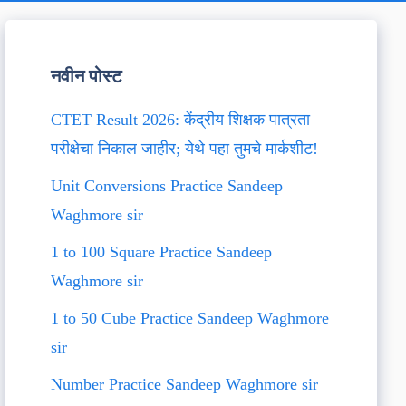
नवीन पोस्ट
CTET Result 2026: केंद्रीय शिक्षक पात्रता
परीक्षेचा निकाल जाहीर; येथे पहा तुमचे मार्कशीट!
Unit Conversions Practice Sandeep
Waghmore sir
1 to 100 Square Practice Sandeep
Waghmore sir
1 to 50 Cube Practice Sandeep Waghmore
sir
Number Practice Sandeep Waghmore sir