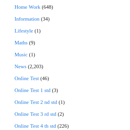
Home Work
(648)
Information
(34)
Lifestyle
(1)
Maths
(9)
Music
(1)
News
(2,203)
Online Test
(46)
Online Test 1 std
(3)
Online Test 2 nd std
(1)
Online Test 3 rd std
(2)
Online Test 4 th std
(226)