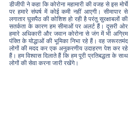
डीजीपी ने कहा कि कोरोना महामारी की वजह से इस मोर्चे
पर हमारे संघर्ष में कोई कमी नहीं आएगी। सीमापार से
लगातार घुसपैठ की कोशिश हो रही है परंतु सुरक्षाबलों की
सतर्कता के कारण हम सीमाओं पर अलर्ट हैं। दूसरी ओर
हमारे अधिकारी और जवान कोरोना से जंग में भी अग्रिम
पंक्ति के योद्धाओं की भूमिका निभा रहे हैं। वह जरूरतमंद
लोगों की मदद कर एक अनुकरणीय उदाहरण पेश कर रहे
हैं। हम विश्वास दिलाते हैं कि हम पूरी प्रतिबद्धता के साथ
लोगों की सेवा करना जारी रखेंगे।