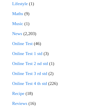
Lifestyle
(1)
Maths
(9)
Music
(1)
News
(2,203)
Online Test
(46)
Online Test 1 std
(3)
Online Test 2 nd std
(1)
Online Test 3 rd std
(2)
Online Test 4 th std
(226)
Recipe
(18)
Reviews
(16)