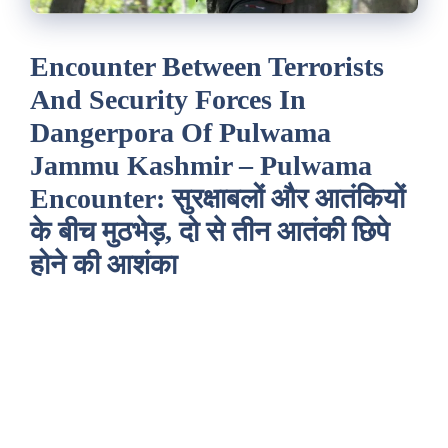
Encounter Between Terrorists
And Security Forces In
Dangerpora Of Pulwama
Jammu Kashmir – Pulwama
Encounter: सुरक्षाबलों और आतंकियों
के बीच मुठभेड़, दो से तीन आतंकी छिपे
होने की आशंका