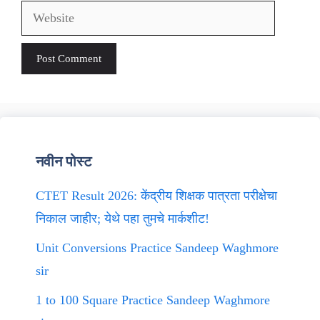
Website
नवीन पोस्ट
CTET Result 2026: केंद्रीय शिक्षक पात्रता परीक्षेचा
निकाल जाहीर; येथे पहा तुमचे मार्कशीट!
Unit Conversions Practice Sandeep Waghmore
sir
1 to 100 Square Practice Sandeep Waghmore