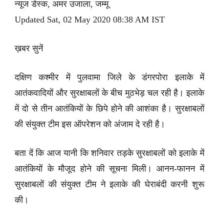
न्यूज डेस्क, अमर उजाला, जम्मू
Updated Sat, 02 May 2020 08:38 AM IST
ख़बर सुनें
दक्षिण कश्मीर में पुलवामा जिले के डंगरपोरा इलाके में
आतंकवादियों और सुरक्षाबलों के बीच मुठभेड़ चल रही है। इलाके
में दो से तीन आतंकियों के छिपे होने की आशंका है। सुरक्षाबलों
की संयुक्त टीम इस ऑपरेशन को अंजाम दे रही है।
बता दें कि आज यानी कि शनिवार तड़के सुरक्षाबलों को इलाके में
आतंकियों के मौजूद होने की सूचना मिली। आनन-फानन में
सुरक्षाबलों की संयुक्त टीम ने इलाके की घेराबंदी करनी शुरू
की।