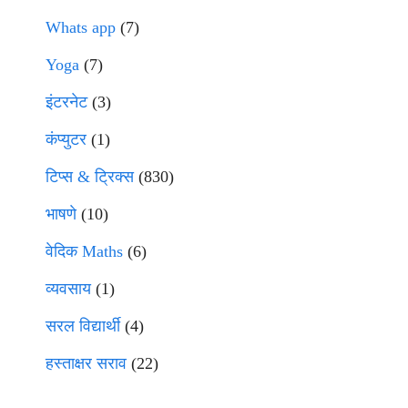
Whats app
(7)
Yoga
(7)
इंटरनेट
(3)
कंप्युटर
(1)
टिप्स & ट्रिक्स
(830)
भाषणे
(10)
वेदिक Maths
(6)
व्यवसाय
(1)
सरल विद्यार्थी
(4)
हस्ताक्षर सराव
(22)