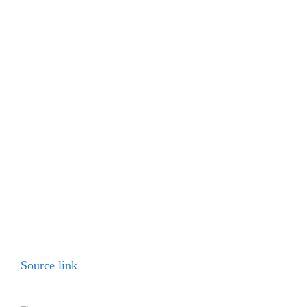
Source link