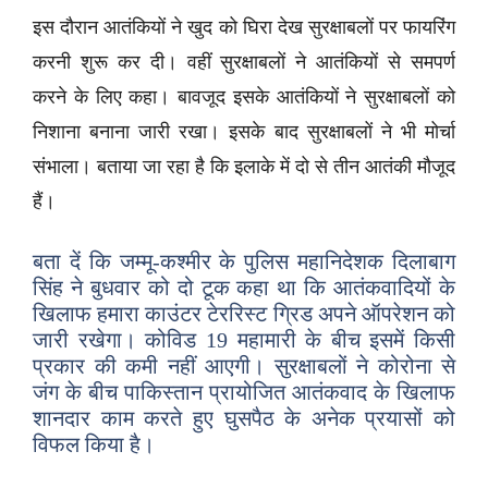
इस दौरान आतंकियों ने खुद को घिरा देख सुरक्षाबलों पर फायरिंग
करनी शुरू कर दी। वहीं सुरक्षाबलों ने आतंकियों से समपर्ण
करने के लिए कहा। बावजूद इसके आतंकियों ने सुरक्षाबलों को
निशाना बनाना जारी रखा। इसके बाद सुरक्षाबलों ने भी मोर्चा
संभाला। बताया जा रहा है कि इलाके में दो से तीन आतंकी मौजूद
हैं।
बता दें कि जम्मू-कश्मीर के पुलिस महानिदेशक दिलाबाग
सिंह ने बुधवार को दो टूक कहा था कि आतंकवादियों के
खिलाफ हमारा काउंटर टेररिस्ट ग्रिड अपने ऑपरेशन को
जारी रखेगा। कोविड 19 महामारी के बीच इसमें किसी
प्रकार की कमी नहीं आएगी। सुरक्षाबलों ने कोरोना से
जंग के बीच पाकिस्तान प्रायोजित आतंकवाद के खिलाफ
शानदार काम करते हुए घुसपैठ के अनेक प्रयासों को
विफल किया है।