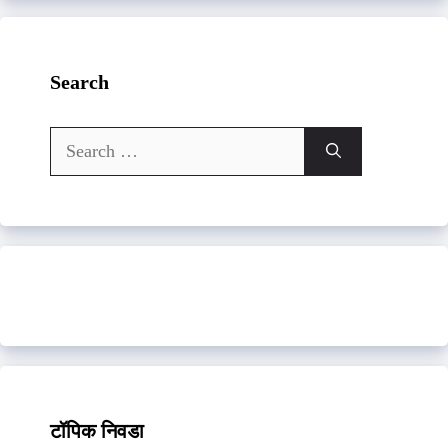
Search
Search
for:
टॉपिक निवडा