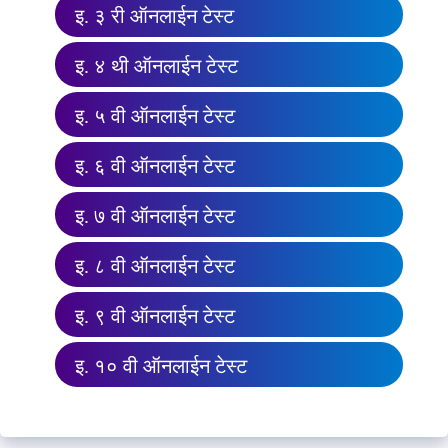
इ. ३ री ऑनलाईन टेस्ट
इ. ४ थी ऑनलाईन टेस्ट
इ. ५ वी ऑनलाईन टेस्ट
इ. ६ वी ऑनलाईन टेस्ट
इ. ७ वी ऑनलाईन टेस्ट
इ. ८ वी ऑनलाईन टेस्ट
इ. ९ वी ऑनलाईन टेस्ट
इ. १० वी ऑनलाईन टेस्ट