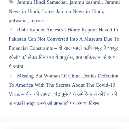
Tags
Jammu Hindi Samachar
,
jammu kashmir
,
Jammu
News in Hindi
,
Latest Jammu News in Hindi
,
pulwama
,
terrorist
Rishi Kapoor Ancestral Home Kapoor Haveli In
Pakistan Can Not Converted Into A Museum Due To
Financial Constraints – दो साल पहले ऋषि कपूर ने ‘कपूर
हवेली’ को लेकर किया था ये अनुरोध, अब पाकिस्तान से आया
ये जवाब
Missing Bat Woman Of China Denies Defection
To America With The Secrets About The Covid-19
Virus – चीन की लापता ‘बैट वुमेन’ ने अमेरिका से कोरोना की
जानकारी साझा करने की अफवाहों पर लगाया विराम