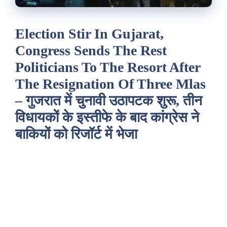
Election Stir In Gujarat,
Congress Sends The Rest
Politicians To The Resort After
The Resignation Of Three Mlas
– गुजरात में चुनावी उठापटक शुरू, तीन
विधायकों के इस्तीफे के बाद कांग्रेस ने
बाकियों को रिजॉर्ट में भेजा