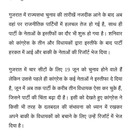
गुजरात में राज्यसभा चुनाव की तारीखें नजदीक आने के बाद अब
वहां पर राजनीतिक पार्टियों में हलचल तेज हो गई है, साथ ही
पार्टी के नेताओं के इस्तीफों का दौर भी शुरू हो गया है। शनिवार
को कांग्रेस के तीन और विधायकों द्वारा इस्तीफे के बाद पार्टी
हरकत में आई और बाकी के नेताओं की रिजॉर्ट भेज दिया।
गुजरात में चार सीटों के लिए 19 जून को चुनाव होने वाले हैं
लेकिन उससे पहले ही कांग्रेस के कई नेताओं ने इस्तीफा दे दिया
है, जून में अब तक पार्टी के करीब तीन विधायक ऐसा कर चुके हैं,
जिसने पार्टी की चिंता बढ़ा दी है। इसी को देखते हुए कांग्रेस ने
किसी भी तरह के दलबदल की संभावना को ध्यान में रखकर
अपने बाकी के विधायकों को बचाने के लिए उन्हें रिजॉर्ट में भेज
दिया है।