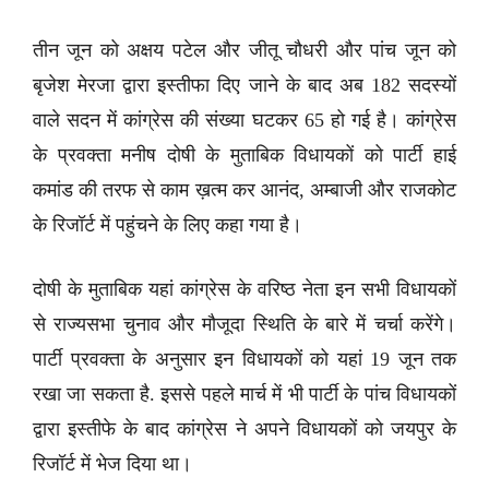
तीन जून को अक्षय पटेल और जीतू चौधरी और पांच जून को
बृजेश मेरजा द्वारा इस्तीफा दिए जाने के बाद अब 182 सदस्यों
वाले सदन में कांग्रेस की संख्या घटकर 65 हो गई है। कांग्रेस
के प्रवक्ता मनीष दोषी के मुताबिक विधायकों को पार्टी हाई
कमांड की तरफ से काम ख़त्म कर आनंद, अम्बाजी और राजकोट
के रिजॉर्ट में पहुंचने के लिए कहा गया है।
दोषी के मुताबिक यहां कांग्रेस के वरिष्ठ नेता इन सभी विधायकों
से राज्यसभा चुनाव और मौजूदा स्थिति के बारे में चर्चा करेंगे।
पार्टी प्रवक्ता के अनुसार इन विधायकों को यहां 19 जून तक
रखा जा सकता है. इससे पहले मार्च में भी पार्टी के पांच विधायकों
द्वारा इस्तीफे के बाद कांग्रेस ने अपने विधायकों को जयपुर के
रिजॉर्ट में भेज दिया था।