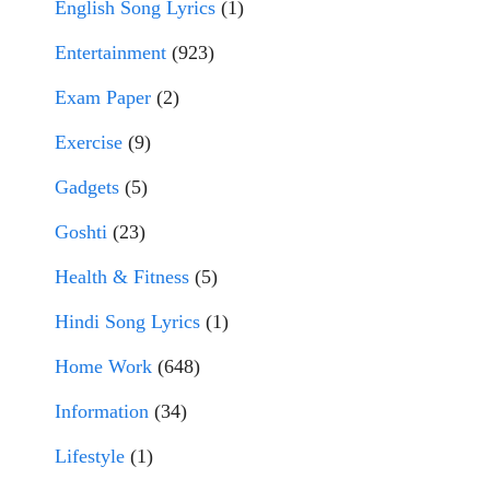
English Song Lyrics
(1)
Entertainment
(923)
Exam Paper
(2)
Exercise
(9)
Gadgets
(5)
Goshti
(23)
Health & Fitness
(5)
Hindi Song Lyrics
(1)
Home Work
(648)
Information
(34)
Lifestyle
(1)