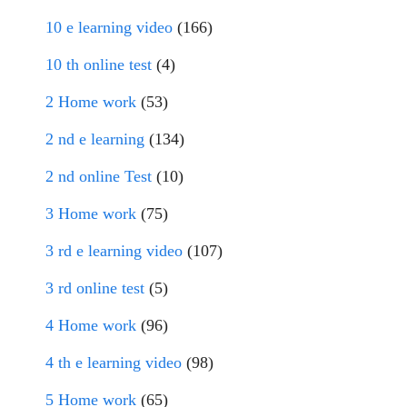
10 e learning video
(166)
10 th online test
(4)
2 Home work
(53)
2 nd e learning
(134)
2 nd online Test
(10)
3 Home work
(75)
3 rd e learning video
(107)
3 rd online test
(5)
4 Home work
(96)
4 th e learning video
(98)
5 Home work
(65)