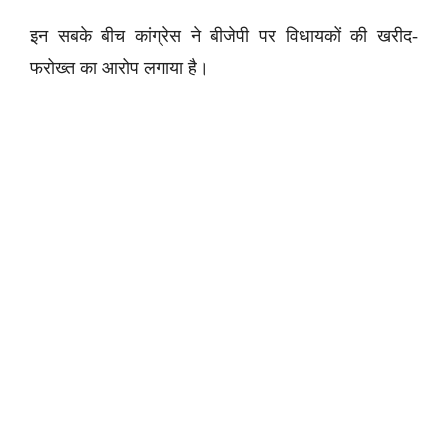
इन सबके बीच कांग्रेस ने बीजेपी पर विधायकों की खरीद-
फरोख्त का आरोप लगाया है।