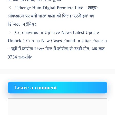
Uthenge Hum Digital Premiere Live – लाइव:
लॉकडाउन पर बनी भारत बाला की फिल्म ‘उठेंगे हम’ का
डिजिटल प्रीमियर
Coronavirus In Up Live News Latest Update
Unlock 1 Corona New Cases Found In Uttar Pradesh
– यूपी में कोरोना Live: मेरठ में कोरोना से 33वीं मौत, अब तक
9734 संक्रमित
Leave a comment
Comment