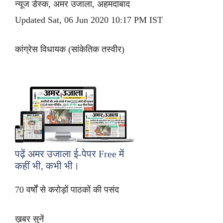
न्यूज डेस्क, अमर उजाला, अहमदाबाद
Updated Sat, 06 Jun 2020 10:17 PM IST
कांग्रेस विधायक (सांकेतिक तस्वीर)
पढ़ें अमर उजाला ई-पेपर
Free
में
कहीं भी, कभी भी।
70 वर्षों से करोड़ों पाठकों की पसंद
ख़बर सुनें