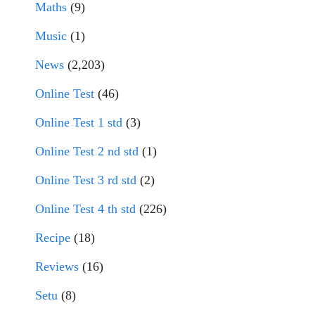
Maths
(9)
Music
(1)
News
(2,203)
Online Test
(46)
Online Test 1 std
(3)
Online Test 2 nd std
(1)
Online Test 3 rd std
(2)
Online Test 4 th std
(226)
Recipe
(18)
Reviews
(16)
Setu
(8)