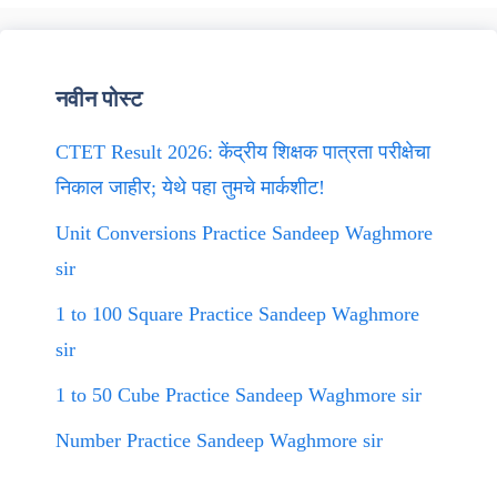
नवीन पोस्ट
CTET Result 2026: केंद्रीय शिक्षक पात्रता परीक्षेचा
निकाल जाहीर; येथे पहा तुमचे मार्कशीट!
Unit Conversions Practice Sandeep Waghmore
sir
1 to 100 Square Practice Sandeep Waghmore
sir
1 to 50 Cube Practice Sandeep Waghmore sir
Number Practice Sandeep Waghmore sir