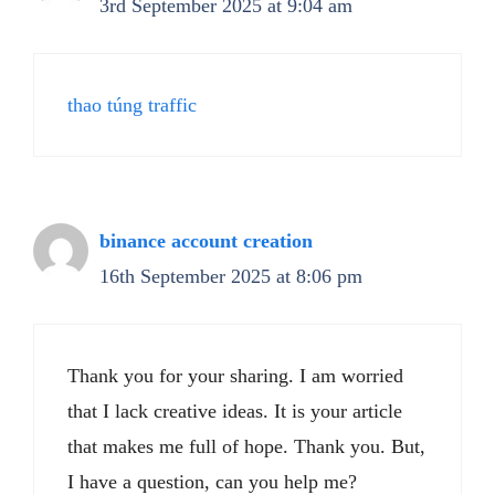
3rd September 2025 at 9:04 am
thao túng traffic
binance account creation
16th September 2025 at 8:06 pm
Thank you for your sharing. I am worried
that I lack creative ideas. It is your article
that makes me full of hope. Thank you. But,
I have a question, can you help me?