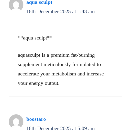
aqua sculpt
18th December 2025 at 1:43 am
**aqua sculpt**
aquasculpt is a premium fat-burning
supplement meticulously formulated to
accelerate your metabolism and increase
your energy output.
boostaro
18th December 2025 at 5:09 am