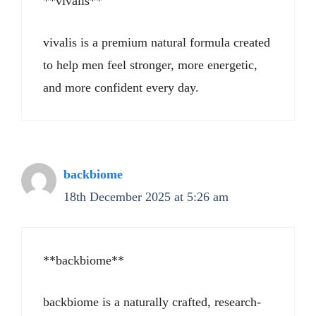
**vivalis**
vivalis is a premium natural formula created
to help men feel stronger, more energetic,
and more confident every day.
backbiome
18th December 2025 at 5:26 am
**backbiome**
backbiome is a naturally crafted, research-