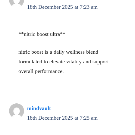
18th December 2025 at 7:23 am
**nitric boost ultra**
nitric boost is a daily wellness blend
formulated to elevate vitality and support
overall performance.
mindvault
18th December 2025 at 7:25 am