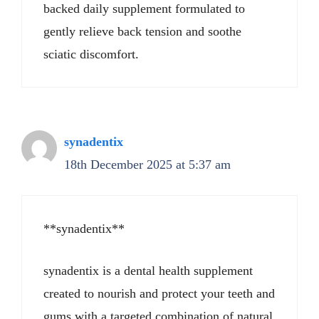
backed daily supplement formulated to
gently relieve back tension and soothe
sciatic discomfort.
synadentix
18th December 2025 at 5:37 am
**synadentix**
synadentix is a dental health supplement
created to nourish and protect your teeth and
gums with a targeted combination of natural