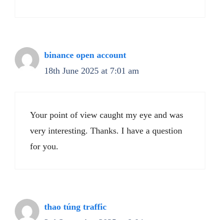
binance open account
18th June 2025 at 7:01 am
Your point of view caught my eye and was
very interesting. Thanks. I have a question
for you.
thao túng traffic