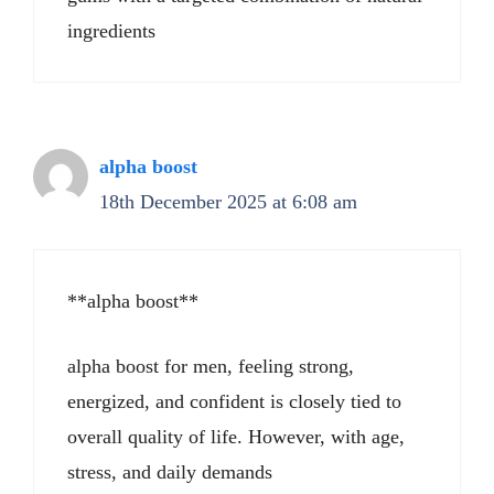
ingredients
alpha boost
18th December 2025 at 6:08 am
**alpha boost**
alpha boost for men, feeling strong,
energized, and confident is closely tied to
overall quality of life. However, with age,
stress, and daily demands