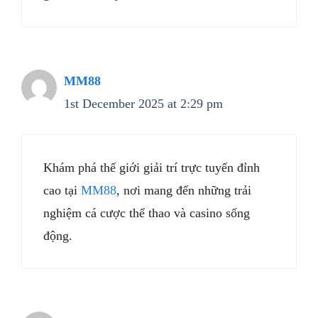
MM88
1st December 2025 at 2:29 pm
Khám phá thế giới giải trí trực tuyến đỉnh
cao tại
MM88
, nơi mang đến những trải
nghiệm cá cược thể thao và casino sống
động.