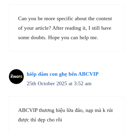
Can you be more specific about the content
of your article? After reading it, I still have
some doubts. Hope you can help me.
hiếp dâm con ghẹ bên ABCVIP
25th October 2025 at 3:52 am
ABCVIP thương hiệu lừa đảo, nạp mà k rút
được thì dẹp cho rồi