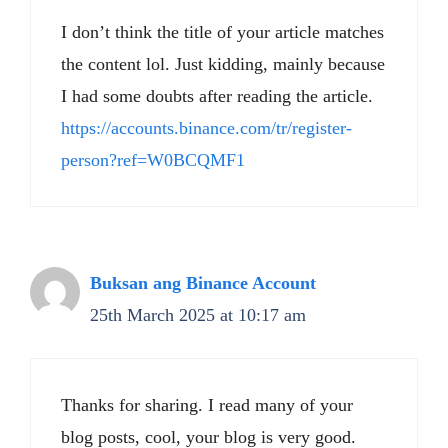
I don’t think the title of your article matches
the content lol. Just kidding, mainly because
I had some doubts after reading the article.
https://accounts.binance.com/tr/register-
person?ref=W0BCQMF1
Buksan ang Binance Account
25th March 2025 at 10:17 am
Thanks for sharing. I read many of your
blog posts, cool, your blog is very good.