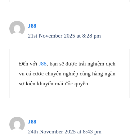
J88
21st November 2025 at 8:28 pm
Đến với
J88
, bạn sẽ được trải nghiệm dịch
vụ cá cược chuyên nghiệp cùng hàng ngàn
sự kiện khuyến mãi độc quyền.
J88
24th November 2025 at 8:43 pm