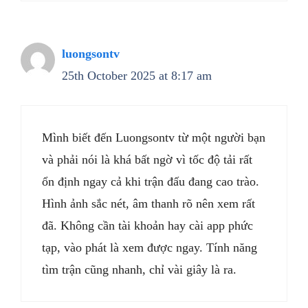
luongsontv
25th October 2025 at 8:17 am
Mình biết đến Luongsontv từ một người bạn
và phải nói là khá bất ngờ vì tốc độ tải rất
ổn định ngay cả khi trận đấu đang cao trào.
Hình ảnh sắc nét, âm thanh rõ nên xem rất
đã. Không cần tài khoản hay cài app phức
tạp, vào phát là xem được ngay. Tính năng
tìm trận cũng nhanh, chỉ vài giây là ra.