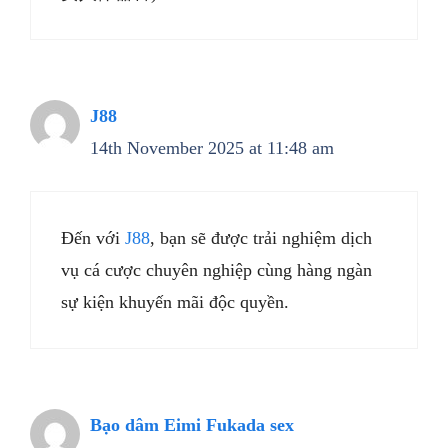
J88
14th November 2025 at 11:48 am
Đến với
J88
, bạn sẽ được trải nghiệm dịch
vụ cá cược chuyên nghiệp cùng hàng ngàn
sự kiện khuyến mãi độc quyền.
Bạo dâm Eimi Fukada sex