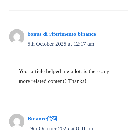
bonus di riferimento binance
5th October 2025 at 12:17 am
Your article helped me a lot, is there any
more related content? Thanks!
Binance代码
19th October 2025 at 8:41 pm