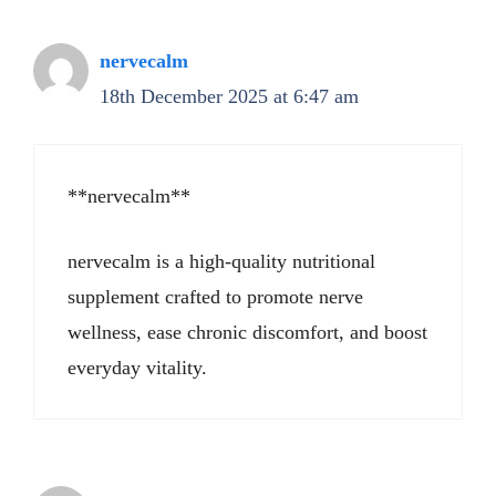
nervecalm
18th December 2025 at 6:47 am
**nervecalm**
nervecalm is a high-quality nutritional
supplement crafted to promote nerve
wellness, ease chronic discomfort, and boost
everyday vitality.