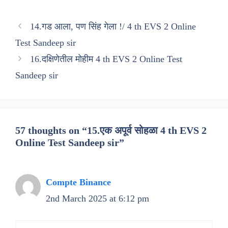
14.गड आला, पण सिंह गेला !/ 4 th EVS 2 Online
Test Sandeep sir
16.दक्षिणेतील मोहीम 4 th EVS 2 Online Test
Sandeep sir
57 thoughts on “15.एक अपूर्व सोहळा 4 th EVS 2
Online Test Sandeep sir”
Compte Binance
2nd March 2025 at 6:12 pm