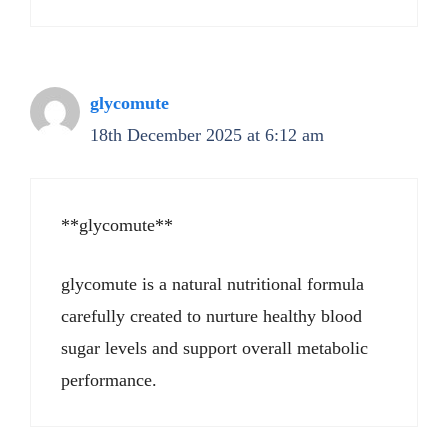
glycomute
18th December 2025 at 6:12 am
**glycomute**
glycomute is a natural nutritional formula
carefully created to nurture healthy blood
sugar levels and support overall metabolic
performance.