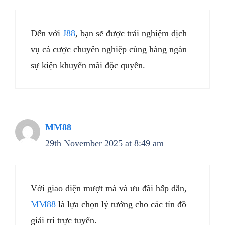
Đến với
J88
, bạn sẽ được trải nghiệm dịch
vụ cá cược chuyên nghiệp cùng hàng ngàn
sự kiện khuyến mãi độc quyền.
MM88
29th November 2025 at 8:49 am
Với giao diện mượt mà và ưu đãi hấp dẫn,
MM88
là lựa chọn lý tưởng cho các tín đồ
giải trí trực tuyến.