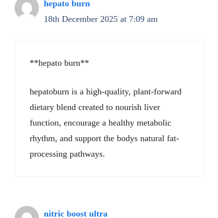
hepato burn
18th December 2025 at 7:09 am
**hepato burn**
hepatoburn is a high-quality, plant-forward
dietary blend created to nourish liver
function, encourage a healthy metabolic
rhythm, and support the bodys natural fat-
processing pathways.
nitric boost ultra