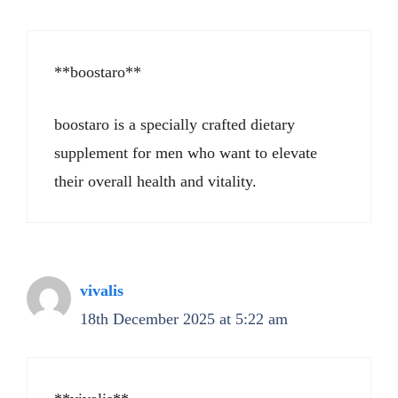
**boostaro**
boostaro is a specially crafted dietary
supplement for men who want to elevate
their overall health and vitality.
vivalis
18th December 2025 at 5:22 am