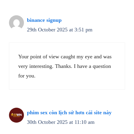
binance signup
29th October 2025 at 3:51 pm
Your point of view caught my eye and was
very interesting. Thanks. I have a question
for you.
phim sex còn lịch sử hơn cái site này
30th October 2025 at 11:10 am