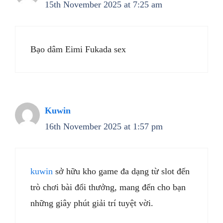
15th November 2025 at 7:25 am
Bạo dâm Eimi Fukada sex
Kuwin
16th November 2025 at 1:57 pm
kuwin
sở hữu kho game đa dạng từ slot đến
trò chơi bài đổi thưởng, mang đến cho bạn
những giây phút giải trí tuyệt vời.