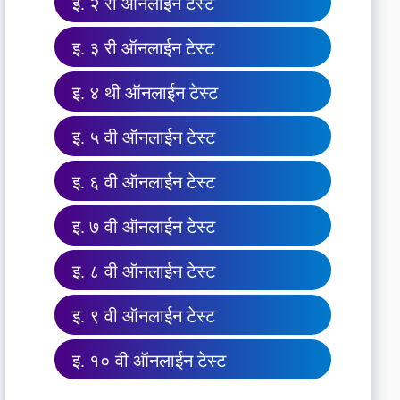
इ. २ री ऑनलाईन टेस्ट
इ. ३ री ऑनलाईन टेस्ट
इ. ४ थी ऑनलाईन टेस्ट
इ. ५ वी ऑनलाईन टेस्ट
इ. ६ वी ऑनलाईन टेस्ट
इ. ७ वी ऑनलाईन टेस्ट
इ. ८ वी ऑनलाईन टेस्ट
इ. ९ वी ऑनलाईन टेस्ट
इ. १० वी ऑनलाईन टेस्ट