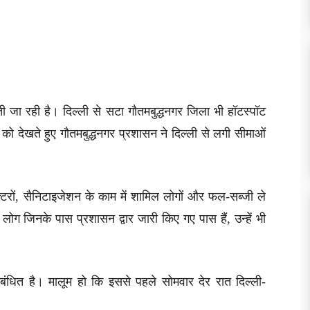
़ती जा रही है। दिल्ली से सटा गौतमबुद्धनगर जिला भी हॉटस्पॉट
 को देखते हुए गौतमबुद्धनगर प्रशासन ने दिल्ली से लगी सीमाओं
्टरों, सैनिटाइजेशन के काम में शामिल लोगों और फल-सब्जी ले
ोग जिनके पास प्रशासन द्वार जारी किए गए पास हैं, उन्हें भी
बंधित है। मालूम हो कि इससे पहले सोमवार देर रात दिल्ली-