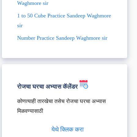
Waghmore sir
1 to 50 Cube Practice Sandeep Waghmore
sir
Number Practice Sandeep Waghmore sir
रोजचा घरचा अभ्यास कॅलेंडर
कोणत्याही तारखेचा तसेच रोजचा घरचा अभ्यास
मिळवण्यासाठी
येथे क्लिक करा