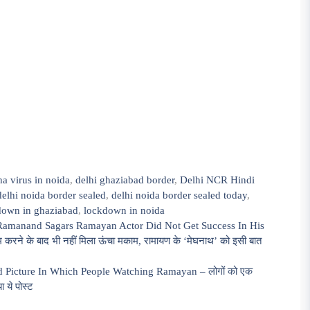
na virus in noida
,
delhi ghaziabad border
,
Delhi NCR Hindi
delhi noida border sealed
,
delhi noida border sealed today
,
down in ghaziabad
,
lockdown in noida
amanand Sagars Ramayan Actor Did Not Get Success In His
करने के बाद भी नहीं मिला ऊंचा मकाम, रामायण के ‘मेघनाथ’ को इसी बात
 Picture In Which People Watching Ramayan – लोगों को एक
 ये पोस्ट