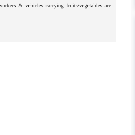
workers & vehicles carrying fruits/vegetables are