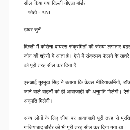
सील किया गया दिल्ली नोएडा बॉर्डर
– फोटो : ANI
ख़बर सुनें
दिल्ली में कोरोना वायरस संक्रमितों की संख्या लगातार बढ
जोन की श्रेणी में आता है। ऐसे में संक्रमण फैलने के खतरे
को पूरी तरह सील कर दिया है।
एसआई गुरमुख सिंह ने बताया कि केवल मीडियाकर्मियों, डॉक
जाने वाले वाहनों को ही आवाजाही की अनुमति मिलेगी। ऐसे ल
अनुमति मिलेगी।
अन्य लोगों के लिए सीमा पर आवाजाही पूरी तरह से प्रति
गाजियाबाद बॉर्डर को भी पूरी तरह सील कर दिया गया था।