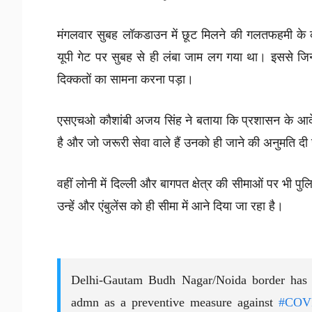
मंगलवार सुबह लॉकडाउन में छूट मिलने की गलतफहमी के
यूपी गेट पर सुबह से ही लंबा जाम लग गया था। इससे जि
दिक्कतों का सामना करना पड़ा।
एसएचओ कौशांबी अजय सिंह ने बताया कि प्रशासन के आदेश
है और जो जरूरी सेवा वाले हैं उनको ही जाने की अनुमति दी
वहीं लोनी में दिल्ली और बागपत क्षेत्र की सीमाओं पर भी पुल
उन्हें और एंबुलेंस को ही सीमा में आने दिया जा रहा है।
Delhi-Gautam Budh Nagar/Noida border has
admn as a preventive measure against
#COV