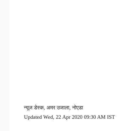
न्यूज डेस्क, अमर उजाला, नोएडा
Updated Wed, 22 Apr 2020 09:30 AM IST