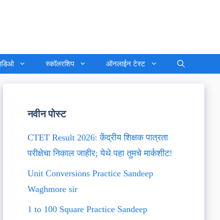
्हिडिओ
स्कॉलरशिप
ऑनलाईन टेस्ट
नवीन पोस्ट
CTET Result 2026: केंद्रीय शिक्षक पात्रता
परीक्षेचा निकाल जाहीर; येथे पहा तुमचे मार्कशीट!
Unit Conversions Practice Sandeep
Waghmore sir
1 to 100 Square Practice Sandeep