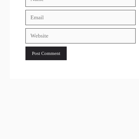
Email
Website