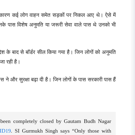
 कारण कई लोग वाहन समेत सड़कों पर निकल आए थे। ऐसे में
नके पास विशेष अनुमति या जरूरी सेवा वाले पास थे उनको भी
 के बाद से बॉर्डर सील किया गया है। जिन लोगों को अनुमति
 जा रही है।
िस ने और सुरक्षा बढ़ा दी है। जिन लोगों के पास सरकारी पास हैं
 been completely closed by Gautam Budh Nagar
ID19
. SI Gurmukh Singh says “Only those with