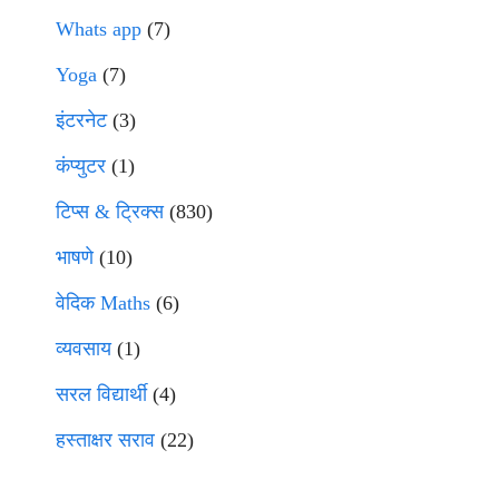
Whats app
(7)
Yoga
(7)
इंटरनेट
(3)
कंप्युटर
(1)
टिप्स & ट्रिक्स
(830)
भाषणे
(10)
वेदिक Maths
(6)
व्यवसाय
(1)
सरल विद्यार्थी
(4)
हस्ताक्षर सराव
(22)