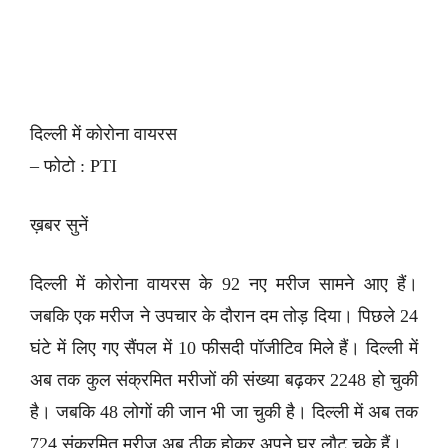
दिल्ली में कोरोना वायरस
– फोटो : PTI
ख़बर सुनें
दिल्ली में कोरोना वायरस के 92 नए मरीज सामने आए हैं।
जबकि एक मरीज ने उपचार के दौरान दम तोड़ दिया। पिछले 24
घंटे में लिए गए सैंपल में 10 फीसदी पॉजीटिव मिले हैं। दिल्ली में
अब तक कुल संक्रमित मरीजों की संख्या बढ़कर 2248 हो चुकी
है। जबकि 48 लोगों की जान भी जा चुकी है। दिल्ली में अब तक
724 संक्रमित मरीज अब ठीक होकर अपने घर लौट चुके हैं।