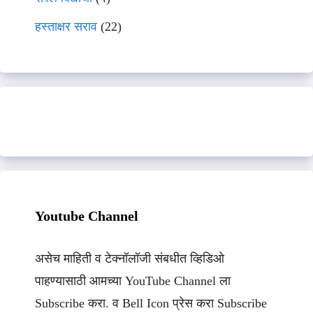
हस्ताक्षर सराव
(22)
Youtube Channel
असेच माहिती व टेक्नॉलॉजी संबधीत व्हिडिओ
पाहण्यासाठी आमच्या YouTube Channel ला
Subscribe करा. व Bell Icon प्रेस करा Subscribe