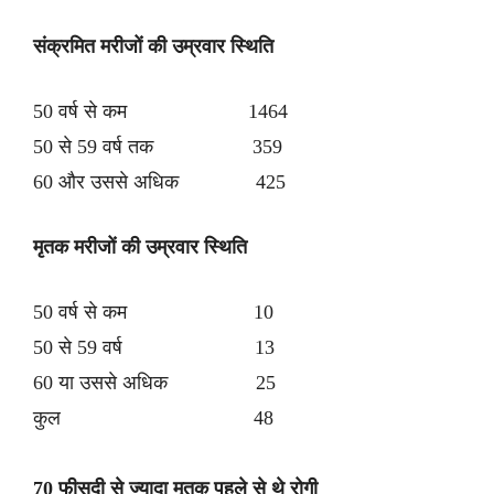
संक्रमित मरीजों की उम्रवार स्थिति
50 वर्ष से कम 1464
50 से 59 वर्ष तक 359
60 और उससे अधिक 425
मृतक मरीजों की उम्रवार स्थिति
50 वर्ष से कम 10
50 से 59 वर्ष 13
60 या उससे अधिक 25
कुल 48
70 फीसदी से ज्यादा मृतक पहले से थे रोगी