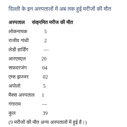
दिल्ली के इन अस्पतालों में अब तक हुई मरीजों की मौत
अस्पताल संक्रमित मरीज की मौत
लोकनायक 5
राजीव गांधी 2
लेडी हार्डिंग —
आरएमएल 20
सफदरजंग 04
एम्स झज्जर 02
अपोलो 5
मैक्स अस्पताल 1
गंगाराम —
कुल 39
(9 मरीजों की मौत अन्य अस्पतालों में हुई है।)