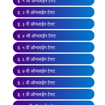
इ. १ ली ऑनलाईन टेस्ट
इ. २ री ऑनलाईन टेस्ट
इ. ३ री ऑनलाईन टेस्ट
इ. ४ थी ऑनलाईन टेस्ट
इ. ५ वी ऑनलाईन टेस्ट
इ. ६ वी ऑनलाईन टेस्ट
इ. ७ वी ऑनलाईन टेस्ट
इ. ८ वी ऑनलाईन टेस्ट
इ. ९ वी ऑनलाईन टेस्ट