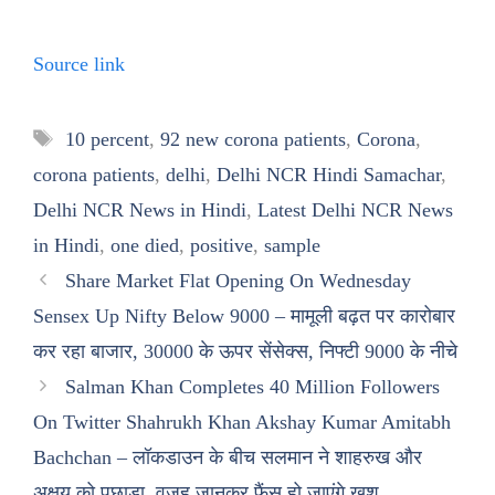
Source link
Tags
10 percent
,
92 new corona patients
,
Corona
,
corona patients
,
delhi
,
Delhi NCR Hindi Samachar
,
Delhi NCR News in Hindi
,
Latest Delhi NCR News
in Hindi
,
one died
,
positive
,
sample
Share Market Flat Opening On Wednesday
Sensex Up Nifty Below 9000 – मामूली बढ़त पर कारोबार
कर रहा बाजार, 30000 के ऊपर सेंसेक्स, निफ्टी 9000 के नीचे
Salman Khan Completes 40 Million Followers
On Twitter Shahrukh Khan Akshay Kumar Amitabh
Bachchan – लॉकडाउन के बीच सलमान ने शाहरुख और
अक्षय को पछाड़ा, वजह जानकर फैंस हो जाएंगे खुश