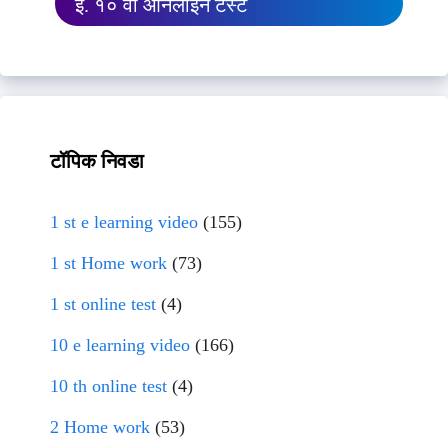
इ. १० वी ऑनलाईन टेस्ट
टॉपिक निवडा
1 st e learning video
(155)
1 st Home work
(73)
1 st online test
(4)
10 e learning video
(166)
10 th online test
(4)
2 Home work
(53)