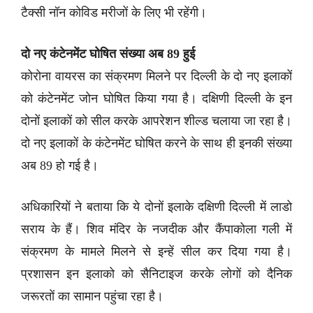
टैक्सी नॉन कोविड मरीजों के लिए भी रहेंगी।
दो नए कंटेनमेंट घोषित संख्या अब 89 हुई
कोरोना वायरस का संक्रमण मिलने पर दिल्ली के दो नए इलाकों
को कंटेनमेंट जोन घोषित किया गया है। दक्षिणी दिल्ली के इन
दोनों इलाकों को सील करके आपरेशन शील्ड चलाया जा रहा है।
दो नए इलाकों के कंटेनमेंट घोषित करने के साथ ही इनकी संख्या
अब 89 हो गई है।
अधिकारियों ने बताया कि ये दोनों इलाके दक्षिणी दिल्ली में लाडो
सराय के हैं। शिव मंदिर के नजदीक और कैंपाकोला गली में
संक्रमण के मामले मिलने से इन्हें सील कर दिया गया है।
प्रशासन इन इलाको को सैनिटाइज करके लोगों को दैनिक
जरूरतों का सामान पहुंचा रहा है।