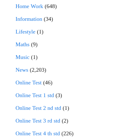
Home Work
(648)
Information
(34)
Lifestyle
(1)
Maths
(9)
Music
(1)
News
(2,203)
Online Test
(46)
Online Test 1 std
(3)
Online Test 2 nd std
(1)
Online Test 3 rd std
(2)
Online Test 4 th std
(226)