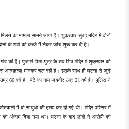
 मिलने का मामला सामने आया है। शुक्रवार सुबह मंदिर में दोनों
नों के शवों को कब्जे में लेकर जांच शुरू कर दी है।
व की है। पुजारी पिता-पुत्र के शव शिव मंदिर में शुक्रवार को
लिस आत्महत्या मानकर चल रही है। इसके साथ ही घटना से जुड़े
र 60 वर्ष है। बेटे का नाम जयवीर उम्र 21 वर्ष है। पुलिस ने
तवाली में दो साधुओं की हत्या कर दी गई थी। मंदिर परिसर में
ा को अंजाम दिया गया था। घटना के बाद लोगों ने आरोपी को