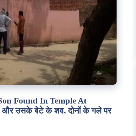
Son Found In Temple At
ी और उसके बेटे के शव, दोनों के गले पर