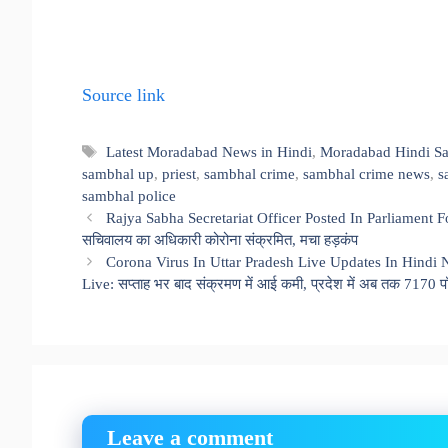
Source link
Tags
Latest Moradabad News in Hindi
,
Moradabad Hindi S
sambhal up
,
priest
,
sambhal crime
,
sambhal crime news
,
s
sambhal police
Rajya Sabha Secretariat Officer Posted In Parliament Fo
सचिवालय का अधिकारी कोरोना संक्रमित, मचा हड़कंप
Corona Virus In Uttar Pradesh Live Updates In Hindi N
Live: सप्ताह भर बाद संक्रमण में आई कमी, प्रदेश में अब तक 7170 
Leave a comment