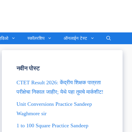
्हिडिओ
स्कॉलरशिप
ऑनलाईन टेस्ट
नवीन पोस्ट
CTET Result 2026: केंद्रीय शिक्षक पात्रता
परीक्षेचा निकाल जाहीर; येथे पहा तुमचे मार्कशीट!
Unit Conversions Practice Sandeep
Waghmore sir
1 to 100 Square Practice Sandeep