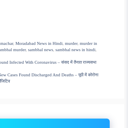
amachar
,
Moradabad News in Hindi
,
murder
,
murder in
ambhal murder
,
sambhal news
,
sambhal news in hindi
,
und Infected With Coronavirus – संसद में तैनात राज्यसभा
ew Cases Found Discharged And Deaths – यूपी में कोरोना
पॉजिटिव