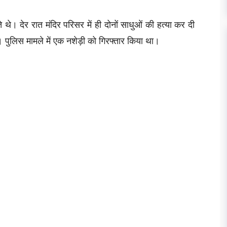
थे। देर रात मंदिर परिसर में ही दोनों साधुओं की हत्या कर दी
। पुलिस मामले में एक नशेड़ी को गिरफ्तार किया था।