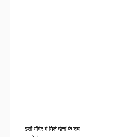
इसी मंदिर में मिले दोनों के शव