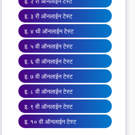
इ. २ री ऑनलाईन टेस्ट
इ. ३ री ऑनलाईन टेस्ट
इ. ४ थी ऑनलाईन टेस्ट
इ. ५ वी ऑनलाईन टेस्ट
इ. ६ वी ऑनलाईन टेस्ट
इ. ७ वी ऑनलाईन टेस्ट
इ. ८ वी ऑनलाईन टेस्ट
इ. ९ वी ऑनलाईन टेस्ट
इ. १० वी ऑनलाईन टेस्ट