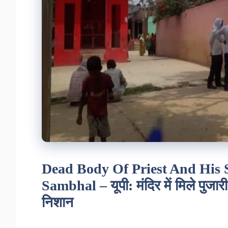
Dead Body Of Priest And His 
Sambhal – यूपी: मंदिर में मिले पुजार
निशान