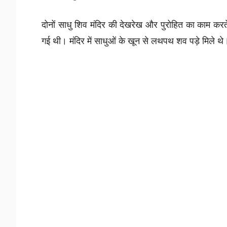
दोनों साधु शिव मंदिर की देखरेख और पुरोहित का काम करते 
गई थी। मंदिर में साधुओं के खून से लथपथ शव पड़े मिले थे