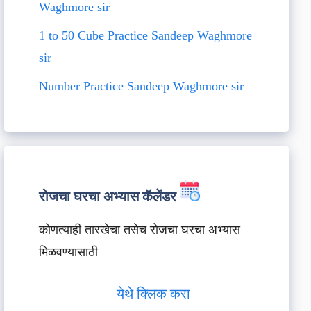
Waghmore sir
1 to 50 Cube Practice Sandeep Waghmore
sir
Number Practice Sandeep Waghmore sir
रोजचा घरचा अभ्यास कॅलेंडर
कोणत्याही तारखेचा तसेच रोजचा घरचा अभ्यास
मिळवण्यासाठी
येथे क्लिक करा