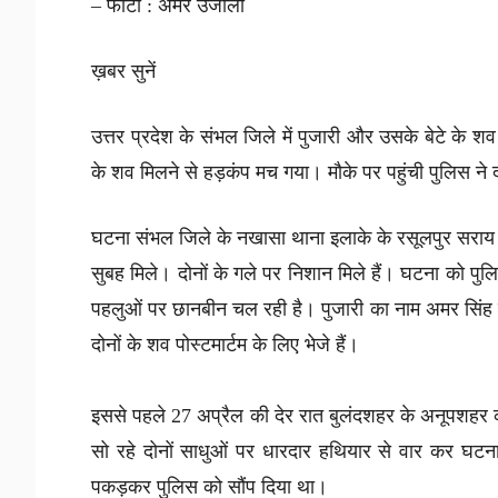
– फोटो : अमर उजाला
ख़बर सुनें
उत्तर प्रदेश के संभल जिले में पुजारी और उसके बेटे के शव
के शव मिलने से हड़कंप मच गया। मौके पर पहुंची पुलिस ने दो
घटना संभल जिले के नखासा थाना इलाके के रसूलपुर सराय गां
सुबह मिले। दोनों के गले पर निशान मिले हैं। घटना को पु
पहलुओं पर छानबीन चल रही है। पुजारी का नाम अमर सिंह उम्
दोनों के शव पोस्टमार्टम के लिए भेजे हैं।
इससे पहले 27 अप्रैल की देर रात बुलंदशहर के अनूपशहर को
सो रहे दोनों साधुओं पर धारदार हथियार से वार कर घटन
पकड़कर पुलिस को सौंप दिया था।