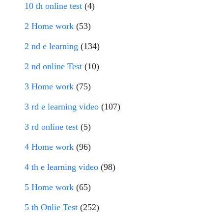
10 th online test
(4)
2 Home work
(53)
2 nd e learning
(134)
2 nd online Test
(10)
3 Home work
(75)
3 rd e learning video
(107)
3 rd online test
(5)
4 Home work
(96)
4 th e learning video
(98)
5 Home work
(65)
5 th Onlie Test
(252)