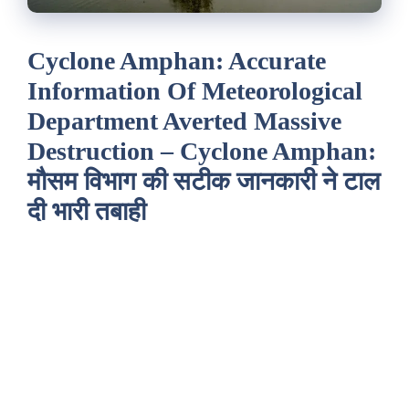
Cyclone Amphan: Accurate
Information Of Meteorological
Department Averted Massive
Destruction – Cyclone Amphan:
मौसम विभाग की सटीक जानकारी ने टाल
दी भारी तबाही