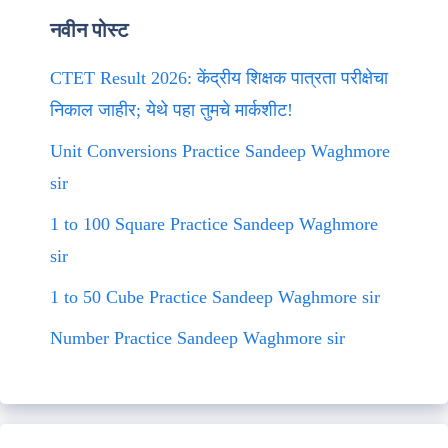
नवीन पोस्ट
CTET Result 2026: केंद्रीय शिक्षक पात्रता परीक्षेचा
निकाल जाहीर; येथे पहा तुमचे मार्कशीट!
Unit Conversions Practice Sandeep Waghmore
sir
1 to 100 Square Practice Sandeep Waghmore
sir
1 to 50 Cube Practice Sandeep Waghmore sir
Number Practice Sandeep Waghmore sir