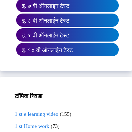
इ. ७ वी ऑनलाईन टेस्ट
इ. ८ वी ऑनलाईन टेस्ट
इ. ९ वी ऑनलाईन टेस्ट
इ. १० वी ऑनलाईन टेस्ट
टॉपिक निवडा
1 st e learning video
(155)
1 st Home work
(73)