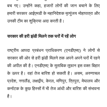
बच गए। उन्होंने कहा, हजारों लोगों की जान बचाने के लिए
हमारी सरकार आईएमडी के महानिदेशक मृत्युंजय मोहापात्रा और
उनकी टीम का शुक्रिया अदा करती है।
सरकार की हरी झंडी मिलने तक घरों में रहें लोग
राष्ट्रीय आपदा प्रबंधन प्राधिकरण (एनडीएमए) ने लोगों से
सरकार की ओर से हरी झंडी मिलने तक अपने अपने घरों में रहने
की अपील की है। एनडीएमए के मुताबिक तूफान इस वक्त बिहार
के ऊपर है। वहां तेज बारिश हो सकती है। असम, अरुणाचल
प्रदेश, नगालैंड, लक्षद्वीप, केरल, मणिपुर, त्रिपुरा, मेघालय और
कर्नाटक के कुछ हिस्सों में भी तेज आंधी और बारिश की संभावना
है।