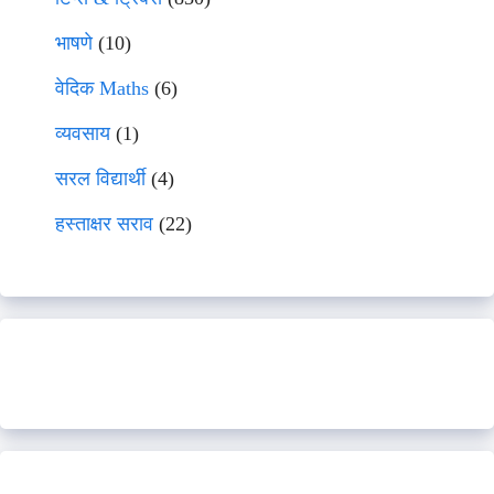
भाषणे
(10)
वेदिक Maths
(6)
व्यवसाय
(1)
सरल विद्यार्थी
(4)
हस्ताक्षर सराव
(22)