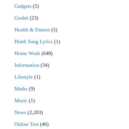
Gadgets
(5)
Goshti
(23)
Health & Fitness
(5)
Hindi Song Lyrics
(1)
Home Work
(648)
Information
(34)
Lifestyle
(1)
Maths
(9)
Music
(1)
News
(2,203)
Online Test
(46)