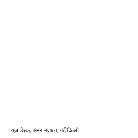
न्यूज डेस्क, अमर उजाला, नई दिल्ली