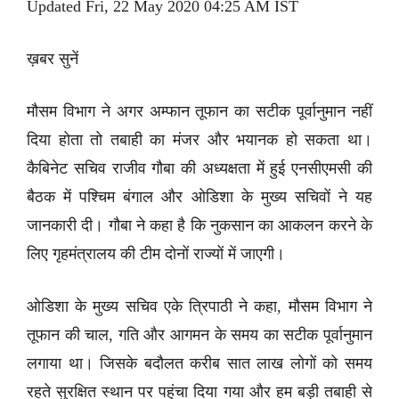
Updated Fri, 22 May 2020 04:25 AM IST
ख़बर सुनें
मौसम विभाग ने अगर अम्फान तूफान का सटीक पूर्वानुमान नहीं
दिया होता तो तबाही का मंजर और भयानक हो सकता था।
कैबिनेट सचिव राजीव गौबा की अध्यक्षता में हुई एनसीएमसी की
बैठक में पश्चिम बंगाल और ओडिशा के मुख्य सचिवों ने यह
जानकारी दी। गौबा ने कहा है कि नुकसान का आकलन करने के
लिए गृहमंत्रालय की टीम दोनों राज्यों में जाएगी।
ओडिशा के मुख्य सचिव एके त्रिपाठी ने कहा, मौसम विभाग ने
तूफान की चाल, गति और आगमन के समय का सटीक पूर्वानुमान
लगाया था। जिसके बदौलत करीब सात लाख लोगों को समय
रहते सुरक्षित स्थान पर पहुंचा दिया गया और हम बड़ी तबाही से