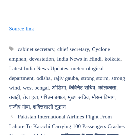
Source link
Tags
cabinet secretary
,
chief secretary
,
Cyclone
amphan
,
devastation
,
India News in Hindi
,
kolkata
,
Latest India News Updates
,
meteorological
department
,
odisha
,
rajiv gauba
,
strong storm
,
strong
wind
,
west bengal
,
ओडिशा
,
कैबिनेट सचिव
,
कोलकाता
,
तबाही
,
तेज हवा
,
पश्चिम बंगाल
,
मुख्य सचिव
,
मौसम विभाग
,
राजीव गौबा
,
शक्तिशाली तूफान
Pakistan International Airlines Flight From
Lahore To Karachi Carrying 100 Passengers Crashes