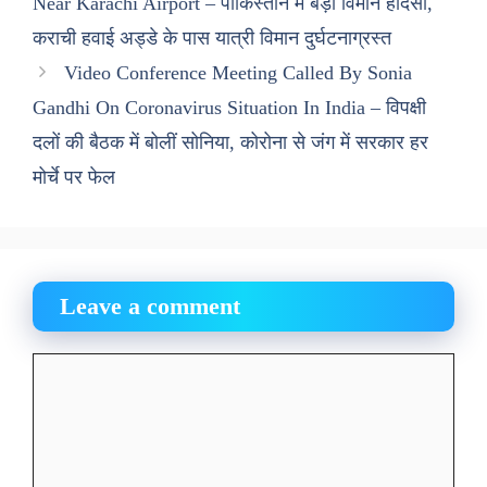
Near Karachi Airport – पाकिस्तान में बड़ा विमान हादसा,
कराची हवाई अड्डे के पास यात्री विमान दुर्घटनाग्रस्त
Video Conference Meeting Called By Sonia
Gandhi On Coronavirus Situation In India – विपक्षी
दलों की बैठक में बोलीं सोनिया, कोरोना से जंग में सरकार हर
मोर्चे पर फेल
Leave a comment
Comment