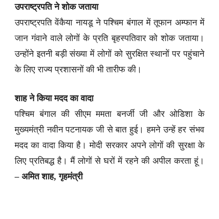
उपराष्ट्रपति ने शोक जताया
उपराष्ट्रपति वेंकैया नायडू ने पश्चिम बंगाल में तूफान अम्फान में
जान गंवाने वाले लोगों के प्रति बृहस्पतिवार को शोक जताया।
उन्होंने इतनी बड़ी संख्या में लोगों को सुरक्षित स्थानों पर पहुंचाने
के लिए राज्य प्रशासनों की भी तारीफ की।
शाह ने किया मदद का वादा
पश्चिम बंगाल की सीएम ममता बनर्जी जी और ओडिशा के
मुख्यमंत्री नवीन पटनायक जी से बात हुई। हमने उन्हें हर संभव
मदद का वादा किया है। मोदी सरकार अपने लोगों की सुरक्षा के
लिए प्रतिबद्ध है। मैं लोगों से घरों में रहने की अपील करता हूं।
– अमित शाह, गृहमंत्री