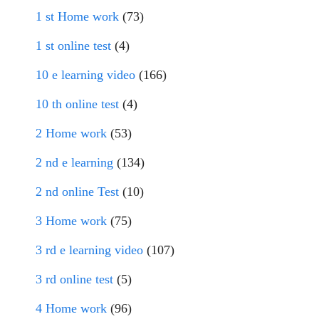
1 st Home work
(73)
1 st online test
(4)
10 e learning video
(166)
10 th online test
(4)
2 Home work
(53)
2 nd e learning
(134)
2 nd online Test
(10)
3 Home work
(75)
3 rd e learning video
(107)
3 rd online test
(5)
4 Home work
(96)