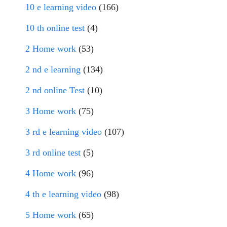
10 e learning video
(166)
10 th online test
(4)
2 Home work
(53)
2 nd e learning
(134)
2 nd online Test
(10)
3 Home work
(75)
3 rd e learning video
(107)
3 rd online test
(5)
4 Home work
(96)
4 th e learning video
(98)
5 Home work
(65)