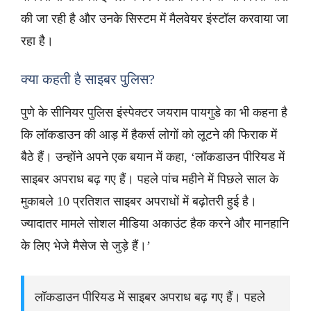
की जा रही है और उनके सिस्टम में मैलवेयर इंस्टॉल करवाया जा
रहा है।
क्या कहती है साइबर पुलिस?
पुणे के सीनियर पुलिस इंस्पेक्टर जयराम पायगुडे का भी कहना है
कि लॉकडाउन की आड़ में हैकर्स लोगों को लूटने की फिराक में
बैठे हैं। उन्होंने अपने एक बयान में कहा, ‘लॉकडाउन पीरियड में
साइबर अपराध बढ़ गए हैं। पहले पांच महीने में पिछले साल के
मुकाबले 10 प्रतिशत साइबर अपराधों में बढ़ोतरी हुई है।
ज्यादातर मामले सोशल मीडिया अकाउंट हैक करने और मानहानि
के लिए भेजे मैसेज से जुड़े हैं।’
लॉकडाउन पीरियड में साइबर अपराध बढ़ गए हैं। पहले