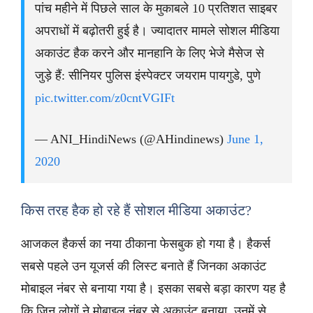
पांच महीने में पिछले साल के मुकाबले 10 प्रतिशत साइबर
अपराधों में बढ़ोतरी हुई है। ज्यादातर मामले सोशल मीडिया
अकाउंट हैक करने और मानहानि के लिए भेजे मैसेज से
जुड़े हैं: सीनियर पुलिस इंस्पेक्टर जयराम पायगुडे, पुणे
pic.twitter.com/z0cntVGIFt
— ANI_HindiNews (@AHindinews)
June 1,
2020
किस तरह हैक हो रहे हैं सोशल मीडिया अकाउंट?
आजकल हैकर्स का नया ठीकाना फेसबुक हो गया है। हैकर्स
सबसे पहले उन यूजर्स की लिस्ट बनाते हैं जिनका अकाउंट
मोबाइल नंबर से बनाया गया है। इसका सबसे बड़ा कारण यह है
कि जिन लोगों ने मोबाइल नंबर से अकाउंट बनाया, उनमें से