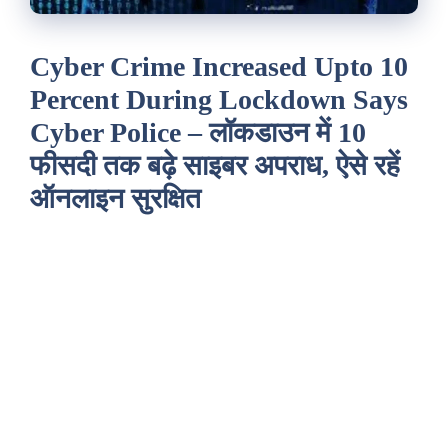
Cyber Crime Increased Upto 10
Percent During Lockdown Says
Cyber Police – लॉकडाउन में 10
फीसदी तक बढ़े साइबर अपराध, ऐसे रहें
ऑनलाइन सुरक्षित