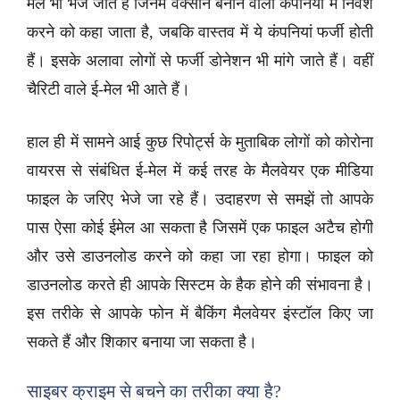
मेल भी भेजे जाते हैं जिनमें वैक्सीन बनाने वाली कंपनियों में निवेश
करने को कहा जाता है, जबकि वास्तव में ये कंपनियां फर्जी होती
हैं। इसके अलावा लोगों से फर्जी डोनेशन भी मांगे जाते हैं। वहीं
चैरिटी वाले ई-मेल भी आते हैं।
हाल ही में सामने आई कुछ रिपोर्ट्स के मुताबिक लोगों को कोरोना
वायरस से संबंधित ई-मेल में कई तरह के मैलवेयर एक मीडिया
फाइल के जरिए भेजे जा रहे हैं। उदाहरण से समझें तो आपके
पास ऐसा कोई ईमेल आ सकता है जिसमें एक फाइल अटैच होगी
और उसे डाउनलोड करने को कहा जा रहा होगा। फाइल को
डाउनलोड करते ही आपके सिस्टम के हैक होने की संभावना है।
इस तरीके से आपके फोन में बैकिंग मैलवेयर इंस्टॉल किए जा
सकते हैं और शिकार बनाया जा सकता है।
साइबर क्राइम से बचने का तरीका क्या है?