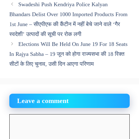
Swadeshi Push Kendriya Police Kalyan
Bhandars Delist Over 1000 Imported Products From
1st June – सीएपीएफ की कैंटीन में नहीं बेचे जाने वाले ‘गैर
स्वदेशी’ उत्पादों की सूची पर रोक लगी
Elections Will Be Held On June 19 For 18 Seats
In Rajya Sabha – 19 जून को होगा राज्यसभा की 18 रिक्त
सीटों के लिए चुनाव, उसी दिन आएगा परिणाम
Leave a comment
Comment