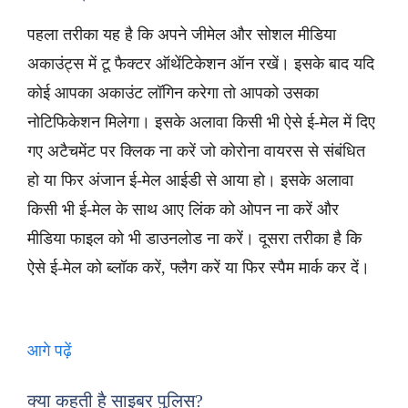
पहला तरीका यह है कि अपने जीमेल और सोशल मीडिया
अकाउंट्स में टू फैक्टर ऑथेंटिकेशन ऑन रखें। इसके बाद यदि
कोई आपका अकाउंट लॉगिन करेगा तो आपको उसका
नोटिफिकेशन मिलेगा। इसके अलावा किसी भी ऐसे ई-मेल में दिए
गए अटैचमेंट पर क्लिक ना करें जो कोरोना वायरस से संबंधित
हो या फिर अंजान ई-मेल आईडी से आया हो। इसके अलावा
किसी भी ई-मेल के साथ आए लिंक को ओपन ना करें और
मीडिया फाइल को भी डाउनलोड ना करें। दूसरा तरीका है कि
ऐसे ई-मेल को ब्लॉक करें, फ्लैग करें या फिर स्पैम मार्क कर दें।
आगे पढ़ें
क्या कहती है साइबर पुलिस?