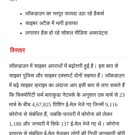
लॉकडाउन का भरपूर फायदा उठा रहे हैकर्स
साइबर अटैक में भारी इजाफा
लगातार हैक हो रहे सोशल मीडिया अकाउंट्स
विस्तार
लॉकडाउन में साइबर अपराधों में बढ़ोत्तरी हुई है। इस बात से
साइबर पुलिस और साइबर एक्सपर्ट दोनों सहमत हैं। लॉकडाउन
में बढ़े साइबर क्राइम का अंदाजा आप इसी बात से लगा सकते हैं
कि सिक्योरिटी फर्म बाराकुडा नेटवर्क के अनुसार एक मार्च से 23
मार्च के बीच 4,67,825 पिशिंग ई-मेल भेजे गए जिनमें 9,116
कोरोना से संबंधित हैं, जबकि फरवरी में कोरोना को लेकर
1,188 और जनवरी में सिर्फ 137 ई-मेल भेजे गए थे। कोरोना
वायरस से संबंधित ई-मेल भेजकर लोगों की निजी जानकारी चोरी