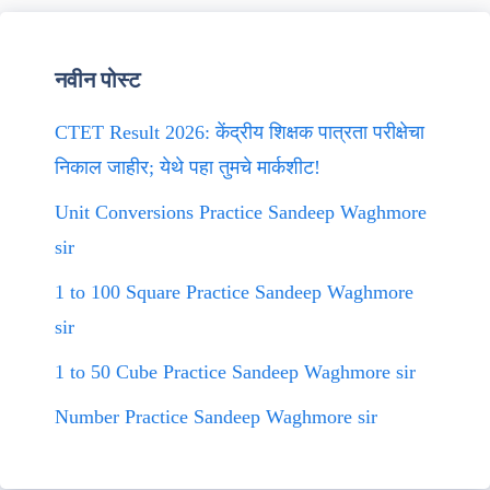
नवीन पोस्ट
CTET Result 2026: केंद्रीय शिक्षक पात्रता परीक्षेचा
निकाल जाहीर; येथे पहा तुमचे मार्कशीट!
Unit Conversions Practice Sandeep Waghmore
sir
1 to 100 Square Practice Sandeep Waghmore
sir
1 to 50 Cube Practice Sandeep Waghmore sir
Number Practice Sandeep Waghmore sir