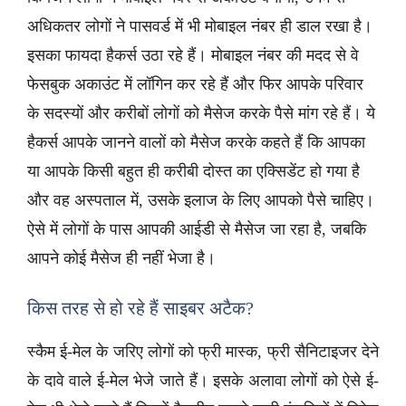
अधिकतर लोगों ने पासवर्ड में भी मोबाइल नंबर ही डाल रखा है।
इसका फायदा हैकर्स उठा रहे हैं। मोबाइल नंबर की मदद से वे
फेसबुक अकाउंट में लॉगिन कर रहे हैं और फिर आपके परिवार
के सदस्यों और करीबों लोगों को मैसेज करके पैसे मांग रहे हैं। ये
हैकर्स आपके जानने वालों को मैसेज करके कहते हैं कि आपका
या आपके किसी बहुत ही करीबी दोस्त का एक्सिडेंट हो गया है
और वह अस्पताल में, उसके इलाज के लिए आपको पैसे चाहिए।
ऐसे में लोगों के पास आपकी आईडी से मैसेज जा रहा है, जबकि
आपने कोई मैसेज ही नहीं भेजा है।
किस तरह से हो रहे हैं साइबर अटैक?
स्कैम ई-मेल के जरिए लोगों को फ्री मास्क, फ्री सैनिटाइजर देने
के दावे वाले ई-मेल भेजे जाते हैं। इसके अलावा लोगों को ऐसे ई-