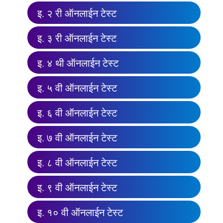
इ. २ री ऑनलाईन टेस्ट
इ. ३ री ऑनलाईन टेस्ट
इ. ४ थी ऑनलाईन टेस्ट
इ. ५ वी ऑनलाईन टेस्ट
इ. ६ वी ऑनलाईन टेस्ट
इ. ७ वी ऑनलाईन टेस्ट
इ. ८ वी ऑनलाईन टेस्ट
इ. ९ वी ऑनलाईन टेस्ट
इ. १० वी ऑनलाईन टेस्ट