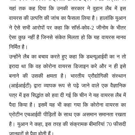
यहां तक कह दिया कि उनकी सरकार ने वुहान लैब में इस
वायरस की उत्पत्ति की जांच का फैसला लिया है। हालांकि युआन
ने ऐसे सभी आरोपों पर कहा कि सॉर्स-कोव-2 जीनोम के भीतर
ऐसा कुछ नहीं है जिनसे संकेत मिलता हो कि यह वायरस मानव
निर्मित है।
उन्होंने लैब का बचाव करते हुए कहा कि डब्ल्यूआईवी का न तो
इरादा था कि वह कोरोना वायरस डिजाइन करे और न ही इसे
बनाने की उसकी क्षमता है। भारतीय प्रौद्योगिकी संस्थान
(आईआईटी) द्वारा व्यापक रूप से पढ़े जाने वाले एक वैज्ञानिक
पत्र में इस सिद्धांत को हवा दी गई कि चीन ने यह वायरस लैब में
पैदा किया है। इसमें यह भी कहा गया कि कोरोना वायरस का
प्रोटीन एचआईवी पीड़ितों के साथ एक असमान समानता रखता
है। युआन ने कहा, इस तरह की संक्रामक बीमारियां 70 फीसदी
जानवरों से पैदा होती हैं।