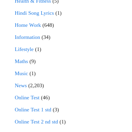
Health & Fitness
(5)
Hindi Song Lyrics
(1)
Home Work
(648)
Information
(34)
Lifestyle
(1)
Maths
(9)
Music
(1)
News
(2,203)
Online Test
(46)
Online Test 1 std
(3)
Online Test 2 nd std
(1)