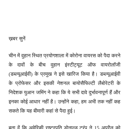
ख़बर सुनें
चीन में वुहान स्थित प्रयोगशाला में कोरोना वायरस को पैदा करने
के दावों के बीच वुहान इंस्टीट्यूट ऑफ वायरोलॉजी
(डब्ल्यूआईवी) के प्रमुख ने इसे खारिज किया है। डब्ल्यूआईवी
के प्रोफेसर और इसकी नेशनल बायोसैफिल्टी लैबोरेटरी के
निदेशक युआन जमिंग ने कहा कि ये सभी दावे दुर्भावनापूर्ण हैं और
इनका कोई आधार नहीं है। उन्होंने कहा, हम अभी तक नहीं कह
सकते कि यह बीमारी कहां से पैदा हुई।
बता दें कि अमेरिकी राष्ट्रपति डोनाल्ड ट्रंप ने 15 अप्रैल को