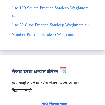
1 to 100 Square Practice Sandeep Waghmore
sir
1 to 50 Cube Practice Sandeep Waghmore sir
Number Practice Sandeep Waghmore sir
रोजचा घरचा अभ्यास कॅलेंडर
कोणत्याही तारखेचा तसेच रोजचा घरचा अभ्यास
मिळवण्यासाठी
येथे क्लिक करा