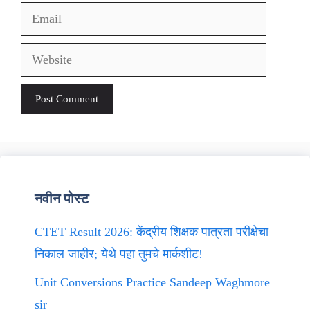
Email
Website
नवीन पोस्ट
CTET Result 2026: केंद्रीय शिक्षक पात्रता परीक्षेचा
निकाल जाहीर; येथे पहा तुमचे मार्कशीट!
Unit Conversions Practice Sandeep Waghmore
sir