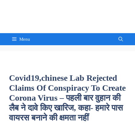
Skip
to
Sandeep Waghmore
content
Menu
Covid19,chinese Lab Rejected
Claims Of Conspiracy To Create
Corona Virus – पहली बार वुहान की
लैब ने दावे किए खारिज, कहा- हमारे पास
वायरस बनाने की क्षमता नहीं