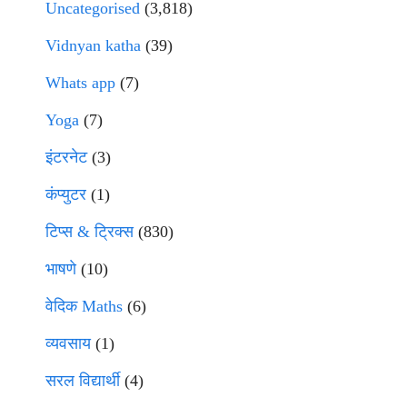
Uncategorised
(3,818)
Vidnyan katha
(39)
Whats app
(7)
Yoga
(7)
इंटरनेट
(3)
कंप्युटर
(1)
टिप्स & ट्रिक्स
(830)
भाषणे
(10)
वेदिक Maths
(6)
व्यवसाय
(1)
सरल विद्यार्थी
(4)