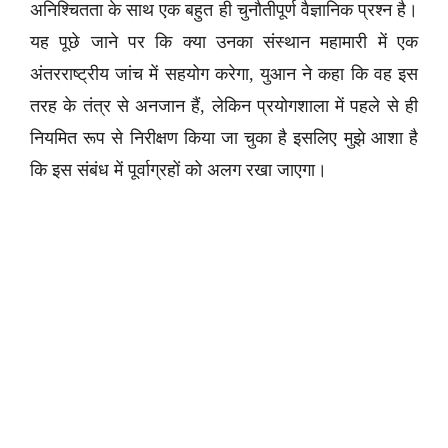
अनिश्चितता के साथ एक बहुत ही चुनौतीपूर्ण वैज्ञानिक प्रश्न है।
यह पूछे जाने पर कि क्या उनका संस्थान महामारी में एक
अंतरराष्ट्रीय जांच में सहयोग करेगा, युआन ने कहा कि वह इस
तरह के तंत्र से अनजान हैं, लेकिन प्रयोगशाला में पहले से ही
नियमित रूप से निरीक्षण किया जा चुका है इसलिए मुझे आशा है
कि इस संबंध में पूर्वाग्रहों को अलग रखा जाएगा।