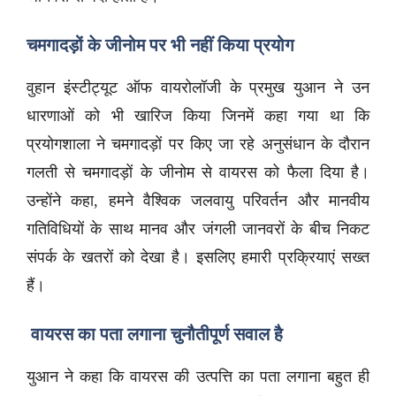
चमगादड़ों के जीनोम पर भी नहीं किया प्रयोग
वुहान इंस्टीट्यूट ऑफ वायरोलॉजी के प्रमुख युआन ने उन
धारणाओं को भी खारिज किया जिनमें कहा गया था कि
प्रयोगशाला ने चमगादड़ों पर किए जा रहे अनुसंधान के दौरान
गलती से चमगादड़ों के जीनोम से वायरस को फैला दिया है।
उन्होंने कहा, हमने वैश्विक जलवायु परिवर्तन और मानवीय
गतिविधियों के साथ मानव और जंगली जानवरों के बीच निकट
संपर्क के खतरों को देखा है। इसलिए हमारी प्रक्रियाएं सख्त
हैं।
वायरस का पता लगाना चुनौतीपूर्ण सवाल है
युआन ने कहा कि वायरस की उत्पत्ति का पता लगाना बहुत ही