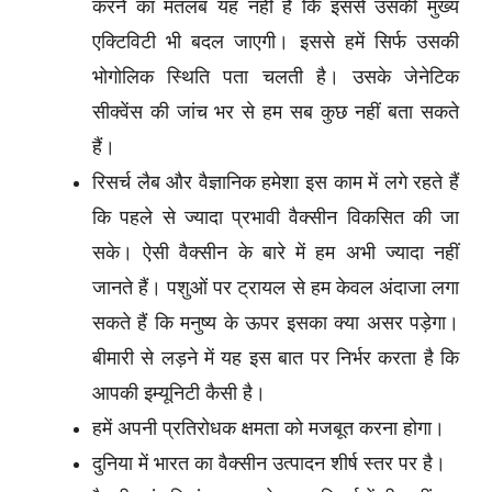
करने का मतलब यह नहीं है कि इससे उसकी मुख्य
एक्टिविटी भी बदल जाएगी। इससे हमें सिर्फ उसकी
भोगोलिक स्थिति पता चलती है। उसके जेनेटिक
सीक्वेंस की जांच भर से हम सब कुछ नहीं बता सकते
हैं।
रिसर्च लैब और वैज्ञानिक हमेशा इस काम में लगे रहते हैं
कि पहले से ज्यादा प्रभावी वैक्सीन विकसित की जा
सके। ऐसी वैक्सीन के बारे में हम अभी ज्यादा नहीं
जानते हैं। पशुओं पर ट्रायल से हम केवल अंदाजा लगा
सकते हैं कि मनुष्य के ऊपर इसका क्या असर पड़ेगा।
बीमारी से लड़ने में यह इस बात पर निर्भर करता है कि
आपकी इम्यूनिटी कैसी है।
हमें अपनी प्रतिरोधक क्षमता को मजबूत करना होगा।
दुनिया में भारत का वैक्सीन उत्पादन शीर्ष स्तर पर है।