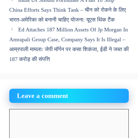
India Us Should Formulate A Plan To Stop
China Efforts Says Think Tank – चीन को रोकने के लिए
भारत-अमेरिका को बनानी चाहिए योजना: यूएस थिंक टैंक
Ed Attaches 187 Million Assets Of Jp Morgan In
Amrapali Group Case, Company Says It Is Illegal –
आम्रपाली मामलाः जेपी मॉर्गन पर कसा शिकंजा, ईडी ने जब्त की
187 करोड़ की संपत्ति
Leave a comment
Comment