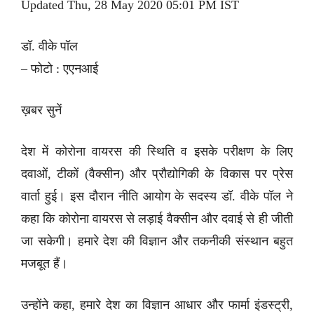
Updated Thu, 28 May 2020 05:01 PM IST
डॉ. वीके पॉल
– फोटो : एएनआई
ख़बर सुनें
देश में कोरोना वायरस की स्थिति व इसके परीक्षण के लिए
दवाओं, टीकों (वैक्सीन) और प्रौद्योगिकी के विकास पर प्रेस
वार्ता हुई। इस दौरान नीति आयोग के सदस्य डॉ. वीके पॉल ने
कहा कि कोरोना वायरस से लड़ाई वैक्सीन और दवाई से ही जीती
जा सकेगी। हमारे देश की विज्ञान और तकनीकी संस्थान बहुत
मजबूत हैं।
उन्होंने कहा, हमारे देश का विज्ञान आधार और फार्मा इंडस्ट्री,