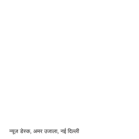
न्यूज डेस्क, अमर उजाला, नई दिल्ली