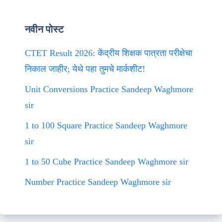
नवीन पोस्ट
CTET Result 2026: केंद्रीय शिक्षक पात्रता परीक्षेचा
निकाल जाहीर; येथे पहा तुमचे मार्कशीट!
Unit Conversions Practice Sandeep Waghmore
sir
1 to 100 Square Practice Sandeep Waghmore
sir
1 to 50 Cube Practice Sandeep Waghmore sir
Number Practice Sandeep Waghmore sir