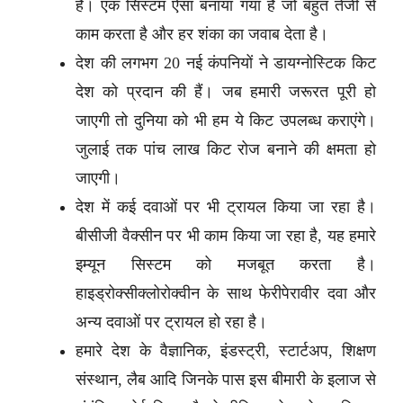
हैं। एक सिस्टम ऐसा बनाया गया है जो बहुत तेजी से
काम करता है और हर शंका का जवाब देता है।
देश की लगभग 20 नई कंपनियों ने डायग्नोस्टिक किट
देश को प्रदान की हैं। जब हमारी जरूरत पूरी हो
जाएगी तो दुनिया को भी हम ये किट उपलब्ध कराएंगे।
जुलाई तक पांच लाख किट रोज बनाने की क्षमता हो
जाएगी।
देश में कई दवाओं पर भी ट्रायल किया जा रहा है।
बीसीजी वैक्सीन पर भी काम किया जा रहा है, यह हमारे
इम्यून सिस्टम को मजबूत करता है।
हाइड्रोक्सीक्लोरोक्वीन के साथ फेरीपेरावीर दवा और
अन्य दवाओं पर ट्रायल हो रहा है।
हमारे देश के वैज्ञानिक, इंडस्ट्री, स्टार्टअप, शिक्षण
संस्थान, लैब आदि जिनके पास इस बीमारी के इलाज से