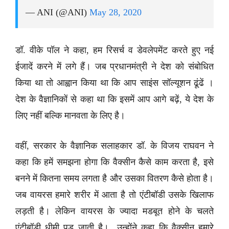
— ANI (@ANI)
May 28, 2020
डॉ. वीके पॉल ने कहा, हम रिसर्च व डेवलेपमेंट करते हुए नई
ईजादें करने में लगे हैं। जब प्रधानमंत्री ने देश को संबोधित
किया था तो आह्वान किया था कि आप साइंस सॉल्यूशन ढूंढें ।
देश के वैज्ञानिकों से कहा था कि इसमें आप आगे बढ़ें, ये देश के
लिए नहीं बल्कि मानवता के लिए है।
वहीं, सरकार के वैज्ञानिक सलाहकार डॉ. के विजय राघवन ने
कहा कि हमें समझना होगा कि वैक्सीन कैसे काम करता है, इसे
बनने में कितना समय लगता है और उसका वितरण कैसे होता है।
जब वायरस हमारे शरीर में आता है तो एंटीबॉडी उसके खिलाफ
लड़ती है। लेकिन वायरस के ज्यादा मडबूत होने के चलते
एंटीबॉडी धीमी पड़ जाती है। उन्होंने कहा कि वैक्सीन हमारे