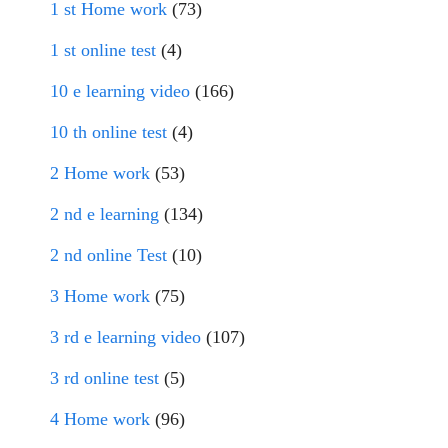
1 st Home work
(73)
1 st online test
(4)
10 e learning video
(166)
10 th online test
(4)
2 Home work
(53)
2 nd e learning
(134)
2 nd online Test
(10)
3 Home work
(75)
3 rd e learning video
(107)
3 rd online test
(5)
4 Home work
(96)