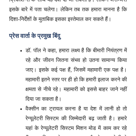
इसके बारे में पता चलेगा। लेकिन तब तक हमारा मानना है कि
दिशा-निर्देशों के मुताबिक इसका इस्तेमाल कर सकते हैं।
प्रेस वार्ता के प्रमुख बिंदु
डॉ. पॉल ने कहा, हमारा लक्ष्य है कि बीमारी नियंत्रण में
रहे और जीवन जितना संभव हो उतना सामान्य किया
जाए। इसके कई पक्ष हैं, जिसमें महामारी एक पक्ष है।
महामारी इतने स्तर पर ही हो कि हमारी इलाज करने की
क्षमता से नीचे रहे। महामारी को इससे बाहर जाने नहीं
दिया जा सकता है।
वैक्सीन का ट्रायल करना है या देश में लानी हो तो
रेग्यूलेटरी सिस्टम की जिम्मेदारी बढ़ जाती है। हमारे
यहां के रेग्यूलेटरी सिस्टम मिशन मोड में काम कर रहे