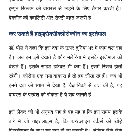
इम्यून सिस्टम को वायरस से लड़ने के लिए तैयार करती है।
वैक्सीन की क्वालिटी और सेफ्टी बहुत जरूरी है।
कर सकते हैं हाइड्रोक्सीक्लोरोक्वीन का इस्तेमाल
डॉ. पॉल ने कहा कि इस दवा के ऊपर दुनिया भर में काम चल रहा
है। जब हम इसे देखते हैं और मलेरिया में इसके इस्तेमाल को
देखते हैं। इसके साइड इफेक्ट भी कम हैं। इसमें रिसर्च होती
रहेगी। कोरोना एक नया वायरस है तो हम सीख रहे हैं। जब भी
हमने दवा को ध्यान से देखा है, वैज्ञानिकों से बात की है, यह
वायरस के प्रवेश को रोकता है ये सब जानते हैं।
इसे लेकर जो भी अनुभव रहा है वह यह है कि इस समय इसके
बारे में जो गाइडलाइंस हैं, कि फ्रंटलाइन वर्कर्स को थोड़े
प्रिकॉशन्स के साथ यह दवा दी जा सकती है। लेकिन जैसे-जैसे