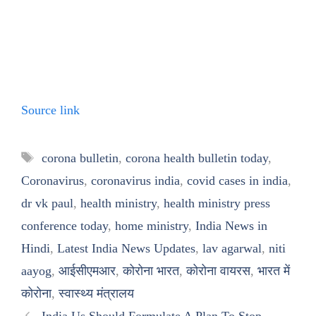
Source link
Tags
corona bulletin
,
corona health bulletin today
,
Coronavirus
,
coronavirus india
,
covid cases in india
,
dr vk paul
,
health ministry
,
health ministry press
conference today
,
home ministry
,
India News in
Hindi
,
Latest India News Updates
,
lav agarwal
,
niti
aayog
,
आईसीएमआर
,
कोरोना भारत
,
कोरोना वायरस
,
भारत में
कोरोना
,
स्वास्थ्य मंत्रालय