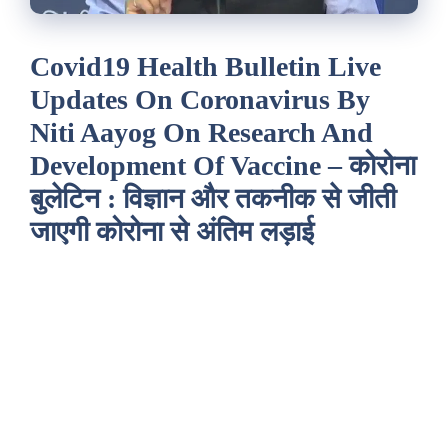
Covid19 Health Bulletin Live
Updates On Coronavirus By
Niti Aayog On Research And
Development Of Vaccine – कोरोना
बुलेटिन : विज्ञान और तकनीक से जीती
जाएगी कोरोना से अंतिम लड़ाई