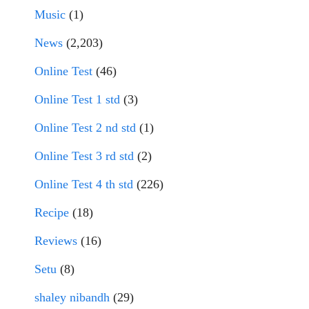
Music
(1)
News
(2,203)
Online Test
(46)
Online Test 1 std
(3)
Online Test 2 nd std
(1)
Online Test 3 rd std
(2)
Online Test 4 th std
(226)
Recipe
(18)
Reviews
(16)
Setu
(8)
shaley nibandh
(29)