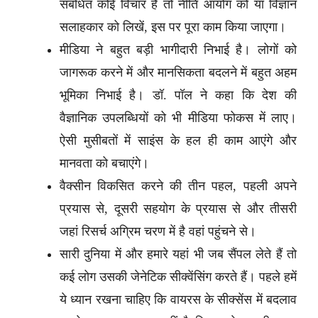
संबंधित कोई विचार है तो नीति आयोग को या विज्ञान
सलाहकार को लिखें, इस पर पूरा काम किया जाएगा।
मीडिया ने बहुत बड़ी भागीदारी निभाई है। लोगों को
जागरूक करने में और मानसिकता बदलने में बहुत अहम
भूमिका निभाई है। डॉ. पॉल ने कहा कि देश की
वैज्ञानिक उपलब्धियों को भी मीडिया फोकस में लाए।
ऐसी मुसीबतों में साइंस के हल ही काम आएंगे और
मानवता को बचाएंगे।
वैक्सीन विकसित करने की तीन पहल, पहली अपने
प्रयास से, दूसरी सहयोग के प्रयास से और तीसरी
जहां रिसर्च अग्रिम चरण में है वहां पहुंचने से।
सारी दुनिया में और हमारे यहां भी जब सैंपल लेते हैं तो
कई लोग उसकी जेनेटिक सीक्वेंसिंग करते हैं। पहले हमें
ये ध्यान रखना चाहिए कि वायरस के सीक्सेंस में बदलाव