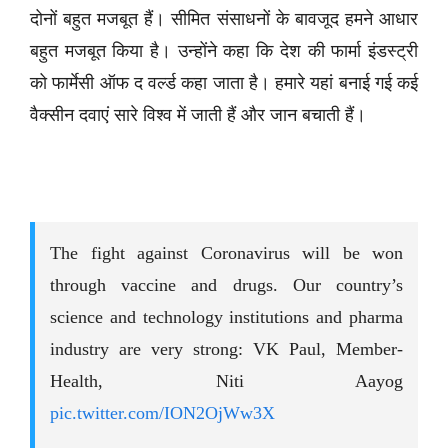
दोनों बहुत मजबूत हैं। सीमित संसाधनों के बावजूद हमने आधार
बहुत मजबूत किया है। उन्होंने कहा कि देश की फार्मा इंडस्ट्री
को फार्मेसी ऑफ द वर्ल्ड कहा जाता है। हमारे यहां बनाई गई कई
वैक्सीन दवाएं सारे विश्व में जाती हैं और जान बचाती हैं।
The fight against Coronavirus will be won
through vaccine and drugs. Our country’s
science and technology institutions and pharma
industry are very strong: VK Paul, Member-
Health, Niti Aayog
pic.twitter.com/ION2OjWw3X