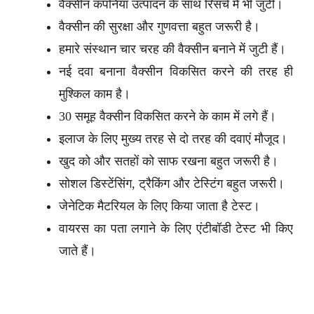
वैक्सीन कंपनियां उत्पादन के साथ रिसर्च में भी जुटीं।
वैक्सीन की सुरक्षा और गुणवत्ता बहुत जरूरी है।
हमारे संस्थान चार चरह की वैक्सीन बनाने में जुटी हैं।
नई दवा बनाना वैक्सीन विकसित करने की तरह ही
मुश्किल काम है।
30 समूह वैक्सीन विकसित करने के काम में लगे हैं।
इलाज के लिए मुख्य तरह से दो तरह की दवाएं मौजूद।
खुद को और सतहों को साफ रखना बहुत जरूरी है।
सोशल डिस्टेंसिंग, ट्रैकिंग और टेस्टिंग बहुत जरूरी।
जेनेटिक मैटरियल के लिए किया जाता है टेस्ट।
वायरस का पता लगाने के लिए एंटीबॉडी टेस्ट भी किए
जाते हैं।