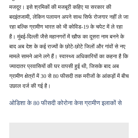
मजदूर। इसे श्रमिकों की मजबूरी कहिए या सरकार की
बदइंतजामी, लेकिन पलायन अपने साथ सिर्फ रोजगार नहीं ले जा
रहा बल्कि ग्रामीण भारत को भी कोविड-19 के चपेट में ले रहा
है। मुंबई-दिल्ली जैसे महानगरों में खौफ का दूसरा नाम बनने के
बाद अब देश के कई राज्यों के छोटे-छोटे जिलों और गांवों से नए
मामले सामने आने लगे हैं। स्वास्थ्य अधिकारियों का कहना है कि
ज्यादातर प्रवासियों की घर वापसी हुई थी, जिसके बाद अब
ग्रामीण क्षेत्रों में 30 से 80 फीसदी तक मरीजों के आंकड़ों में बीच
उछाल दर्ज की गई है।
ओडिशा के 80 फीसदी कोरोना केस ग्रामीण इलाकों से