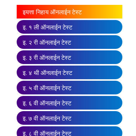
इयत्ता निहाय ऑनलाईन टेस्ट
इ. १ ली ऑनलाईन टेस्ट
इ. २ री ऑनलाईन टेस्ट
इ. ३ री ऑनलाईन टेस्ट
इ. ४ थी ऑनलाईन टेस्ट
इ. ५ वी ऑनलाईन टेस्ट
इ. ६ वी ऑनलाईन टेस्ट
इ. ७ वी ऑनलाईन टेस्ट
इ. ८ वी ऑनलाईन टेस्ट