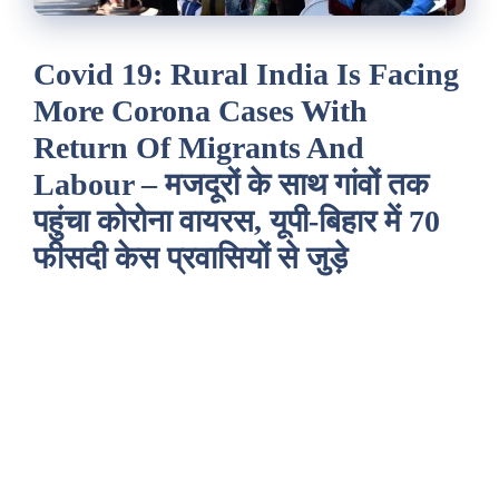
Covid 19: Rural India Is Facing
More Corona Cases With
Return Of Migrants And
Labour – मजदूरों के साथ गांवों तक
पहुंचा कोरोना वायरस, यूपी-बिहार में 70
फीसदी केस प्रवासियों से जुड़े