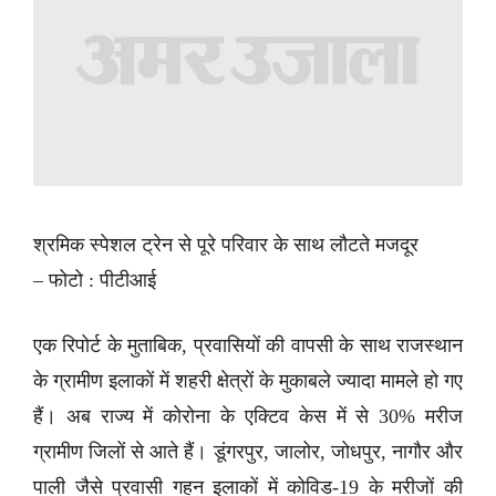
श्रमिक स्पेशल ट्रेन से पूरे परिवार के साथ लौटते मजदूर
– फोटो : पीटीआई
एक रिपोर्ट के मुताबिक, प्रवासियों की वापसी के साथ राजस्थान
के ग्रामीण इलाकों में शहरी क्षेत्रों के मुकाबले ज्यादा मामले हो गए
हैं। अब राज्य में कोरोना के एक्टिव केस में से 30% मरीज
ग्रामीण जिलों से आते हैं। डूंगरपुर, जालोर, जोधपुर, नागौर और
पाली जैसे प्रवासी गहन इलाकों में कोविड-19 के मरीजों की