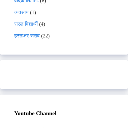
वेदिक Maths
(6)
व्यवसाय
(1)
सरल विद्यार्थी
(4)
हस्ताक्षर सराव
(22)
Youtube Channel