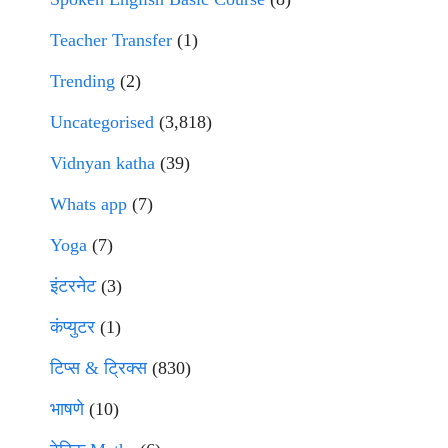
Teacher Transfer
(1)
Trending
(2)
Uncategorised
(3,818)
Vidnyan katha
(39)
Whats app
(7)
Yoga
(7)
इंटरनेट
(3)
कंप्युटर
(1)
टिप्स & ट्रिक्स
(830)
भाषणे
(10)