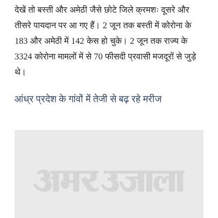
देखें तो बस्ती और अमेठी जैसे छोटे जिले क्रमशः दूसरे और
तीसरे पायदान पर आ गए हैं। 2 जून तक बस्ती में कोरोना के
183 और अमेठी में 142 केस हो चुके। 2 जून तक राज्य के
3324 कोरोना मामलों में से 70 फीसदी प्रवासी मजदूरों से जुड़े
थे।
आंध्र प्रदेश के गांवों में तेजी से बढ़ रहे मरीज