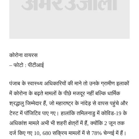
कोरोना वायरस
– फोटो : पीटीआई
पंजाब के स्वास्थ्य अधिकारियों की माने तो उनके ग्रामीण इलाकों
में कोरोना के बढ़ते मामलों के पीछे मजदूर नहीं बल्कि धार्मिक
श्रद्धालु जिम्मेदार हैं, जो महाराष्ट्र के नांदेड़ से वापस पहुंचे और
टेस्ट में पॉजिटिव पाए गए। हालांकि तमिलनाडु में कोविड-19 के
अधिकांश मामले अभी भी शहरी क्षेत्रों में हैं, क्योंकि 2 जून तक
दर्ज किए गए 10, 680 सक्रिय मामलों में से 78% चेन्नई में हैं।