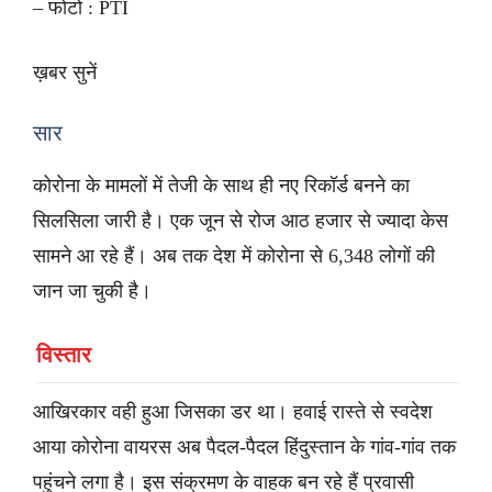
– फोटो : PTI
ख़बर सुनें
सार
कोरोना के मामलों में तेजी के साथ ही नए रिकॉर्ड बनने का
सिलसिला जारी है। एक जून से रोज आठ हजार से ज्यादा केस
सामने आ रहे हैं। अब तक देश में कोरोना से 6,348 लोगों की
जान जा चुकी है।
विस्तार
आखिरकार वही हुआ जिसका डर था। हवाई रास्ते से स्वदेश
आया कोरोना वायरस अब पैदल-पैदल हिंदुस्तान के गांव-गांव तक
पहुंचने लगा है। इस संक्रमण के वाहक बन रहे हैं प्रवासी