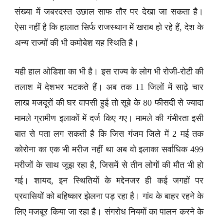
संख्या में जबरदस्त उछाल साफ तौर पर देखा जा सकता है।
ऐसा नहीं है कि हालात सिर्फ राजस्थान में खराब हो रहे हैं, देश के
अन्य राज्यों की भी कमोबेश यह स्थिति है।
यही हाल ओडिशा का भी है। इस राज्य के लोग भी रोजी-रोटी की
तलाश में देशभर भटकते हैं। अब तक 11 जिलों में साढ़े चार
लाख मजदूरों की घर वापसी हुई तो सूबे के 80 फीसदी से ज्यादा
मामले ग्रामीण इलाकों में दर्ज किए गए। मामले की गंभीरता इसी
बात से पता लग सकती है कि जिस गंजम जिले में 2 मई तक
कोरोना का एक भी मरीज नहीं था अब वो इलाका सर्वाधिक 499
मरीजों के साथ जूझ रहा है, जिसमें से तीन लोगों की मौत भी हो
गई। शायद, इन स्थितियों के मद्देनजर ही कई जगहों पर
प्रवासियों को बहिष्कार झेलना पड़ रहा है। गांव के बाहर रहने के
लिए मजबूर किया जा रहा है। संगरोध नियमों का पालन करने के