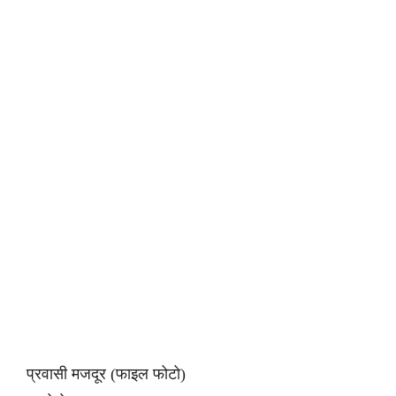
प्रवासी मजदूर (फाइल फोटो)