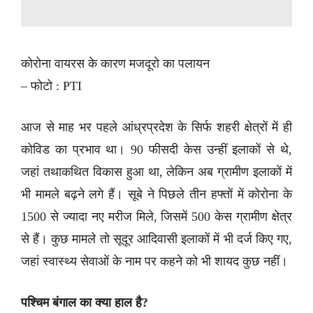
कोरोना वायरस के कारण मजदूरो का पलायन
– फोटो : PTI
आज से माह भर पहले आंध्रप्रदेश के सिर्फ शहरी क्षेत्रों में ही
कोविड का प्रभाव था। 90 फीसदी केस उन्हीं इलाकों से थे,
जहां तथाकथित विकास हुआ था, लेकिन अब ग्रामीण इलाकों में
भी मामले बढ़ने लगे हैं। सूबे ने पिछले तीन हफ्तों में कोरोना के
1500 से ज्यादा नए मरीज मिले, जिसमें 500 केस ग्रामीण क्षेत्र
से हैं। कुछ मामले तो सूदूर आदिवासी इलाकों में भी दर्ज किए गए,
जहां स्वास्थ्य सेवाओं के नाम पर कहने को भी शायद कुछ नहीं।
पश्चिम बंगाल का क्या हाल है?