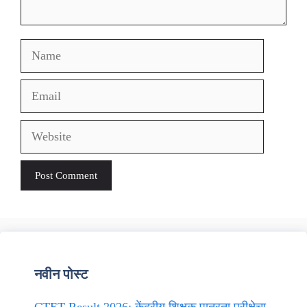
Name
Email
Website
नवीन पोस्ट