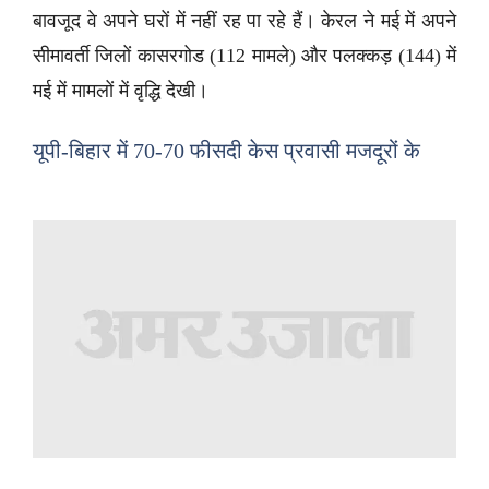
बावजूद वे अपने घरों में नहीं रह पा रहे हैं। केरल ने मई में अपने
सीमावर्ती जिलों कासरगोड (112 मामले) और पलक्कड़ (144) में
मई में मामलों में वृद्धि देखी।
यूपी-बिहार में 70-70 फीसदी केस प्रवासी मजदूरों के