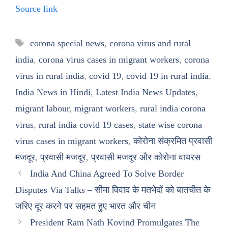
Source link
Tags
corona special news
,
corona virus and rural
india
,
corona virus cases in migrant workers
,
corona
virus in rural india
,
covid 19
,
covid 19 in rural india
,
India News in Hindi
,
Latest India News Updates
,
migrant labour
,
migrant workers
,
rural india corona
virus
,
rural india covid 19 cases
,
state wise corona
virus cases in migrant workers
,
कोरोना संक्रमित प्रवासी
मजदूर
,
प्रवासी मजदूर
,
प्रवासी मजदूर और कोरोना वायरस
India And China Agreed To Solve Border
Disputes Via Talks – सीमा विवाद के मतभेदों को बातचीत के
जरिए दूर करने पर सहमत हुए भारत और चीन
President Ram Nath Kovind Promulgates The