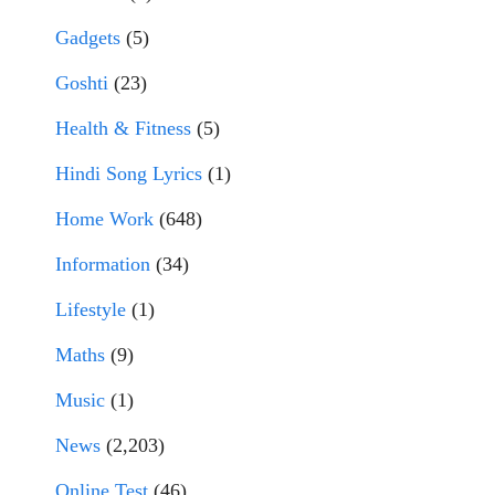
Gadgets
(5)
Goshti
(23)
Health & Fitness
(5)
Hindi Song Lyrics
(1)
Home Work
(648)
Information
(34)
Lifestyle
(1)
Maths
(9)
Music
(1)
News
(2,203)
Online Test
(46)