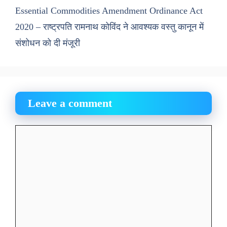
Essential Commodities Amendment Ordinance Act
2020 – राष्ट्रपति रामनाथ कोविंद ने आवश्यक वस्तु कानून में
संशोधन को दी मंजूरी
Leave a comment
Comment