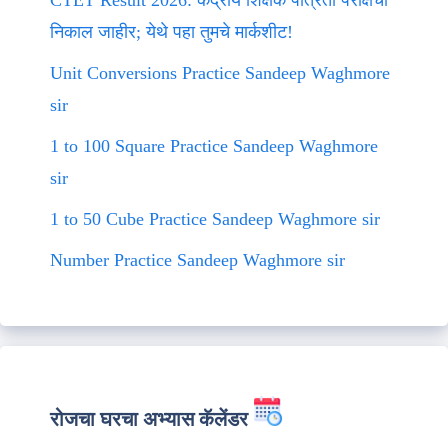
CTET Result 2026: केंद्रीय शिक्षक पात्रता परीक्षेचा
निकाल जाहीर; येथे पहा तुमचे मार्कशीट!
Unit Conversions Practice Sandeep Waghmore
sir
1 to 100 Square Practice Sandeep Waghmore
sir
1 to 50 Cube Practice Sandeep Waghmore sir
Number Practice Sandeep Waghmore sir
रोजचा घरचा अभ्यास कॅलेंडर