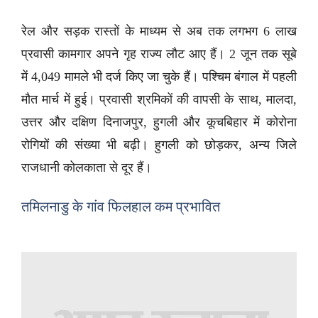
रेल और सड़क रास्तों के माध्यम से अब तक लगभग 6 लाख
प्रवासी कामगार अपने गृह राज्य लौट आए हैं। 2 जून तक सूबे
में 4,049 मामले भी दर्ज किए जा चुके हैं। पश्चिम बंगाल में पहली
मौत मार्च में हुई। प्रवासी श्रमिकों की वापसी के साथ, मालदा,
उत्तर और दक्षिण दिनाजपुर, हुगली और कूचबिहार में कोरोना
रोगियों की संख्या भी बढ़ी। हुगली को छोड़कर, अन्य जिले
राजधानी कोलकाता से दूर हैं।
तमिलनाडु के गांव फिलहाल कम प्रभावित