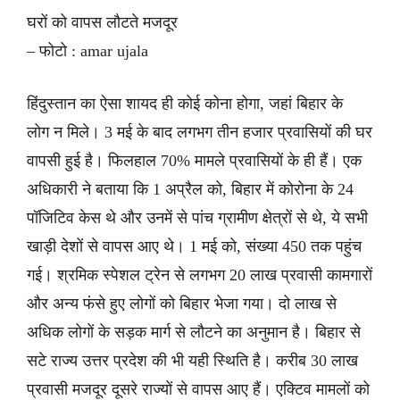
घरों को वापस लौटते मजदूर
– फोटो : amar ujala
हिंदुस्तान का ऐसा शायद ही कोई कोना होगा, जहां बिहार के
लोग न मिले। 3 मई के बाद लगभग तीन हजार प्रवासियों की घर
वापसी हुई है। फिलहाल 70% मामले प्रवासियों के ही हैं। एक
अधिकारी ने बताया कि 1 अप्रैल को, बिहार में कोरोना के 24
पॉजिटिव केस थे और उनमें से पांच ग्रामीण क्षेत्रों से थे, ये सभी
खाड़ी देशों से वापस आए थे। 1 मई को, संख्या 450 तक पहुंच
गई। श्रमिक स्पेशल ट्रेन से लगभग 20 लाख प्रवासी कामगारों
और अन्य फंसे हुए लोगों को बिहार भेजा गया। दो लाख से
अधिक लोगों के सड़क मार्ग से लौटने का अनुमान है। बिहार से
सटे राज्य उत्तर प्रदेश की भी यही स्थिति है। करीब 30 लाख
प्रवासी मजदूर दूसरे राज्यों से वापस आए हैं। एक्टिव मामलों को