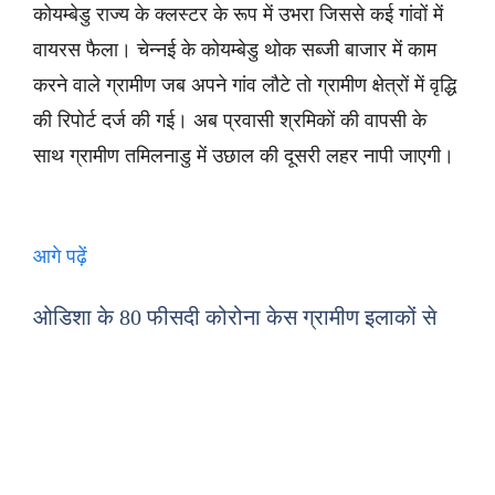
कोयम्बेडु राज्य के क्लस्टर के रूप में उभरा जिससे कई गांवों में
वायरस फैला। चेन्नई के कोयम्बेडु थोक सब्जी बाजार में काम
करने वाले ग्रामीण जब अपने गांव लौटे तो ग्रामीण क्षेत्रों में वृद्धि
की रिपोर्ट दर्ज की गई। अब प्रवासी श्रमिकों की वापसी के
साथ ग्रामीण तमिलनाडु में उछाल की दूसरी लहर नापी जाएगी।
आगे पढ़ें
ओडिशा के 80 फीसदी कोरोना केस ग्रामीण इलाकों से