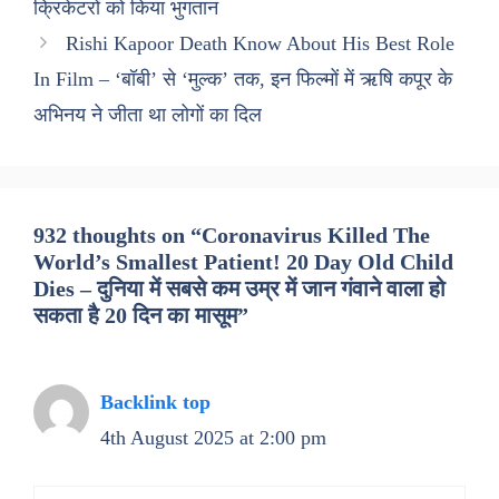
क्रिकेटरों को किया भुगतान
Rishi Kapoor Death Know About His Best Role
In Film – ‘बॉबी’ से ‘मुल्क’ तक, इन फिल्मों में ऋषि कपूर के
अभिनय ने जीता था लोगों का दिल
932 thoughts on “Coronavirus Killed The
World’s Smallest Patient! 20 Day Old Child
Dies – दुनिया में सबसे कम उम्र में जान गंवाने वाला हो
सकता है 20 दिन का मासूम”
Backlink top
4th August 2025 at 2:00 pm