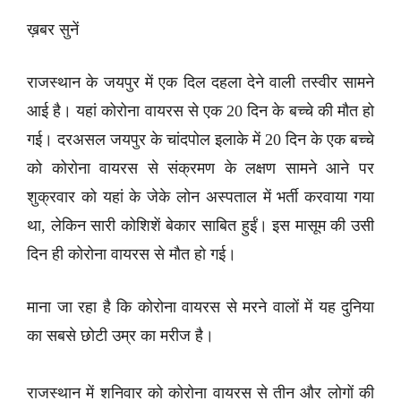
ख़बर सुनें
राजस्थान के जयपुर में एक दिल दहला देने वाली तस्वीर सामने
आई है। यहां कोरोना वायरस से एक 20 दिन के बच्चे की मौत हो
गई। दरअसल जयपुर के चांदपोल इलाके में 20 दिन के एक बच्चे
को कोरोना वायरस से संक्रमण के लक्षण सामने आने पर
शुक्रवार को यहां के जेके लोन अस्पताल में भर्ती करवाया गया
था, लेकिन सारी कोशिशें बेकार साबित हुईं। इस मासूम की उसी
दिन ही कोरोना वायरस से मौत हो गई।
माना जा रहा है कि कोरोना वायरस से मरने वालों में यह दुनिया
का सबसे छोटी उम्र का मरीज है।
राजस्थान में शनिवार को कोरोना वायरस से तीन और लोगों की