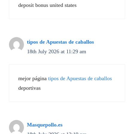
deposit bonus united states
tipos de Apuestas de caballos
18th July 2026 at 11:29 am
mejor página
tipos de Apuestas de caballos
deportivas
Masquepollo.es