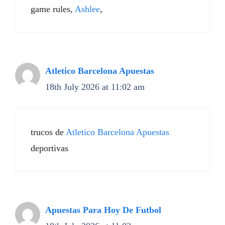
game rules,
Ashlee
,
Atletico Barcelona Apuestas
18th July 2026 at 11:02 am
trucos de
Atletico Barcelona Apuestas
deportivas
Apuestas Para Hoy De Futbol