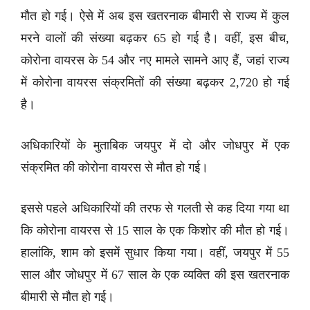
मौत हो गई। ऐसे में अब इस खतरनाक बीमारी से राज्य में कुल
मरने वालों की संख्या बढ़कर 65 हो गई है। वहीं, इस बीच,
कोरोना वायरस के 54 और नए मामले सामने आए हैं, जहां राज्य
में कोरोना वायरस संक्रमितों की संख्या बढ़कर 2,720 हो गई
है।
अधिकारियों के मुताबिक जयपुर में दो और जोधपुर में एक
संक्रमित की कोरोना वायरस से मौत हो गई।
इससे पहले अधिकारियों की तरफ से गलती से कह दिया गया था
कि कोरोना वायरस से 15 साल के एक किशोर की मौत हो गई।
हालांकि, शाम को इसमें सुधार किया गया। वहीं, जयपुर में 55
साल और जोधपुर में 67 साल के एक व्यक्ति की इस खतरनाक
बीमारी से मौत हो गई।