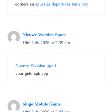
corners en
apuestas deportivas tenis hoy
Nieuwe Wedden Sport
18th July 2026 at 2:39 am
Nieuwe Wedden Sport
voor geld apk app
bingo Mobile Game