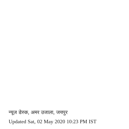
न्यूज डेस्क, अमर उजाला, जयपुर
Updated Sat, 02 May 2020 10:23 PM IST