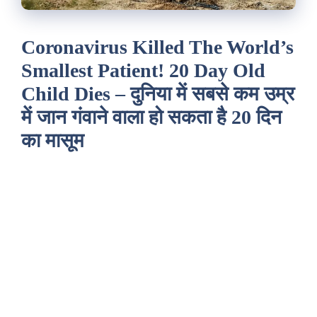
Coronavirus Killed The World’s
Smallest Patient! 20 Day Old
Child Dies – दुनिया में सबसे कम उम्र
में जान गंवाने वाला हो सकता है 20 दिन
का मासूम