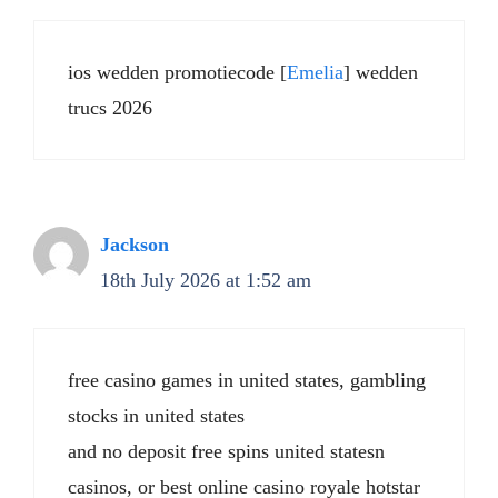
ios wedden promotiecode [
Emelia
] wedden
trucs 2026
Jackson
18th July 2026 at 1:52 am
free casino games in united states, gambling
stocks in united states
and no deposit free spins united statesn
casinos, or best online casino royale hotstar