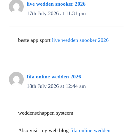
live wedden snooker 2026
17th July 2026 at 11:31 pm
beste app sport
live wedden snooker 2026
fifa online wedden 2026
18th July 2026 at 12:44 am
weddenschappen systeem
Also visit my web blog
fifa online wedden