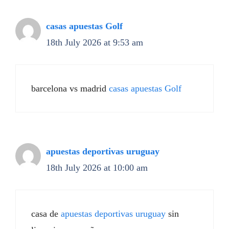
casas apuestas Golf
18th July 2026 at 9:53 am
barcelona vs madrid
casas apuestas Golf
apuestas deportivas uruguay
18th July 2026 at 10:00 am
casa de
apuestas deportivas uruguay
sin