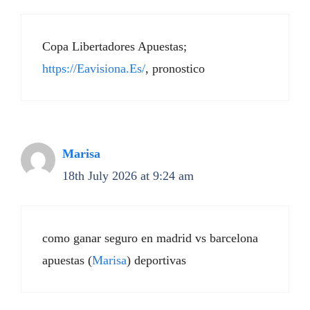
Copa Libertadores Apuestas;
https://Eavisiona.Es/
, pronostico
Marisa
18th July 2026 at 9:24 am
como ganar seguro en madrid vs barcelona
apuestas (
Marisa
) deportivas