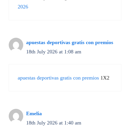
2026
apuestas deportivas gratis con premios
18th July 2026 at 1:08 am
apuestas deportivas gratis con premios
1X2
Emelia
18th July 2026 at 1:40 am