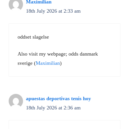
Maximilian
18th July 2026 at 2:33 am
oddset slagelse
Also visit my webpage; odds danmark
sverige (
Maximilian
)
apuestas deportivas tenis hoy
18th July 2026 at 2:36 am