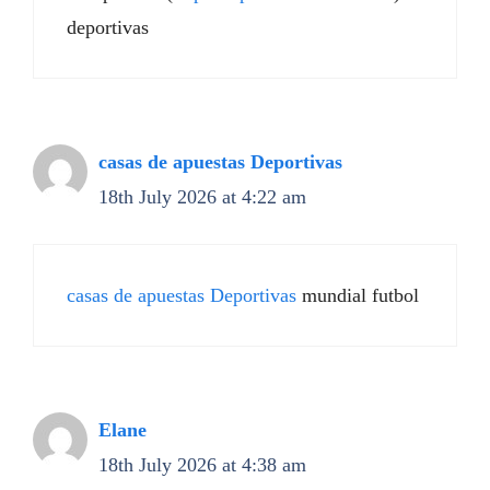
deportivas
casas de apuestas Deportivas
18th July 2026 at 4:22 am
casas de apuestas Deportivas
mundial futbol
Elane
18th July 2026 at 4:38 am