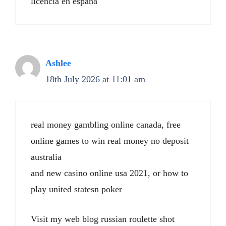
licencia en españa
Ashlee
18th July 2026 at 11:01 am
real money gambling online canada, free
online games to win real money no deposit
australia
and new casino online usa 2021, or how to
play united statesn poker
Visit my web blog russian roulette shot