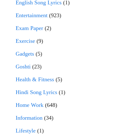
English Song Lyrics
(1)
Entertainment
(923)
Exam Paper
(2)
Exercise
(9)
Gadgets
(5)
Goshti
(23)
Health & Fitness
(5)
Hindi Song Lyrics
(1)
Home Work
(648)
Information
(34)
Lifestyle
(1)