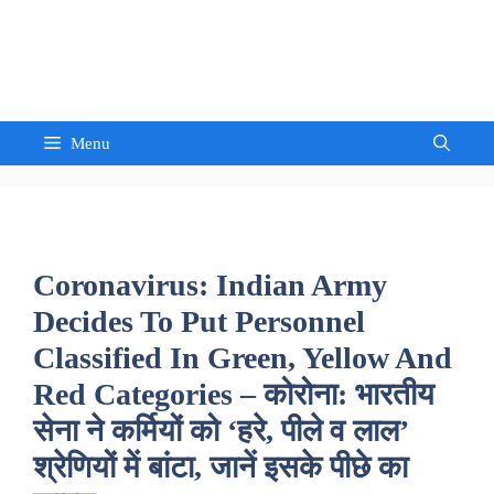
Skip
to
Sandeep Waghmore
content
Menu
Coronavirus: Indian Army
Decides To Put Personnel
Classified In Green, Yellow And
Red Categories – कोरोना: भारतीय
सेना ने कर्मियों को ‘हरे, पीले व लाल’
श्रेणियों में बांटा, जानें इसके पीछे का