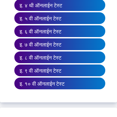
इ. ४ थी ऑनलाईन टेस्ट
इ. ५ वी ऑनलाईन टेस्ट
इ. ६ वी ऑनलाईन टेस्ट
इ. ७ वी ऑनलाईन टेस्ट
इ. ८ वी ऑनलाईन टेस्ट
इ. ९ वी ऑनलाईन टेस्ट
इ. १० वी ऑनलाईन टेस्ट