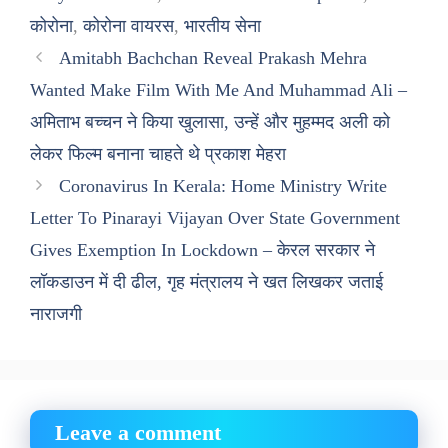
कोरोना
,
कोरोना वायरस
,
भारतीय सेना
Amitabh Bachchan Reveal Prakash Mehra
Wanted Make Film With Me And Muhammad Ali –
अमिताभ बच्चन ने किया खुलासा, उन्हें और मुहम्मद अली को
लेकर फिल्म बनाना चाहते थे प्रकाश मेहरा
Coronavirus In Kerala: Home Ministry Write
Letter To Pinarayi Vijayan Over State Government
Gives Exemption In Lockdown – केरल सरकार ने
लॉकडाउन में दी ढील, गृह मंत्रालय ने खत लिखकर जताई
नाराजगी
Leave a comment