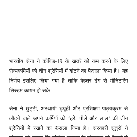
भारतीय सेना ने कोविड-19 के खतरे को कम करने के लिए
सैन्यकर्मियों को तीन श्रेणियों में बांटने का फैसला किया है। यह
निर्णय इसलिए लिया गया है ताकि बेहतर ढंग से मॉनिटरिंग
सिस्टम कायम हो सके।
सेना ने छुट्टी, अस्थायी ड्यूटी और प्रशिक्षण पाठ्यक्रम से
लौटने वाले अपने कर्मियों को ‘हरे, पीले और लाल’ की तीन
श्रेणियों में रखने का फैसला किया है। सरकारी सूत्रों ने