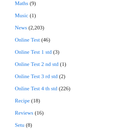
Maths
(9)
Music
(1)
News
(2,203)
Online Test
(46)
Online Test 1 std
(3)
Online Test 2 nd std
(1)
Online Test 3 rd std
(2)
Online Test 4 th std
(226)
Recipe
(18)
Reviews
(16)
Setu
(8)