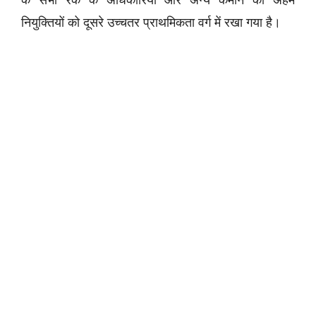
के सभी रैंक के अधिकारियों और अन्य कमान की अहम
नियुक्तियों को दूसरे उच्चतर प्राथमिकता वर्ग में रखा गया है।