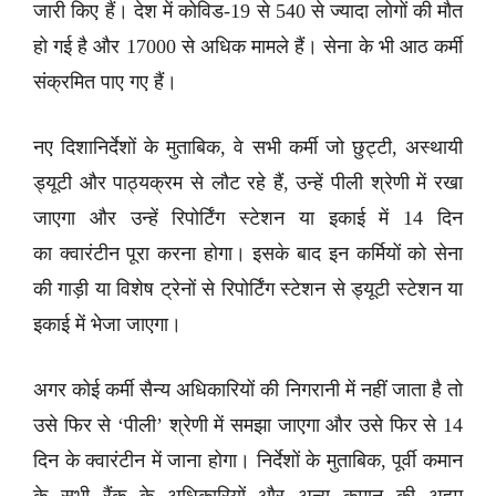
जारी किए हैं। देश में कोविड-19 से 540 से ज्यादा लोगों की मौत
हो गई है और 17000 से अधिक मामले हैं। सेना के भी आठ कर्मी
संक्रमित पाए गए हैं।
नए दिशानिर्देशों के मुताबिक, वे सभी कर्मी जो छुट्टी, अस्थायी
ड्यूटी और पाठ्यक्रम से लौट रहे हैं, उन्हें पीली श्रेणी में रखा
जाएगा और उन्हें रिपोर्टिंग स्टेशन या इकाई में 14 दिन
का क्वारंटीन पूरा करना होगा। इसके बाद इन कर्मियों को सेना
की गाड़ी या विशेष ट्रेनों से रिपोर्टिंग स्टेशन से ड्यूटी स्टेशन या
इकाई में भेजा जाएगा।
अगर कोई कर्मी सैन्य अधिकारियों की निगरानी में नहीं जाता है तो
उसे फिर से ‘पीली’ श्रेणी में समझा जाएगा और उसे फिर से 14
दिन के क्वारंटीन में जाना होगा। निर्देशों के मुताबिक, पूर्वी कमान