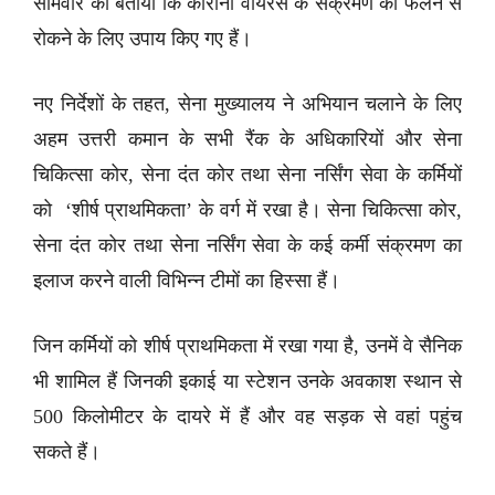
सोमवार को बताया कि कोरोना वायरस के संक्रमण को फैलने से
रोकने के लिए उपाय किए गए हैं।
नए निर्देशों के तहत, सेना मुख्यालय ने अभियान चलाने के लिए
अहम उत्तरी कमान के सभी रैंक के अधिकारियों और सेना
चिकित्सा कोर, सेना दंत कोर तथा सेना नर्सिंग सेवा के कर्मियों
को ‘शीर्ष प्राथमिकता’ के वर्ग में रखा है। सेना चिकित्सा कोर,
सेना दंत कोर तथा सेना नर्सिंग सेवा के कई कर्मी संक्रमण का
इलाज करने वाली विभिन्न टीमों का हिस्सा हैं।
जिन कर्मियों को शीर्ष प्राथमिकता में रखा गया है, उनमें वे सैनिक
भी शामिल हैं जिनकी इकाई या स्टेशन उनके अवकाश स्थान से
500 किलोमीटर के दायरे में हैं और वह सड़क से वहां पहुंच
सकते हैं।