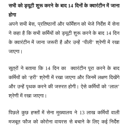
सभी को ड्यूटी शुरू करने के बाद 14 दिनों के क्वारंटीन में जाना
होगा
अपने सभी बेस, प्रतिष्ठानों और फॉर्मेशन को भेजे निर्देश में सेना
ने कहा है कि सभी कर्मियों को ड्यूटी शुरू करने के बाद 14 दिन
के क्वारंटीन में जाना जरूरी है और उन्हें ‘पीली’ श्रेणी में रखा
जाएगा।
सूत्रों ने बताया कि 14 दिन का क्वारंटीन पूरा करने के बाद
कर्मियों को ‘हरी’ श्रेणी में रखा जाएगा और जिनमें लक्षण दिखेंगे
और उन्हें पृथक करने की जरुरत होगी। ऐसे कर्मियों को ‘लाल’
श्रेणी में रखा जाएगा।
पिछले कुछ हफ्तों में सेना मुख्यालय ने 13 लाख कर्मियों वाली
मजबूत फौज को कोरोना वायरस से बचाने के लिए कई निर्देश