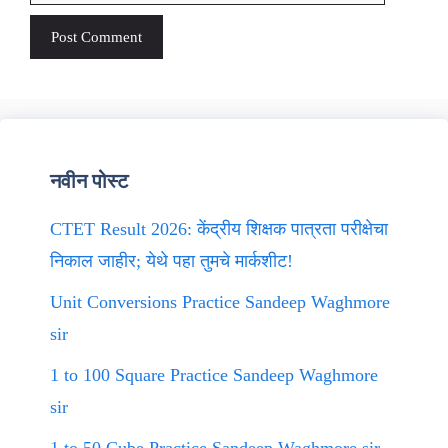
नवीन पोस्ट
CTET Result 2026: केंद्रीय शिक्षक पात्रता परीक्षेचा
निकाल जाहीर; येथे पहा तुमचे मार्कशीट!
Unit Conversions Practice Sandeep Waghmore
sir
1 to 100 Square Practice Sandeep Waghmore
sir