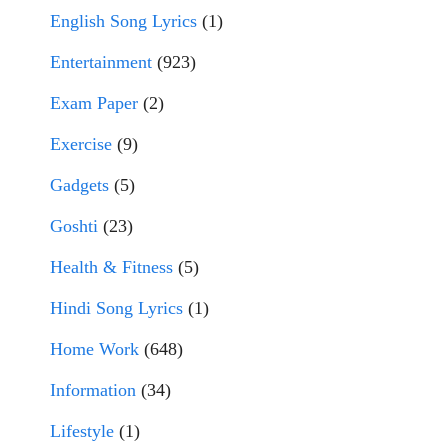
English Song Lyrics
(1)
Entertainment
(923)
Exam Paper
(2)
Exercise
(9)
Gadgets
(5)
Goshti
(23)
Health & Fitness
(5)
Hindi Song Lyrics
(1)
Home Work
(648)
Information
(34)
Lifestyle
(1)