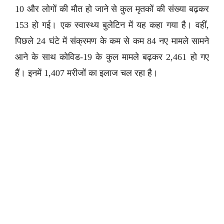
10 और लोगों की मौत हो जाने से कुल मृतकों की संख्या बढ़कर
153 हो गई। एक स्वास्थ्य बुलेटिन में यह कहा गया है। वहीं,
पिछले 24 घंटे में संक्रमण के कम से कम 84 नए मामले सामने
आने के साथ कोविड-19 के कुल मामले बढ़कर 2,461 हो गए
हैं। इनमें 1,407 मरीजों का इलाज चल रहा है।