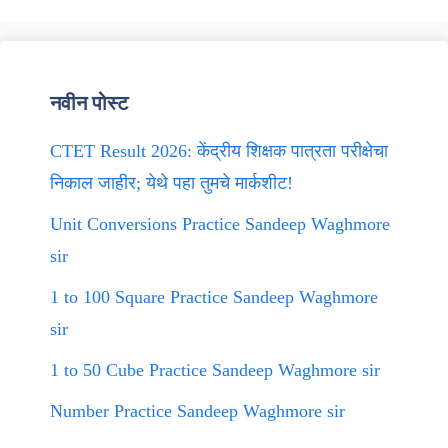
नवीन पोस्ट
CTET Result 2026: केंद्रीय शिक्षक पात्रता परीक्षेचा
निकाल जाहीर; येथे पहा तुमचे मार्कशीट!
Unit Conversions Practice Sandeep Waghmore
sir
1 to 100 Square Practice Sandeep Waghmore
sir
1 to 50 Cube Practice Sandeep Waghmore sir
Number Practice Sandeep Waghmore sir