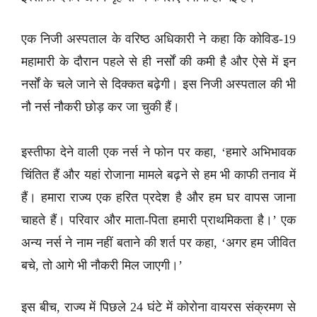
एक निजी अस्पताल के वरिष्ठ अधिकारी ने कहा कि कोविड-19
महामारी के दौरान पहले से ही नर्सों की कमी है और ऐसे में इन
नर्सों के चले जाने से दिक्कत बढ़ेगी। इस निजी अस्पताल की भी
नौ नर्स नौकरी छोड़ कर जा चुकी हैं।
इस्तीफा देने वाली एक नर्स ने फोन पर कहा, ‘हमारे अभिभावक
चिंतित हैं और यहां रोजाना मामले बढ़ने से हम भी काफी तनाव में
हैं। हमारा राज्य एक हरित प्रदेश है और हम घर वापस जाना
चाहते हैं। परिवार और माता-पिता हमारी प्राथमिकता है।’ एक
अन्य नर्स ने नाम नहीं बताने की शर्त पर कहा, ‘अगर हम जीवित
बचे, तो आगे भी नौकरी मिल जाएगी।’
इस बीच, राज्य में पिछले 24 घंटे में कोरोना वायरस संक्रमण से