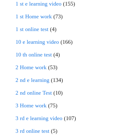
1 st e learning video
(155)
1 st Home work
(73)
1 st online test
(4)
10 e learning video
(166)
10 th online test
(4)
2 Home work
(53)
2 nd e learning
(134)
2 nd online Test
(10)
3 Home work
(75)
3 rd e learning video
(107)
3 rd online test
(5)