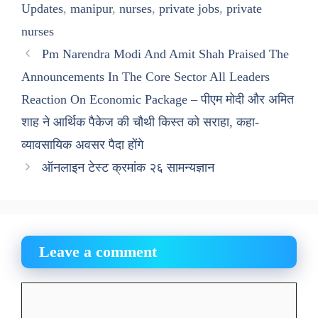
Updates
,
manipur
,
nurses
,
private jobs
,
private
nurses
Pm Narendra Modi And Amit Shah Praised The
Announcements In The Core Sector All Leaders
Reaction On Economic Package – पीएम मोदी और अमित
शाह ने आर्थिक पैकेज की चौथी किस्त को सराहा, कहा-
व्यावसायिक अवसर पैदा होंगे
ऑनलाइन टेस्ट क्रमांक २६ सामन्यज्ञान
Leave a comment
Comment