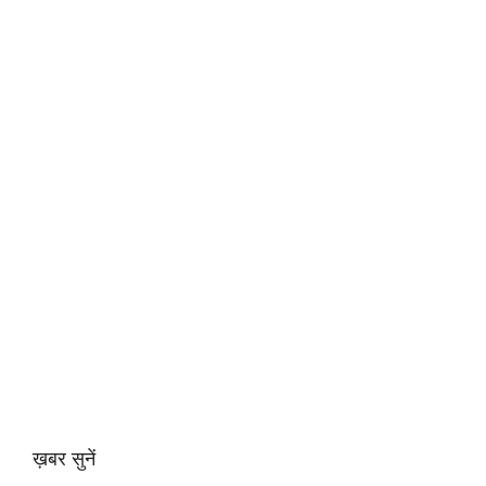
ख़बर सुनें