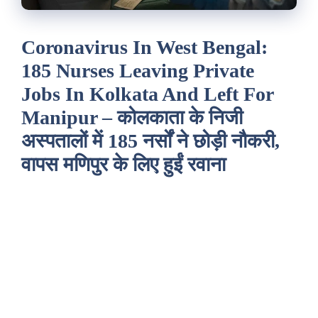
Coronavirus In West Bengal:
185 Nurses Leaving Private
Jobs In Kolkata And Left For
Manipur – कोलकाता के निजी
अस्पतालों में 185 नर्सों ने छोड़ी नौकरी,
वापस मणिपुर के लिए हुईं रवाना