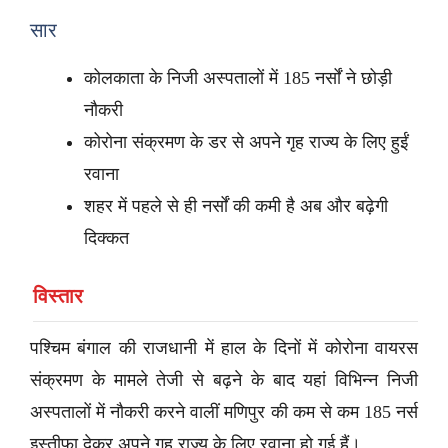
सार
कोलकाता के निजी अस्पतालों में 185 नर्सों ने छोड़ी
नौकरी
कोरोना संक्रमण के डर से अपने गृह राज्य के लिए हुईं
रवाना
शहर में पहले से ही नर्सों की कमी है अब और बढ़ेगी
दिक्कत
विस्तार
पश्चिम बंगाल की राजधानी में हाल के दिनों में कोरोना वायरस
संक्रमण के मामले तेजी से बढ़ने के बाद यहां विभिन्न निजी
अस्पतालों में नौकरी करने वालीं मणिपुर की कम से कम 185 नर्स
इस्तीफा देकर अपने गृह राज्य के लिए रवाना हो गई हैं।