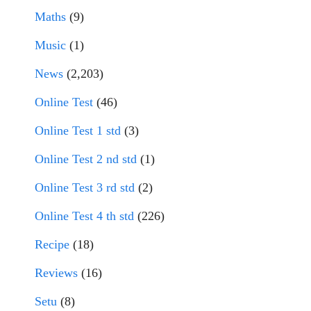
Maths
(9)
Music
(1)
News
(2,203)
Online Test
(46)
Online Test 1 std
(3)
Online Test 2 nd std
(1)
Online Test 3 rd std
(2)
Online Test 4 th std
(226)
Recipe
(18)
Reviews
(16)
Setu
(8)