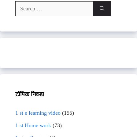
Search
for:
टॉपिक निवडा
1 st e learning video
(155)
1 st Home work
(73)