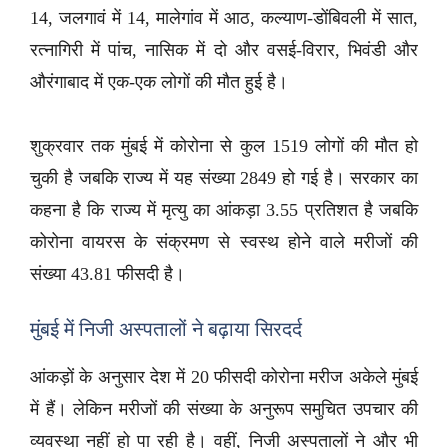
14, जलगावं में 14, मालेगांव में आठ, कल्याण-डोंबिवली में सात,
रत्नागिरी में पांच, नासिक में दो और वसई-विरार, भिवंडी और
औरंगाबाद में एक-एक लोगों की मौत हुई है।
शुक्रवार तक मुंबई में कोरोना से कुल 1519 लोगों की मौत हो
चुकी है जबकि राज्य में यह संख्या 2849 हो गई है। सरकार का
कहना है कि राज्य में मृत्यु का आंकड़ा 3.55 प्रतिशत है जबकि
कोरोना वायरस के संक्रमण से स्वस्थ होने वाले मरीजों की
संख्या 43.81 फीसदी है।
मुंबई में निजी अस्पतालों ने बढ़ाया सिरदर्द
आंकड़ों के अनुसार देश में 20 फीसदी कोरोना मरीज अकेले मुंबई
में हैं। लेकिन मरीजों की संख्या के अनुरूप समुचित उपचार की
व्यवस्था नहीं हो पा रही है। वहीं, निजी अस्पतालों ने और भी