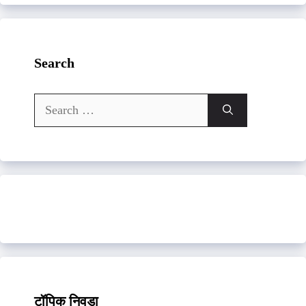
Search
Search
for:
टॉपिक निवडा