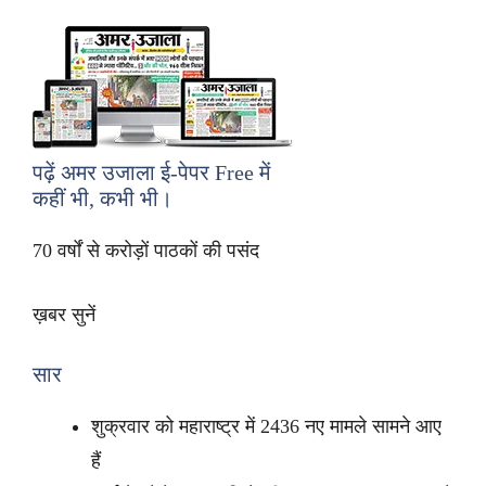
पढ़ें अमर उजाला ई-पेपर
Free
में
कहीं भी, कभी भी।
70 वर्षों से करोड़ों पाठकों की पसंद
ख़बर सुनें
सार
शुक्रवार को महाराष्ट्र में 2436 नए मामले सामने आए
हैं