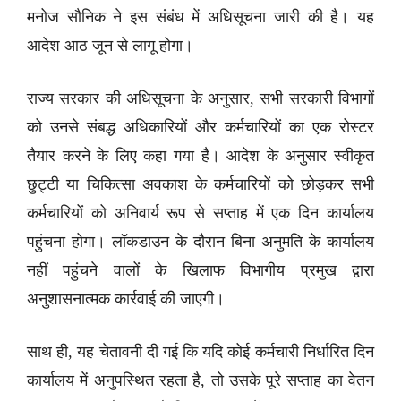
मनोज सौनिक ने इस संबंध में अधिसूचना जारी की है। यह
आदेश आठ जून से लागू होगा।
राज्य सरकार की अधिसूचना के अनुसार, सभी सरकारी विभागों
को उनसे संबद्ध अधिकारियों और कर्मचारियों का एक रोस्टर
तैयार करने के लिए कहा गया है। आदेश के अनुसार स्वीकृत
छुट्टी या चिकित्सा अवकाश के कर्मचारियों को छोड़कर सभी
कर्मचारियों को अनिवार्य रूप से सप्ताह में एक दिन कार्यालय
पहुंचना होगा। लॉकडाउन के दौरान बिना अनुमति के कार्यालय
नहीं पहुंचने वालों के खिलाफ विभागीय प्रमुख द्वारा
अनुशासनात्मक कार्रवाई की जाएगी।
साथ ही, यह चेतावनी दी गई कि यदि कोई कर्मचारी निर्धारित दिन
कार्यालय में अनुपस्थित रहता है, तो उसके पूरे सप्ताह का वेतन