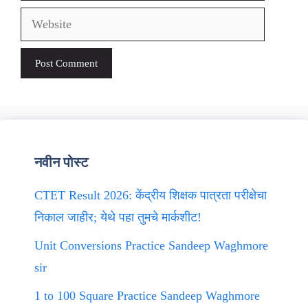
Website
नवीन पोस्ट
CTET Result 2026: केंद्रीय शिक्षक पात्रता परीक्षेचा
निकाल जाहीर; येथे पहा तुमचे मार्कशीट!
Unit Conversions Practice Sandeep Waghmore
sir
1 to 100 Square Practice Sandeep Waghmore