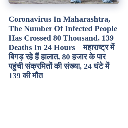
Coronavirus In Maharashtra,
The Number Of Infected People
Has Crossed 80 Thousand, 139
Deaths In 24 Hours – महाराष्ट्र में
बिगड़ रहे हैं हालात, 80 हजार के पार
पहुंची संक्रमितों की संख्या, 24 घंटे में
139 की मौत