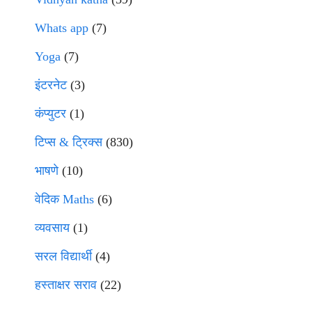
Whats app
(7)
Yoga
(7)
इंटरनेट
(3)
कंप्युटर
(1)
टिप्स & ट्रिक्स
(830)
भाषणे
(10)
वेदिक Maths
(6)
व्यवसाय
(1)
सरल विद्यार्थी
(4)
हस्ताक्षर सराव
(22)