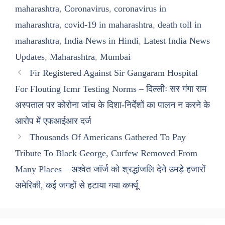
maharashtra
,
Coronavirus
,
coronavirus in
maharashtra
,
covid-19 in maharashtra
,
death toll in
maharashtra
,
India News in Hindi
,
Latest India News
Updates
,
Maharashtra
,
Mumbai
Fir Registered Against Sir Gangaram Hospital
For Flouting Icmr Testing Norms – दिल्लीः सर गंगा राम
अस्पताल पर कोरोना जांच के दिशा-निर्देशों का पालन न करने के
आरोप में एफआईआर दर्ज
Thousands Of Americans Gathered To Pay
Tribute To Black George, Curfew Removed From
Many Places – अश्वेत जॉर्ज को श्रद्धांजलि देने उमड़े हजारों
अमेरिकी, कई जगहों से हटाया गया कर्फ्यू