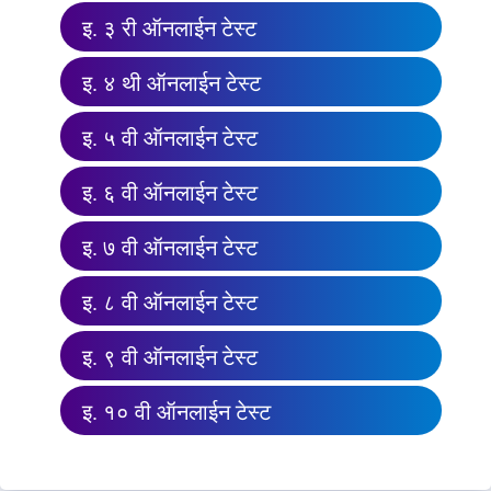
इ. ३ री ऑनलाईन टेस्ट
इ. ४ थी ऑनलाईन टेस्ट
इ. ५ वी ऑनलाईन टेस्ट
इ. ६ वी ऑनलाईन टेस्ट
इ. ७ वी ऑनलाईन टेस्ट
इ. ८ वी ऑनलाईन टेस्ट
इ. ९ वी ऑनलाईन टेस्ट
इ. १० वी ऑनलाईन टेस्ट