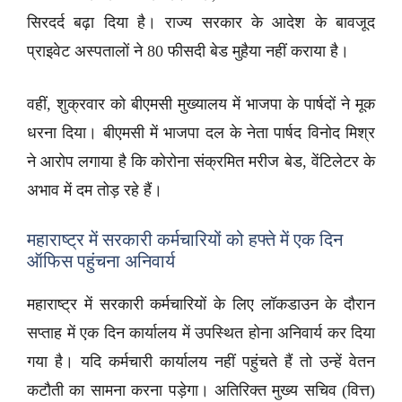
सिरदर्द बढ़ा दिया है। राज्य सरकार के आदेश के बावजूद
प्राइवेट अस्पतालों ने 80 फीसदी बेड मुहैया नहीं कराया है।
वहीं, शुक्रवार को बीएमसी मुख्यालय में भाजपा के पार्षदों ने मूक
धरना दिया। बीएमसी में भाजपा दल के नेता पार्षद विनोद मिश्र
ने आरोप लगाया है कि कोरोना संक्रमित मरीज बेड, वेंटिलेटर के
अभाव में दम तोड़ रहे हैं।
महाराष्ट्र में सरकारी कर्मचारियों को हफ्ते में एक दिन
ऑफिस पहुंचना अनिवार्य
महाराष्ट्र में सरकारी कर्मचारियों के लिए लॉकडाउन के दौरान
सप्ताह में एक दिन कार्यालय में उपस्थित होना अनिवार्य कर दिया
गया है। यदि कर्मचारी कार्यालय नहीं पहुंचते हैं तो उन्हें वेतन
कटौती का सामना करना पड़ेगा। अतिरिक्त मुख्य सचिव (वित्त)