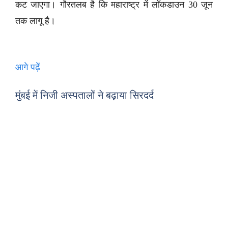
कट जाएगा। गौरतलब है कि महाराष्ट्र में लॉकडाउन 30 जून
तक लागू है।
आगे पढ़ें
मुंबई में निजी अस्पतालों ने बढ़ाया सिरदर्द