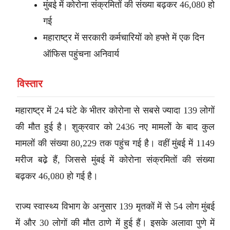
मुंबई में कोरोना संक्रमितों की संख्या बढ़कर 46,080 हो
गई
महाराष्ट्र में सरकारी कर्मचारियों को हफ्ते में एक दिन
ऑफिस पहुंचना अनिवार्य
विस्तार
महाराष्ट्र में 24 घंटे के भीतर कोरोना से सबसे ज्यादा 139 लोगों
की मौत हुई है। शुक्रवार को 2436 नए मामलोें के बाद कुल
मामलों की संख्या 80,229 तक पहुंच गई है। वहीं मुंबई में 1149
मरीज बढे़ हैं, जिससे मुंबई में कोरोना संक्रमितों की संख्या
बढ़कर 46,080 हो गई है।
राज्य स्वास्थ्य विभाग के अनुसार 139 मृतकों में से 54 लोग मुंबई
में और 30 लोगों की मौत ठाणे में हुई हैं। इसके अलावा पुणे में