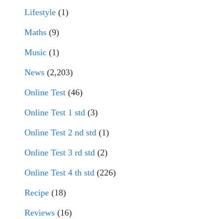
Lifestyle
(1)
Maths
(9)
Music
(1)
News
(2,203)
Online Test
(46)
Online Test 1 std
(3)
Online Test 2 nd std
(1)
Online Test 3 rd std
(2)
Online Test 4 th std
(226)
Recipe
(18)
Reviews
(16)