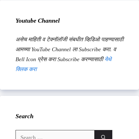
Youtube Channel
असेच माहिती व टेक्नॉलॉजी संबधीत व्हिडिओ पाहण्यासाठी
आमच्या YouTube Channel ला Subscribe करा. व
Bell Icon प्रेस करा Subscribe करण्यासाठी
येथे
क्लिक करा
Search
Search