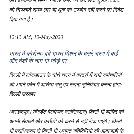
और लिफाफे में समन, नोटिस आदि पर अदालती शुल्क टिकटों
को चिपकाते समय लार या थूक का उपयोग नहीं करने का निर्देश
दिया गया है।
12:13 AM, 19-May-2020
भारत में कोरोनाः वंदे भारत मिशन के दूसरे चरण में कई
और देशों के नाम भी जोड़े गए
दिल्ली में लॉकडाउन के चौथे चरण में दफ्तरों में सभी कर्मचारियों
को अपने फोन में आरोग्य सेतु एप रखना सुनिश्चित करना होगा:
दिल्ली सरकार
आरडब्ल्यूए (रेजिडेंट वेलफेयर एसोसिएशन) किसी भी व्यक्ति को
अपनी सेवाओं और कर्तव्यों को करने से नहीं रोक पाएंगे। किसी
भी प्राधिकरण से किसी भी अनुमत गतिविधियों की आवाजाही के