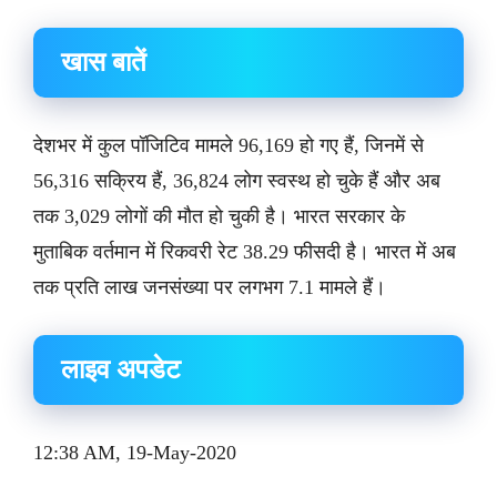
खास बातें
देशभर में कुल पॉजिटिव मामले 96,169 हो गए हैं, जिनमें से
56,316 सक्रिय हैं, 36,824 लोग स्वस्थ हो चुके हैं और अब
तक 3,029 लोगों की मौत हो चुकी है। भारत सरकार के
मुताबिक वर्तमान में रिकवरी रेट 38.29 फीसदी है। भारत में अब
तक प्रति लाख जनसंख्या पर लगभग 7.1 मामले हैं।
लाइव अपडेट
12:38 AM, 19-May-2020