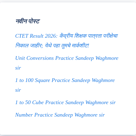
नवीन पोस्ट
CTET Result 2026: केंद्रीय शिक्षक पात्रता परीक्षेचा
निकाल जाहीर; येथे पहा तुमचे मार्कशीट!
Unit Conversions Practice Sandeep Waghmore
sir
1 to 100 Square Practice Sandeep Waghmore
sir
1 to 50 Cube Practice Sandeep Waghmore sir
Number Practice Sandeep Waghmore sir