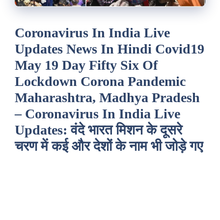
Coronavirus In India Live
Updates News In Hindi Covid19
May 19 Day Fifty Six Of
Lockdown Corona Pandemic
Maharashtra, Madhya Pradesh
– Coronavirus In India Live
Updates: वंदे भारत मिशन के दूसरे
चरण में कई और देशों के नाम भी जोड़े गए