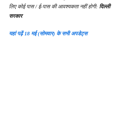
लिए कोई पास / ई-पास की आवश्यकता नहीं होगी:
दिल्ली
सरकार
यहां पढ़ें 18 मई (सोमवार) के सभी अपडेट्स