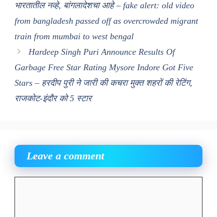
भारतातील नव्हे, बांगलादेशचा आहे – fake alert: old video
from bangladesh passed off as overcrowded migrant
train from mumbai to west bengal
Hardeep Singh Puri Announce Results Of
Garbage Free Star Rating Mysore Indore Got Five
Stars – हरदीप पुरी ने जारी की कचरा मुक्त शहरों की रेटिंग,
राजकोट-इंदौर को 5 स्टार
Leave a comment
Comment