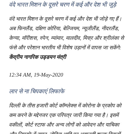
वंदे भारत मिशन के दूसरे चरण में कई और देश भी जुड़े
वंदे भारत मिशन के दूसरे चरण में कई और देश भी जोड़े गए हैं।
अब फिनलैंड, दक्षिण कोरिया, बेल्जियम, न्यूजीलैंड, नीदरलैंड,
केन्या, मॉरीशस, स्पेन, म्यांमार, मालदीव, मिस्र और श्रीलंका से
फंसे और परेशान भारतीय भी विशेष उड़ानों में वापस जा सकेंगे:
केंद्रीय नागरिक उड्डयन मंत्री
12:34 AM, 19-May-2020
लार से ना चिपकाएं लिफाफे
दिल्ली के तीस हजारी कोर्ट कॉम्प्लेक्स में कोरोना के प्रकोप को
कम करने के मद्देनजर एक परिपत्र जारी किया गया है। इसमें
वकीलों, कोर्ट स्टाफ और अन्य लोगों को आवेदन और याचिका