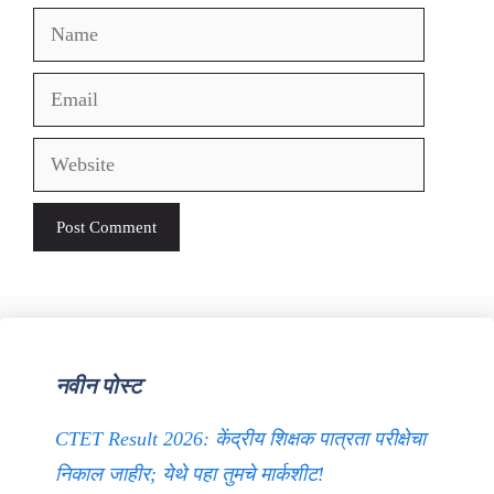
Name
Email
Website
नवीन पोस्ट
CTET Result 2026: केंद्रीय शिक्षक पात्रता परीक्षेचा
निकाल जाहीर; येथे पहा तुमचे मार्कशीट!