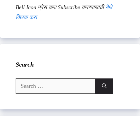
Bell Icon प्रेस करा Subscribe करण्यासाठी
येथे
क्लिक करा
Search
Search
for: