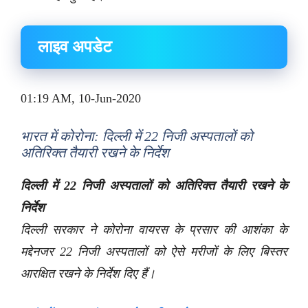
लाइव अपडेट
01:19 AM, 10-Jun-2020
भारत में कोरोना: दिल्ली में 22 निजी अस्पतालों को
अतिरिक्त तैयारी रखने के निर्देश
दिल्ली में 22 निजी अस्पतालों को अतिरिक्त तैयारी रखने के
निर्देश
दिल्ली सरकार ने कोरोना वायरस के प्रसार की आशंका के
मद्देनजर 22 निजी अस्पतालों को ऐसे मरीजों के लिए बिस्तर
आरक्षित रखने के निर्देश दिए हैं।