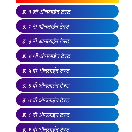
इ. १ ली ऑनलाईन टेस्ट
इ. २ री ऑनलाईन टेस्ट
इ. ३ री ऑनलाईन टेस्ट
इ. ४ थी ऑनलाईन टेस्ट
इ. ५ वी ऑनलाईन टेस्ट
इ. ६ वी ऑनलाईन टेस्ट
इ. ७ वी ऑनलाईन टेस्ट
इ. ८ वी ऑनलाईन टेस्ट
इ. ९ वी ऑनलाईन टेस्ट