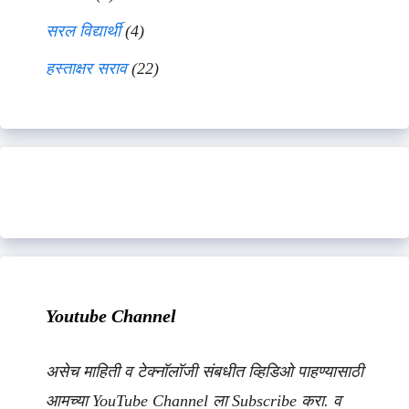
सरल विद्यार्थी
(4)
हस्ताक्षर सराव
(22)
Youtube Channel
असेच माहिती व टेक्नॉलॉजी संबधीत व्हिडिओ पाहण्यासाठी
आमच्या YouTube Channel ला Subscribe करा. व