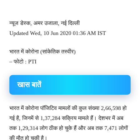
न्यूज डेस्क, अमर उजाला, नई दिल्ली
Updated Wed, 10 Jun 2020 01:36 AM IST
भारत में कोरोना (सांकेतिक तस्वीर)
– फोटो : PTI
खास बातें
भारत में कोरोना पॉजिटिव मामलों की कुल संख्या 2,66,598 हो
गई है, जिनमें से 1,37,284 सक्रिय मामले हैं। देशभर में अब
तक 1,29,314 लोग ठीक हो चुके हैं और अब तक 7,471 लोगों
की मौत हो चुकी है।