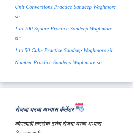
Unit Conversions Practice Sandeep Waghmore
sir
1 to 100 Square Practice Sandeep Waghmore
sir
1 to 50 Cube Practice Sandeep Waghmore sir
Number Practice Sandeep Waghmore sir
रोजचा घरचा अभ्यास कॅलेंडर
कोणत्याही तारखेचा तसेच रोजचा घरचा अभ्यास