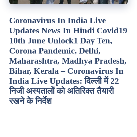
Coronavirus In India Live
Updates News In Hindi Covid19
10th June Unlock1 Day Ten,
Corona Pandemic, Delhi,
Maharashtra, Madhya Pradesh,
Bihar, Kerala – Coronavirus In
India Live Updates: दिल्ली में 22
निजी अस्पतालों को अतिरिक्त तैयारी
रखने के निर्देश