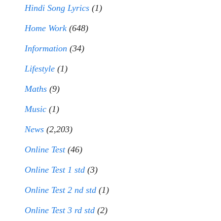
Hindi Song Lyrics
(1)
Home Work
(648)
Information
(34)
Lifestyle
(1)
Maths
(9)
Music
(1)
News
(2,203)
Online Test
(46)
Online Test 1 std
(3)
Online Test 2 nd std
(1)
Online Test 3 rd std
(2)