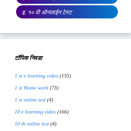
इ. १० वी ऑनलाईन टेस्ट
टॉपिक निवडा
1 st e learning video
(155)
1 st Home work
(73)
1 st online test
(4)
10 e learning video
(166)
10 th online test
(4)